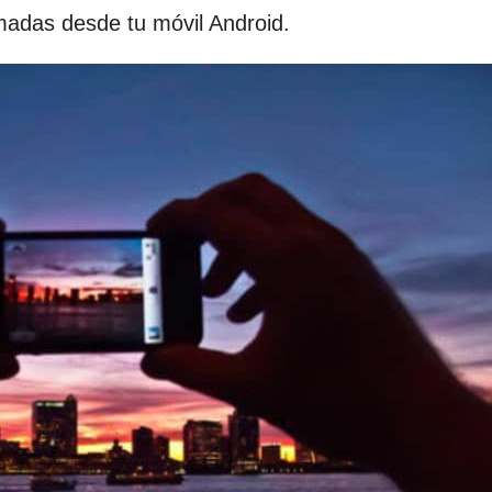
omadas desde tu móvil Android.