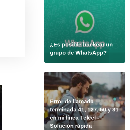
¿Es posible hackear un
grupo de WhatsApp?
Error de llamada
terminada 41, 127, 50 y 31
en mi línea Telcel -
Solución rápida