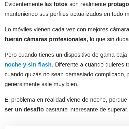
Evidentemente las
fotos
son realmente
protago
manteniendo sus perfiles actualizados en todo 
Lo móviles vienen cada vez con mejores cámara
fueran cámaras profesionales,
lo que sin dudas
Pero cuando tienes un dispositivo de gama baja
noche y sin flash
. Diferente a cuando quieres t
cuando quizás no sean demasiado complicado, por
generalmente sale muy bien.
El problema en realidad viene de noche, porque
ser un desafío
bastante interesante de superar,