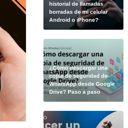
historial de llamadas
borradas de mi celular
Android o iPhone?
¿Cómo descargar una
copia de seguridad de
WhatsApp desde Google
Drive? Paso a paso