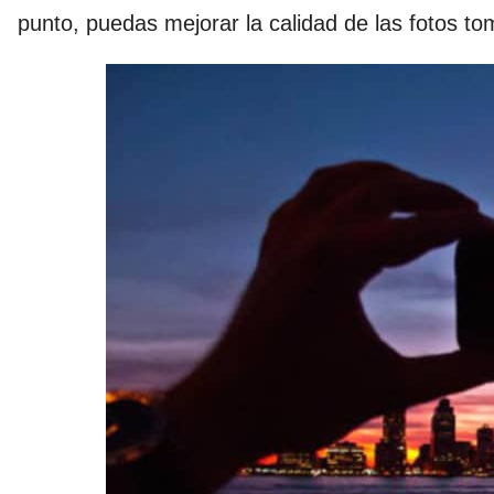
punto, puedas mejorar la calidad de las fotos t