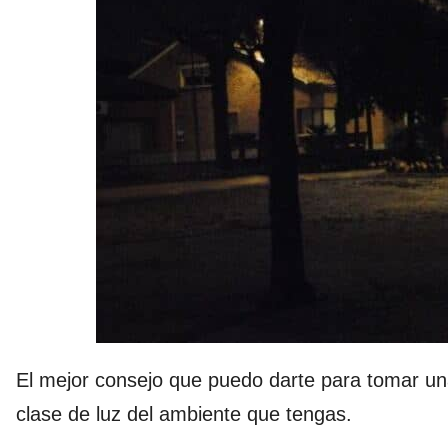
El mejor consejo que puedo darte para tomar una
clase de luz del ambiente que tengas.