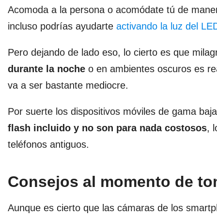
Acomoda a la persona o acomódate tú de mane
incluso podrías ayudarte
activando la luz del LE
Pero dejando de lado eso, lo cierto es que mila
durante la noche
o en ambientes oscuros es rea
va a ser bastante mediocre.
Por suerte los dispositivos móviles de gama baj
flash incluido y no son para nada costosos
, 
teléfonos antiguos.
Consejos al momento de toma
Aunque es cierto que las cámaras de los smartp