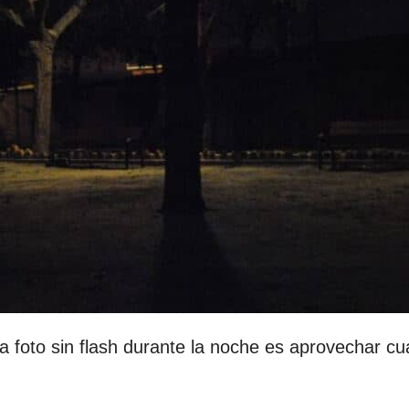
 foto sin flash durante la noche es aprovechar cu