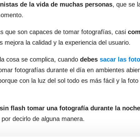
nistas de la vida de muchas personas
, que se 
momento.
s que son capaces de tomar fotografías, casi
com
 mejora la calidad y la experiencia del usuario.
 la cosa se complica, cuando
debes
sacar las fot
omar fotografías durante el día en ambientes abier
que con la luz del sol todo es más fácil y la foto
sin flash tomar una fotografía durante la noch
 por decirlo de alguna manera.