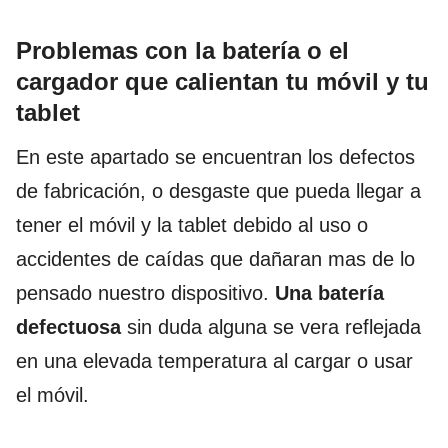
Problemas con la batería o el
cargador que calientan tu móvil y tu
tablet
En este apartado se encuentran los defectos
de fabricación, o desgaste que pueda llegar a
tener el móvil y la tablet debido al uso o
accidentes de caídas que dañaran mas de lo
pensado nuestro dispositivo.
Una batería
defectuosa
sin duda alguna se vera reflejada
en una elevada temperatura al cargar o usar
el móvil.