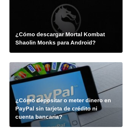
¿Cómo descargar Mortal Kombat
Shaolin Monks para Android?
¿Cómo depositar o meter dinero en
PayPal sin tarjeta de crédito ni
cuenta bancaria?