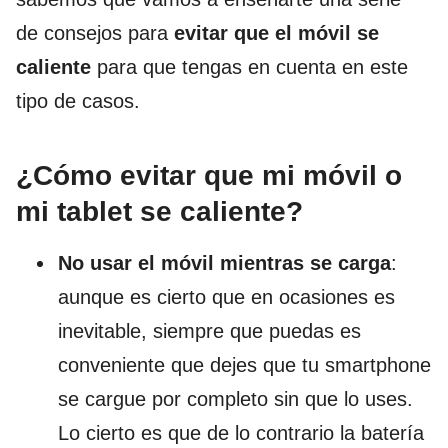
de consejos para
evitar que el móvil se
caliente
para que tengas en cuenta en este
tipo de casos.
¿Cómo evitar que mi móvil o
mi tablet se caliente?
No usar el móvil mientras se carga
:
aunque es cierto que en ocasiones es
inevitable, siempre que puedas es
conveniente que dejes que tu smartphone
se cargue por completo sin que lo uses.
Lo cierto es que de lo contrario la batería