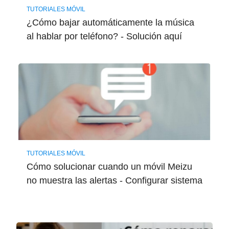
TUTORIALES MÓVIL
¿Cómo bajar automáticamente la música
al hablar por teléfono? - Solución aquí
TUTORIALES MÓVIL
Cómo solucionar cuando un móvil Meizu
no muestra las alertas - Configurar sistema