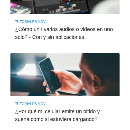
TUTORIALES MÓVIL
¿Cómo unir varios audios o videos en uno
solo? - Con y sin aplicaciones
TUTORIALES MÓVIL
¿Por qué mi celular emite un pitido y
suena como si estuviera cargando?