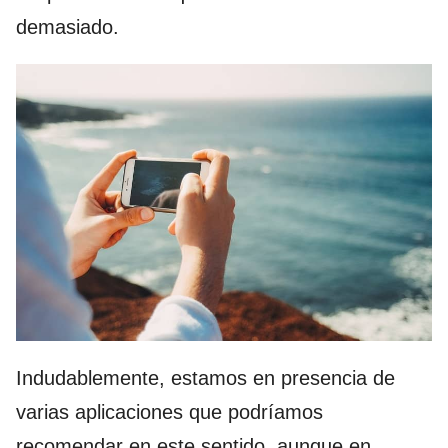
demasiado.
Indudablemente, estamos en presencia de
varias aplicaciones que podríamos
recomendar en este sentido, aunque en