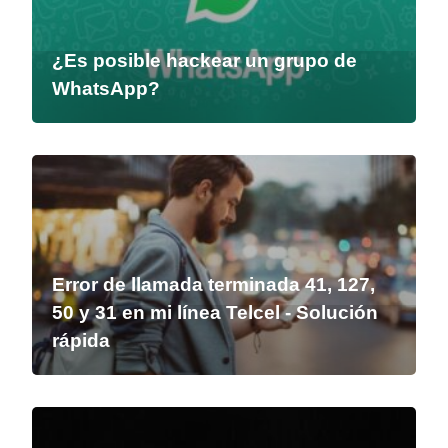
¿Es posible hackear un grupo de
WhatsApp?
Error de llamada terminada 41, 127,
50 y 31 en mi línea Telcel - Solución
rápida