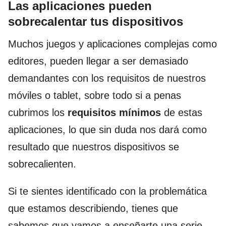
Las aplicaciones pueden
sobrecalentar tus dispositivos
Muchos juegos y aplicaciones complejas como
editores, pueden llegar a ser demasiado
demandantes con los requisitos de nuestros
móviles o tablet, sobre todo si a penas
cubrimos los
requisitos mínimos
de estas
aplicaciones, lo que sin duda nos dará como
resultado que nuestros dispositivos se
sobrecalienten.
Si te sientes identificado con la problemática
que estamos describiendo, tienes que
sabemos que vamos a enseñarte una serie