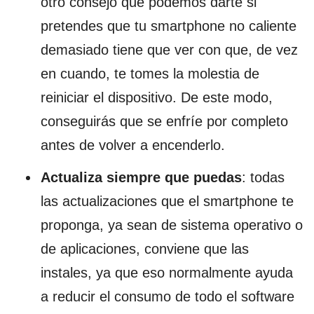
otro consejo que podemos darte si
pretendes que tu smartphone no caliente
demasiado tiene que ver con que, de vez
en cuando, te tomes la molestia de
reiniciar el dispositivo. De este modo,
conseguirás que se enfríe por completo
antes de volver a encenderlo.
Actualiza siempre que puedas
: todas
las actualizaciones que el smartphone te
proponga, ya sean de sistema operativo o
de aplicaciones, conviene que las
instales, ya que eso normalmente ayuda
a reducir el consumo de todo el software