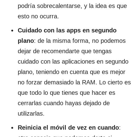
podría sobrecalentarse, y la idea es que
esto no ocurra.
Cuidado con las apps en segundo
plano
: de la misma forma, no podemos
dejar de recomendarte que tengas
cuidado con las aplicaciones en segundo
plano, teniendo en cuenta que es mejor
no forzar demasiado la RAM. Lo cierto es
que todo lo que tienes que hacer es
cerrarlas cuando hayas dejado de
utilizarlas.
Reinicia el móvil de vez en cuando
: