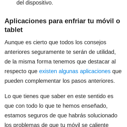
del dispositivo.
Aplicaciones para enfriar tu móvil o
tablet
Aunque es cierto que todos los consejos
anteriores seguramente te serán de utilidad,
de la misma forma tenemos que destacar al
respecto que
existen algunas aplicaciones
que
pueden complementar los pasos anteriores.
Lo que tienes que saber en este sentido es
que con todo lo que te hemos enseñado,
estamos seguros de que habrás solucionado
los problemas de que tu móvil se caliente