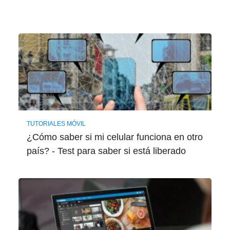
TUTORIALES MÓVIL
¿Cómo saber si mi celular funciona en otro
país? - Test para saber si está liberado