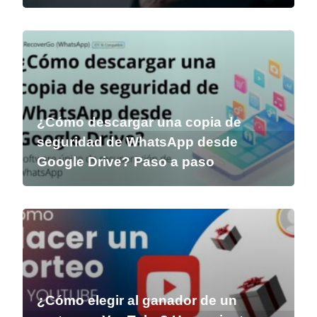
¿Cómo descargar una copia de
seguridad de WhatsApp desde
Google Drive? Paso a paso
¿Cómo elegir al ganador de un