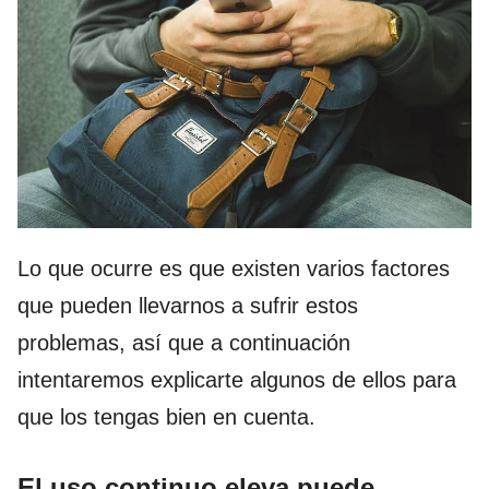
Lo que ocurre es que existen varios factores
que pueden llevarnos a sufrir estos
problemas, así que a continuación
intentaremos explicarte algunos de ellos para
que los tengas bien en cuenta.
El uso continuo eleva puede