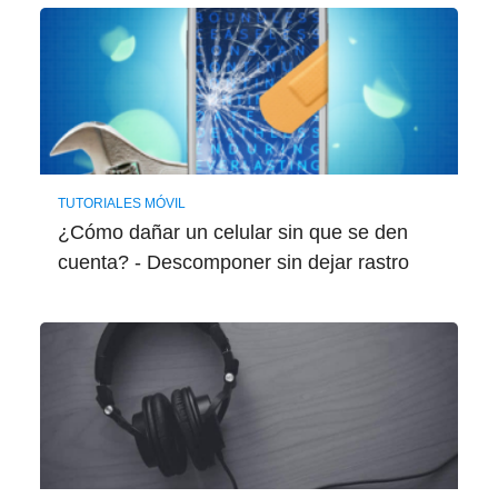
TUTORIALES MÓVIL
¿Cómo dañar un celular sin que se den
cuenta? - Descomponer sin dejar rastro