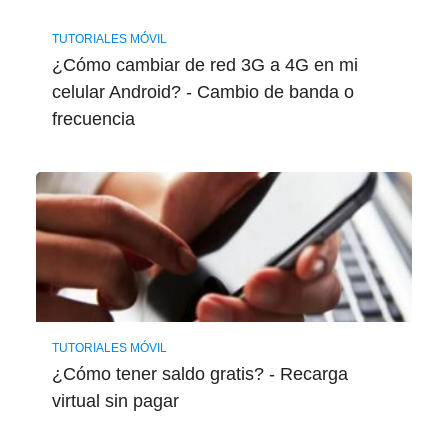
TUTORIALES MÓVIL
¿Cómo cambiar de red 3G a 4G en mi
celular Android? - Cambio de banda o
frecuencia
TUTORIALES MÓVIL
¿Cómo tener saldo gratis? - Recarga
virtual sin pagar