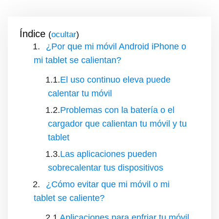
Índice
(
)
¿Por que mi móvil Android iPhone o
mi tablet se calientan?
El uso continuo eleva puede
calentar tu móvil
Problemas con la batería o el
cargador que calientan tu móvil y tu
tablet
Las aplicaciones pueden
sobrecalentar tus dispositivos
¿Cómo evitar que mi móvil o mi
tablet se caliente?
Aplicaciones para enfriar tu móvil