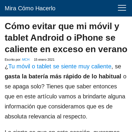
Mira Cómo Hacerlo
Cómo evitar que mi móvil y
tablet Android o iPhone se
caliente en exceso en verano
Escrito por:
MCH
15 enero 2021
¿
Tu móvil o tablet se siente muy caliente
, se
gasta la batería más rápido de lo habitual
o
se apaga solo? Tienes que saber entonces
que en este artículo vamos a brindarte alguna
información que consideramos que es de
absoluta relevancia al respecto.