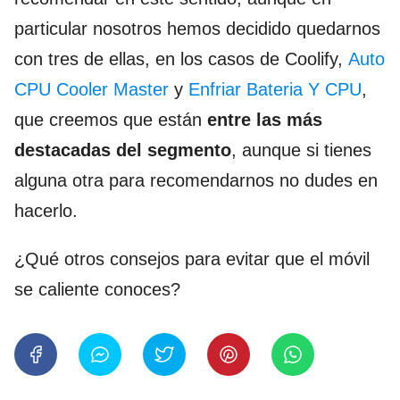
particular nosotros hemos decidido quedarnos
con tres de ellas, en los casos de Coolify,
Auto
CPU Cooler Master
y
Enfriar Bateria Y CPU
,
que creemos que están
entre las más
destacadas del segmento
, aunque si tienes
alguna otra para recomendarnos no dudes en
hacerlo.
¿Qué otros consejos para evitar que el móvil
se caliente conoces?