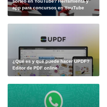
sorteo en YouTube? Herramienta y
app para concursos en YouTube
¿Qué es y qué puede hacer UPDF?
Editor de PDF online