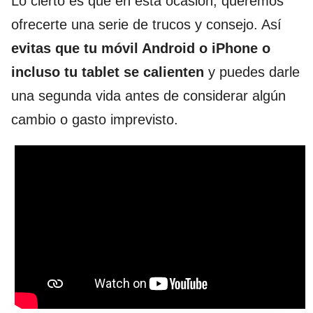
Lo cierto es que en esta ocasión, queremos
ofrecerte una serie de trucos y consejo. Así
evitas que tu móvil Android o iPhone o
incluso tu tablet se calienten
y puedes darle
una segunda vida antes de considerar algún
cambio o gasto imprevisto.