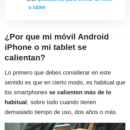
o tablet
¿Por que mi móvil Android
iPhone o mi tablet se
calientan?
Lo primero que debes considerar en este
sentido es que en cierto modo, es habitual que
los smartphones
se calienten más de lo
habitual
, sobre todo cuando tienen
demasiado tiempo de uso, dos años o más.