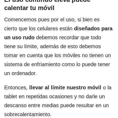
calentar tu móvil
Comencemos pues por el uso, si bien es
cierto que los celulares están
diseñados para
un uso rudo
debemos recordar que todo
tiene su límite, además de esto debemos
tomar en cuenta que los móviles no tienen un
sistema de enfriamiento como lo puede tener
un ordenador.
Entonces,
llevar al límite nuestro móvil
o la
tablet en repetidas ocasiones y no darle un
descanso entre medias puede resultar en un
sobrecalentamiento.