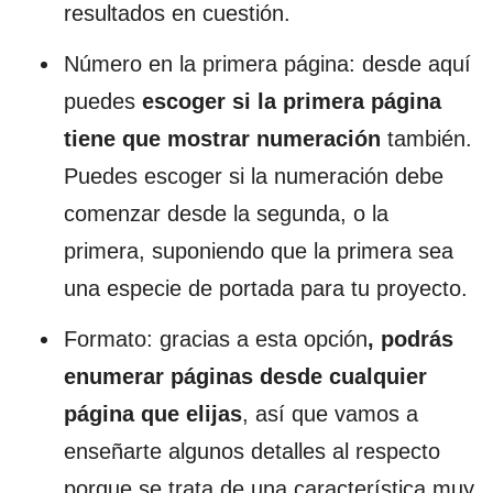
resultados en cuestión.
Número en la primera página: desde aquí
puedes
escoger si la primera página
tiene que mostrar numeración
también.
Puedes escoger si la numeración debe
comenzar desde la segunda, o la
primera, suponiendo que la primera sea
una especie de portada para tu proyecto.
Formato: gracias a esta opción
, podrás
enumerar páginas desde cualquier
página que elijas
, así que vamos a
enseñarte algunos detalles al respecto
porque se trata de una característica muy