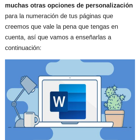
muchas otras opciones de personalización
para la numeración de tus páginas que
creemos que vale la pena que tengas en
cuenta, así que vamos a enseñarlas a
continuación: