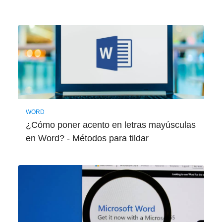
WORD
¿Cómo poner acento en letras mayúsculas
en Word? - Métodos para tildar