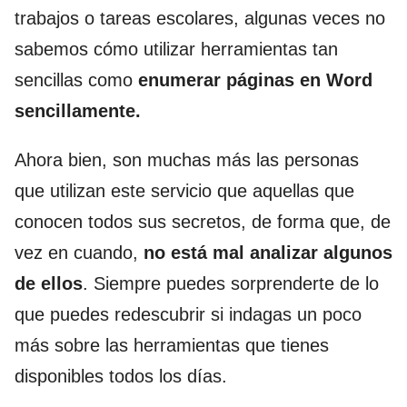
trabajos o tareas escolares, algunas veces no
sabemos cómo utilizar herramientas tan
sencillas como
enumerar páginas en Word
sencillamente.
Ahora bien, son muchas más las personas
que utilizan este servicio que aquellas que
conocen todos sus secretos, de forma que, de
vez en cuando,
no está mal analizar algunos
de ellos
. Siempre puedes sorprenderte de lo
que puedes redescubrir si indagas un poco
más sobre las herramientas que tienes
disponibles todos los días.