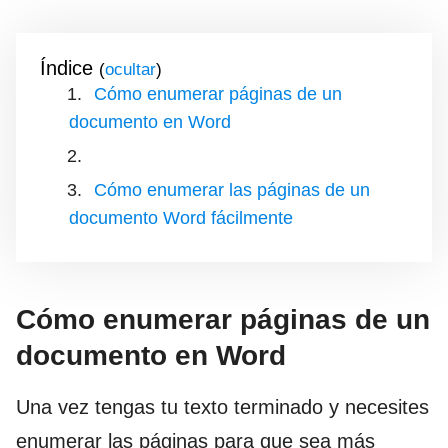
Índice
(
)
Cómo enumerar páginas de un
documento en Word
Cómo enumerar las páginas de un
documento Word fácilmente
Cómo enumerar páginas de un
documento en Word
Una vez tengas tu texto terminado y necesites
enumerar las páginas para que sea más