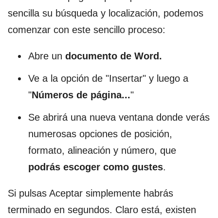
sencilla su búsqueda y localización, podemos
comenzar con este sencillo proceso:
Abre un
documento de Word.
Ve a la opción de "Insertar" y luego a
"
Números de página...
"
Se abrirá una nueva ventana donde verás
numerosas opciones de posición,
formato, alineación y número, que
podrás escoger como gustes
.
Si pulsas Aceptar simplemente habrás
terminado en segundos. Claro está, existen