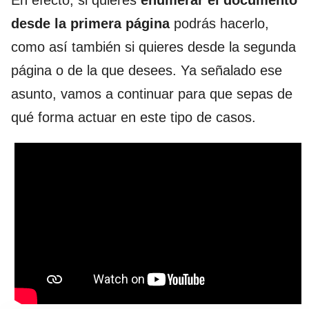
En efecto, si quieres
enumerar el documento
desde la primera página
podrás hacerlo,
como así también si quieres desde la segunda
página o de la que desees. Ya señalado ese
asunto, vamos a continuar para que sepas de
qué forma actuar en este tipo de casos.