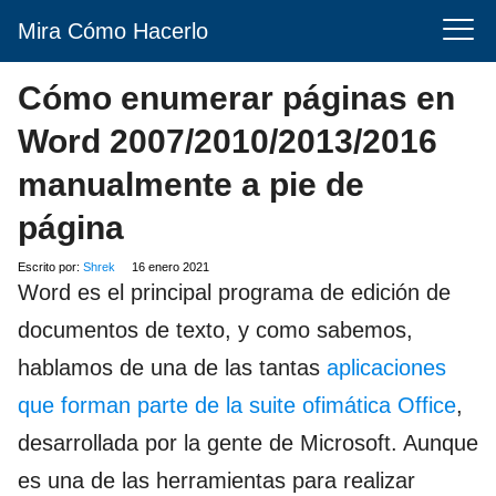
Mira Cómo Hacerlo
Cómo enumerar páginas en
Word 2007/2010/2013/2016
manualmente a pie de
página
Escrito por:
Shrek
16 enero 2021
Word es el principal programa de edición de
documentos de texto, y como sabemos,
hablamos de una de las tantas
aplicaciones
que forman parte de la suite ofimática Office
,
desarrollada por la gente de Microsoft. Aunque
es una de las herramientas para realizar