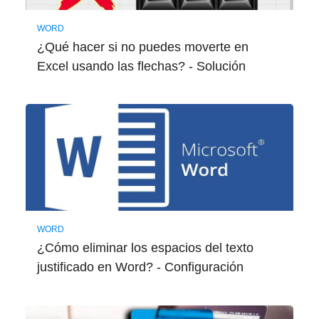
WORD
¿Qué hacer si no puedes moverte en
Excel usando las flechas? - Solución
WORD
¿Cómo eliminar los espacios del texto
justificado en Word? - Configuración