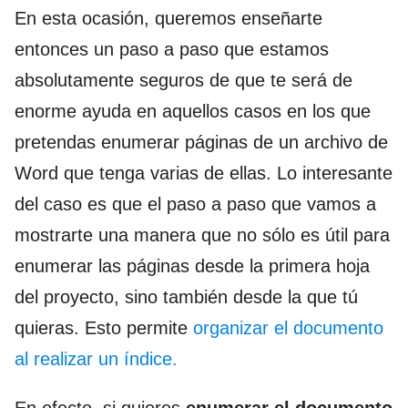
En esta ocasión, queremos enseñarte
entonces un paso a paso que estamos
absolutamente seguros de que te será de
enorme ayuda en aquellos casos en los que
pretendas enumerar páginas de un archivo de
Word que tenga varias de ellas. Lo interesante
del caso es que el paso a paso que vamos a
mostrarte una manera que no sólo es útil para
enumerar las páginas desde la primera hoja
del proyecto, sino también desde la que tú
quieras. Esto permite
organizar el documento
al realizar un índice.