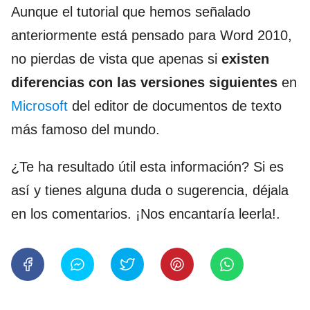
Aunque el tutorial que hemos señalado
anteriormente está pensado para Word 2010,
no pierdas de vista que apenas si
existen
diferencias con las versiones siguientes
en
Microsoft
del editor de documentos de texto
más famoso del mundo.
¿Te ha resultado útil esta información? Si es
así y tienes alguna duda o sugerencia, déjala
en los comentarios. ¡Nos encantaría leerla!.