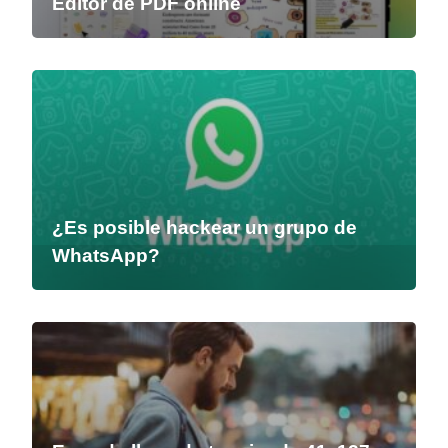
Editor de PDF online
¿Es posible hackear un grupo de
WhatsApp?