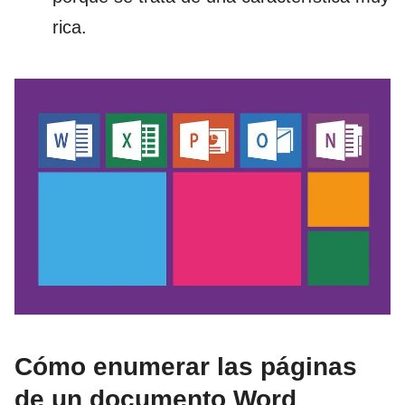
rica.
Cómo enumerar las páginas
de un documento Word