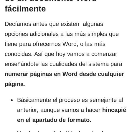
fácilmente
Decíamos antes que existen algunas
opciones adicionales a las más simples que
tiene para ofrecernos Word, o las más
conocidas. Así que hoy vamos a comenzar
enseñándote las cualidades del sistema para
numerar páginas en Word desde cualquier
página
.
Básicamente el proceso es semejante al
anterior, aunque vamos a hacer
hincapié
en el apartado de formato.