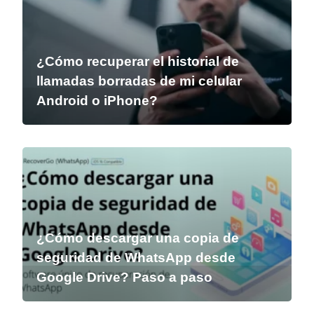
¿Cómo recuperar el historial de
llamadas borradas de mi celular
Android o iPhone?
¿Cómo descargar una copia de
seguridad de WhatsApp desde
Google Drive? Paso a paso