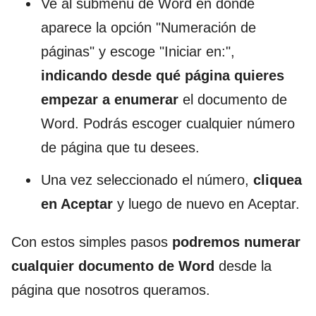
Ve al submenú de Word en donde
aparece la opción "Numeración de
páginas" y escoge "Iniciar en:",
indicando desde qué página quieres
empezar a enumerar
el documento de
Word. Podrás escoger cualquier número
de página que tu desees.
Una vez seleccionado el número,
cliquea
en Aceptar
y luego de nuevo en Aceptar.
Con estos simples pasos
podremos numerar
cualquier documento de Word
desde la
página que nosotros queramos.