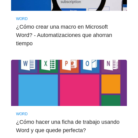
WORD
¿Cómo crear una macro en Microsoft
Word? - Automatizaciones que ahorran
tiempo
WORD
¿Cómo hacer una ficha de trabajo usando
Word y que quede perfecta?