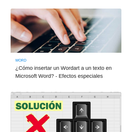
WORD
¿Cómo insertar un Wordart a un texto en
Microsoft Word? - Efectos especiales