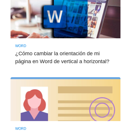
WORD
¿Cómo cambiar la orientación de mi
página en Word de vertical a horizontal?
WORD