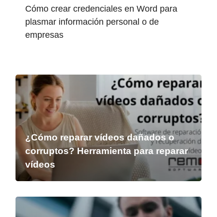
Cómo crear credenciales en Word para
plasmar información personal o de
empresas
¿Cómo reparar vídeos dañados o
corruptos? Herramienta para reparar
vídeos