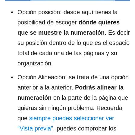
Opción posición: desde aquí tienes la
posibilidad de escoger
dónde quieres
que se muestre la numeración.
Es decir
su posición dentro de lo que es el espacio
total de cada una de las páginas y su
organización.
Opción Alineación: se trata de una opción
anterior a la anterior.
Podrás alinear la
numeración
en la parte de la página que
quieras sin ningún problema. Recuerda
que
siempre puedes seleccionar ver
"Vista previa"
, puedes comprobar los