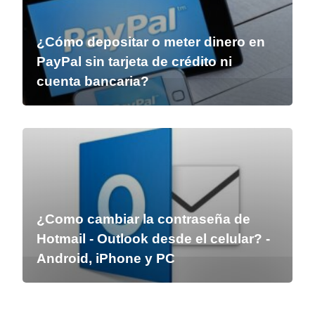
¿Cómo depositar o meter dinero en
PayPal sin tarjeta de crédito ni
cuenta bancaria?
¿Como cambiar la contraseña de
Hotmail - Outlook desde el celular? -
Android, iPhone y PC