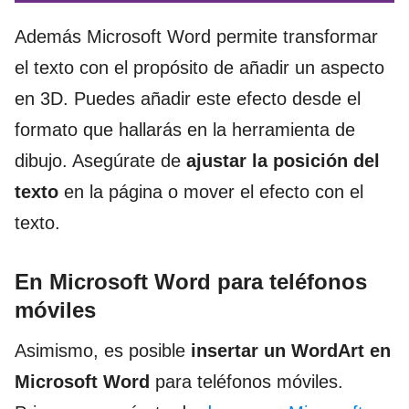
Además Microsoft Word permite transformar
el texto con el propósito de añadir un aspecto
en 3D. Puedes añadir este efecto desde el
formato que hallarás en la herramienta de
dibujo. Asegúrate de
ajustar la posición del
texto
en la página o mover el efecto con el
texto.
En Microsoft Word para teléfonos
móviles
Asimismo, es posible
insertar un WordArt en
Microsoft Word
para teléfonos móviles.