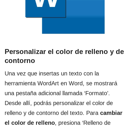
Personalizar el color de relleno y de
contorno
Una vez que insertas un texto con la
herramienta WordArt en Word, se mostrará
una pestaña adicional llamada ‘Formato’.
Desde allí, podrás personalizar el color de
relleno y de contorno del texto. Para
cambiar
el color de relleno
, presiona ‘Relleno de