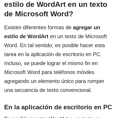
estilo de WordArt en un texto
de Microsoft Word?
Existen diferentes formas de
agregar un
estilo de WordArt
en un texto de Microsoft
Word. En tal sentido, es posible hacer esta
tarea en la aplicación de escritorio en PC.
Incluso, se puede lograr el mismo fin en
Microsoft Word para teléfonos móviles
agregando un elemento único para romper
una secuencia de texto convencional.
En la aplicación de escritorio en PC