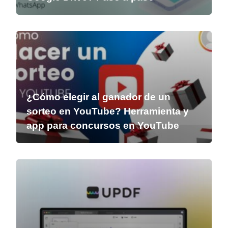
¿Cómo elegir al ganador de un
sorteo en YouTube? Herramienta y
app para concursos en YouTube