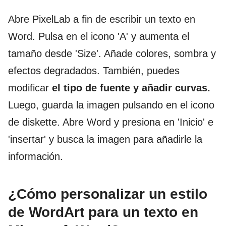
Abre PixelLab a fin de escribir un texto en
Word. Pulsa en el icono 'A' y aumenta el
tamaño desde 'Size'. Añade colores, sombra y
efectos degradados. También, puedes
modificar
el tipo de fuente y añadir curvas.
Luego, guarda la imagen pulsando en el icono
de diskette. Abre Word y presiona en 'Inicio' e
'insertar' y busca la imagen para añadirle la
información.
¿Cómo personalizar un estilo
de WordArt para un texto en