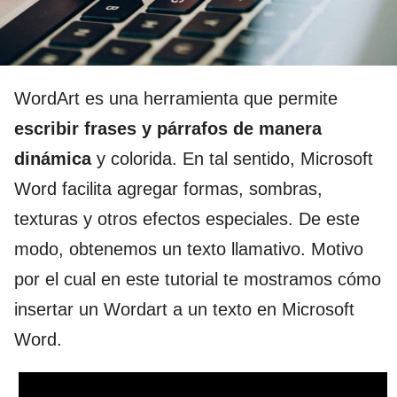
WordArt es una herramienta que permite
escribir frases y párrafos de manera
dinámica
y colorida. En tal sentido, Microsoft
Word facilita agregar formas, sombras,
texturas y otros efectos especiales. De este
modo, obtenemos un texto llamativo. Motivo
por el cual en este tutorial te mostramos cómo
insertar un Wordart a un texto en Microsoft
Word.