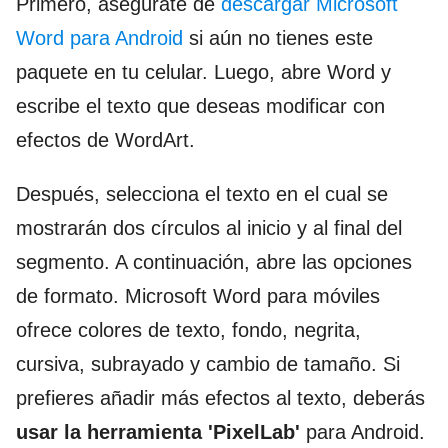
Primero, asegúrate de
descargar Microsoft
Word para Android
si aún no tienes este
paquete en tu celular. Luego, abre Word y
escribe el texto que deseas modificar con
efectos de WordArt.
Después, selecciona el texto en el cual se
mostrarán dos círculos al inicio y al final del
segmento. A continuación, abre las opciones
de formato. Microsoft Word para móviles
ofrece colores de texto, fondo, negrita,
cursiva, subrayado y cambio de tamaño. Si
prefieres añadir más efectos al texto, deberás
usar la herramienta 'PixelLab'
para Android.