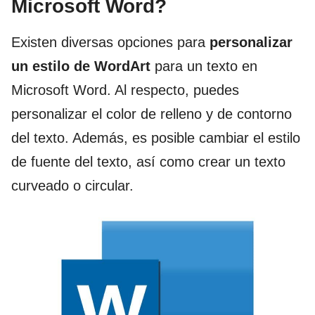
Microsoft Word?
Existen diversas opciones para
personalizar
un estilo de WordArt
para un texto en
Microsoft Word. Al respecto, puedes
personalizar el color de relleno y de contorno
del texto. Además, es posible cambiar el estilo
de fuente del texto, así como crear un texto
curveado o circular.