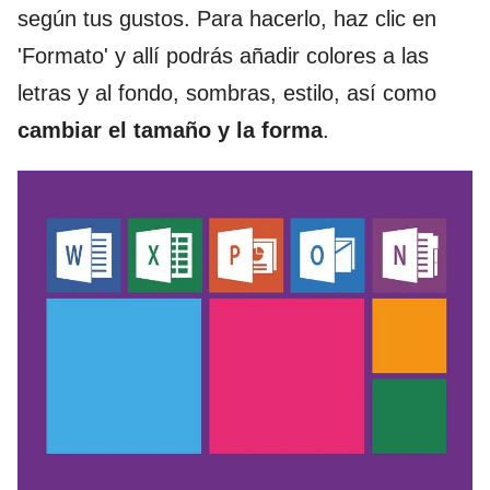
según tus gustos. Para hacerlo, haz clic en
'Formato' y allí podrás añadir colores a las
letras y al fondo, sombras, estilo, así como
cambiar el tamaño y la forma
.