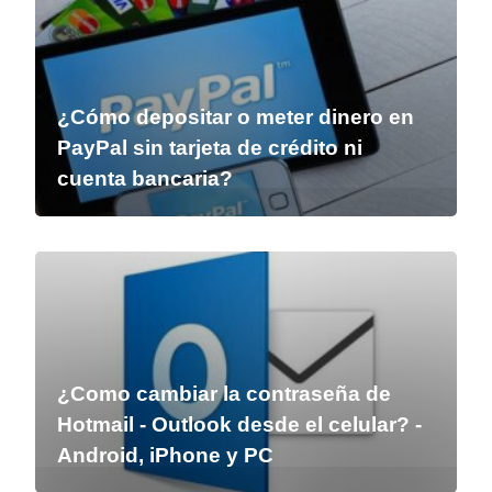
¿Cómo depositar o meter dinero en
PayPal sin tarjeta de crédito ni
cuenta bancaria?
¿Como cambiar la contraseña de
Hotmail - Outlook desde el celular? -
Android, iPhone y PC