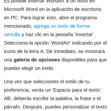
Es posible insertar WordArt a un texto en
Microsoft Word en la aplicación de escritorio
en PC. Para lograr esto, abre el programa
mencionado,
agrega un texto de forma
sencilla
y haz clic en la pestaña 'Insertar'.
Selecciona la opción 'WordArt' indicando por el
icono de la letra A. De inmediato, se mostrará
una
galería de opciones
disponibles para que
puedas elegir un estilo.
Una vez que selecciones el estilo de tu
preferencia, verás un 'Espacio para el texto'.
Allí, deberás escribir la palabra, la frase o el
párrafo. Después, puedes personalizar el texto