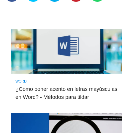
WORD
¿Cómo poner acento en letras mayúsculas
en Word? - Métodos para tildar