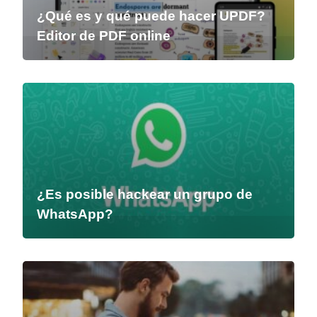
¿Qué es y qué puede hacer UPDF?
Editor de PDF online
¿Es posible hackear un grupo de
WhatsApp?