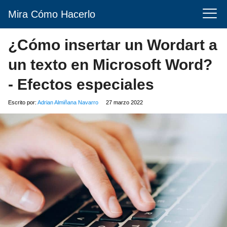
Mira Cómo Hacerlo
¿Cómo insertar un Wordart a
un texto en Microsoft Word?
- Efectos especiales
Escrito por:
Adrian Almiñana Navarro
27 marzo 2022