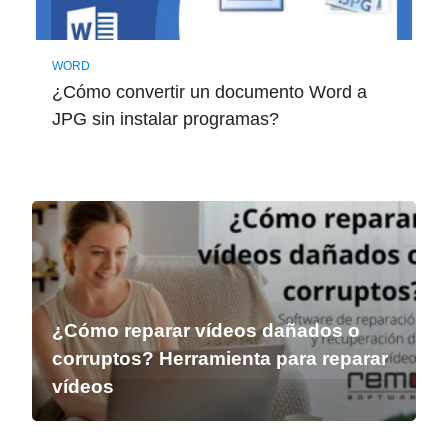
WORD
¿Cómo convertir un documento Word a
JPG sin instalar programas?
¿Cómo reparar vídeos dañados o
corruptos? Herramienta para reparar
vídeos