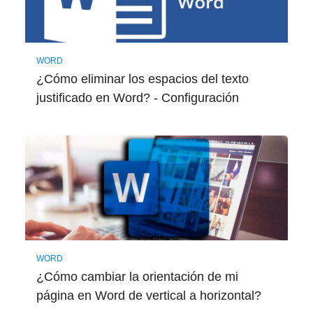
WORD
¿Cómo eliminar los espacios del texto
justificado en Word? - Configuración
WORD
¿Cómo cambiar la orientación de mi
página en Word de vertical a horizontal?