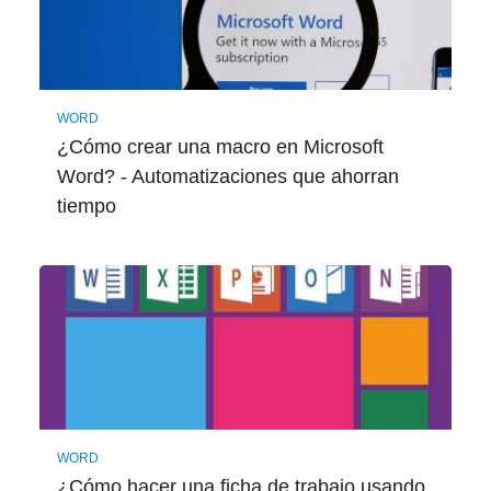
WORD
¿Cómo crear una macro en Microsoft
Word? - Automatizaciones que ahorran
tiempo
WORD
¿Cómo hacer una ficha de trabajo usando