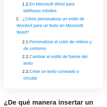
En Microsoft Word para
teléfonos móviles
¿Cómo personalizar un estilo de
WordArt para un texto en Microsoft
Word?
Personalizar el color de relleno y
de contorno
Cambiar el estilo de fuente del
texto
Crear un texto curveado o
circular
¿De qué manera insertar un