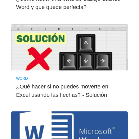
Word y que quede perfecta?
WORD
¿Qué hacer si no puedes moverte en
Excel usando las flechas? - Solución