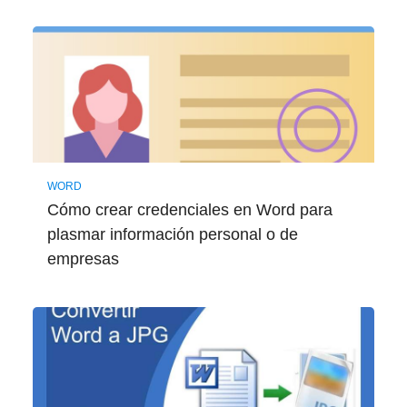
WORD
Cómo crear credenciales en Word para
plasmar información personal o de
empresas