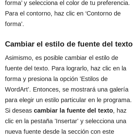
forma’ y selecciona el color de tu preferencia.
Para el contorno, haz clic en ‘Contorno de
forma’.
Cambiar el estilo de fuente del texto
Asimismo, es posible cambiar el estilo de
fuente del texto. Para lograrlo, haz clic en la
forma y presiona la opción 'Estilos de
WordArt'. Entonces, se mostrará una galería
para elegir un estilo particular en le programa.
Si deseas
cambiar la fuente del texto
, haz
clic en la pestaña 'Insertar' y selecciona una
nueva fuente desde la sección con este