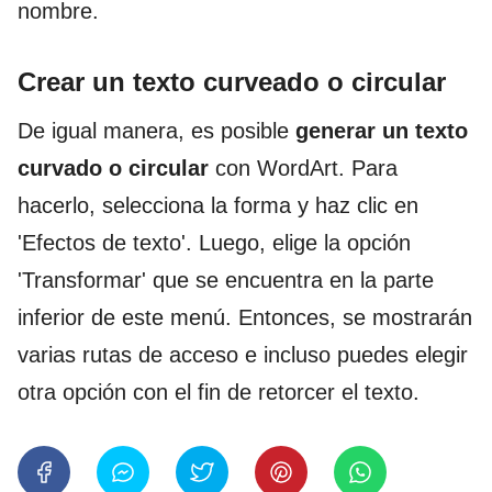
nombre.
Crear un texto curveado o circular
De igual manera, es posible
generar un texto
curvado o circular
con WordArt. Para
hacerlo, selecciona la forma y haz clic en
'Efectos de texto'. Luego, elige la opción
'Transformar' que se encuentra en la parte
inferior de este menú. Entonces, se mostrarán
varias rutas de acceso e incluso puedes elegir
otra opción con el fin de retorcer el texto.