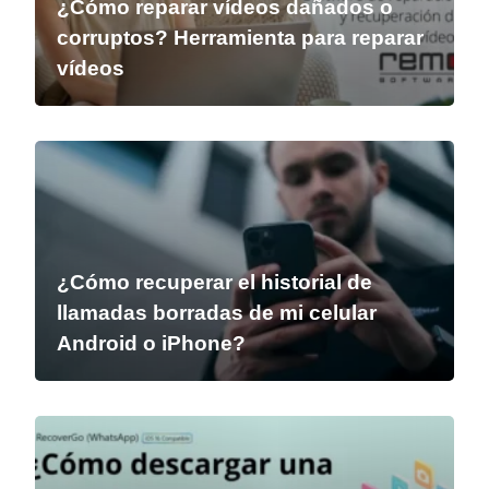
¿Cómo reparar vídeos dañados o
corruptos? Herramienta para reparar
vídeos
¿Cómo recuperar el historial de
llamadas borradas de mi celular
Android o iPhone?