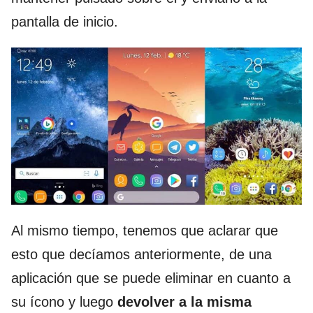
pantalla de inicio.
Al mismo tiempo, tenemos que aclarar que
esto que decíamos anteriormente, de una
aplicación que se puede eliminar en cuanto a
su ícono y luego
devolver a la misma