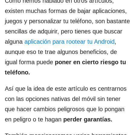
Como hemos hablado en otros artículos,
existen muchas formas de bajar aplicaciones,
juegos y personalizar tu teléfono, son bastante
sencillas de adquirir, pero tienes que buscar
alguna
aplicación para rootear tu Android
,
aunque eso te trae algunos beneficios, de
igual forma puede
poner en cierto riesgo tu
teléfono.
Así que la idea de este artículo es centrarnos
con las opciones nativas del móvil sin tener
que hacer cambios peligrosos que lo pongan
en peligro o te hagan
perder garantías.