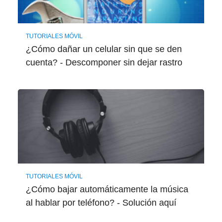
TUTORIALES MÓVIL
¿Cómo dañar un celular sin que se den
cuenta? - Descomponer sin dejar rastro
TUTORIALES MÓVIL
¿Cómo bajar automáticamente la música
al hablar por teléfono? - Solución aquí