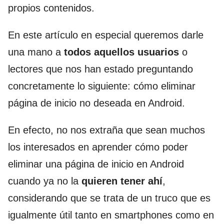
propios contenidos.
En este artículo en especial queremos darle
una mano a
todos aquellos usuarios
o
lectores que nos han estado preguntando
concretamente lo siguiente: cómo eliminar
página de inicio no deseada en Android.
En efecto, no nos extraña que sean muchos
los interesados en aprender cómo poder
eliminar una página de inicio en Android
cuando ya no la
quieren tener ahí
,
considerando que se trata de un truco que es
igualmente útil tanto en smartphones como en