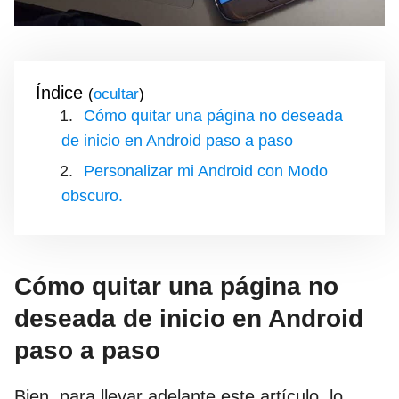
Índice
(
)
Cómo quitar una página no deseada
de inicio en Android paso a paso
Personalizar mi Android con Modo
obscuro.
Cómo quitar una página no
deseada de inicio en Android
paso a paso
Bien, para llevar adelante este artículo, lo