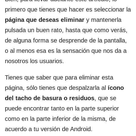
primero que tienes que hacer es seleccionar la
página que deseas eliminar
y mantenerla
pulsada un buen rato, hasta que como verás,
de alguna forma se desprende de la pantalla,
o al menos esa es la sensación que nos da a
nosotros los usuarios.
Tienes que saber que para eliminar esta
página, sólo tienes que despalzarla al
ícono
del tacho de basura o residuos
, que se
puede encontrar tanto en la parte superior
como en la parte inferior de la misma, de
acuerdo a tu versión de Android.