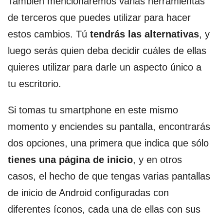
También mencionaremos varias herramientas
de terceros que puedes utilizar para hacer
estos cambios. Tú
tendrás las alternativas
, y
luego serás quien deba decidir cuáles de ellas
quieres utilizar para darle un aspecto único a
tu escritorio.
Si tomas tu smartphone en este mismo
momento y enciendes su pantalla, encontrarás
dos opciones, una primera que indica que sólo
tienes una página de inicio
, y en otros
casos, el hecho de que tengas varias pantallas
de inicio de Android configuradas con
diferentes íconos, cada una de ellas con sus