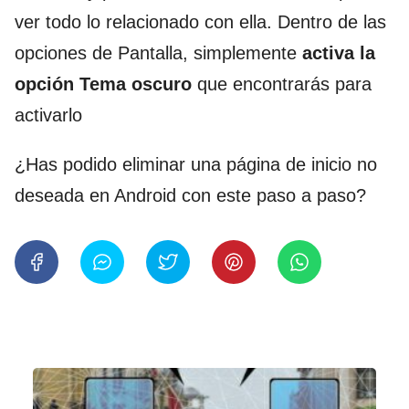
ver todo lo relacionado con ella. Dentro de las
opciones de Pantalla, simplemente
activa la
opción Tema oscuro
que encontrarás para
activarlo
¿Has podido eliminar una página de inicio no
deseada en Android con este paso a paso?