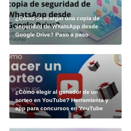
¿Cómo descargar una copia de
seguridad de WhatsApp desde
Google Drive? Paso a paso
¿Cómo elegir al ganador de un
sorteo en YouTube? Herramienta y
app para concursos en YouTube