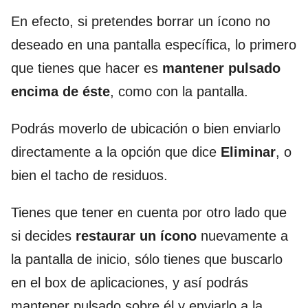
En efecto, si pretendes borrar un ícono no
deseado en una pantalla específica, lo primero
que tienes que hacer es
mantener pulsado
encima de éste
, como con la pantalla.
Podrás moverlo de ubicación o bien enviarlo
directamente a la opción que dice
Eliminar
, o
bien el tacho de residuos.
Tienes que tener en cuenta por otro lado que
si decides
restaurar un ícono
nuevamente a
la pantalla de inicio, sólo tienes que buscarlo
en el box de aplicaciones, y así podrás
mantener pulsado sobre él y enviarlo a la