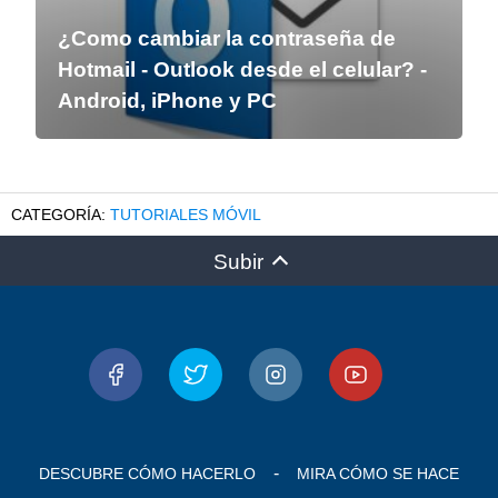
¿Como cambiar la contraseña de
Hotmail - Outlook desde el celular? -
Android, iPhone y PC
TUTORIALES MÓVIL
Subir
DESCUBRE CÓMO HACERLO
MIRA CÓMO SE HACE