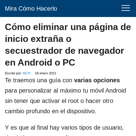
Mira Cómo Hacerlo
Cómo eliminar una página de
inicio extraña o
secuestrador de navegador
en Android o PC
Escrito por:
MCH
18 enero 2021
Te traemos una guía con
varias
opciones
para personalizar al máximo tu móvil Android
sin tener que activar el root o hacer otro
cambio profundo en el dispositivo.
Y es que al final hay varios tipos de usuario,