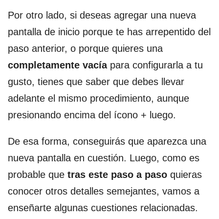
Por otro lado, si deseas agregar una nueva
pantalla de inicio porque te has arrepentido del
paso anterior, o porque quieres una
completamente vacía
para configurarla a tu
gusto, tienes que saber que debes llevar
adelante el mismo procedimiento, aunque
presionando encima del ícono + luego.
De esa forma, conseguirás que aparezca una
nueva pantalla en cuestión. Luego, como es
probable que
tras este paso a paso
quieras
conocer otros detalles semejantes, vamos a
enseñarte algunas cuestiones relacionadas.