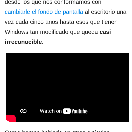
desde los que nos conformamos con
cambiarle el fondo de pantalla
al escritorio una
vez cada cinco años hasta esos que tienen
Windows tan modificado que queda
casi
irreconocible
.