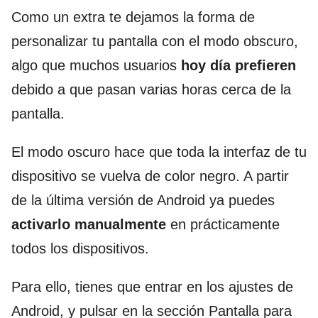
Como un extra te dejamos la forma de
personalizar tu pantalla con el modo obscuro,
algo que muchos usuarios
hoy día prefieren
debido a que pasan varias horas cerca de la
pantalla.
El modo oscuro hace que toda la interfaz de tu
dispositivo se vuelva de color negro. A partir
de la última versión de Android ya puedes
activarlo manualmente
en prácticamente
todos los dispositivos.
Para ello, tienes que entrar en los ajustes de
Android, y pulsar en la sección Pantalla para