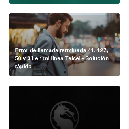
Error de llamada terminada 41, 127,
50 y 31 en mi línea Telcel - Solución
rápida