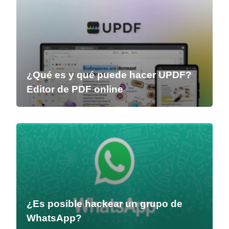
¿Qué es y qué puede hacer UPDF?
Editor de PDF online
¿Es posible hackear un grupo de
WhatsApp?