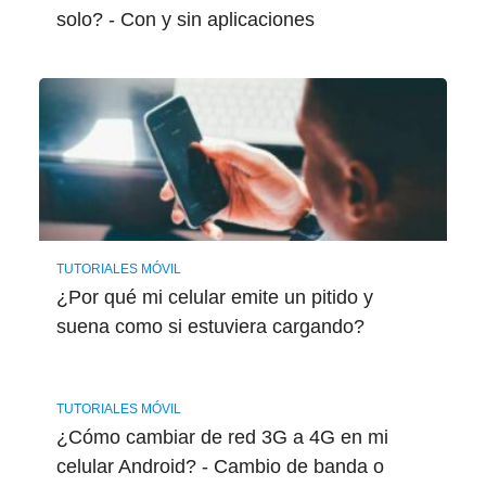
solo? - Con y sin aplicaciones
TUTORIALES MÓVIL
¿Por qué mi celular emite un pitido y
suena como si estuviera cargando?
TUTORIALES MÓVIL
¿Cómo cambiar de red 3G a 4G en mi
celular Android? - Cambio de banda o