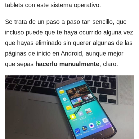
tablets con este sistema operativo.
Se trata de un paso a paso tan sencillo, que
incluso puede que te haya ocurrido alguna vez
que hayas eliminado sin querer algunas de las
páginas de inicio en Android, aunque mejor
que sepas
hacerlo manualmente
, claro.