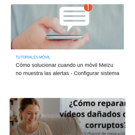
TUTORIALES MÓVIL
Cómo solucionar cuando un móvil Meizu
no muestra las alertas - Configurar sistema