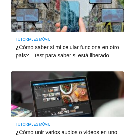
TUTORIALES MÓVIL
¿Cómo saber si mi celular funciona en otro
país? - Test para saber si está liberado
TUTORIALES MÓVIL
¿Cómo unir varios audios o videos en uno