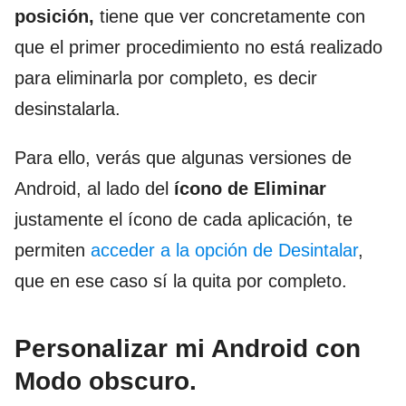
posición,
tiene que ver concretamente con
que el primer procedimiento no está realizado
para eliminarla por completo, es decir
desinstalarla.
Para ello, verás que algunas versiones de
Android, al lado del
ícono de Eliminar
justamente el ícono de cada aplicación, te
permiten
acceder a la opción de Desintalar
,
que en ese caso sí la quita por completo.
Personalizar mi Android con
Modo obscuro.