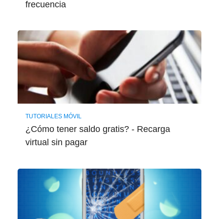
frecuencia
TUTORIALES MÓVIL
¿Cómo tener saldo gratis? - Recarga
virtual sin pagar