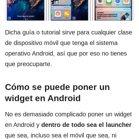
Dicha guía o tutorial sirve para cualquier clase
de dispositivo móvil que tenga el sistema
operativo Android, así que por eso no tienes
que preocuparte.
Cómo se puede poner un
widget en Android
No es demasiado complicado poner un widget
en Android y
dentro de todo sea el launcher
que sea, incluso sea el móvil que sea, ni