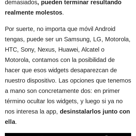
demasiados
, pueden terminar resultando
realmente molestos
.
Por suerte, no importa que móvil Android
tengas, puede ser un Samsung, LG, Motorola,
HTC, Sony, Nexus, Huawei, Alcatel o
Motorola, contamos con la posibilidad de
hacer que esos widgets desaparezcan de
nuestro dispositivo. Las opciones que tenemos
a mano son concretamente dos: en primer
término ocultar los widgets, y luego si ya no
nos interesa la app,
desinstalarlos junto con
ella
.