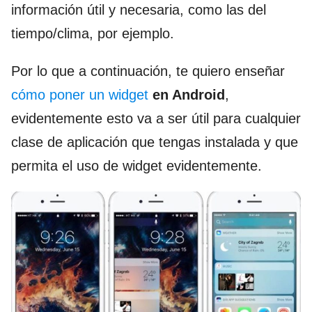
información útil y necesaria, como las del
tiempo/clima, por ejemplo.
Por lo que a continuación, te quiero enseñar
cómo poner un widget
en Android
,
evidentemente esto va a ser útil para cualquier
clase de aplicación que tengas instalada y que
permita el uso de widget evidentemente.