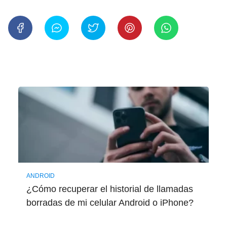
ANDROID
¿Cómo recuperar el historial de llamadas
borradas de mi celular Android o iPhone?