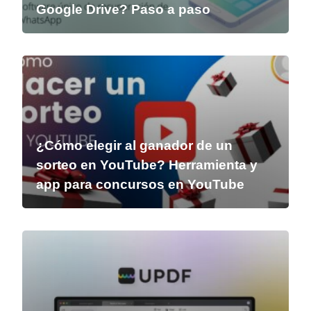
Google Drive? Paso a paso
¿Cómo elegir al ganador de un
sorteo en YouTube? Herramienta y
app para concursos en YouTube