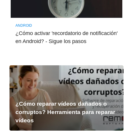
ANDROID
¿Cómo activar 'recordatorio de notificación'
en Android? - Sigue los pasos
¿Cómo reparar vídeos dañados o
corruptos? Herramienta para reparar
vídeos