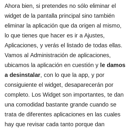
Ahora bien, si pretendes no sólo eliminar el
widget de la pantalla principal sino también
eliminar la aplicación que da origen al mismo,
lo que tienes que hacer es ir a Ajustes,
Aplicaciones, y verás el listado de todas ellas.
Vamos al Administración de aplicaciones,
ubicamos la aplicación en cuestión y
le damos
a desinstalar
, con lo que la app, y por
consiguiente el widget, desaparecerán por
completo. Los Widget son importantes, te dan
una comodidad bastante grande cuando se
trata de diferentes aplicaciones en las cuales
hay que revisar cada tanto porque dan