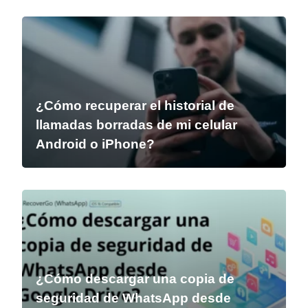
¿Cómo recuperar el historial de
llamadas borradas de mi celular
Android o iPhone?
¿Cómo descargar una copia de
seguridad de WhatsApp desde