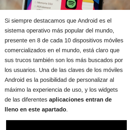
Si siempre destacamos que Android es el
sistema operativo más popular del mundo,
presente en 8 de cada 10 dispositivos móviles
comercializados en el mundo, está claro que
sus trucos también son los más buscados por
los usuarios. Una de las claves de los móviles
Android es la posibilidad de personalizar al
máximo la experiencia de uso, y los widgets
de las diferentes
aplicaciones entran de
lleno en este apartado
.