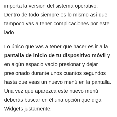
importa la versión del sistema operativo.
Dentro de todo siempre es lo mismo así que
tampoco vas a tener complicaciones por este
lado.
Lo único que vas a tener que hacer es ir a la
pantalla de inicio de tu dispositivo móvil
y
en algún espacio vacío presionar y dejar
presionado durante unos cuantos segundos
hasta que veas un nuevo menú en la pantalla.
Una vez que aparezca este nuevo menú
deberás buscar en él una opción que diga
Widgets justamente.