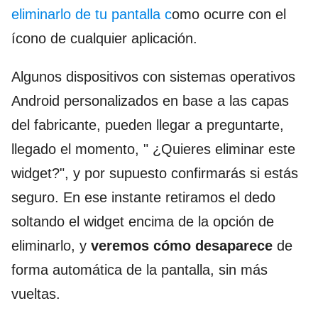
eliminarlo de tu pantalla c
omo ocurre con el
ícono de cualquier aplicación.
Algunos dispositivos con sistemas operativos
Android personalizados en base a las capas
del fabricante, pueden llegar a preguntarte,
llegado el momento, " ¿Quieres eliminar este
widget?", y por supuesto confirmarás si estás
seguro. En ese instante retiramos el dedo
soltando el widget encima de la opción de
eliminarlo, y
veremos cómo desaparece
de
forma automática de la pantalla, sin más
vueltas.