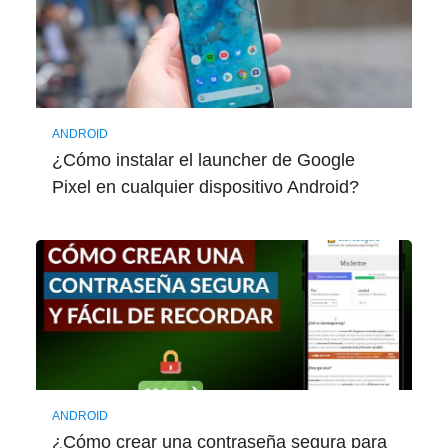
ANDROID
¿Cómo instalar el launcher de Google
Pixel en cualquier dispositivo Android?
ANDROID
¿Cómo crear una contraseña segura para