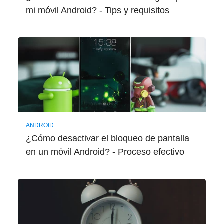
mi móvil Android? - Tips y requisitos
ANDROID
¿Cómo desactivar el bloqueo de pantalla
en un móvil Android? - Proceso efectivo