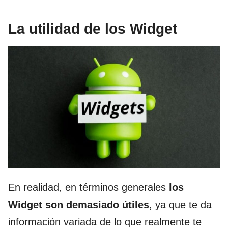
La utilidad de los Widget
En realidad, en términos generales
los
Widget son demasiado útiles
, ya que te da
información variada de lo que realmente te