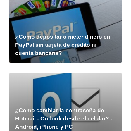
¿Cómo depositar o meter dinero en
PayPal sin tarjeta de crédito ni
cuenta bancaria?
¿Como cambiar la contraseña de
Hotmail - Outlook desde el celular? -
Android, iPhone y PC