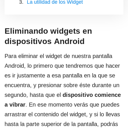
La utilidad de los Widget
Eliminando widgets en
dispositivos Android
Para eliminar el widget de nuestra pantalla
Android, lo primero que tendremos que hacer
es ir justamente a esa pantalla en la que se
encuentra, y presionar sobre éste durante un
segundo, hasta que el
dispositivo comience
a vibrar
. En ese momento verás que puedes
arrastrar el contenido del widget, y si lo llevas
hasta la parte superior de la pantalla, podrás