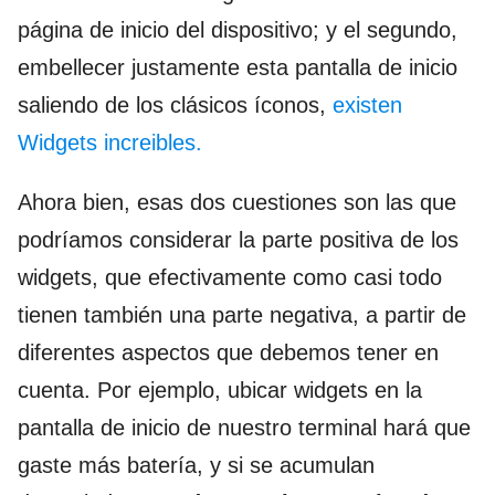
página de inicio del dispositivo; y el segundo,
embellecer justamente esta pantalla de inicio
saliendo de los clásicos íconos,
existen
Widgets increibles.
Ahora bien, esas dos cuestiones son las que
podríamos considerar la parte positiva de los
widgets, que efectivamente como casi todo
tienen también una parte negativa, a partir de
diferentes aspectos que debemos tener en
cuenta. Por ejemplo, ubicar widgets en la
pantalla de inicio de nuestro terminal hará que
gaste más batería, y si se acumulan