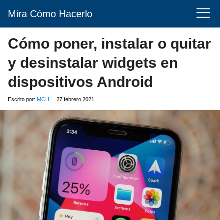
Mira Cómo Hacerlo
Cómo poner, instalar o quitar
y desinstalar widgets en
dispositivos Android
Escrito por:
MCH
27 febrero 2021