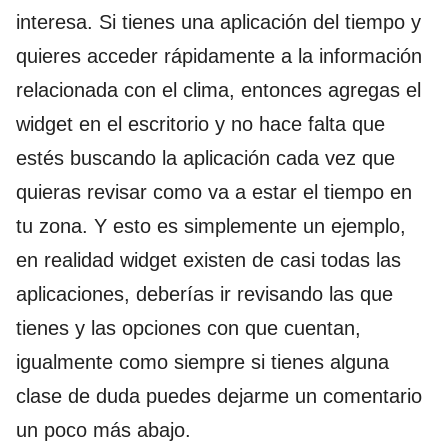
interesa. Si tienes una aplicación del tiempo y
quieres acceder rápidamente a la información
relacionada con el clima, entonces agregas el
widget en el escritorio y no hace falta que
estés buscando la aplicación cada vez que
quieras revisar como va a estar el tiempo en
tu zona. Y esto es simplemente un ejemplo,
en realidad widget existen de casi todas las
aplicaciones, deberías ir revisando las que
tienes y las opciones con que cuentan,
igualmente como siempre si tienes alguna
clase de duda puedes dejarme un comentario
un poco más abajo.