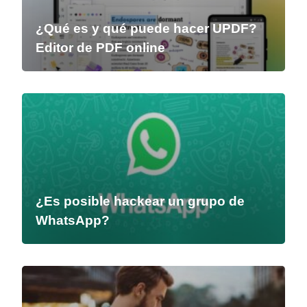
¿Qué es y qué puede hacer UPDF?
Editor de PDF online
¿Es posible hackear un grupo de
WhatsApp?