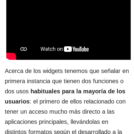
Acerca de los widgets tenemos que señalar en
primera instancia que tienen dos funciones o
dos usos
habituales para la mayoría de los
usuarios
: el primero de ellos relacionado con
tener un acceso mucho más directo a las
aplicaciones principales, llevándolas en
distintos formatos según el desarrollado a la