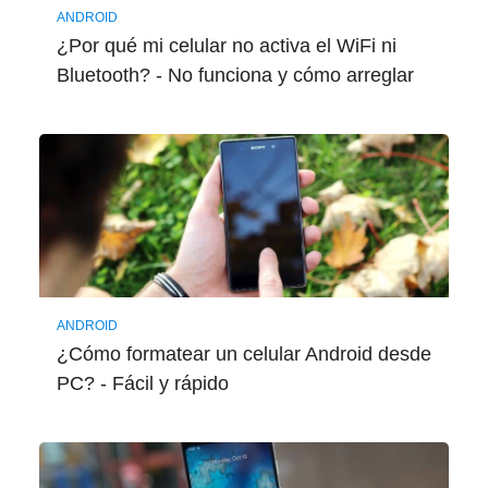
ANDROID
¿Por qué mi celular no activa el WiFi ni
Bluetooth? - No funciona y cómo arreglar
ANDROID
¿Cómo formatear un celular Android desde
PC? - Fácil y rápido