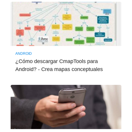
ANDROID
¿Cómo descargar CmapTools para
Android? - Crea mapas conceptuales