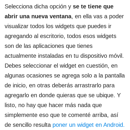
Selecciona dicha opción y
se te tiene que
abrir una nueva ventana
, en ella vas a poder
visualizar todos los widgets que puedes ir
agregando al escritorio, todos esos widgets
son de las aplicaciones que tienes
actualmente instaladas en tu dispositivo móvil.
Debes seleccionar el widget en cuestión, en
algunas ocasiones se agrega solo a la pantalla
de inicio, en otras deberás arrastrarlo para
agregarlo en donde quieras que se ubique. Y
listo, no hay que hacer más nada que
simplemente eso que te comenté arriba, así
de sencillo resulta
poner un widget en Android.