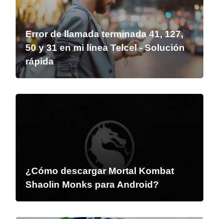
Error de llamada terminada 41, 127,
50 y 31 en mi línea Telcel - Solución
rápida
¿Cómo descargar Mortal Kombat
Shaolin Monks para Android?