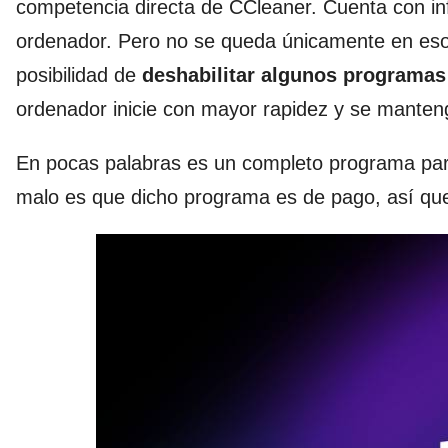
competencia directa de CCleaner. Cuenta con infi
ordenador. Pero no se queda únicamente en eso
posibilidad de
deshabilitar algunos programas 
ordenador inicie con mayor rapidez y se manten
En pocas palabras es un completo programa para
malo es que dicho programa es de pago, así que