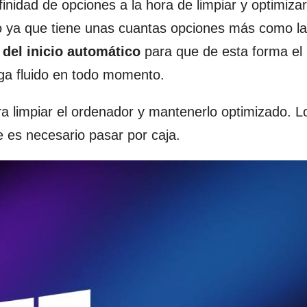
nidad de opciones a la hora de limpiar y optimizar
 ya que tiene unas cuantas opciones más como la
del inicio automático
para que de esta forma el
ga fluido en todo momento.
 limpiar el ordenador y mantenerlo optimizado. L
 es necesario pasar por caja.