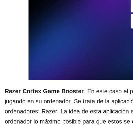
Razer Cortex Game Booster
. En este caso el 
jugando en su ordenador. Se trata de la aplica
ordenadores: Razer. La idea de esta aplicación e
ordenador lo máximo posible para que estos se 