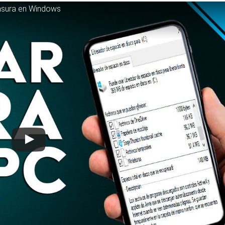
Basura en Windows