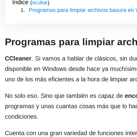
Índice
(
)
Programas para limpiar archivos basura en
Programas para limpiar arc
CCleaner
. Si vamos a hablar de clásicos, sin 
disponible en Windows desde hace ya muchísimos 
uno de los más eficientes a la hora de limpiar ar
No solo eso. Sino que también es capaz de
enco
programas y unas cuantas cosas más que lo hac
condiciones.
Cuenta con una gran variedad de funciones inte