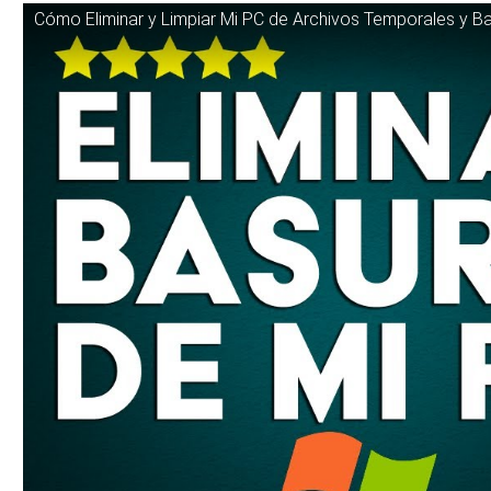
Cómo Eliminar y Limpiar Mi PC de Archivos Temporales y 