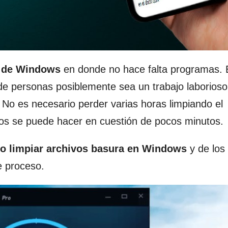
a de Windows
en donde no hace falta programas. 
de personas posiblemente sea un trabajo laborioso
. No es necesario perder varias horas limpiando el
os se puede hacer en cuestión de pocos minutos.
o limpiar archivos basura en Windows
y de los
e proceso.