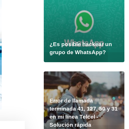
¿Es posible hackear un
grupo de WhatsApp?
Error de llamada
terminada 41, 127, 50 y 31
en mi línea Telcel -
Solución rápida