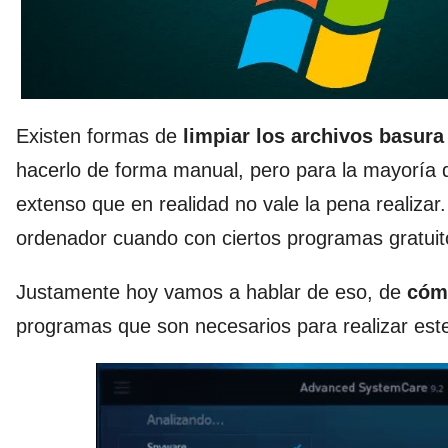
Existen formas de
limpiar los archivos basur
hacerlo de forma manual, pero para la mayoría 
extenso que en realidad no vale la pena realizar
ordenador cuando con ciertos programas gratuit
Justamente hoy vamos a hablar de eso, de
cóm
programas que son necesarios para realizar est