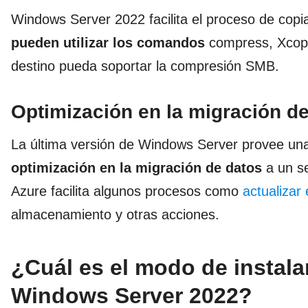
Windows Server 2022 facilita el proceso de copi
pueden
utilizar los comandos
compress, Xcopy
destino pueda soportar la compresión SMB.
Optimización en la migración d
La última versión de Windows Server provee una 
optimización en la migración de datos
a un se
Azure facilita algunos procesos como
actualizar 
almacenamiento y otras acciones.
¿Cuál es el modo de instalar
Windows Server 2022?