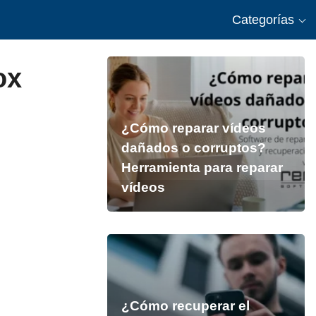
Categorías
ox
¿Cómo reparar vídeos
dañados o corruptos?
Herramienta para reparar
vídeos
¿Cómo recuperar el