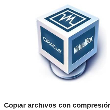
Copiar archivos con compresió