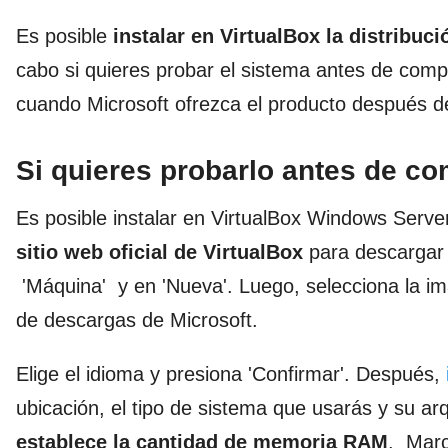
Es posible
instalar en VirtualBox
la distribuc
cabo si quieres probar el sistema antes de compr
cuando Microsoft ofrezca el producto después de
Si quieres probarlo antes de co
Es posible instalar en VirtualBox Windows Serve
sitio web oficial de VirtualBox
para descargar 
'Máquina' y en 'Nueva'. Luego, selecciona la i
de descargas de Microsoft.
Elige el idioma y presiona 'Confirmar'. Después,
ubicación, el tipo de sistema que usarás y su arqu
establece la cantidad de memoria RAM
. Marca