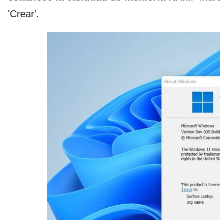
'Crear'.