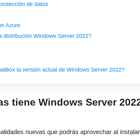
protección de datos
on Azure
la distribución Windows Server 2022?
tualBox la versión actual de Windows Server 2022?
s tiene Windows Server 2022
alidades nuevas que podrás aprovechar al instalar