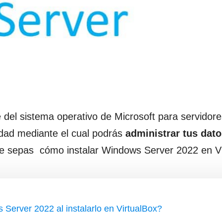
del sistema operativo de Microsoft para servidore
idad mediante el cual podrás
administrar tus dato
que sepas cómo instalar Windows Server 2022 en Vi
Server 2022 al instalarlo en VirtualBox?