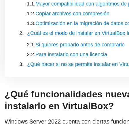
Mayor compatibilidad con algoritmos de 
Copiar archivos con compresión
Optimización en la migración de datos c
¿Cuál es el modo de instalar en VirtualBox 
Si quieres probarlo antes de comprarlo
Para instalarlo con una licencia
¿Qué hacer si no se permite instalar en Vir
¿Qué funcionalidades nueva
instalarlo en VirtualBox?
Windows Server 2022 cuenta con ciertas funcion