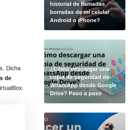
historial de llamadas
borradas de mi celular
Android o iPhone?
s. Dicha
¿Cómo descargar una
copia de seguridad de
s de
WhatsApp desde Google
rtualBox.
Drive? Paso a paso