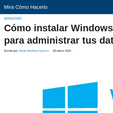
Mira Cómo Hacerlo
WINDOWS
Cómo instalar Windows 
para administrar tus da
Escrito por:
Adrian Almiñana Navarro
28 marzo 2022