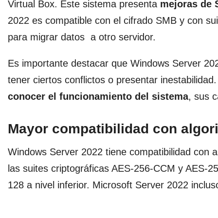
Virtual Box. Este sistema presenta
mejoras de
2022 es compatible con el cifrado SMB y con suit
para migrar datos a otro servidor.
Es importante destacar que Windows Server 2022 
tener ciertos conflictos o presentar inestabilida
conocer el funcionamiento del sistema
, sus 
Mayor compatibilidad con algor
Windows Server 2022 tiene compatibilidad con al
las suites criptográficas AES-256-CCM y AES-
128 a nivel inferior. Microsoft Server 2022 inclu