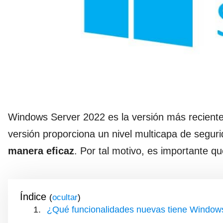
Windows Server 2022 es la versión más reciente 
versión proporciona un nivel multicapa de segur
manera eficaz
. Por tal motivo, es importante 
Índice
(
)
¿Qué funcionalidades nuevas tiene Windows 