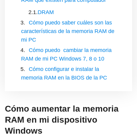
RAM que existen para computador
DRAM
Cómo puedo saber cuáles son las
características de la memoria RAM de
mi PC
Cómo puedo cambiar la memoria
RAM de mi PC Windows 7, 8 o 10
Cómo configurar e instalar la
memoria RAM en la BIOS de la PC
Cómo aumentar la memoria
RAM en mi dispositivo
Windows