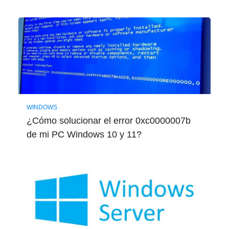
WINDOWS
¿Cómo solucionar el error 0xc0000007b
de mi PC Windows 10 y 11?