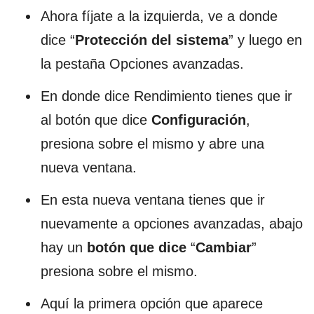
Ahora fíjate a la izquierda, ve a donde
dice “
Protección del sistema
” y luego en
la pestaña Opciones avanzadas.
En donde dice Rendimiento tienes que ir
al botón que dice
Configuración
,
presiona sobre el mismo y abre una
nueva ventana.
En esta nueva ventana tienes que ir
nuevamente a opciones avanzadas, abajo
hay un
botón que dice
“
Cambiar
”
presiona sobre el mismo.
Aquí la primera opción que aparece