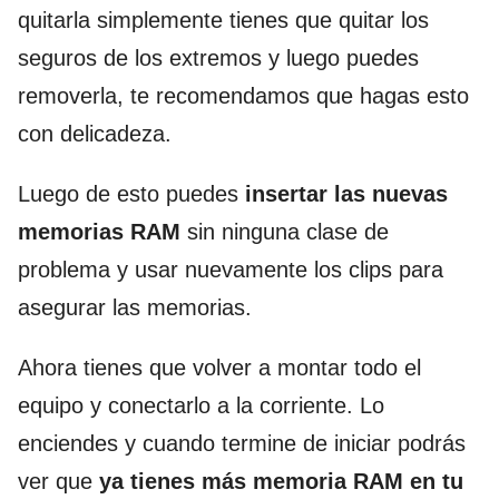
quitarla simplemente tienes que quitar los
seguros de los extremos y luego puedes
removerla, te recomendamos que hagas esto
con delicadeza.
Luego de esto puedes
insertar las nuevas
memorias RAM
sin ninguna clase de
problema y usar nuevamente los clips para
asegurar las memorias.
Ahora tienes que volver a montar todo el
equipo y conectarlo a la corriente. Lo
enciendes y cuando termine de iniciar podrás
ver que
ya tienes más memoria RAM en tu