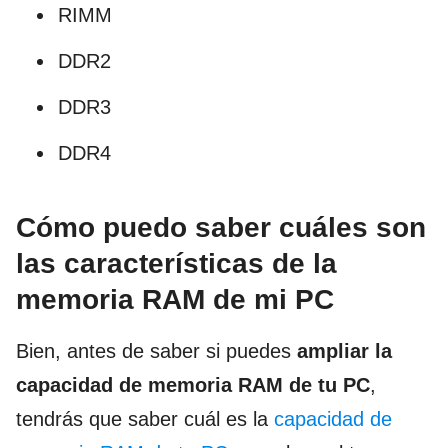
RIMM
DDR2
DDR3
DDR4
Cómo puedo saber cuáles son
las características de la
memoria RAM de mi PC
Bien, antes de saber si puedes
ampliar la
capacidad de memoria RAM de tu PC
,
tendrás que saber cuál es la
capacidad de