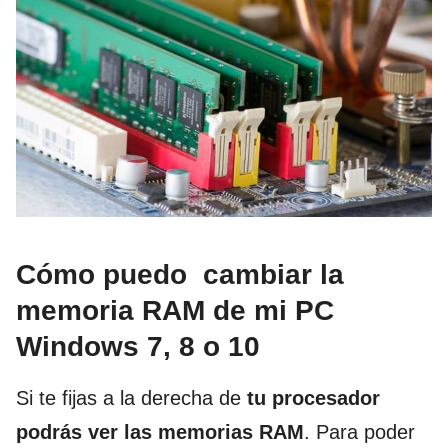
Cómo puedo cambiar la
memoria RAM de mi PC
Windows 7, 8 o 10
Si te fijas a la derecha de
tu procesador
podrás ver las
memorias RAM
. Para poder