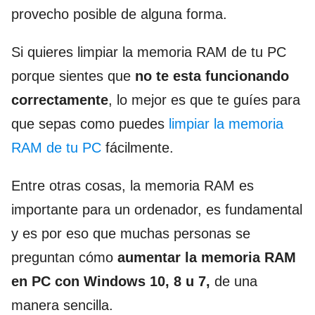
provecho posible de alguna forma.
Si quieres limpiar la memoria RAM de tu PC
porque sientes que
no te esta funcionando
correctamente
, lo mejor es que te guíes para
que sepas como puedes
limpiar la memoria
RAM de tu PC
fácilmente.
Entre otras cosas, la memoria RAM es
importante para un ordenador, es fundamental
y es por eso que muchas personas se
preguntan cómo
aumentar la memoria RAM
en PC con Windows 10, 8 u 7,
de una
manera sencilla.