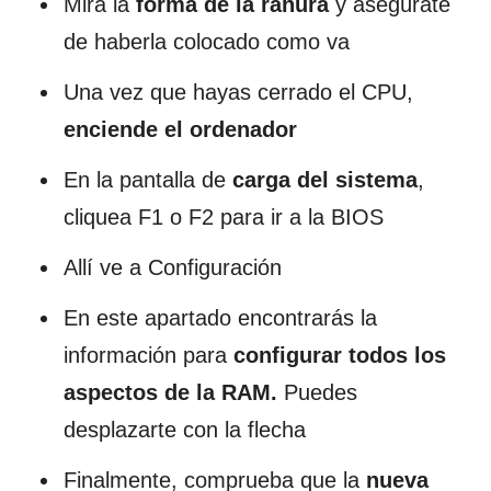
Mira la
forma de la ranura
y asegúrate
de haberla colocado como va
Una vez que hayas cerrado el CPU,
enciende el ordenador
En la pantalla de
carga del sistema
,
cliquea F1 o F2 para ir a la BIOS
Allí ve a Configuración
En este apartado encontrarás la
información para
configurar todos los
aspectos de la RAM.
Puedes
desplazarte con la flecha
Finalmente, comprueba que la
nueva