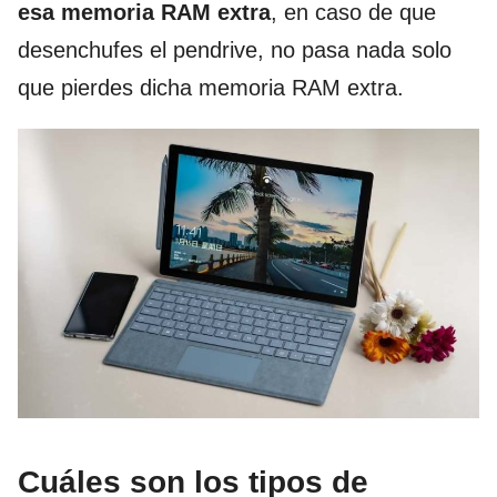
esa
memoria RAM extra
, en caso de que
desenchufes el pendrive, no pasa nada solo
que pierdes dicha memoria RAM extra.
Cuáles son los tipos de