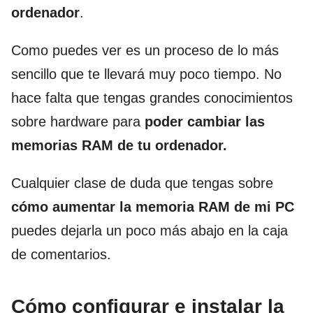
ordenador
.
Como puedes ver es un proceso de lo más
sencillo que te llevará muy poco tiempo. No
hace falta que tengas grandes conocimientos
sobre hardware para
poder cambiar las
memorias RAM de tu ordenador.
Cualquier clase de duda que tengas sobre
cómo aumentar la memoria RAM de mi PC
puedes dejarla un poco más abajo en la caja
de comentarios.
Cómo configurar e instalar la