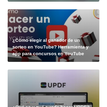
¿Cómo elegir al ganador de un
sorteo en YouTube? Herramienta y
app para concursos en YouTube