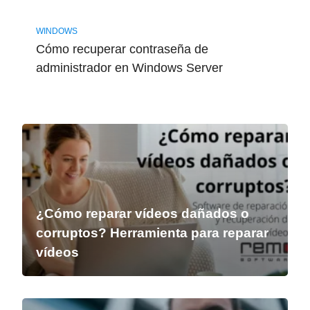
WINDOWS
Cómo recuperar contraseña de
administrador en Windows Server
¿Cómo reparar vídeos dañados o
corruptos? Herramienta para reparar
vídeos