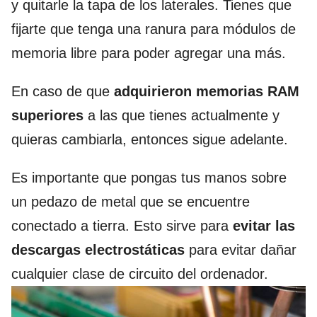
y quitarle la tapa de los laterales. Tienes que
fijarte que tenga una ranura para módulos de
memoria libre para poder agregar una más.
En caso de que
adquirieron memorias RAM
superiores
a las que tienes actualmente y
quieras cambiarla, entonces sigue adelante.
Es importante que pongas tus manos sobre
un pedazo de metal que se encuentre
conectado a tierra. Esto sirve para
evitar las
descargas electrostáticas
para evitar dañar
cualquier clase de circuito del ordenador.