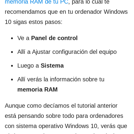
memoria RAM de tu PC
, para lo cual te
recomendamos que en tu ordenador Windows
10 sigas estos pasos:
Ve a
Panel de control
Allí a Ajustar configuración del equipo
Luego a
Sistema
Allí verás la información sobre tu
memoria RAM
Aunque como decíamos el tutorial anterior
está pensando sobre todo para ordenadores
con sistema operativo Windows 10, verás que