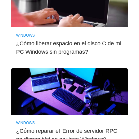
WINDOWS
¿Cómo liberar espacio en el disco C de mi
PC Windows sin programas?
WINDOWS
¿Cómo reparar el 'Error de servidor RPC