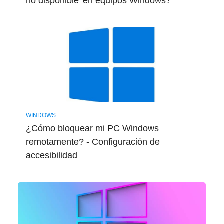
no disponible' en equipos Windows?
WINDOWS
¿Cómo bloquear mi PC Windows
remotamente? - Configuración de
accesibilidad