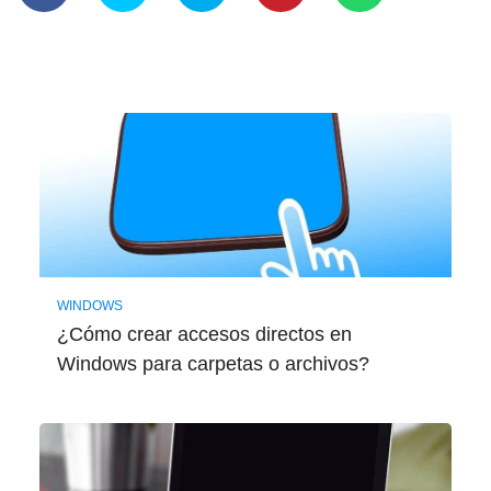
WINDOWS
¿Cómo crear accesos directos en
Windows para carpetas o archivos?