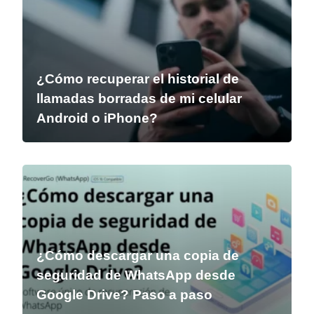
¿Cómo recuperar el historial de
llamadas borradas de mi celular
Android o iPhone?
¿Cómo descargar una copia de
seguridad de WhatsApp desde
Google Drive? Paso a paso