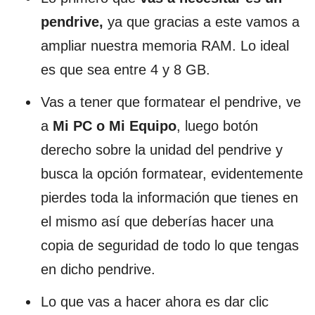
pendrive,
ya que gracias a este vamos a
ampliar nuestra memoria RAM. Lo ideal
es que sea entre 4 y 8 GB.
Vas a tener que formatear el pendrive, ve
a
Mi PC o Mi Equipo
, luego botón
derecho sobre la unidad del pendrive y
busca la opción formatear, evidentemente
pierdes toda la información que tienes en
el mismo así que deberías hacer una
copia de seguridad de todo lo que tengas
en dicho pendrive.
Lo que vas a hacer ahora es dar clic