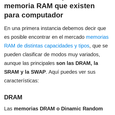
memoria RAM que existen
para computador
En una primera instancia debemos decir que
es posible encontrar en el mercado
memorias
RAM de distintas capacidades y tipos
, que se
pueden clasificar de modos muy variados,
aunque las principales
son las DRAM, la
SRAM y la SWAP
. Aquí puedes ver sus
características:
DRAM
Las
memorias DRAM o Dinamic Random