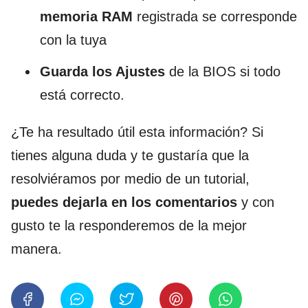
memoria RAM
registrada se corresponde
con la tuya
Guarda los Ajustes
de la BIOS si todo
está correcto.
¿Te ha resultado útil esta información? Si
tienes alguna duda y te gustaría que la
resolviéramos por medio de un tutorial,
puedes dejarla en los comentarios
y con
gusto te la responderemos de la mejor
manera.