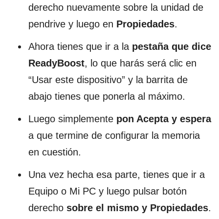
derecho nuevamente sobre la unidad de
pendrive y luego en
Propiedades
.
Ahora tienes que ir a la
pestaña que dice
ReadyBoost
, lo que harás será clic en
“Usar este dispositivo” y la barrita de
abajo tienes que ponerla al máximo.
Luego simplemente
pon Acepta y espera
a que termine de configurar la memoria
en cuestión.
Una vez hecha esa parte, tienes que ir a
Equipo o Mi PC y luego pulsar botón
derecho
sobre el mismo y
Propiedades
.