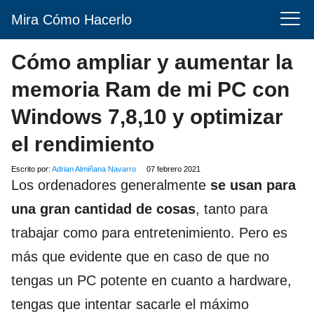
Mira Cómo Hacerlo
Cómo ampliar y aumentar la
memoria Ram de mi PC con
Windows 7,8,10 y optimizar
el rendimiento
Escrito por:
Adrian Almiñana Navarro
07 febrero 2021
Los ordenadores generalmente
se usan para
una gran cantidad de cosas
, tanto para
trabajar como para entretenimiento. Pero es
más que evidente que en caso de que no
tengas un PC potente en cuanto a hardware,
tengas que intentar sacarle el máximo