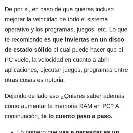
De por si, en caso de que quieras incluso
mejorar la velocidad de todo el sistema
operativo y los programas, juegos, etc. Lo que
te recomiendo
es que inviertas en un disco
de estado sólido
el cual puede hacer que el
PC vuele, la velocidad en cuanto a abrir
aplicaciones, ejecutar juegos, programas entre
otras cosas es notoria.
Dejando de lado eso ¿Quieres saber además
cómo aumentar la memoria RAM en PC? A
continuación,
te lo cuento paso a paso.
Lo primero que
vas a necesitar es un