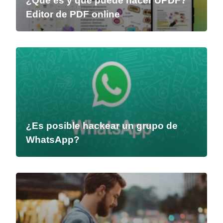
¿Qué es y qué puede hacer UPDF?
Editor de PDF online
¿Es posible hackear un grupo de
WhatsApp?