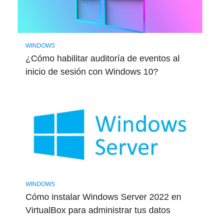
WINDOWS
¿Cómo habilitar auditoría de eventos al
inicio de sesión con Windows 10?
WINDOWS
Cómo instalar Windows Server 2022 en
VirtualBox para administrar tus datos