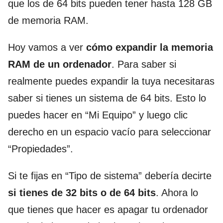
que los de 64 bits pueden tener hasta 128 GB
de memoria RAM.
Hoy vamos a ver
cómo expandir la memoria
RAM de un ordenador
. Para saber si
realmente puedes expandir la tuya necesitaras
saber si tienes un sistema de 64 bits. Esto lo
puedes hacer en “Mi Equipo” y luego clic
derecho en un espacio vacío para seleccionar
“Propiedades”.
Si te fijas en “Tipo de sistema” debería decirte
si tienes de
32 bits o de 64 bits
. Ahora lo
que tienes que hacer es apagar tu ordenador