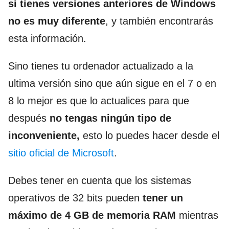
si tienes versiones anteriores de Windows
no es muy diferente
, y también encontrarás
esta información.
Sino tienes tu ordenador actualizado a la
ultima versión sino que aún sigue en el 7 o en
8 lo mejor es que lo actualices para que
después
no tengas ningún tipo de
inconveniente,
esto lo puedes hacer desde el
sitio oficial de Microsoft
.
Debes tener en cuenta que los sistemas
operativos de 32 bits pueden
tener un
máximo de 4 GB de memoria RAM
mientras