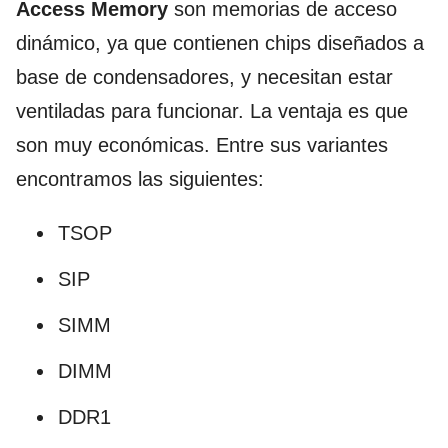
Access Memory
son memorias de acceso
dinámico, ya que contienen chips diseñados a
base de condensadores, y necesitan estar
ventiladas para funcionar. La ventaja es que
son muy económicas. Entre sus variantes
encontramos las siguientes:
TSOP
SIP
SIMM
DIMM
DDR1