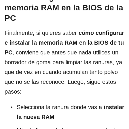
memoria RAM en la BIOS de la
PC
Finalmente, si quieres saber
cómo configurar
e instalar la memoria RAM en la BIOS de tu
PC
, conviene que antes que nada utilices un
borrador de goma para limpiar las ranuras, ya
que de vez en cuando acumulan tanto polvo
que no se las reconoce. Luego, sigue estos
pasos:
Selecciona la ranura donde vas a
instalar
la nueva RAM