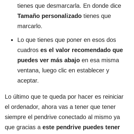
tienes que desmarcarla. En donde dice
Tamaño personalizado
tienes que
marcarlo.
Lo que tienes que poner en esos dos
cuadros
es el valor recomendado que
puedes ver más abajo
en esa misma
ventana, luego clic en establecer y
aceptar.
Lo último que te queda por hacer es reiniciar
el ordenador, ahora vas a tener que tener
siempre el pendrive conectado al mismo ya
que gracias a
este pendrive puedes tener