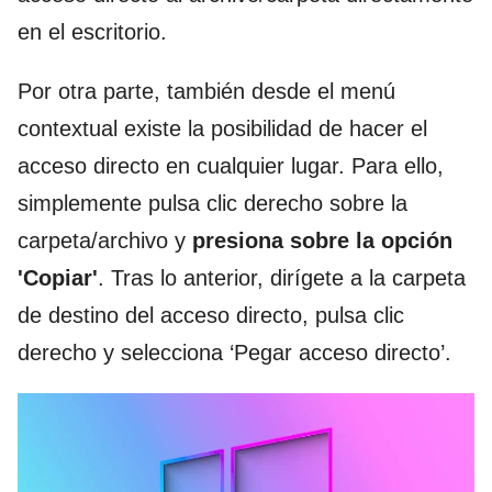
en el escritorio.
Por otra parte, también desde el menú
contextual existe la posibilidad de hacer el
acceso directo en cualquier lugar. Para ello,
simplemente pulsa clic derecho sobre la
carpeta/archivo y
presiona sobre la opción
'Copiar'
. Tras lo anterior, dirígete a la carpeta
de destino del acceso directo, pulsa clic
derecho y selecciona ‘Pegar acceso directo’.