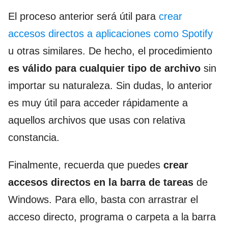
El proceso anterior será útil para
crear
accesos directos a aplicaciones como Spotify
u otras similares. De hecho, el procedimiento
es válido para cualquier tipo de archivo
sin
importar su naturaleza. Sin dudas, lo anterior
es muy útil para acceder rápidamente a
aquellos archivos que usas con relativa
constancia.
Finalmente, recuerda que puedes
crear
accesos directos en la barra de tareas
de
Windows. Para ello, basta con arrastrar el
acceso directo, programa o carpeta a la barra