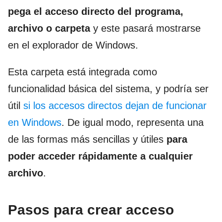
pega el acceso directo del programa,
archivo o carpeta
y este pasará mostrarse
en el explorador de Windows.
Esta carpeta está integrada como
funcionalidad básica del sistema, y podría ser
útil
si los accesos directos dejan de funcionar
en Windows
. De igual modo, representa una
de las formas más sencillas y útiles
para
poder acceder rápidamente a cualquier
archivo
.
Pasos para crear acceso