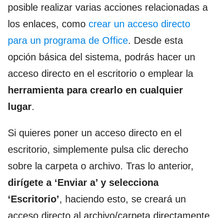
posible realizar varias acciones relacionadas a
los enlaces, como
crear un acceso directo
para un programa de Office
. Desde esta
opción básica del sistema, podrás hacer un
acceso directo en el escritorio o emplear la
herramienta para crearlo en cualquier
lugar
.
Si quieres poner un acceso directo en el
escritorio, simplemente pulsa clic derecho
sobre la carpeta o archivo. Tras lo anterior,
dirígete a ‘Enviar a’ y selecciona
‘Escritorio’
, haciendo esto, se creará un
acceso directo al archivo/carpeta directamente