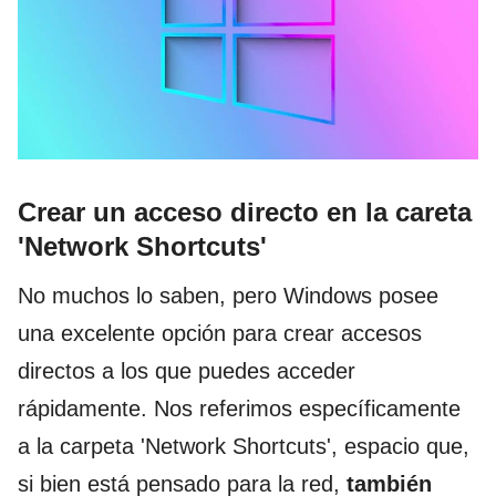
Crear un acceso directo en la careta
'Network Shortcuts'
No muchos lo saben, pero Windows posee
una excelente opción para crear accesos
directos a los que puedes acceder
rápidamente. Nos referimos específicamente
a la carpeta 'Network Shortcuts', espacio que,
si bien está pensado para la red,
también