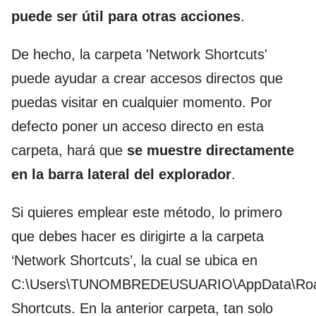
puede ser útil para otras acciones
.
De hecho, la carpeta 'Network Shortcuts'
puede ayudar a crear accesos directos que
puedas visitar en cualquier momento. Por
defecto poner un acceso directo en esta
carpeta, hará que
se muestre directamente
en la barra lateral del explorador
.
Si quieres emplear este método, lo primero
que debes hacer es dirigirte a la carpeta
‘Network Shortcuts’, la cual se ubica en
C:\Users\TUNOMBREDEUSUARIO\AppData\Roam
Shortcuts. En la anterior carpeta, tan solo