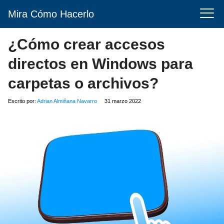
Mira Cómo Hacerlo
¿Cómo crear accesos
directos en Windows para
carpetas o archivos?
Escrito por:
Adrian Almiñana Navarro
31 marzo 2022