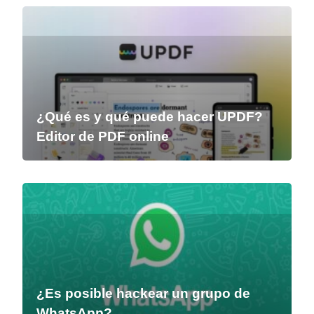
¿Qué es y qué puede hacer UPDF?
Editor de PDF online
¿Es posible hackear un grupo de
WhatsApp?