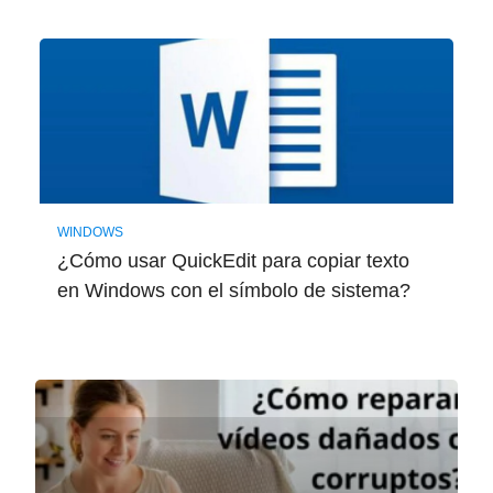
WINDOWS
¿Cómo usar QuickEdit para copiar texto
en Windows con el símbolo de sistema?