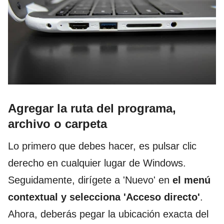
Agregar la ruta del programa,
archivo o carpeta
Lo primero que debes hacer, es pulsar clic
derecho en cualquier lugar de Windows.
Seguidamente, dirígete a 'Nuevo' en
el menú
contextual y selecciona '
Acceso directo'
.
Ahora, deberás pegar la ubicación exacta del