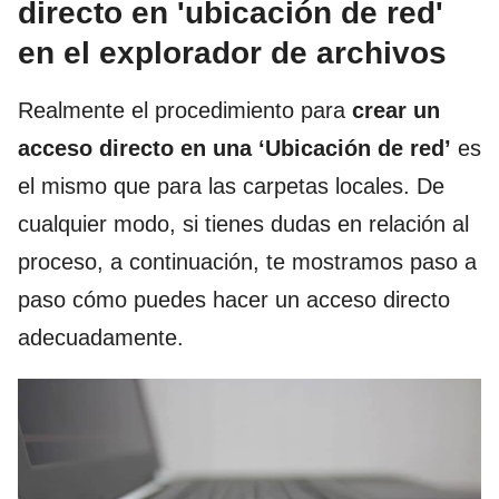
directo en 'ubicación de red'
en el explorador de archivos
Realmente el procedimiento para
crear un
acceso directo en una ‘Ubicación de red’
es
el mismo que para las carpetas locales. De
cualquier modo, si tienes dudas en relación al
proceso, a continuación, te mostramos paso a
paso cómo puedes hacer un acceso directo
adecuadamente.