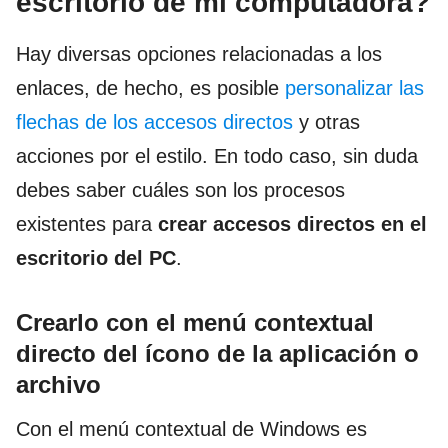
escritorio de mi computadora?
Hay diversas opciones relacionadas a los
enlaces, de hecho, es posible
personalizar las
flechas de los accesos directos
y otras
acciones por el estilo. En todo caso, sin duda
debes saber cuáles son los procesos
existentes para
crear accesos directos en el
escritorio del PC
.
Crearlo con el menú contextual
directo del ícono de la aplicación o
archivo
Con el menú contextual de Windows es