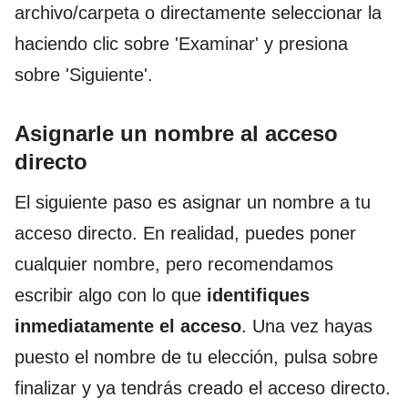
archivo/carpeta o directamente seleccionar la
haciendo clic sobre 'Examinar' y presiona
sobre 'Siguiente'.
Asignarle un nombre al acceso
directo
El siguiente paso es asignar un nombre a tu
acceso directo. En realidad, puedes poner
cualquier nombre, pero recomendamos
escribir algo con lo que
identifiques
inmediatamente el acceso
. Una vez hayas
puesto el nombre de tu elección, pulsa sobre
finalizar y ya tendrás creado el acceso directo.