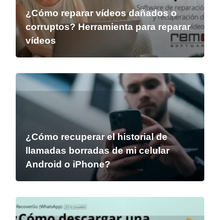
¿Cómo reparar vídeos dañados o
corruptos? Herramienta para reparar
vídeos
¿Cómo recuperar el historial de
llamadas borradas de mi celular
Android o iPhone?