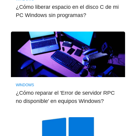
¿Cómo liberar espacio en el disco C de mi
PC Windows sin programas?
WINDOWS
¿Cómo reparar el 'Error de servidor RPC
no disponible' en equipos Windows?