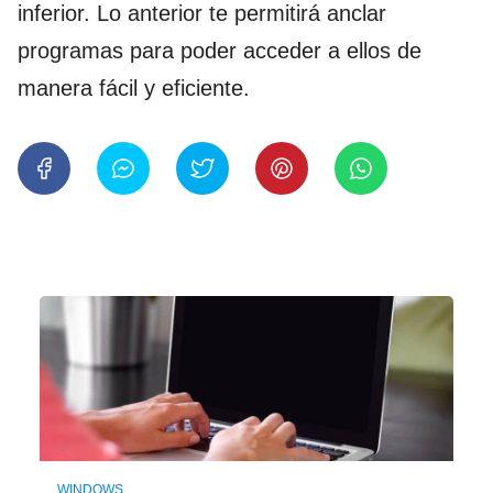
inferior. Lo anterior te permitirá anclar
programas para poder acceder a ellos de
manera fácil y eficiente.
WINDOWS