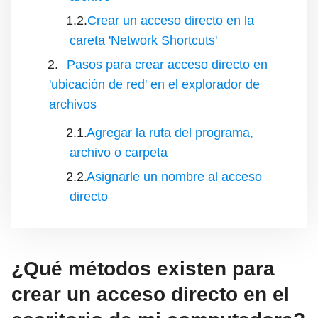
Crear un acceso directo en la
careta 'Network Shortcuts'
Pasos para crear acceso directo en
'ubicación de red' en el explorador de
archivos
Agregar la ruta del programa,
archivo o carpeta
Asignarle un nombre al acceso
directo
¿Qué métodos existen para
crear un acceso directo en el