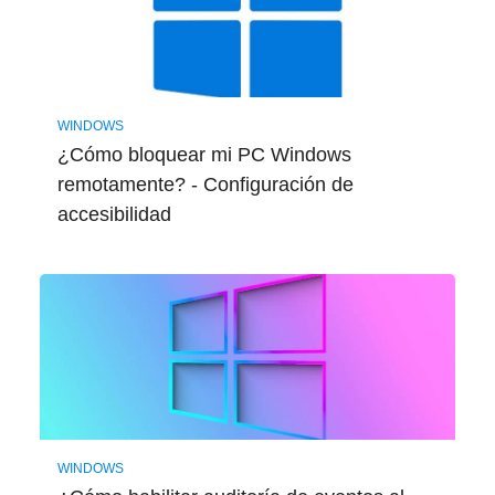
WINDOWS
¿Cómo bloquear mi PC Windows
remotamente? - Configuración de
accesibilidad
WINDOWS