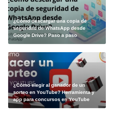
¿Cómo descargar una copia de
seguridad de WhatsApp desde
Google Drive? Paso a paso
¿Cómo elegir al ganador de un
sorteo en YouTube? Herramienta y
app para concursos en YouTube