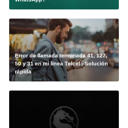
Error de llamada terminada 41, 127,
50 y 31 en mi línea Telcel - Solución
rápida