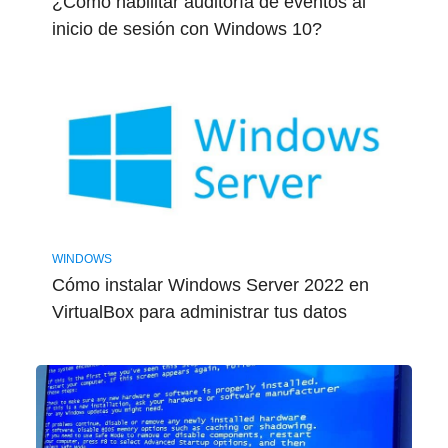
¿Cómo habilitar auditoría de eventos al
inicio de sesión con Windows 10?
WINDOWS
Cómo instalar Windows Server 2022 en
VirtualBox para administrar tus datos