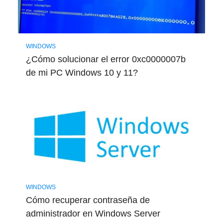
WINDOWS
¿Cómo solucionar el error 0xc0000007b
de mi PC Windows 10 y 11?
WINDOWS
Cómo recuperar contraseña de
administrador en Windows Server