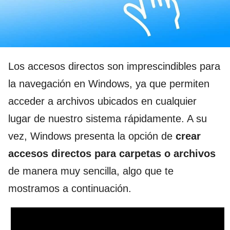
Los accesos directos son imprescindibles para
la navegación en Windows, ya que permiten
acceder a archivos ubicados en cualquier
lugar de nuestro sistema rápidamente. A su
vez, Windows presenta la opción de
crear
accesos directos para carpetas o archivos
de manera muy sencilla, algo que te
mostramos a continuación.