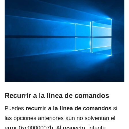
Recurrir a la línea de comandos
Puedes
recurrir a la
línea de comandos
si
las opciones anteriores aún no solventan el
error 0xc0000007b. Al respecto, intenta