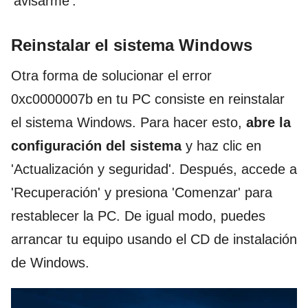
'avisarme'.
Reinstalar el sistema Windows
Otra forma de solucionar el error
0xc0000007b en tu PC consiste en reinstalar
el sistema Windows. Para hacer esto,
abre la
configuración del sistema
y haz clic en
'Actualización y seguridad'. Después, accede a
'Recuperación' y presiona 'Comenzar' para
restablecer la PC. De igual modo, puedes
arrancar tu equipo usando el CD de instalación
de Windows.