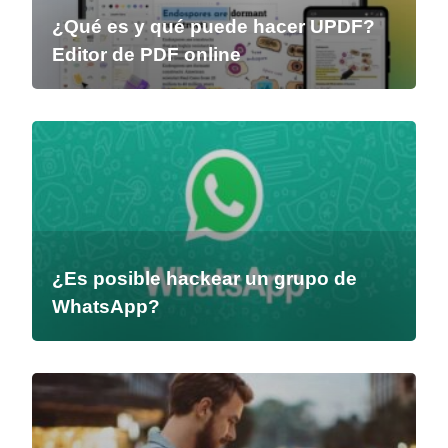
¿Qué es y qué puede hacer UPDF?
Editor de PDF online
¿Es posible hackear un grupo de
WhatsApp?