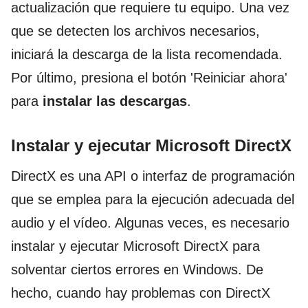
actualización que requiere tu equipo. Una vez
que se detecten los archivos necesarios,
iniciará la descarga de la lista recomendada.
Por último, presiona el botón 'Reiniciar ahora'
para
instalar las descargas
.
Instalar y ejecutar Microsoft DirectX
DirectX es una API o interfaz de programación
que se emplea para la ejecución adecuada del
audio y el vídeo. Algunas veces, es necesario
instalar y ejecutar Microsoft DirectX para
solventar ciertos errores en Windows. De
hecho, cuando hay problemas con DirectX