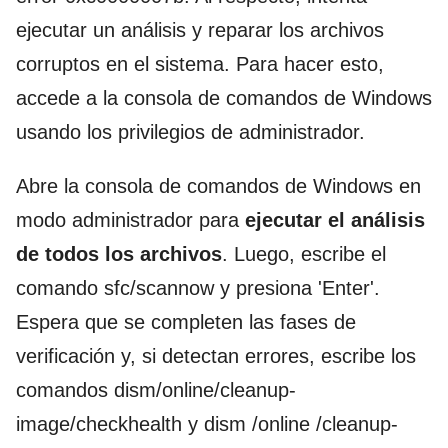
ejecutar un análisis y reparar los archivos
corruptos en el sistema. Para hacer esto,
accede a la consola de comandos de Windows
usando los privilegios de administrador.
Abre la consola de comandos de Windows en
modo administrador para
ejecutar el análisis
de todos los archivos
. Luego, escribe el
comando sfc/scannow y presiona 'Enter'.
Espera que se completen las fases de
verificación y, si detectan errores, escribe los
comandos dism/online/cleanup-
image/checkhealth y dism /online /cleanup-