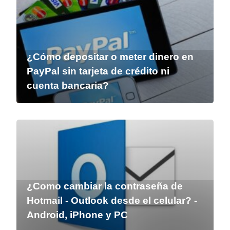
¿Cómo depositar o meter dinero en
PayPal sin tarjeta de crédito ni
cuenta bancaria?
¿Como cambiar la contraseña de
Hotmail - Outlook desde el celular? -
Android, iPhone y PC