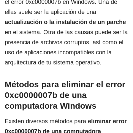
el error 0xc0000007b en Windows. Una de
ellas suele ser la aplicación de una
actualización o la instalación de un parche
en el sistema. Otra de las causas puede ser la
presencia de archivos corruptos, así como el
uso de aplicaciones incompatibles con la
arquitectura de tu sistema operativo.
Métodos para eliminar el error
0xc0000007b de una
computadora Windows
Existen diversos métodos para
eliminar error
0xc0000007b de una computadora