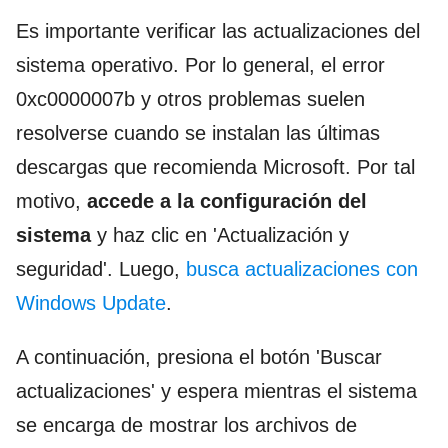
Es importante verificar las actualizaciones del
sistema operativo. Por lo general, el error
0xc0000007b y otros problemas suelen
resolverse cuando se instalan las últimas
descargas que recomienda Microsoft. Por tal
motivo,
accede a la configuración del
sistema
y haz clic en 'Actualización y
seguridad'. Luego,
busca actualizaciones con
Windows Update
.
A continuación, presiona el botón 'Buscar
actualizaciones' y espera mientras el sistema
se encarga de mostrar los archivos de