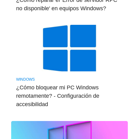
no disponible' en equipos Windows?
WINDOWS
¿Cómo bloquear mi PC Windows
remotamente? - Configuración de
accesibilidad