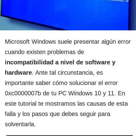
Microsoft Windows suele presentar algún error
cuando existen problemas de
incompatibilidad a nivel de software y
hardware
. Ante tal circunstancia, es
importante saber cómo solucionar el error
0xc0000007b de tu PC Windows 10 y 11. En
este tutorial te mostramos las causas de esta
falla y los pasos que debes seguir para
solventarla.