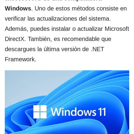
Windows
. Uno de estos métodos consiste en
verificar las actualizaciones del sistema.
Además, puedes instalar o actualizar Microsoft
DirectX. También, es recomendable que
descargues la última versión de .NET
Framework.