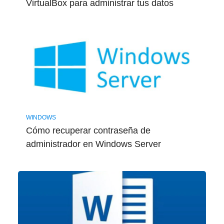
VirtualBox para administrar tus datos
WINDOWS
Cómo recuperar contraseña de
administrador en Windows Server