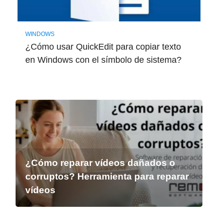
WINDOWS
¿Cómo usar QuickEdit para copiar texto
en Windows con el símbolo de sistema?
¿Cómo reparar vídeos dañados o
corruptos? Herramienta para reparar
vídeos