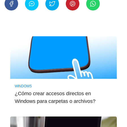
WINDOWS
¿Cómo crear accesos directos en
Windows para carpetas o archivos?