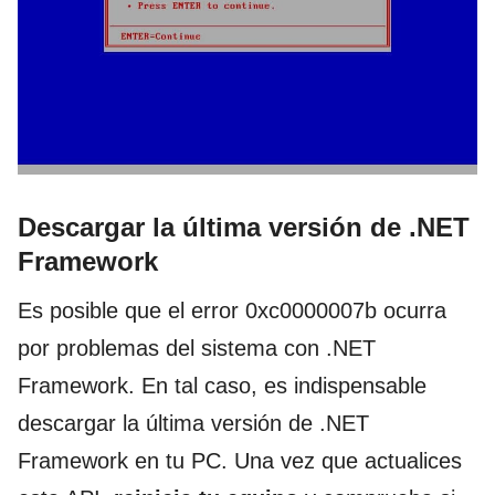
Descargar la última versión de .NET
Framework
Es posible que el error 0xc0000007b ocurra
por problemas del sistema con .NET
Framework. En tal caso, es indispensable
descargar la última versión de .NET
Framework en tu PC. Una vez que actualices