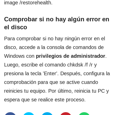
image /restorehealth.
Comprobar si no hay algún error en
el disco
Para comprobar si no hay ningún error en el
disco, accede a la consola de comandos de
Windows con
privilegios de administrador
.
Luego, escribe el comando chkdsk /f /r y
presiona la tecla 'Enter'. Después, configura la
comprobación para que se active cuando
reinicies tu equipo. Por último, reinicia tu PC y
espera que se realice este proceso.