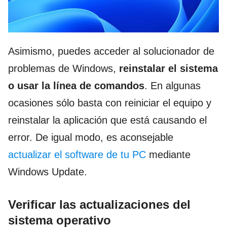
Asimismo, puedes acceder al solucionador de
problemas de Windows,
reinstalar el sistema
o
usar la línea de comandos
. En algunas
ocasiones sólo basta con reiniciar el equipo y
reinstalar la aplicación que está causando el
error. De igual modo, es aconsejable
actualizar el software de tu PC
mediante
Windows Update.
Verificar las actualizaciones del
sistema operativo