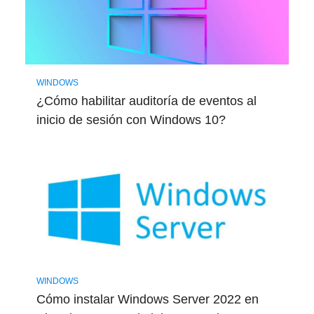
WINDOWS
¿Cómo habilitar auditoría de eventos al
inicio de sesión con Windows 10?
WINDOWS
Cómo instalar Windows Server 2022 en