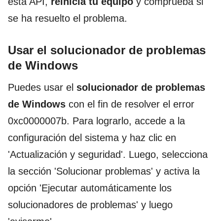
esta API,
reinicia tu equipo
y comprueba si
se ha resuelto el problema.
Usar el solucionador de problemas
de Windows
Puedes usar el
solucionador de problemas
de Windows
con el fin de resolver el error
0xc0000007b. Para lograrlo, accede a la
configuración del sistema y haz clic en
'Actualización y seguridad'. Luego, selecciona
la sección 'Solucionar problemas' y activa la
opción 'Ejecutar automáticamente los
solucionadores de problemas' y luego