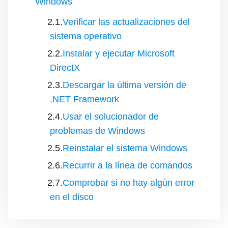
Windows
Verificar las actualizaciones del
sistema operativo
Instalar y ejecutar Microsoft
DirectX
Descargar la última versión de
.NET Framework
Usar el solucionador de
problemas de Windows
Reinstalar el sistema Windows
Recurrir a la línea de comandos
Comprobar si no hay algún error
en el disco