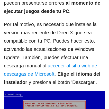
pueden presentarse errores
al momento de
ejecutar juegos desde tu PC
.
Por tal motivo, es necesario que instales la
versión más reciente de DirectX que sea
compatible con tu PC. Puedes hacer esto,
activando las actualizaciones de Windows
Update. También, puedes efectuar una
descarga manual al
acceder al sitio web de
descargas de Microsoft
.
Elige el idioma del
instalador
y presiona el botón 'Descargar'.