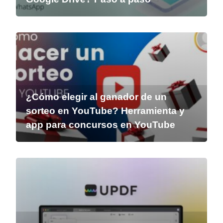
¿Cómo elegir al ganador de un
sorteo en YouTube? Herramienta y
app para concursos en YouTube