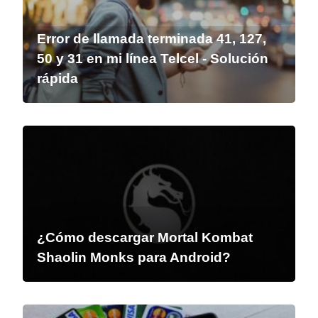
Error de llamada terminada 41, 127,
50 y 31 en mi línea Telcel - Solución
rápida
¿Cómo descargar Mortal Kombat
Shaolin Monks para Android?