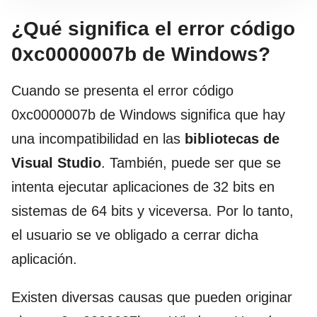
¿Qué significa el error código
0xc0000007b de Windows?
Cuando se presenta el error código
0xc0000007b de Windows significa que hay
una incompatibilidad en las
bibliotecas de
Visual Studio
. También, puede ser que se
intenta ejecutar aplicaciones de 32 bits en
sistemas de 64 bits y viceversa. Por lo tanto,
el usuario se ve obligado a cerrar dicha
aplicación.
Existen diversas causas que pueden originar