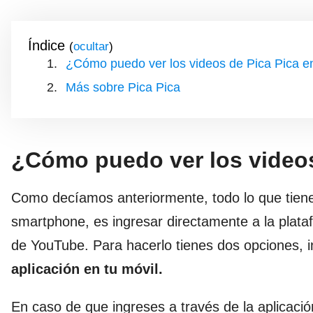
Índice
(
)
¿Cómo puedo ver los videos de Pica Pica en
Más sobre Pica Pica
¿Cómo puedo ver los videos
Como decíamos anteriormente, todo lo que tienes
smartphone, es ingresar directamente a la plat
de YouTube. Para hacerlo tienes dos opciones, 
aplicación en tu móvil.
En caso de que ingreses a través de la aplicació