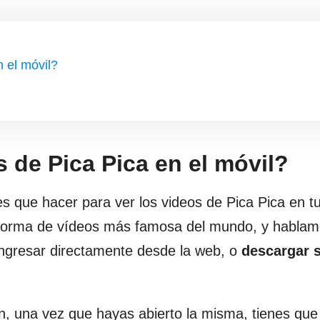
 el móvil?
 de Pica Pica en el móvil?
 que hacer para ver los videos de Pica Pica en t
aforma de vídeos más famosa del mundo, y hablam
ingresar directamente desde la web, o
descargar 
n, una vez que hayas abierto la misma, tienes que i