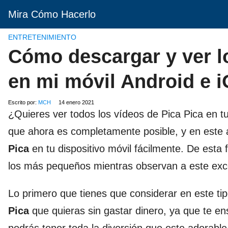
Mira Cómo Hacerlo
ENTRETENIMIENTO
Cómo descargar y ver l
en mi móvil Android e 
Escrito por:
MCH
14 enero 2021
¿Quieres ver todos los vídeos de Pica Pica en tu
que ahora es completamente posible, y en este 
Pica
en tu dispositivo móvil fácilmente. De est
los más pequeños mientras observan a este exc
Lo primero que tienes que considerar en este t
Pica
que quieras sin gastar dinero, ya que te 