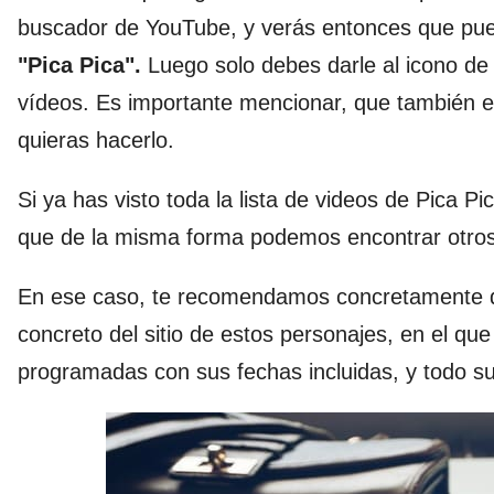
buscador de YouTube, y verás entonces que pued
"Pica Pica".
Luego solo debes darle al icono de
vídeos. Es importante mencionar, que también e
quieras hacerlo.
Si ya has visto toda la lista de videos de Pica
que de la misma forma podemos encontrar otros
En ese caso, te recomendamos concretamente
concreto del sitio de estos personajes, en el qu
programadas con sus fechas incluidas, y todo su 