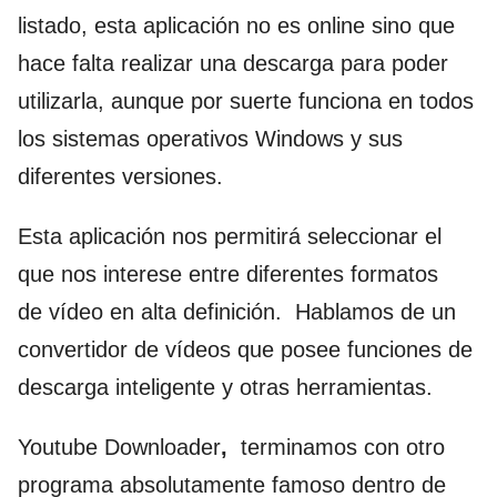
listado, esta aplicación no es online sino que
hace falta realizar una descarga para poder
utilizarla, aunque por suerte funciona en todos
los sistemas operativos Windows y sus
diferentes versiones.
Esta aplicación nos permitirá seleccionar el
que nos interese entre diferentes formatos
de vídeo en alta definición. Hablamos de un
convertidor de vídeos que posee funciones de
descarga inteligente y otras herramientas.
Youtube Downloader
,
terminamos con otro
programa absolutamente famoso dentro de