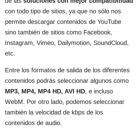
de las
soluciones con mejor compatibilidad
con todo tipo de sitios, ya que no sólo nos
permite descargar contenidos de YouTube
sino también de sitios como Facebook,
Instagram, Vimeo, Dailymotion, SoundCloud,
etc.
Entre los formatos de salida de los diferentes
contenidos podrás seleccionar algunos como
MP3, MP4, MP4 HD, AVI HD
, e incluso
WebM. Por otro lado, podemos seleccionar
también la velocidad de kbps de los
contenidos de audio.