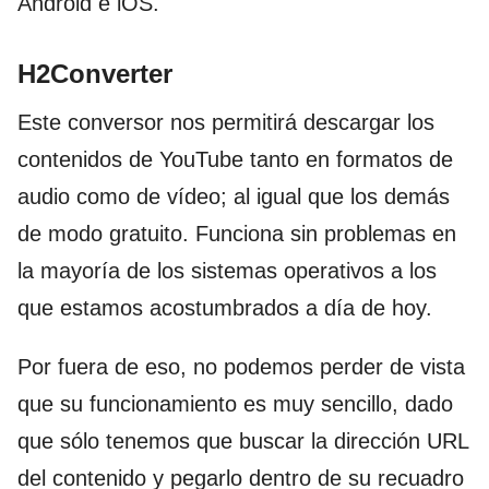
Android e iOS.
H2Converter
Este conversor nos permitirá descargar los
contenidos de YouTube tanto en formatos de
audio como de vídeo; al igual que los demás
de modo gratuito. Funciona sin problemas en
la mayoría de los sistemas operativos a los
que estamos acostumbrados a día de hoy.
Por fuera de eso, no podemos perder de vista
que su funcionamiento es muy sencillo, dado
que sólo tenemos que buscar la dirección URL
del contenido y pegarlo dentro de su recuadro