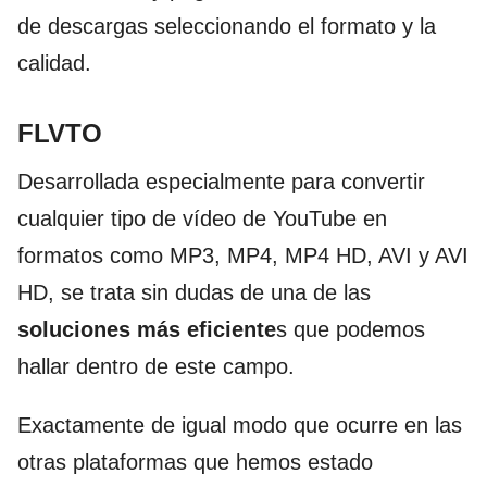
de descargas seleccionando el formato y la
calidad.
FLVTO
Desarrollada especialmente para convertir
cualquier tipo de vídeo de YouTube en
formatos como MP3, MP4, MP4 HD, AVI y AVI
HD, se trata sin dudas de una de las
soluciones más eficiente
s que podemos
hallar dentro de este campo.
Exactamente de igual modo que ocurre en las
otras plataformas que hemos estado