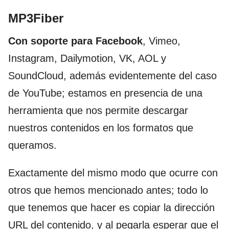
MP3Fiber
Con soporte para Facebook
, Vimeo,
Instagram, Dailymotion, VK, AOL y
SoundCloud, además evidentemente del caso
de YouTube; estamos en presencia de una
herramienta que nos permite descargar
nuestros contenidos en los formatos que
queramos.
Exactamente del mismo modo que ocurre con
otros que hemos mencionado antes; todo lo
que tenemos que hacer es copiar la dirección
URL del contenido, y al pegarla esperar que el