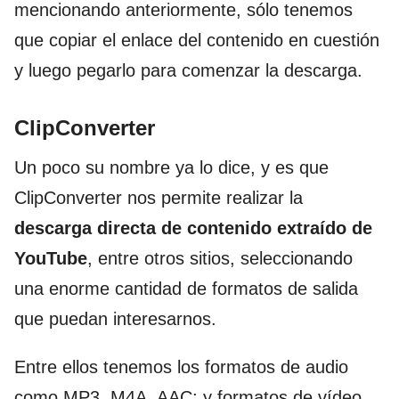
mencionando anteriormente, sólo tenemos
que copiar el enlace del contenido en cuestión
y luego pegarlo para comenzar la descarga.
ClipConverter
Un poco su nombre ya lo dice, y es que
ClipConverter nos permite realizar la
descarga directa de contenido extraído de
YouTube
, entre otros sitios, seleccionando
una enorme cantidad de formatos de salida
que puedan interesarnos.
Entre ellos tenemos los formatos de audio
como MP3, M4A, AAC; y formatos de vídeo