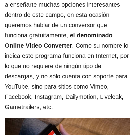
a enseñarte muchas opciones interesantes
dentro de este campo, en esta ocasión
queremos hablar de un conversor que
funciona gratuitamente,
el denominado
Online Video Converter
. Como su nombre lo
indica este programa funciona en Internet, por
lo que no requiere de ningún tipo de
descargas, y no sólo cuenta con soporte para
YouTube, sino para sitios como Vimeo,
Facebook, Instagram, Dailymotion, Liveleak,
Gametrailers, etc.