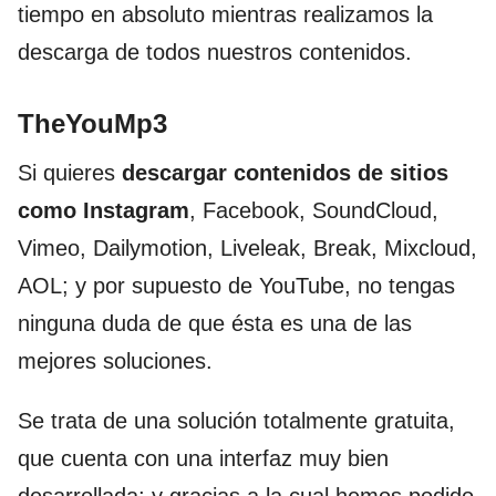
tiempo en absoluto mientras realizamos la
descarga de todos nuestros contenidos.
TheYouMp3
Si quieres
descargar contenidos de sitios
como Instagram
, Facebook, SoundCloud,
Vimeo, Dailymotion, Liveleak, Break, Mixcloud,
AOL; y por supuesto de YouTube, no tengas
ninguna duda de que ésta es una de las
mejores soluciones.
Se trata de una solución totalmente gratuita,
que cuenta con una interfaz muy bien