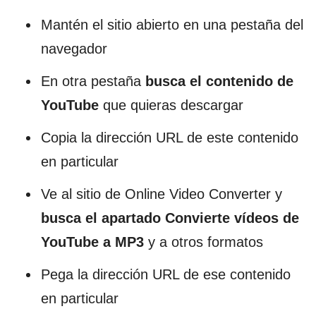
Mantén el sitio abierto en una pestaña del
navegador
En otra pestaña
busca el contenido de
YouTube
que quieras descargar
Copia la dirección URL de este contenido
en particular
Ve al sitio de Online Video Converter y
busca el apartado Convierte vídeos de
YouTube a MP3
y a otros formatos
Pega la dirección URL de ese contenido
en particular