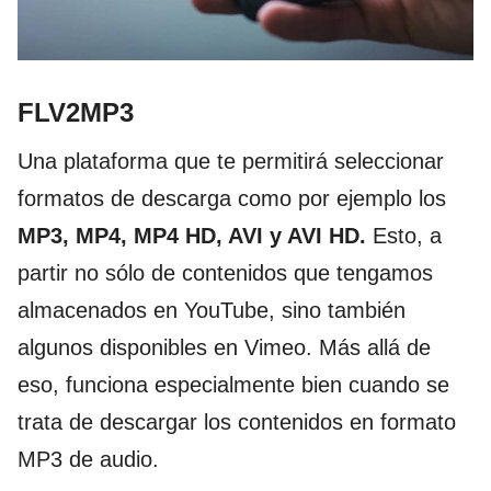
FLV2MP3
Una plataforma que te permitirá seleccionar
formatos de descarga como por ejemplo los
MP3, MP4, MP4 HD, AVI y AVI HD.
Esto, a
partir no sólo de contenidos que tengamos
almacenados en YouTube, sino también
algunos disponibles en Vimeo. Más allá de
eso, funciona especialmente bien cuando se
trata de descargar los contenidos en formato
MP3 de audio.