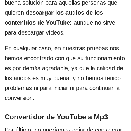
buena solución para aquellas personas que
quieren
descargar los audios de los
contenidos de YouTube;
aunque no sirve
para descargar vídeos.
En cualquier caso, en nuestras pruebas nos
hemos encontrado con que su funcionamiento
es por demás agradable, ya que la calidad de
los audios es muy buena; y no hemos tenido
problemas ni para iniciar ni para continuar la
conversión.
Convertidor de YouTube a Mp3
Por último, no queríamos dejar de considerar