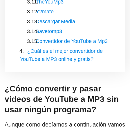
TheYouMp3
Y2mate
Descargar.Media
Savetomp3
Convertidor de YouTube a Mp3
¿Cuál es el mejor convertidor de
YouTube a MP3 online y gratis?
¿Cómo convertir y pasar
vídeos de YouTube a MP3 sin
usar ningún programa?
Aunque como decíamos a continuación vamos