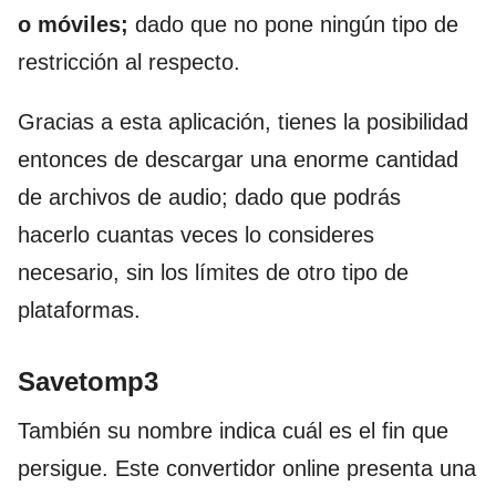
o móviles;
dado que no pone ningún tipo de
restricción al respecto.
Gracias a esta aplicación, tienes la posibilidad
entonces de descargar una enorme cantidad
de archivos de audio; dado que podrás
hacerlo cuantas veces lo consideres
necesario, sin los límites de otro tipo de
plataformas.
Savetomp3
También su nombre indica cuál es el fin que
persigue. Este convertidor online presenta una