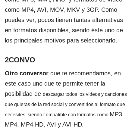
como MP4, AVI, MOV, MKV y 3GP. Como
puedes ver, pocos tienen tantas alternativas
en formatos disponibles, siendo éste uno de
los principales motivos para seleccionarlo.
2CONVO
Otro conversor
que te recomendamos, en
este caso uno que te permite tener la
posibilidad de
descargar todos los vídeos y canciones
que quieras de la red social y convertirlos al formato que
MP3,
necesites, siendo compatible con formatos como
MP4, MP4 HD, AVI y AVI HD.