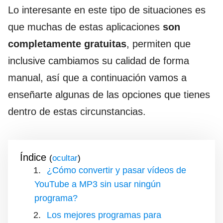
Lo interesante en este tipo de situaciones es
que muchas de estas aplicaciones
son
completamente gratuitas
, permiten que
inclusive cambiamos su calidad de forma
manual, así que a continuación vamos a
enseñarte algunas de las opciones que tienes
dentro de estas circunstancias.
Índice
(
)
¿Cómo convertir y pasar vídeos de
YouTube a MP3 sin usar ningún
programa?
Los mejores programas para