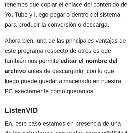
tenemos que copiar el enlace del contenido de
YouTube y luego pegarlo dentro del sistema
para producir la conversión o descarga.
Ahora bien, una de las principales ventajas de
este programa respecto de otros es que
también nos permite
editar el nombre del
archivo
antes de descargarlo, con lo que
luego puede quedar almacenado en nuestra
PC exactamente como queramos.
ListenVID
En, este caso estamos en presencia de una