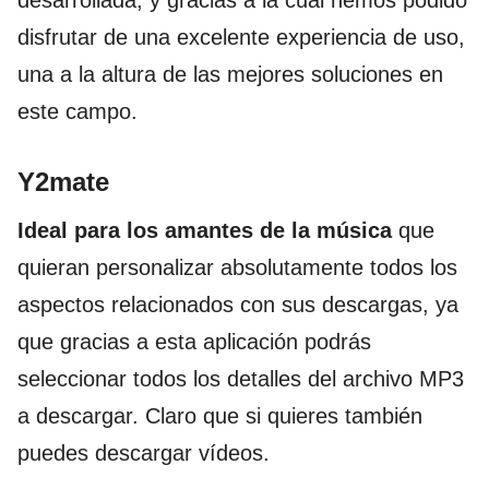
desarrollada; y gracias a la cual hemos podido
disfrutar de una excelente experiencia de uso,
una a la altura de las mejores soluciones en
este campo.
Y2mate
Ideal para los amantes de la música
que
quieran personalizar absolutamente todos los
aspectos relacionados con sus descargas, ya
que gracias a esta aplicación podrás
seleccionar todos los detalles del archivo MP3
a descargar. Claro que si quieres también
puedes descargar vídeos.