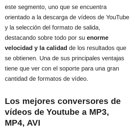
este segmento, uno que se encuentra
orientado a la descarga de vídeos de YouTube
y la selección del formato de salida,
destacando sobre todo por su
enorme
velocidad y la calidad
de los resultados que
se obtienen. Una de sus principales ventajas
tiene que ver con el soporte para una gran
cantidad de formatos de vídeo.
Los mejores conversores de
vídeos de Youtube a MP3,
MP4, AVI