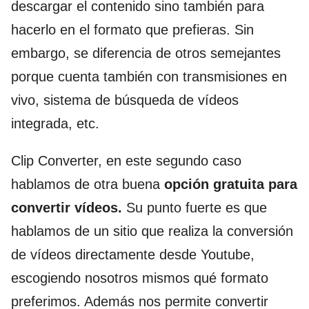
descargar el contenido sino también para
hacerlo en el formato que prefieras. Sin
embargo, se diferencia de otros semejantes
porque cuenta también con transmisiones en
vivo, sistema de búsqueda de vídeos
integrada, etc.
Clip Converter, en este segundo caso
hablamos de otra buena
opción gratuita para
convertir vídeos.
Su punto fuerte es que
hablamos de un sitio que realiza la conversión
de vídeos directamente desde Youtube,
escogiendo nosotros mismos qué formato
preferimos. Además nos permite convertir