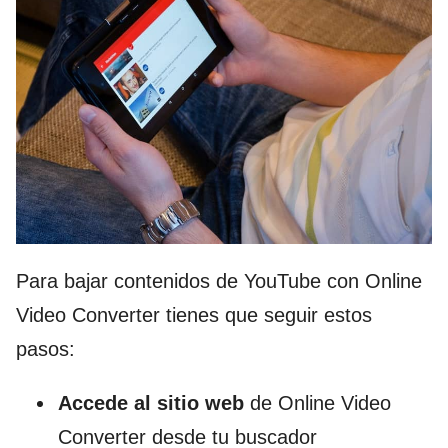
Para bajar contenidos de YouTube con Online
Video Converter tienes que seguir estos
pasos:
Accede al sitio web
de Online Video
Converter desde tu buscador