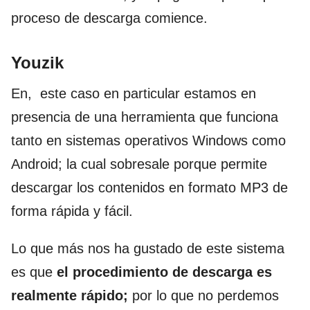
proceso de descarga comience.
Youzik
En, este caso en particular estamos en
presencia de una herramienta que funciona
tanto en sistemas operativos Windows como
Android; la cual sobresale porque permite
descargar los contenidos en formato MP3 de
forma rápida y fácil.
Lo que más nos ha gustado de este sistema
es que
el procedimiento de descarga es
realmente rápido;
por lo que no perdemos