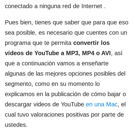
conectado a ninguna red de Internet .
Pues bien, tienes que saber que para que eso
sea posible, es necesario que cuentes con un
programa que te permita
convertir los
vídeos de YouTube a MP3, MP4 o AVI
, así
que a continuación vamos a enseñarte
algunas de las mejores opciones posibles del
segmento, como en su momento lo
explicamos en la publicación de cómo bajar o
descargar videos de YouTube
en una Mac
, el
cual tuvo valoraciones positivas por parte de
ustedes.