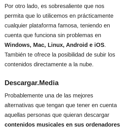
Por otro lado, es sobresaliente que nos
permita que lo utilicemos en prácticamente
cualquier plataforma famosa, teniendo en
cuenta que funciona sin problemas en
Windows, Mac, Linux, Android e iOS
.
También te ofrece la posibilidad de subir los
contenidos directamente a la nube.
Descargar.Media
Probablemente una de las mejores
alternativas que tengan que tener en cuenta
aquellas personas que quieran descargar
contenidos musicales en sus ordenadores