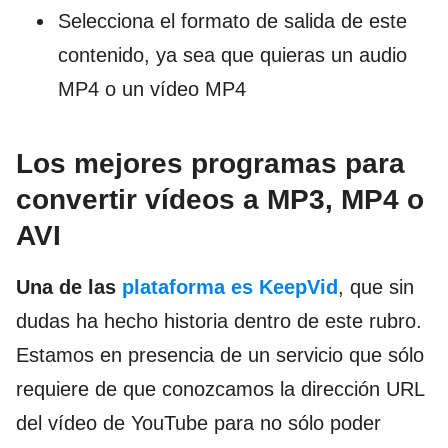
Selecciona el formato de salida de este
contenido, ya sea que quieras un audio
MP4 o un vídeo MP4
Los mejores programas para
convertir vídeos a MP3, MP4 o
AVI
Una de las
plataforma es KeepVid
, que sin
dudas ha hecho historia dentro de este rubro.
Estamos en presencia de un servicio que sólo
requiere de que conozcamos la dirección URL
del vídeo de YouTube para no sólo poder