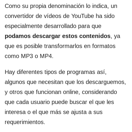
Como su propia denominación lo indica, un
convertidor de vídeos de YouTube ha sido
especialmente desarrollado para que
podamos descargar estos contenidos
, ya
que es posible transformarlos en formatos
como MP3 o MP4.
Hay diferentes tipos de programas así,
algunos que necesitan que los descarguemos,
y otros que funcionan online, considerando
que cada usuario puede buscar el que les
interesa o el que más se ajusta a sus
requerimientos.