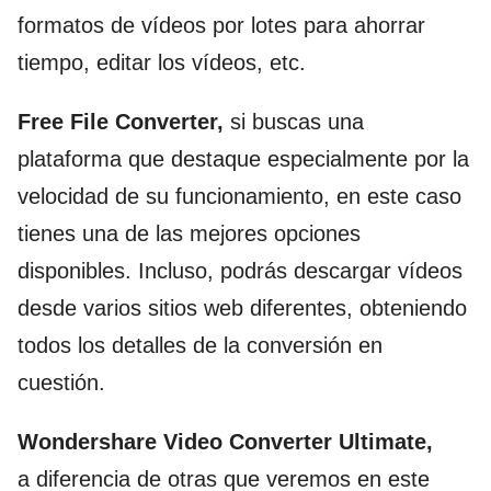
formatos de vídeos por lotes para ahorrar
tiempo, editar los vídeos, etc.
Free File Converter,
si buscas una
plataforma que destaque especialmente por la
velocidad de su funcionamiento, en este caso
tienes una de las mejores opciones
disponibles. Incluso, podrás descargar vídeos
desde varios sitios web diferentes, obteniendo
todos los detalles de la conversión en
cuestión.
Wondershare Video Converter Ultimate,
a diferencia de otras que veremos en este