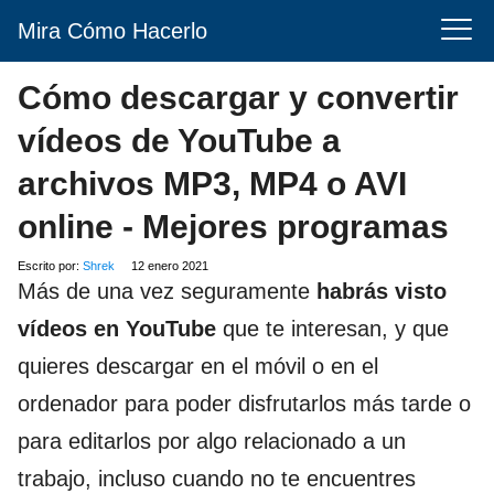
Mira Cómo Hacerlo
Cómo descargar y convertir
vídeos de YouTube a
archivos MP3, MP4 o AVI
online - Mejores programas
Escrito por:
Shrek
12 enero 2021
Más de una vez seguramente
habrás visto
vídeos en YouTube
que te interesan, y que
quieres descargar en el móvil o en el
ordenador para poder disfrutarlos más tarde o
para editarlos por algo relacionado a un
trabajo, incluso cuando no te encuentres