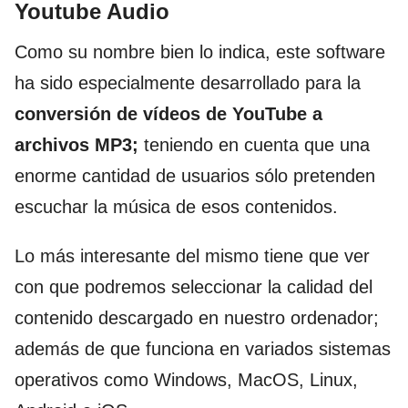
Youtube Audio
Como su nombre bien lo indica, este software
ha sido especialmente desarrollado para la
conversión de vídeos de YouTube a
archivos MP3;
teniendo en cuenta que una
enorme cantidad de usuarios sólo pretenden
escuchar la música de esos contenidos.
Lo más interesante del mismo tiene que ver
con que podremos seleccionar la calidad del
contenido descargado en nuestro ordenador;
además de que funciona en variados sistemas
operativos como Windows, MacOS, Linux,