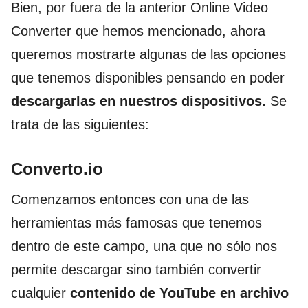
Bien, por fuera de la anterior Online Video
Converter que hemos mencionado, ahora
queremos mostrarte algunas de las opciones
que tenemos disponibles pensando en poder
descargarlas en nuestros dispositivos.
Se
trata de las siguientes:
Converto.io
Comenzamos entonces con una de las
herramientas más famosas que tenemos
dentro de este campo, una que no sólo nos
permite descargar sino también convertir
cualquier
contenido de YouTube en archivo