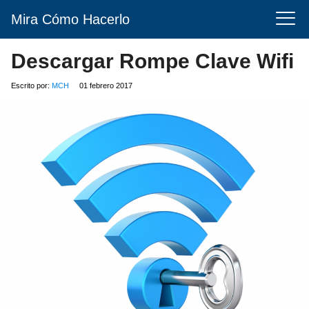
Mira Cómo Hacerlo
Descargar Rompe Clave Wifi
Escrito por:
MCH
01 febrero 2017