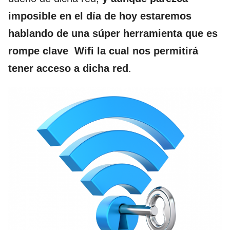
imposible en el día de hoy estaremos
hablando de una súper herramienta que es
rompe clave Wifi la cual nos permitirá
tener acceso a dicha red
.