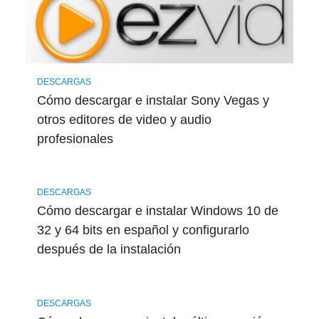
DESCARGAS
Cómo descargar e instalar Sony Vegas y
otros editores de video y audio
profesionales
DESCARGAS
Cómo descargar e instalar Windows 10 de
32 y 64 bits en español y configurarlo
después de la instalación
DESCARGAS