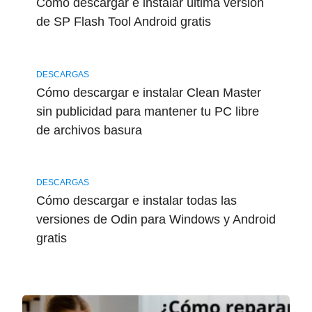
Cómo descargar e instalar última versión
de SP Flash Tool Android gratis
DESCARGAS
Cómo descargar e instalar Clean Master
sin publicidad para mantener tu PC libre
de archivos basura
DESCARGAS
Cómo descargar e instalar todas las
versiones de Odin para Windows y Android
gratis