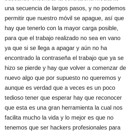
una secuencia de largos pasos, y no podemos
permitir que nuestro móvil se apague, así que
hay que tenerlo con la mayor carga posible,
para que el trabajo realizado no sea en vano
ya que si se llega a apagar y aún no ha
encontrado la contraseña el trabajo que ya se
hizo se pierde y hay que volver a comenzar de
nuevo algo que por supuesto no queremos y
aunque es verdad que a veces es un poco
tedioso tener que esperar hay que reconocer
que esta es una gran herramienta la cual nos
facilita mucho la vida y lo mejor es que no
tenemos que ser hackers profesionales para