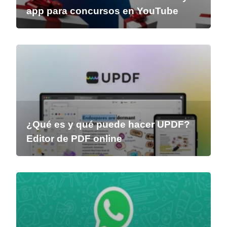
app para concursos en YouTube
¿Qué es y qué puede hacer UPDF?
Editor de PDF online