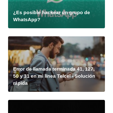
¿Es posible hackear un grupo de
WhatsApp?
Error de llamada terminada 41, 127,
50 y 31 en mi línea Telcel - Solución
rápida