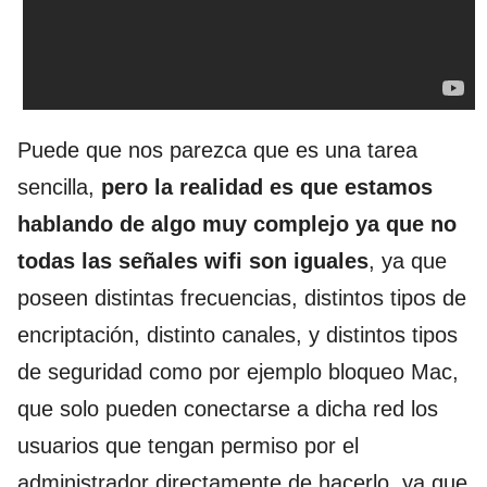
Puede que nos parezca que es una tarea
sencilla,
pero la realidad es que estamos
hablando de algo muy complejo ya que no
todas las señales wifi son iguales
, ya que
poseen distintas frecuencias, distintos tipos de
encriptación, distinto canales, y distintos tipos
de seguridad como por ejemplo bloqueo Mac,
que solo pueden conectarse a dicha red los
usuarios que tengan permiso por el
administrador directamente de hacerlo, ya que