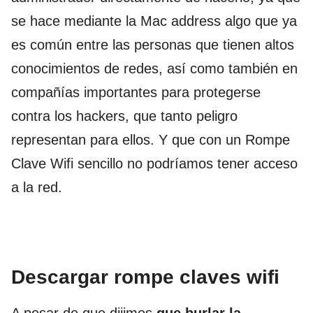
se hace mediante la Mac address algo que ya
es común entre las personas que tienen altos
conocimientos de redes, así como también en
compañías importantes para protegerse
contra los hackers, que tanto peligro
representan para ellos. Y que con un Rompe
Clave Wifi sencillo no podríamos tener acceso
a la red.
Descargar rompe claves wifi