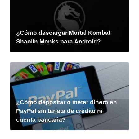
¿Cómo descargar Mortal Kombat
Shaolin Monks para Android?
¿Cómo depositar o meter dinero en
PayPal sin tarjeta de crédito ni
cuenta bancaria?