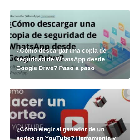
¿Cómo descargar una copia de
seguridad de WhatsApp desde
Google Drive? Paso a paso
¿Cómo elegir al ganador de un
sorteo en YouTube? Herramienta y