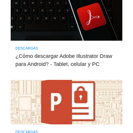
DESCARGAS
¿Cómo descargar Adobe Illustrator Draw
para Android? - Tablet, celular y PC
DESCARGAS