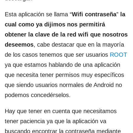
Esta aplicación se llama “
Wifi contraseña
”
la
cual como ya dijimos nos permitirá
obtener la clave de la red wifi que nosotros
deseemos
, cabe destacar que en la mayoría
de los casos tenemos que ser usuarios
ROOT
ya que estamos hablando de una aplicación
que necesita tener permisos muy específicos
que siendo usuarios normales de Android no
podemos concedérselos.
Hay que tener en cuenta que necesitamos
tener paciencia ya que la aplicación va
buscando encontrar la contraseña mediante