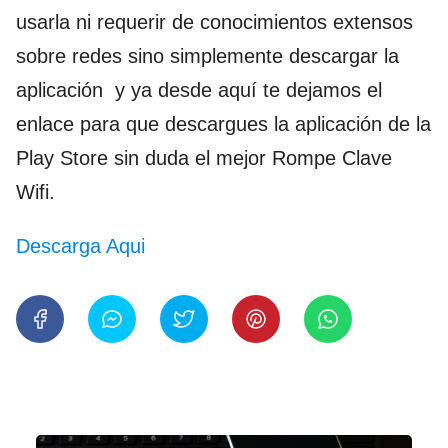
usarla ni requerir de conocimientos extensos
sobre redes sino simplemente descargar la
aplicación y ya desde aquí te dejamos el
enlace para que descargues la aplicación de la
Play Store sin duda el mejor Rompe Clave
Wifi.
Descarga Aqui