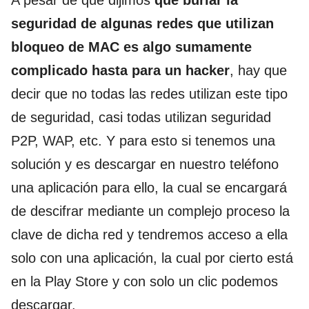
A pesar de que dijimos
que burlar la
seguridad de algunas redes que utilizan
bloqueo de MAC es algo sumamente
complicado hasta para un hacker
, hay que
decir que no todas las redes utilizan este tipo
de seguridad, casi todas utilizan seguridad
P2P, WAP, etc. Y para esto si tenemos una
solución y es descargar en nuestro teléfono
una aplicación para ello, la cual se encargará
de descifrar mediante un complejo proceso la
clave de dicha red y tendremos acceso a ella
solo con una aplicación, la cual por cierto está
en la Play Store y con solo un clic podemos
descargar.