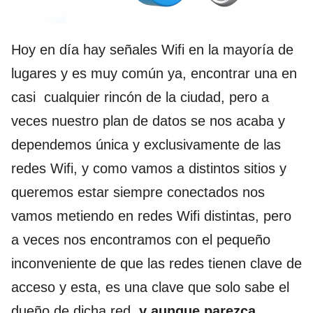
Hoy en día hay señales Wifi en la mayoría de
lugares y es muy común ya, encontrar una en
casi cualquier rincón de la ciudad, pero a
veces nuestro plan de datos se nos acaba y
dependemos única y exclusivamente de las
redes Wifi, y como vamos a distintos sitios y
queremos estar siempre conectados nos
vamos metiendo en redes Wifi distintas, pero
a veces nos encontramos con el pequeño
inconveniente de que las redes tienen clave de
acceso y esta, es una clave que solo sabe el
dueño de dicha red,
y aunque parezca