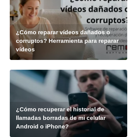
¿Cómo reparar vídeos dañados o
corruptos? Herramienta para reparar
vídeos
¿Cómo recuperar el historial de
llamadas borradas de mi celular
Android o iPhone?