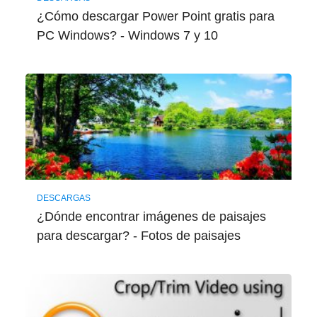
¿Cómo descargar Power Point gratis para
PC Windows? - Windows 7 y 10
DESCARGAS
¿Dónde encontrar imágenes de paisajes
para descargar? - Fotos de paisajes