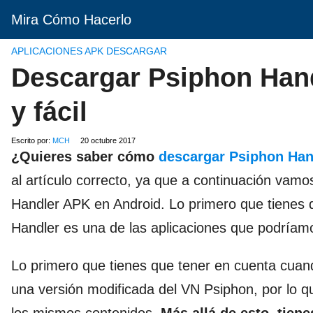
Mira Cómo Hacerlo
APLICACIONES APK DESCARGAR
Descargar Psiphon Hand
y fácil
Escrito por:
MCH
20 octubre 2017
¿Quieres saber cómo
descargar Psiphon Han
al artículo correcto, ya que a continuación vam
Handler APK en Android. Lo primero que tienes 
Handler es una de las aplicaciones que podríam
Lo primero que tienes que tener en cuenta cuan
una versión modificada del VN Psiphon, por lo