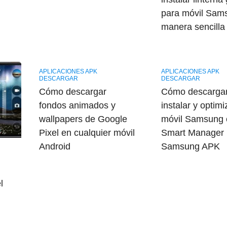
para móvil Sam
manera sencilla
APLICACIONES APK
APLICACIONES APK
DESCARGAR
DESCARGAR
Cómo descargar
Cómo descargar
fondos animados y
instalar y optimi
wallpapers de Google
móvil Samsung 
Pixel en cualquier móvil
Smart Manager
Android
Samsung APK
l