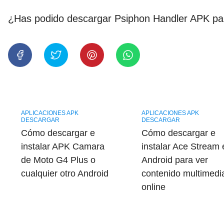
¿Has podido descargar Psiphon Handler APK pa
APLICACIONES APK
APLICACIONES APK
DESCARGAR
DESCARGAR
Cómo descargar e
Cómo descargar e
instalar APK Camara
instalar Ace Stream 
de Moto G4 Plus o
Android para ver
cualquier otro Android
contenido multimedi
online