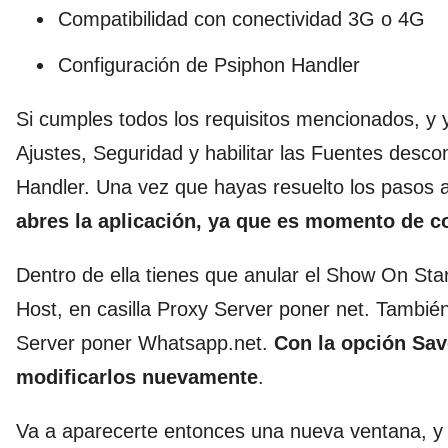
Compatibilidad con conectividad 3G o 4G
Configuración de Psiphon Handler
Si cumples todos los requisitos mencionados, y y
Ajustes, Seguridad y habilitar las Fuentes desc
Handler. Una vez que hayas resuelto los pasos 
abres la aplicación, ya que es momento de c
Dentro de ella tienes que anular el Show On Sta
Host, en casilla Proxy Server poner net. Tambié
Server poner Whatsapp.net.
Con la opción Sav
modificarlos nuevamente
.
Va a aparecerte entonces una nueva ventana, y ti