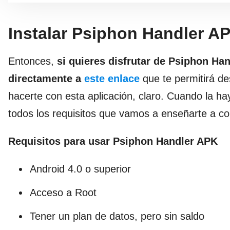
Instalar Psiphon Handler A
Entonces,
si quieres disfrutar de Psiphon Han
directamente a
este enlace
que te permitirá de
hacerte con esta aplicación, claro. Cuando la 
todos los requisitos que vamos a enseñarte a co
Requisitos para usar Psiphon Handler APK
Android 4.0 o superior
Acceso a Root
Tener un plan de datos, pero sin saldo