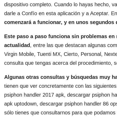
dispositivo completo. Cuando lo hayas hecho, v
darle a Confío en esta aplicación y a Aceptar.
comenzará a funcionar, y en unos segundos 
Este paso a paso funciona sin problemas en
actualidad
, entre las que destacan algunas como
Virgin Mobile, Tuenti MX, Cierto, Personal, Next
consulta que tengas acerca del procedimiento, s
Algunas otras consultas y búsquedas muy hab
tienen que ver concretamente con las siguientes
psiphon handler 2017 apk, descargar psiphon ha
apk uptodown, descargar psiphon handler 86 ops
sólo tienes que consultarnos para que podamos 