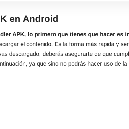
PK en Android
dler APK, lo primero que tienes que hacer es ir
scargar el contenido. Es la forma más rápida y sen
hayas descargado, deberás asegurarte de que cump
ntinuación, ya que sino no podrás hacer uso de la