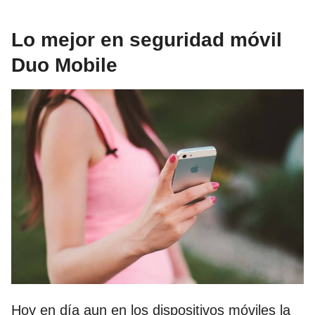
Lo mejor en seguridad móvil
Duo Mobile
Hoy en día aun en los dispositivos móviles la