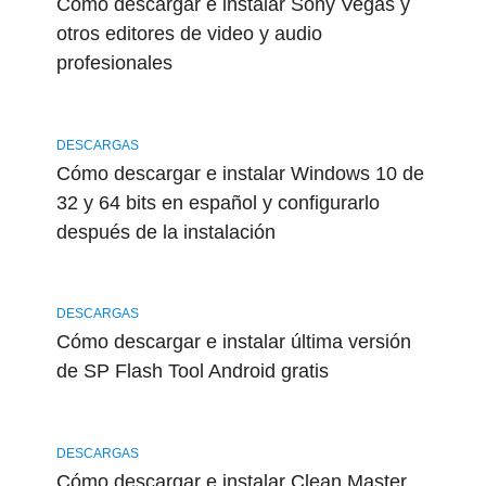
Cómo descargar e instalar Sony Vegas y
otros editores de video y audio
profesionales
DESCARGAS
Cómo descargar e instalar Windows 10 de
32 y 64 bits en español y configurarlo
después de la instalación
DESCARGAS
Cómo descargar e instalar última versión
de SP Flash Tool Android gratis
DESCARGAS
Cómo descargar e instalar Clean Master