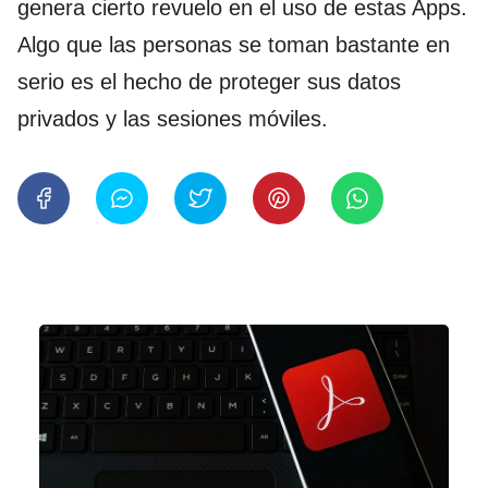
genera cierto revuelo en el uso de estas Apps.
Algo que las personas se toman bastante en
serio es el hecho de proteger sus datos
privados y las sesiones móviles.