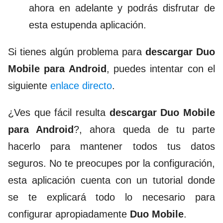
ahora en adelante y podrás disfrutar de
esta estupenda aplicación.
Si tienes algún problema para
descargar Duo
Mobile para Android
, puedes intentar con el
siguiente
enlace directo
.
¿Ves que fácil resulta
descargar Duo Mobile
para Android
?, ahora queda de tu parte
hacerlo para mantener todos tus datos
seguros. No te preocupes por la configuración,
esta aplicación cuenta con un tutorial donde
se te explicará todo lo necesario para
configurar apropiadamente
Duo Mobile
.