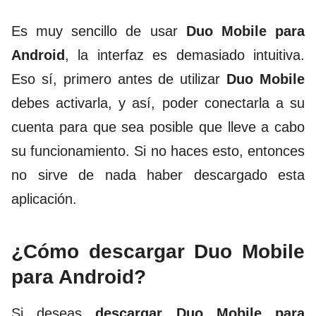
Es muy sencillo de usar
Duo Mobile para
Android
, la interfaz es demasiado intuitiva.
Eso sí, primero antes de utilizar
Duo Mobile
debes activarla, y así, poder conectarla a su
cuenta para que sea posible que lleve a cabo
su funcionamiento. Si no haces esto, entonces
no sirve de nada haber descargado esta
aplicación.
¿Cómo descargar Duo Mobile
para Android?
Si deseas
descargar Duo Mobile para