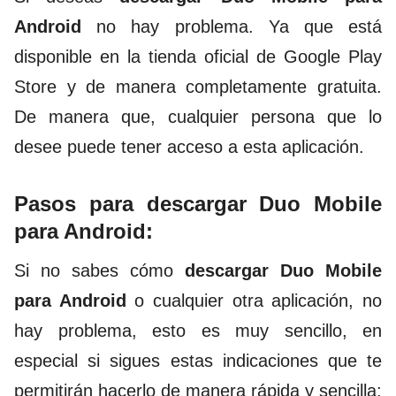
Android
no hay problema. Ya que está
disponible en la tienda oficial de Google Play
Store y de manera completamente gratuita.
De manera que, cualquier persona que lo
desee puede tener acceso a esta aplicación.
Pasos para descargar Duo Mobile
para Android:
Si no sabes cómo
descargar Duo Mobile
para Android
o cualquier otra aplicación, no
hay problema, esto es muy sencillo, en
especial si sigues estas indicaciones que te
permitirán hacerlo de manera rápida y sencilla: