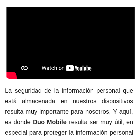
La seguridad de la información personal que
está almacenada en nuestros dispositivos
resulta muy importante para nosotros, Y aquí,
es donde
Duo Mobile
resulta ser muy útil, en
especial para proteger la información personal