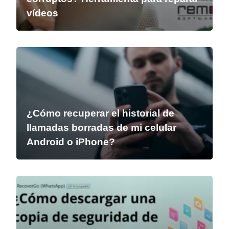
vídeos
¿Cómo recuperar el historial de
llamadas borradas de mi celular
Android o iPhone?