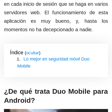
en cada inicio de sesión que se haga en varios
servidores web. El funcionamiento de esta
aplicación es muy bueno, y, hasta los
momentos no ha decepcionado a nadie.
Índice
(
)
Lo mejor en seguridad móvil Duo
Mobile
¿De qué trata Duo Mobile para
Android?