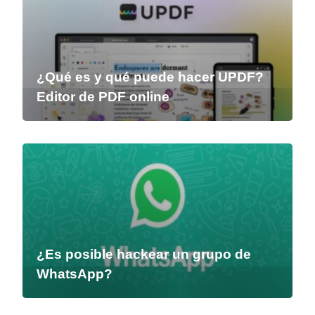
¿Qué es y qué puede hacer UPDF?
Editor de PDF online
¿Es posible hackear un grupo de
WhatsApp?