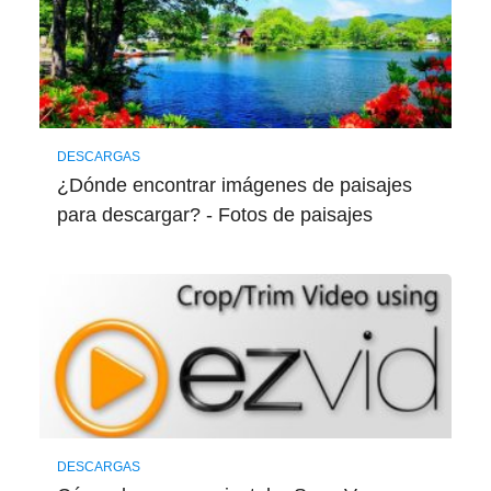
DESCARGAS
¿Dónde encontrar imágenes de paisajes
para descargar? - Fotos de paisajes
DESCARGAS