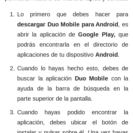
Lo primero que debes hacer para
descargar Duo Mobile para Android
, es
abrir la aplicación de
Google Play,
que
podrás encontrarla en el directorio de
aplicaciones de tu dispositivo
Android
.
Cuando lo hayas hecho esto, debes de
buscar la aplicación
Duo Mobile
con la
ayuda de la barra de búsqueda en la
parte superior de la pantalla.
Cuando hayas podido encontrar la
aplicación, debes ubicar el botón de
instalar y pulsar sobre él. Una vez hayas