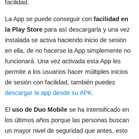
facilidad.
La App se puede conseguir con
facilidad en
la Play Store
para así descargarla y una vez
instalada se activa haciendo inicio de sesión
en ella, de no hacerse la App simplemente no
funcionará. Una vez activada esta App les
permite a los usuarios hacer múltiples inicios
de sesión con facilidad, también puedes
descargar la app desde su APK.
El
uso de Duo Mobile
se ha intensificado en
los últimos años porque las personas buscan
un mayor nivel de seguridad que antes, esto