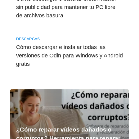
sin publicidad para mantener tu PC libre
de archivos basura
DESCARGAS
Cómo descargar e instalar todas las
versiones de Odin para Windows y Android
gratis
¿Cómo reparar vídeos dañados o
corruptos? Herramienta para reparar