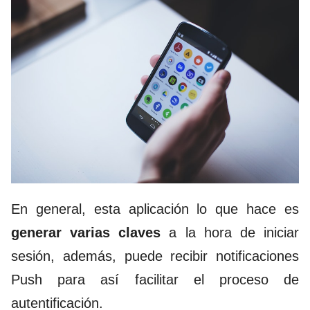
En general, esta aplicación lo que hace es
generar varias claves
a la hora de iniciar
sesión, además, puede recibir notificaciones
Push para así facilitar el proceso de
autentificación.