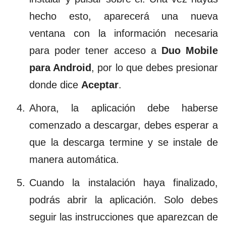
hecho esto, aparecerá una nueva
ventana con la información necesaria
para poder tener acceso a
Duo Mobile
para Android
, por lo que debes presionar
donde dice
Aceptar
.
Ahora, la aplicación debe haberse
comenzado a descargar, debes esperar a
que la descarga termine y se instale de
manera automática.
Cuando la instalación haya finalizado,
podrás abrir la aplicación. Solo debes
seguir las instrucciones que aparezcan de