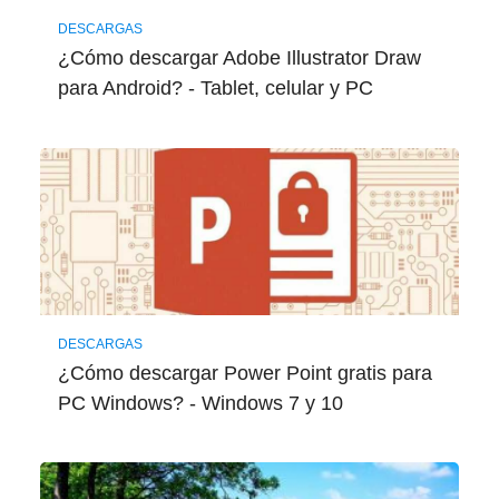
DESCARGAS
¿Cómo descargar Adobe Illustrator Draw
para Android? - Tablet, celular y PC
DESCARGAS
¿Cómo descargar Power Point gratis para
PC Windows? - Windows 7 y 10