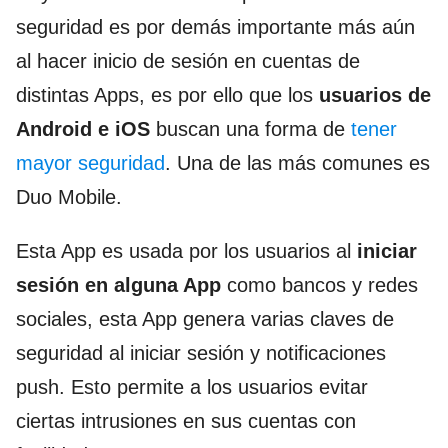
seguridad es por demás importante más aún
al hacer inicio de sesión en cuentas de
distintas Apps, es por ello que los
usuarios de
Android e iOS
buscan una forma de
tener
mayor seguridad
. Una de las más comunes es
Duo Mobile.
Esta App es usada por los usuarios al
iniciar
sesión en alguna App
como bancos y redes
sociales, esta App genera varias claves de
seguridad al iniciar sesión y notificaciones
push. Esto permite a los usuarios evitar
ciertas intrusiones en sus cuentas con