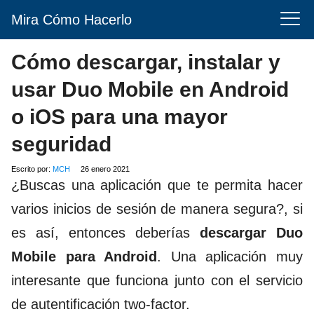
Mira Cómo Hacerlo
Cómo descargar, instalar y
usar Duo Mobile en Android
o iOS para una mayor
seguridad
Escrito por:
MCH
26 enero 2021
¿Buscas una aplicación que te permita hacer
varios inicios de sesión de manera segura?, si
es así, entonces deberías
descargar Duo
Mobile para Android
. Una aplicación muy
interesante que funciona junto con el servicio
de autentificación two-factor.