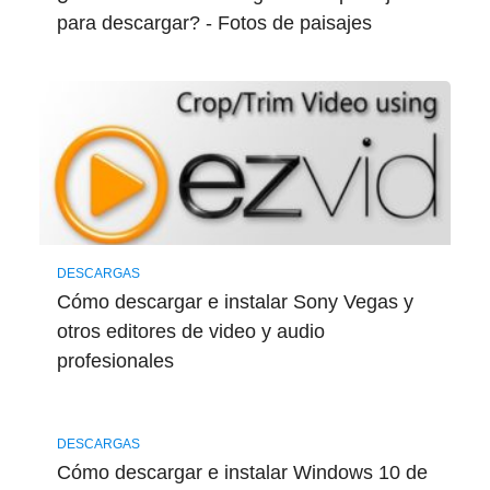
para descargar? - Fotos de paisajes
DESCARGAS
Cómo descargar e instalar Sony Vegas y
otros editores de video y audio
profesionales
DESCARGAS
Cómo descargar e instalar Windows 10 de