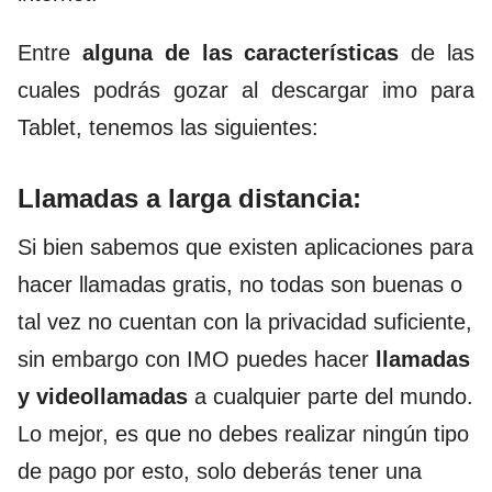
Entre
alguna de las características
de las
cuales podrás gozar al descargar imo para
Tablet, tenemos las siguientes:
Llamadas a larga distancia:
Si bien sabemos que existen aplicaciones para
hacer llamadas gratis, no todas son buenas o
tal vez no cuentan con la privacidad suficiente,
sin embargo con IMO puedes hacer
llamadas
y videollamadas
a cualquier parte del mundo.
Lo mejor, es que no debes realizar ningún tipo
de pago por esto, solo deberás tener una