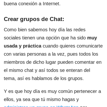
buena conexión a Internet.
Crear grupos de Chat:
Como bien sabemos hoy día las redes
sociales tienen una opción que ha sido
muy
usada y práctica
cuando quieres comunicarte
con varias personas a la vez, pues todos los
miembros de dicho lugar pueden comentar en
el mismo chat y así todos se enteran del
tema, así es hablamos de los grupos.
Y es que hoy día es muy común pertenecer a
ellos, ya sea que tú mismo hagas y