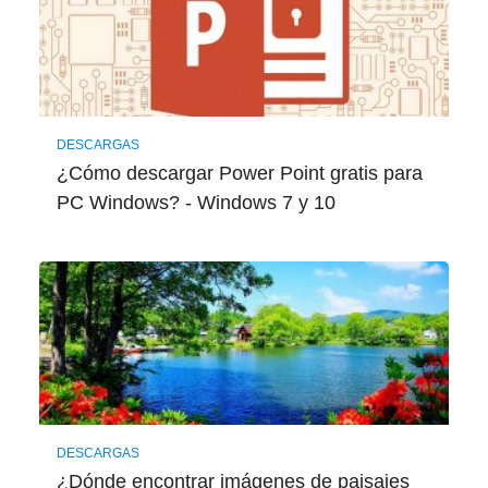
DESCARGAS
¿Cómo descargar Power Point gratis para
PC Windows? - Windows 7 y 10
DESCARGAS
¿Dónde encontrar imágenes de paisajes