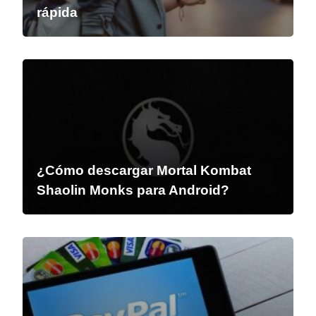
rápida
¿Cómo descargar Mortal Kombat
Shaolin Monks para Android?