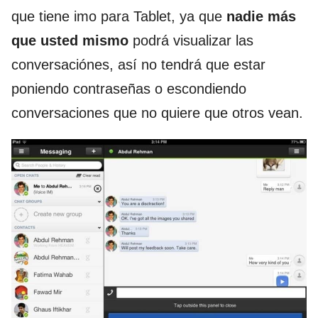
que tiene imo para Tablet, ya que
nadie más
que usted mismo
podrá visualizar las
conversaciónes, así no tendrá que estar
poniendo contraseñas o escondiendo
conversaciones que no quiere que otros vean.