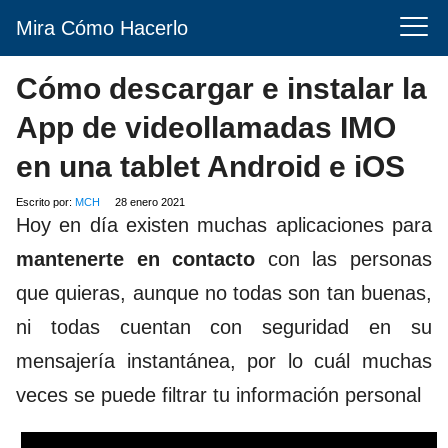
Mira Cómo Hacerlo
Cómo descargar e instalar la
App de videollamadas IMO
en una tablet Android e iOS
Escrito por:
MCH
28 enero 2021
Hoy en día existen muchas aplicaciones para
mantenerte en contacto
con las personas
que quieras, aunque no todas son tan buenas,
ni todas cuentan con seguridad en su
mensajería instantánea, por lo cuál muchas
veces se puede filtrar tu información personal