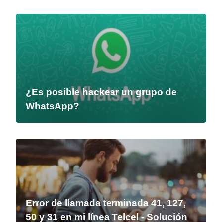
¿Es posible hackear un grupo de
WhatsApp?
Error de llamada terminada 41, 127,
50 y 31 en mi línea Telcel - Solución