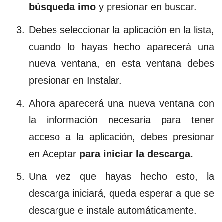
búsqueda
imo
y presionar en buscar.
Debes seleccionar la aplicación en la lista,
cuando lo hayas hecho aparecerá una
nueva ventana, en esta ventana debes
presionar en Instalar.
Ahora aparecerá una nueva ventana con
la información necesaria para tener
acceso a la aplicación, debes presionar
en Aceptar
para iniciar la descarga.
Una vez que hayas hecho esto, la
descarga iniciará, queda esperar a que se
descargue e instale automáticamente.