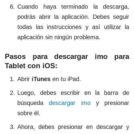
Cuando haya terminado la descarga,
podrás abrir la aplicación. Debes seguir
todas las instrucciones y así utilizar la
aplicación sin ningún problema.
Pasos para descargar imo para
Tablet con iOS:
Abrir
iTunes
en tu iPad.
Luego, debes escribir en la barra de
búsqueda
descargar imo
y presionar
sobre él.
Ahora, debes presionar en descargar y