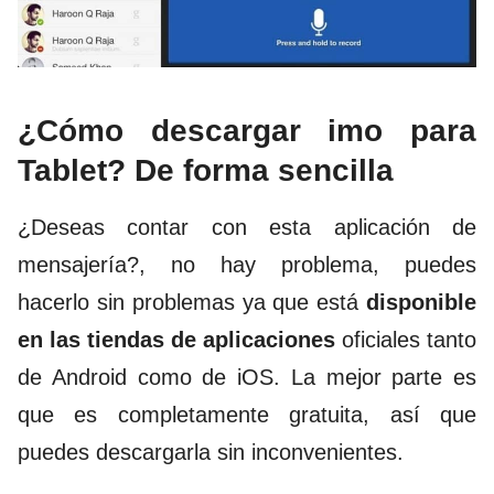
¿Cómo descargar imo para
Tablet? De forma sencilla
¿Deseas contar con esta aplicación de
mensajería?, no hay problema, puedes
hacerlo sin problemas ya que está
disponible
en las tiendas de aplicaciones
oficiales tanto
de Android como de iOS. La mejor parte es
que es completamente gratuita, así que
puedes descargarla sin inconvenientes.