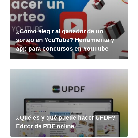
¿Cómo elegir al ganador de un
sorteo en YouTube? Herramienta y
app para concursos en YouTube
¿Qué es y qué puede hacer UPDF?
Editor de PDF online