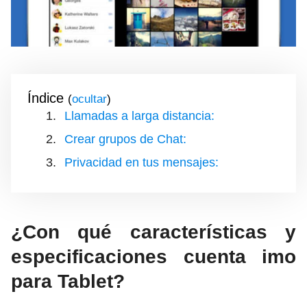
Índice
(
)
Llamadas a larga distancia:
Crear grupos de Chat:
Privacidad en tus mensajes:
¿Con qué características y
especificaciones cuenta imo
para Tablet?