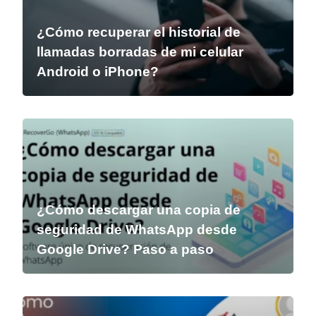
¿Cómo recuperar el historial de
llamadas borradas de mi celular
Android o iPhone?
¿Cómo descargar una copia de
seguridad de WhatsApp desde
Google Drive? Paso a paso