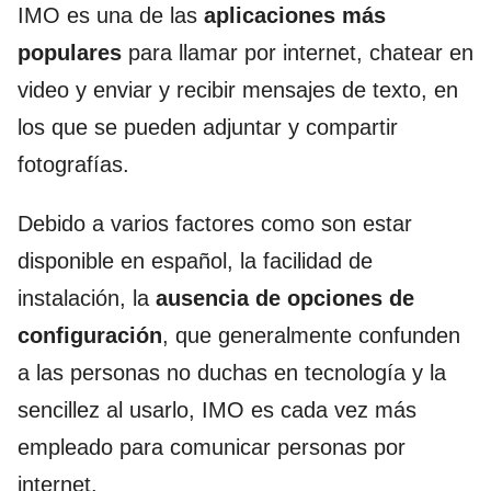
IMO es una de las
aplicaciones más
populares
para llamar por internet, chatear en
video y enviar y recibir mensajes de texto, en
los que se pueden adjuntar y compartir
fotografías.
Debido a varios factores como son estar
disponible en español, la facilidad de
instalación, la
ausencia de opciones de
configuración
, que generalmente confunden
a las personas no duchas en tecnología y la
sencillez al usarlo, IMO es cada vez más
empleado para comunicar personas por
internet.