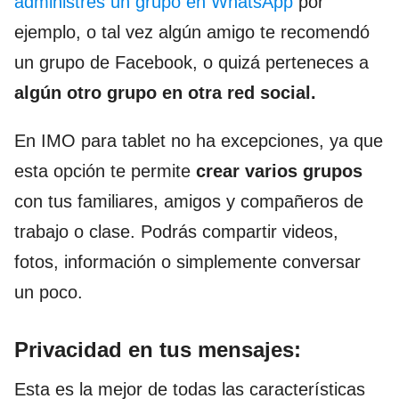
administres un grupo en WhatsApp
por
ejemplo, o tal vez algún amigo te recomendó
un grupo de Facebook, o quizá perteneces a
algún otro grupo en otra red social.
En IMO para tablet no ha excepciones, ya que
esta opción te permite
crear varios grupos
con tus familiares, amigos y compañeros de
trabajo o clase. Podrás compartir videos,
fotos, información o simplemente conversar
un poco.
Privacidad en tus mensajes:
Esta es la mejor de todas las características