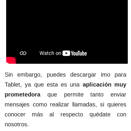
Sin embargo, puedes descargar imo para
Tablet, ya que esta es una
aplicación muy
prometedora
que permite tanto enviar
mensajes como realizar llamadas, si quieres
conocer más al respecto quédate con
nosotros.