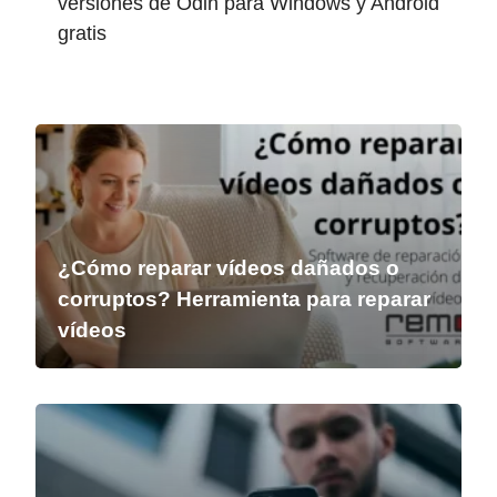
versiones de Odin para Windows y Android
gratis
¿Cómo reparar vídeos dañados o
corruptos? Herramienta para reparar
vídeos