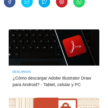
DESCARGAS
¿Cómo descargar Adobe Illustrator Draw
para Android? - Tablet, celular y PC