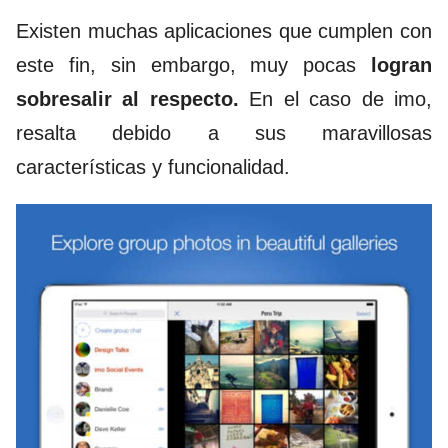
Existen muchas aplicaciones que cumplen con
este fin, sin embargo, muy pocas
logran
sobresalir al respecto.
En el caso de imo,
resalta debido a sus maravillosas
características y funcionalidad.