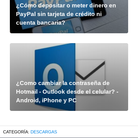
¿Cómo depositar o meter dinero en
PayPal sin tarjeta de crédito ni
cuenta bancaria?
¿Como cambiar la contraseña de
Hotmail - Outlook desde el celular? -
Android, iPhone y PC
DESCARGAS