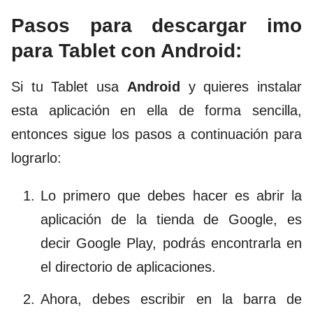
Pasos para descargar imo
para Tablet con Android:
Si tu Tablet usa
Android
y quieres instalar
esta aplicación en ella de forma sencilla,
entonces sigue los pasos a continuación para
lograrlo:
Lo primero que debes hacer es abrir la
aplicación de la tienda de Google, es
decir Google Play, podrás encontrarla en
el directorio de aplicaciones.
Ahora, debes escribir en la barra de