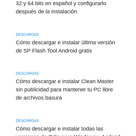
32 y 64 bits en español y configurarlo
después de la instalación
DESCARGAS
Cómo descargar e instalar última versión
de SP Flash Tool Android gratis
DESCARGAS
Cómo descargar e instalar Clean Master
sin publicidad para mantener tu PC libre
de archivos basura
DESCARGAS
Cómo descargar e instalar todas las