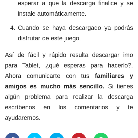
esperar a que la descarga finalice y se
instale automáticamente.
Cuando se haya descargado ya podrás
disfrutar de este juego.
Así de fácil y rápido resulta descargar imo
para Tablet, ¿qué esperas para hacerlo?.
Ahora comunicarte con tus
familiares y
amigos es mucho más sencillo.
Si tienes
algún problema para realizar la descarga
escríbenos en los comentarios y te
ayudaremos.