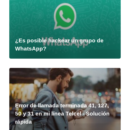
¿Es posible hackear un grupo de
WhatsApp?
Error de llamada terminada 41, 127,
50 y 31 en mi línea Telcel - Solución
rápida