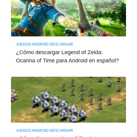
JUEGOS ANDROID DESCARGAR
¿Cómo descargar Legend of Zelda:
Ocarina of Time para Android en español?
JUEGOS ANDROID DESCARGAR