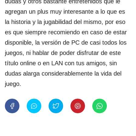
dudas y otros bastante entretenidos que le
agregan un plus muy interesante a lo que es
la historia y la jugabilidad del mismo, por eso
es que siempre recomiendo en caso de estar
disponible, la versión de PC de casi todos los
juegos, ni hablar de poder disfrutar de este
título online o en LAN con tus amigos, sin
dudas alarga considerablemente la vida del
juego.