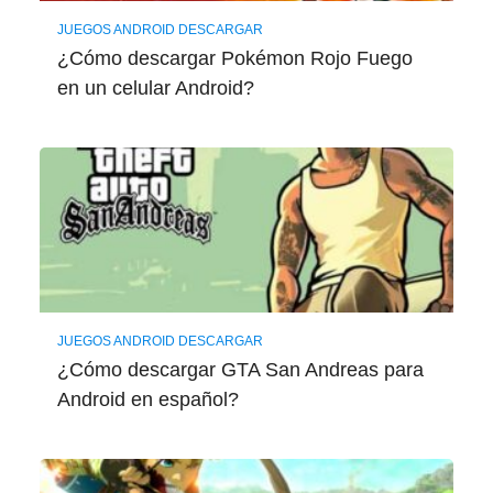
JUEGOS ANDROID DESCARGAR
¿Cómo descargar Pokémon Rojo Fuego
en un celular Android?
JUEGOS ANDROID DESCARGAR
¿Cómo descargar GTA San Andreas para
Android en español?