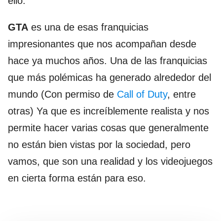
ello.
GTA
es una de esas franquicias
impresionantes que nos acompañan desde
hace ya muchos años. Una de las franquicias
que más polémicas ha generado alrededor del
mundo (Con permiso de
Call of Duty
, entre
otras) Ya que es increíblemente realista y nos
permite hacer varias cosas que generalmente
no están bien vistas por la sociedad, pero
vamos, que son una realidad y los videojuegos
en cierta forma están para eso.