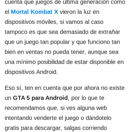
cuenta que juegos de última generación como
el
Mortal Kombat X
vieron la luz en
dispositivos móviles, si vamos al caso
tampoco es que sea demasiado de extrañar
que un juego tan popular y que funciono tan
bien en ventas no pueda tener, aunque sea
una mínimo posibilidad de estar disponible en
dispositivos Android.
Eso sí, ten en cuenta que por ahora no existe
un
GTA 5 para Android
, por lo que te
recomendamos que, si ves alguna web
intentando venderte el juego o dándotelo
gratis para descargar, salgas corriendo