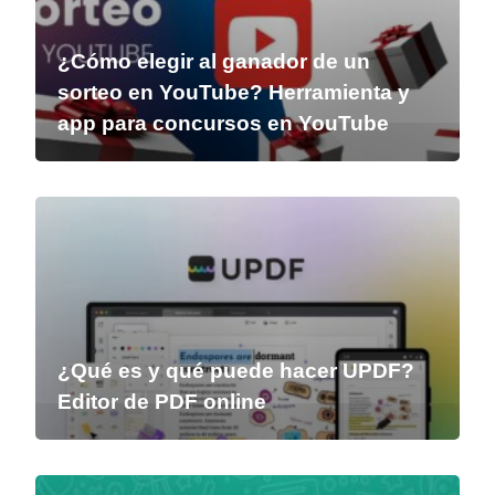
¿Cómo elegir al ganador de un
sorteo en YouTube? Herramienta y
app para concursos en YouTube
¿Qué es y qué puede hacer UPDF?
Editor de PDF online