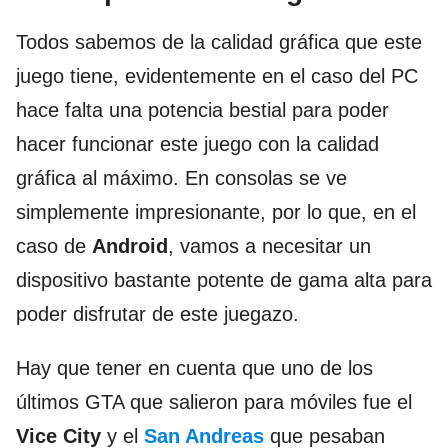
Todos sabemos de la calidad gráfica que este
juego tiene, evidentemente en el caso del PC
hace falta una potencia bestial para poder
hacer funcionar este juego con la calidad
gráfica al máximo. En consolas se ve
simplemente impresionante, por lo que, en el
caso de
Android
, vamos a necesitar un
dispositivo bastante potente de gama alta para
poder disfrutar de este juegazo.
Hay que tener en cuenta que uno de los
últimos GTA que salieron para móviles fue el
Vice City
y el
San Andreas
que pesaban