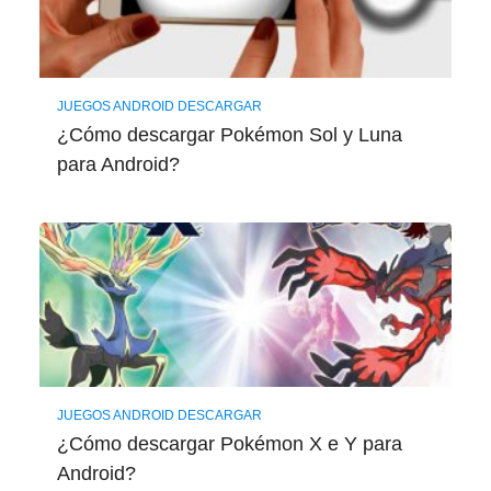
JUEGOS ANDROID DESCARGAR
¿Cómo descargar Pokémon Sol y Luna
para Android?
JUEGOS ANDROID DESCARGAR
¿Cómo descargar Pokémon X e Y para
Android?