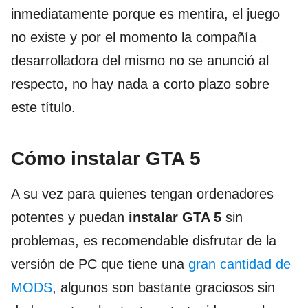
inmediatamente porque es mentira, el juego
no existe y por el momento la compañía
desarrolladora del mismo no se anunció al
respecto, no hay nada a corto plazo sobre
este título.
Cómo instalar GTA 5
A su vez para quienes tengan ordenadores
potentes y puedan
instalar GTA 5
sin
problemas, es recomendable disfrutar de la
versión de PC que tiene una
gran cantidad de
MODS
, algunos son bastante graciosos sin