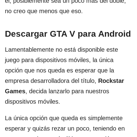
él, posiblemente sea un poco más del doble,
no creo que menos que eso.
Descargar GTA V para Android
Lamentablemente no está disponible este
juego para dispositivos móviles, la única
opción que nos queda es esperar que la
empresa desarrolladora del título,
Rockstar
Games
, decida lanzarlo para nuestros
dispositivos móviles.
La única opción que queda es simplemente
esperar y quizás rezar un poco, teniendo en