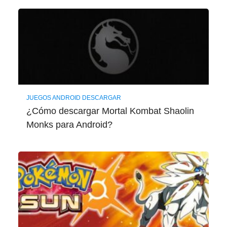
JUEGOS ANDROID DESCARGAR
¿Cómo descargar Mortal Kombat Shaolin
Monks para Android?