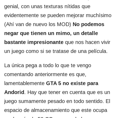
genial, con unas texturas nítidas que
evidentemente se pueden mejorar muchísimo
(Ahí van de nuevo los MOD)
No podemos
negar que tienen un mimo, un detalle
bastante impresionante
que nos hacen vivir
un juego como si se tratase de una película.
La única pega a todo lo que te vengo
comentando anteriormente es que,
lamentablemente
GTA 5 no existe para
Andorid
. Hay que tener en cuenta que es un
juego sumamente pesado en todo sentido. El
espacio de almacenamiento que este ocupa