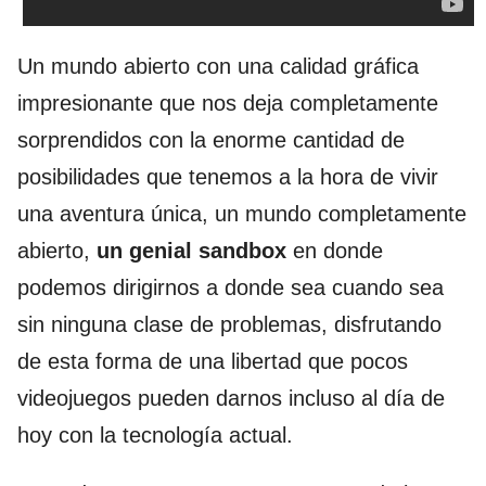
Un mundo abierto con una calidad gráfica
impresionante que nos deja completamente
sorprendidos con la enorme cantidad de
posibilidades que tenemos a la hora de vivir
una aventura única, un mundo completamente
abierto,
un genial sandbox
en donde
podemos dirigirnos a donde sea cuando sea
sin ninguna clase de problemas, disfrutando
de esta forma de una libertad que pocos
videojuegos pueden darnos incluso al día de
hoy con la tecnología actual.