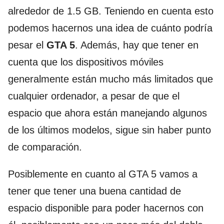
alrededor de 1.5 GB. Teniendo en cuenta esto
podemos hacernos una idea de cuánto podría
pesar el
GTA 5
. Además, hay que tener en
cuenta que los dispositivos móviles
generalmente están mucho más limitados que
cualquier ordenador, a pesar de que el
espacio que ahora están manejando algunos
de los últimos modelos, sigue sin haber punto
de comparación.
Posiblemente en cuanto al GTA 5 vamos a
tener que tener una buena cantidad de
espacio disponible para poder hacernos con