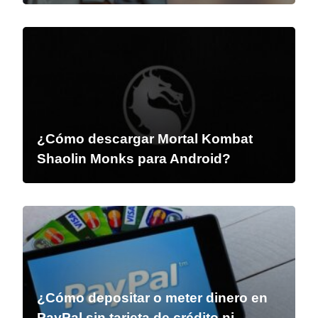
¿Cómo descargar Mortal Kombat
Shaolin Monks para Android?
¿Cómo depositar o meter dinero en
PayPal sin tarjeta de crédito ni