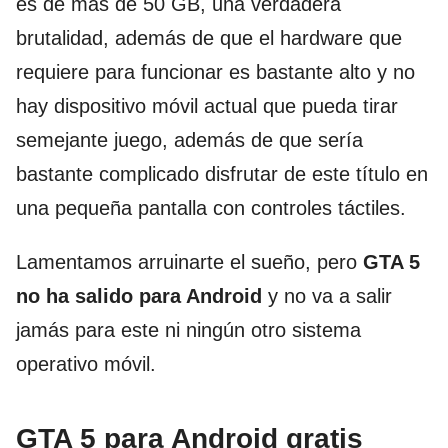
es de más de 50 GB, una verdadera
brutalidad, además de que el hardware que
requiere para funcionar es bastante alto y no
hay dispositivo móvil actual que pueda tirar
semejante juego, además de que sería
bastante complicado disfrutar de este título en
una pequeña pantalla con controles táctiles.
Lamentamos arruinarte el sueño, pero
GTA 5
no ha salido para Android
y no va a salir
jamás para este ni ningún otro sistema
operativo móvil.
GTA 5 para Android gratis