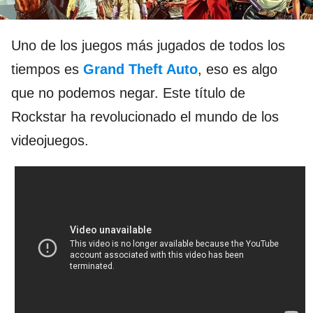
Uno de los juegos más jugados de todos los
tiempos es
Grand Theft Auto
, eso es algo
que no podemos negar. Este título de
Rockstar ha revolucionado el mundo de los
videojuegos.