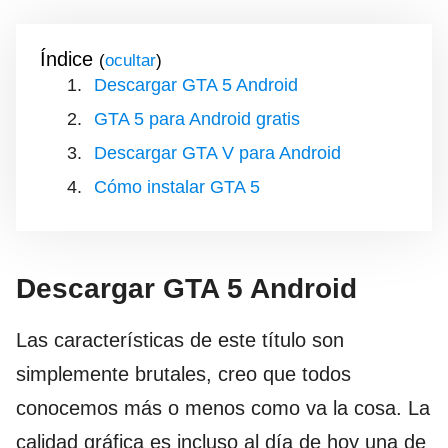
Índice
(
)
Descargar GTA 5 Android
GTA 5 para Android gratis
Descargar GTA V para Android
Cómo instalar GTA 5
Descargar GTA 5 Android
Las características de este título son
simplemente brutales, creo que todos
conocemos más o menos como va la cosa. La
calidad gráfica es incluso al día de hoy una de