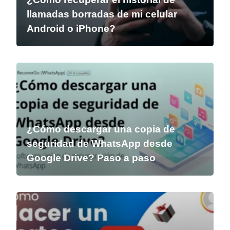
llamadas borradas de mi celular
Android o iPhone?
¿Cómo descargar una copia de
seguridad de WhatsApp desde
Google Drive? Paso a paso