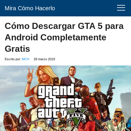
Mira Cómo Hacerlo
Cómo Descargar GTA 5 para
Android Completamente
Gratis
Escrito por:
MCH
28 marzo 2019