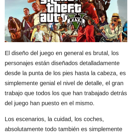
El diseño del juego en general es brutal, los
personajes están diseñados detalladamente
desde la punta de los pies hasta la cabeza, es
simplemente genial el nivel de detalle, el gran
trabajo que todos los que han trabajado detrás
del juego han puesto en el mismo.
Los escenarios, la cuidad, los coches,
absolutamente todo también es simplemente