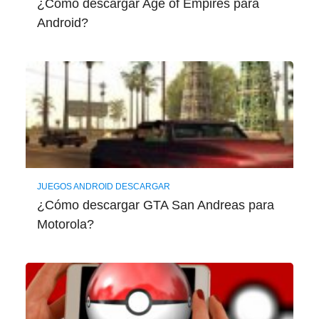
¿Cómo descargar Age of Empires para
Android?
JUEGOS ANDROID DESCARGAR
¿Cómo descargar GTA San Andreas para
Motorola?