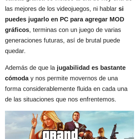
las mejores de los videojuegos, ni hablar
si
puedes jugarlo en PC para agregar MOD
gráficos
, terminas con un juego de varias
generaciones futuras, así de brutal puede
quedar.
Además de que la
jugabilidad es bastante
cómoda
y nos permite movernos de una
forma considerablemente fluida en cada una
de las situaciones que nos enfrentemos.