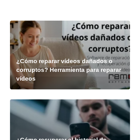
¿Cómo reparar vídeos dañados o
corruptos? Herramienta para reparar
vídeos
¿Cómo recuperar el historial de