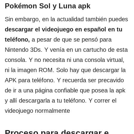
Pokémon Sol y Luna apk
Sin embargo, en la actualidad también puedes
descargar el videojuego en español en tu
teléfono,
a pesar de que se pensó para
Nintendo 3Ds. Y venía en un cartucho de esta
consola. Y no necesita ni una consola virtual,
ni la imagen ROM. Solo hay que descargar la
APK para teléfono. Y recuerda ser precavido
de ir a una página confiable que posea la apk
y allí descargarla a tu teléfono. Y correr el
videojuego normalmente
Proceso para descargar e