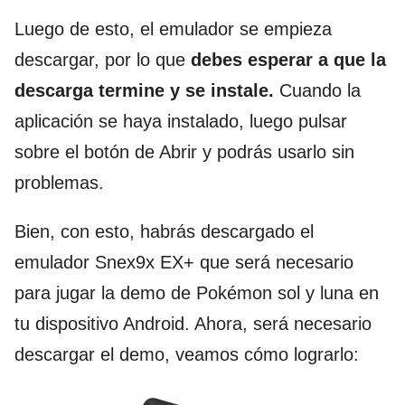
Luego de esto, el emulador se empieza
descargar, por lo que
debes esperar a que la
descarga termine y se instale.
Cuando la
aplicación se haya instalado, luego pulsar
sobre el botón de Abrir y podrás usarlo sin
problemas.
Bien, con esto, habrás descargado el
emulador Snex9x EX+ que será necesario
para jugar la demo de Pokémon sol y luna en
tu dispositivo Android. Ahora, será necesario
descargar el demo, veamos cómo lograrlo: