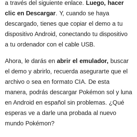
a través del siguiente enlace.
Luego, hacer
clic en Descargar
. Y, cuando se haya
descargado, tienes que copiar el demo a tu
dispositivo Android, conectando tu dispositivo
a tu ordenador con el cable USB.
Ahora, le darás en
abrir el emulador,
buscar
el demo y abrirlo, recuerda asegurarte que el
archivo o sea en formato CIA. De esta
manera, podrás descargar Pokémon sol y luna
en Android en español sin problemas. ¿Qué
esperas ve a darle una probada al nuevo
mundo Pokémon?