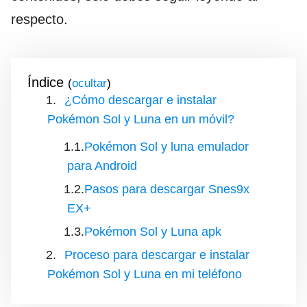
respecto.
Índice
(
)
¿Cómo descargar e instalar
Pokémon Sol y Luna en un móvil?
Pokémon Sol y luna emulador
para Android
Pasos para descargar Snes9x
EX+
Pokémon Sol y Luna apk
Proceso para descargar e instalar
Pokémon Sol y Luna en mi teléfono