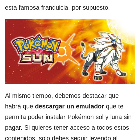
esta famosa franquicia, por supuesto.
Al mismo tiempo, debemos destacar que
habrá que
descargar un emulador
que te
permita poder instalar Pokémon sol y luna sin
pagar. Si quieres tener acceso a todos estos
contenidos, solo debes seguir leyendo al