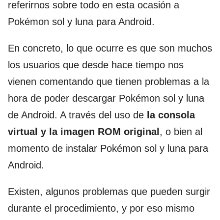
referirnos sobre todo en esta ocasión a
Pokémon sol y luna para Android.
En concreto, lo que ocurre es que son muchos
los usuarios que desde hace tiempo nos
vienen comentando que tienen problemas a la
hora de poder descargar Pokémon sol y luna
de Android. A través del uso de
la consola
virtual y la imagen ROM original
, o bien al
momento de instalar Pokémon sol y luna para
Android.
Existen, algunos problemas que pueden surgir
durante el procedimiento, y por eso mismo