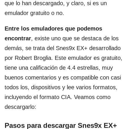
que lo han descargado, y claro, si es un
emulador gratuito o no.
Entre los emuladores que podemos
encontrar
, existe uno que se destaca de los
demás, se trata del Snes9x EX+ desarrollado
por Robert Broglia. Este emulador es gratuito,
tiene una calificación de 4.4 estrellas, muy
buenos comentarios y es compatible con casi
todos los, dispositivos y lee varios formatos,
incluyendo el formato CIA. Veamos como
descargarlo:
Pasos para descargar Snes9x EX+