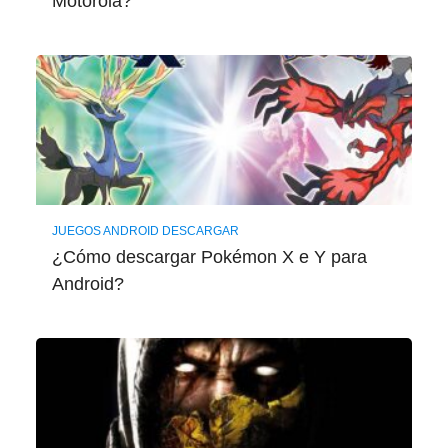
Motorola?
JUEGOS ANDROID DESCARGAR
¿Cómo descargar Pokémon X e Y para
Android?