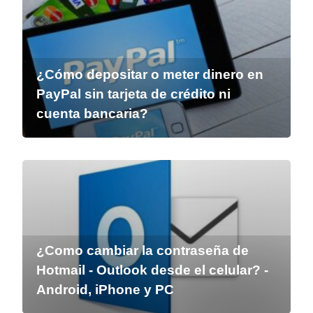
¿Cómo depositar o meter dinero en
PayPal sin tarjeta de crédito ni
cuenta bancaria?
¿Como cambiar la contraseña de
Hotmail - Outlook desde el celular? -
Android, iPhone y PC