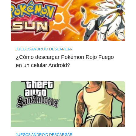
JUEGOS ANDROID DESCARGAR
¿Cómo descargar Pokémon Rojo Fuego
en un celular Android?
JUEGOS ANDROID DESCARGAR