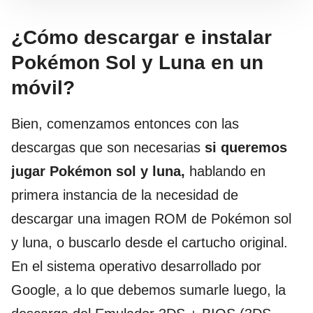
¿Cómo descargar e instalar
Pokémon Sol y Luna en un
móvil?
Bien, comenzamos entonces con las
descargas que son necesarias
si queremos
jugar Pokémon sol y luna,
hablando en
primera instancia de la necesidad de
descargar una imagen ROM de Pokémon sol
y luna, o buscarlo desde el cartucho original.
En el sistema operativo desarrollado por
Google, a lo que debemos sumarle luego, la