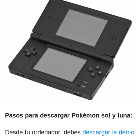
Pasos para descargar Pokémon sol y luna:
Desde tu ordenador, debes
descargar la demo