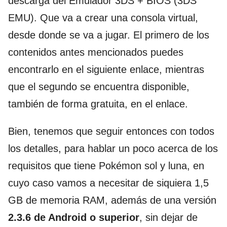
descarga del Emulador 3DS + BIOS (3DS
EMU). Que va a crear una consola virtual,
desde donde se va a jugar. El primero de los
contenidos antes mencionados puedes
encontrarlo en el siguiente enlace, mientras
que el segundo se encuentra disponible,
también de forma gratuita, en el enlace.
Bien, tenemos que seguir entonces con todos
los detalles, para hablar un poco acerca de los
requisitos que tiene Pokémon sol y luna, en
cuyo caso vamos a necesitar de siquiera 1,5
GB de memoria RAM, además de una versión
2.3.6 de Android o superior
, sin dejar de