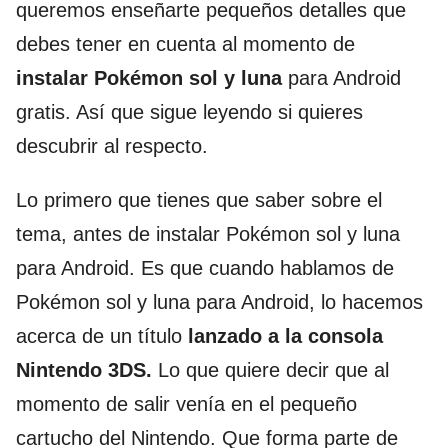
queremos enseñarte pequeños detalles que
debes tener en cuenta al momento de
instalar Pokémon sol y luna
para Android
gratis. Así que sigue leyendo si quieres
descubrir al respecto.
Lo primero que tienes que saber sobre el
tema, antes de instalar Pokémon sol y luna
para Android. Es que cuando hablamos de
Pokémon sol y luna para Android, lo hacemos
acerca de un título
lanzado a la consola
Nintendo 3DS.
Lo que quiere decir que al
momento de salir venía en el pequeño
cartucho del Nintendo. Que forma parte de