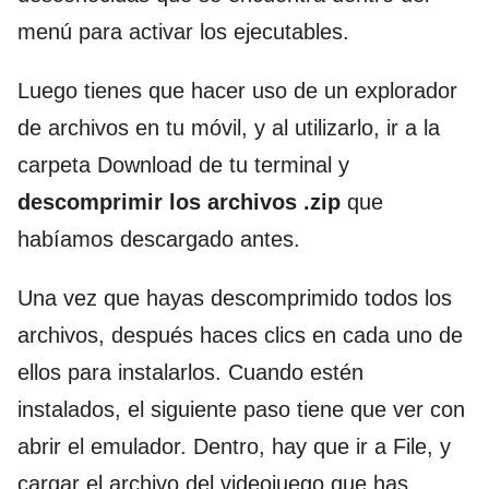
menú para activar los ejecutables.
Luego tienes que hacer uso de un explorador
de archivos en tu móvil, y al utilizarlo, ir a la
carpeta Download de tu terminal y
descomprimir los archivos .zip
que
habíamos descargado antes.
Una vez que hayas descomprimido todos los
archivos, después haces clics en cada uno de
ellos para instalarlos. Cuando estén
instalados, el siguiente paso tiene que ver con
abrir el emulador. Dentro, hay que ir a File, y
cargar el archivo del videojuego que has