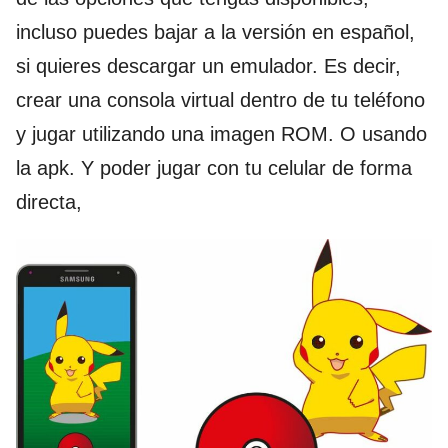
incluso puedes bajar a la versión en español,
si quieres descargar un emulador. Es decir,
crear una consola virtual dentro de tu teléfono
y jugar utilizando una imagen ROM. O usando
la apk. Y poder jugar con tu celular de forma
directa,