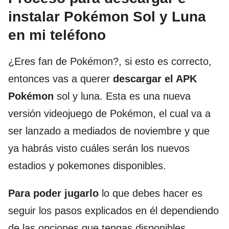
instalar Pokémon Sol y Luna
en mi teléfono
¿Eres fan de Pokémon?, si esto es correcto,
entonces vas a querer
descargar el APK
Pokémon
sol y luna. Esta es una nueva
versión videojuego de Pokémon, el cual va a
ser lanzado a mediados de noviembre y que
ya habrás visto cuáles serán los nuevos
estadios y pokemones disponibles.
Para poder jugarlo
lo que debes hacer es
seguir los pasos explicados en él dependiendo
de las opciones que tengas disponibles,