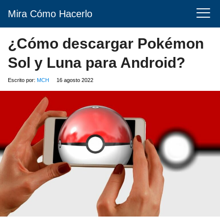
Mira Cómo Hacerlo
¿Cómo descargar Pokémon
Sol y Luna para Android?
Escrito por:
MCH
16 agosto 2022