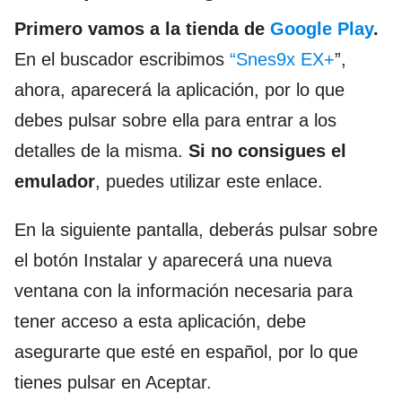
Primero vamos a la tienda de
Google Play
.
En el buscador escribimos
“Snes9x EX+
”,
ahora, aparecerá la aplicación, por lo que
debes pulsar sobre ella para entrar a los
detalles de la misma.
Si no consigues el
emulador
, puedes utilizar este enlace.
En la siguiente pantalla, deberás pulsar sobre
el botón Instalar y aparecerá una nueva
ventana con la información necesaria para
tener acceso a esta aplicación, debe
asegurarte que esté en español, por lo que
tienes pulsar en Aceptar.