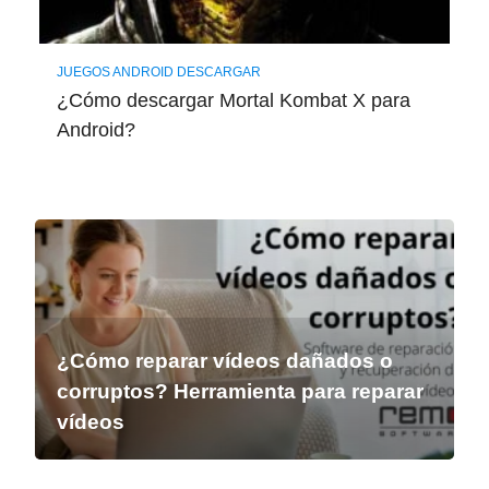
JUEGOS ANDROID DESCARGAR
¿Cómo descargar Mortal Kombat X para
Android?
¿Cómo reparar vídeos dañados o
corruptos? Herramienta para reparar
vídeos