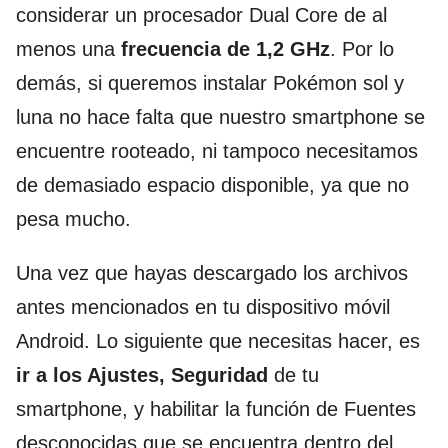
considerar un procesador Dual Core de al
menos una
frecuencia de 1,2 GHz
. Por lo
demás, si queremos instalar Pokémon sol y
luna no hace falta que nuestro smartphone se
encuentre rooteado, ni tampoco necesitamos
de demasiado espacio disponible, ya que no
pesa mucho.
Una vez que hayas descargado los archivos
antes mencionados en tu dispositivo móvil
Android. Lo siguiente que necesitas hacer, es
ir a los Ajustes, Seguridad
de tu
smartphone, y habilitar la función de Fuentes
desconocidas que se encuentra dentro del