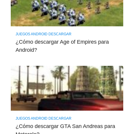
JUEGOS ANDROID DESCARGAR
¿Cómo descargar Age of Empires para
Android?
JUEGOS ANDROID DESCARGAR
¿Cómo descargar GTA San Andreas para