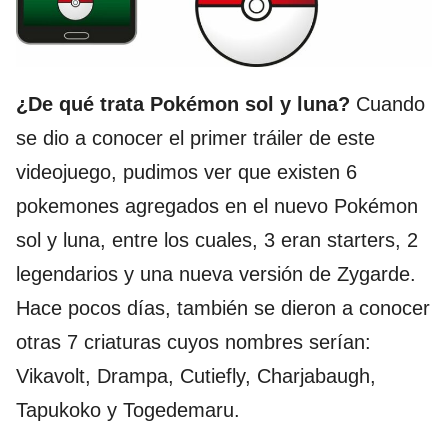
¿De qué trata Pokémon sol y luna?
Cuando
se dio a conocer el primer tráiler de este
videojuego, pudimos ver que existen 6
pokemones agregados en el nuevo Pokémon
sol y luna, entre los cuales, 3 eran starters, 2
legendarios y una nueva versión de Zygarde.
Hace pocos días, también se dieron a conocer
otras 7 criaturas cuyos nombres serían:
Vikavolt, Drampa, Cutiefly, Charjabaugh,
Tapukoko y Togedemaru.