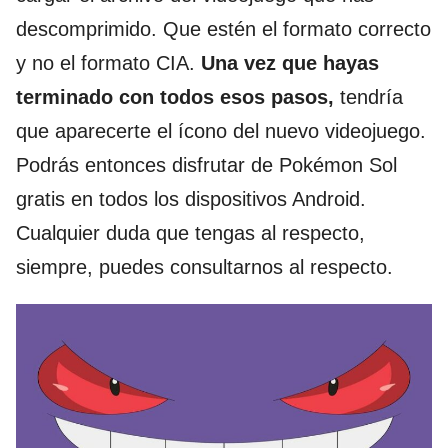
descomprimido. Que estén el formato correcto
y no el formato CIA.
Una vez que hayas
terminado con todos esos pasos,
tendría
que aparecerte el ícono del nuevo videojuego.
Podrás entonces disfrutar de Pokémon Sol
gratis en todos los dispositivos Android.
Cualquier duda que tengas al respecto,
siempre, puedes consultarnos al respecto.