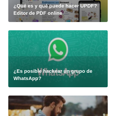
¿Qué es y qué puede hacer UPDF?
Editor de PDF online
¿Es posible hackear un grupo de
WhatsApp?