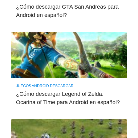
¿Cómo descargar GTA San Andreas para
Android en español?
JUEGOS ANDROID DESCARGAR
¿Cómo descargar Legend of Zelda:
Ocarina of Time para Android en español?