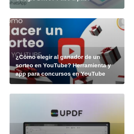
¿Cómo elegir al ganador de un
sorteo en YouTube? Herramienta y
app para concursos en YouTube