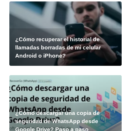
¿Cómo recuperar el historial de
llamadas borradas de mi celular
Android o iPhone?
¿Cómo descargar una copia de
seguridad de WhatsApp desde
Google Drive? Paso a paso