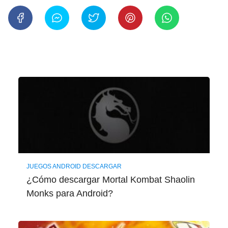
JUEGOS ANDROID DESCARGAR
¿Cómo descargar Mortal Kombat Shaolin
Monks para Android?