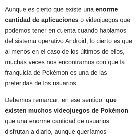
Aunque es cierto que existe una
enorme
cantidad de aplicaciones
o videojuegos que
podemos tener en cuenta cuando hablamos
del sistema operativo Android, lo cierto es que
al menos en el caso de los últimos de ellos,
muchas veces nos encontramos con que la
franquicia de Pokémon es una de las
preferidas de los usuarios.
Debemos remarcar, en ese sentido,
que
existen muchos videojuegos de Pokémon
que una enorme cantidad de usuarios
disfrutan a diario, aunque queríamos