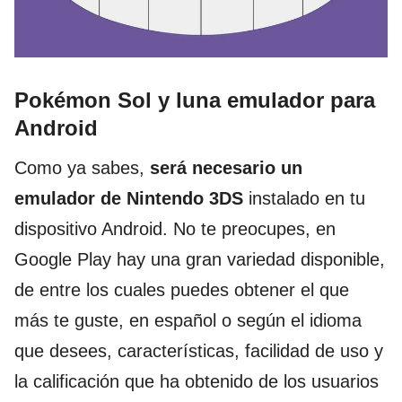
Pokémon Sol y luna emulador para
Android
Como ya sabes,
será necesario un
emulador de Nintendo 3DS
instalado en tu
dispositivo Android. No te preocupes, en
Google Play hay una gran variedad disponible,
de entre los cuales puedes obtener el que
más te guste, en español o según el idioma
que desees, características, facilidad de uso y
la calificación que ha obtenido de los usuarios