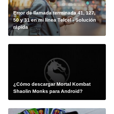
Error de llamada terminada 41, 127,
50 y 31 en mi línea Telcel - Solución
rápida
¿Cómo descargar Mortal Kombat
Shaolin Monks para Android?