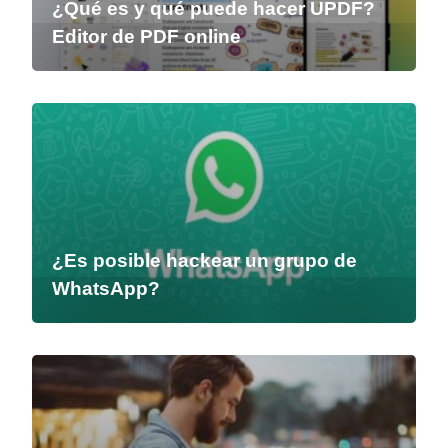
¿Qué es y qué puede hacer UPDF?
Editor de PDF online
¿Es posible hackear un grupo de
WhatsApp?