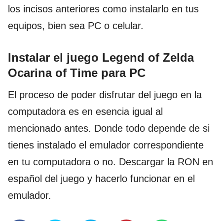
los incisos anteriores como instalarlo en tus
equipos, bien sea PC o celular.
Instalar el juego Legend of Zelda
Ocarina of Time para PC
El proceso de poder disfrutar del juego en la
computadora es en esencia igual al
mencionado antes. Donde todo depende de si
tienes instalado el emulador correspondiente
en tu computadora o no. Descargar la RON en
español del juego y hacerlo funcionar en el
emulador.