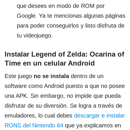
que desees en modo de ROM por
Google. Ya te mencionas algunas páginas
para poder conseguirlos y listo disfruta de
tu videojuego.
Instalar Legend of Zelda: Ocarina of
Time en un celular Android
Este juego
no se instala
dentro de un
software como Android puesto a que no posee
una APK. Sin embargo, no impide que pueda
disfrutar de su diversión. Se logra a través de
emuladores, lo cual debes
descargar e instalar
RONS del Nintendo 64
que ya explicamos en