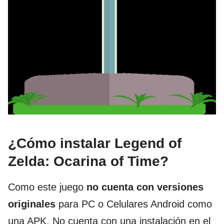
¿Cómo instalar Legend of
Zelda: Ocarina of Time?
Como este juego
no cuenta con versiones
originales
para PC o Celulares Android como
una APK. No cuenta con una instalación en el