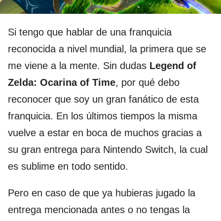
Si tengo que hablar de una franquicia
reconocida a nivel mundial, la primera que se
me viene a la mente. Sin dudas
Legend of
Zelda: Ocarina of Time
, por qué debo
reconocer que soy un gran fanático de esta
franquicia. En los últimos tiempos la misma
vuelve a estar en boca de muchos gracias a
su gran entrega para Nintendo Switch, la cual
es sublime en todo sentido.
Pero en caso de que ya hubieras jugado la
entrega mencionada antes o no tengas la