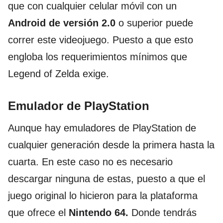
que con cualquier celular móvil con un
Android de versión 2.0
o superior puede
correr este videojuego. Puesto a que esto
engloba los requerimientos mínimos que
Legend of Zelda exige.
Emulador de PlayStation
Aunque hay emuladores de PlayStation de
cualquier generación desde la primera hasta la
cuarta. En este caso no es necesario
descargar ninguna de estas, puesto a que el
juego original lo hicieron para la plataforma
que ofrece el
Nintendo 64.
Donde tendrás