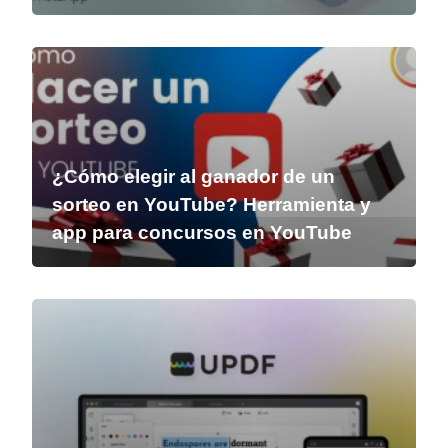
¿Cómo elegir al ganador de un
sorteo en YouTube? Herramienta y
app para concursos en YouTube