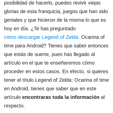
posibilidad de hacerlo, puedes revivir viejas
glorias de esta franquicia, juegos que han sido
geniales y que hicieron de la misma lo que es
hoy en día. ¿Te has preguntado
cómo descargar Legend of Zelda:
Ocarina of
time para Android? Tienes que saber entonces
que estás de suerte, pues has llegado al
artículo en el que te enseñaremos cómo
proceder en estos casos. En efecto, si quieres
tener el título Legend of Zelda: Ocarina of time
en Android, tienes que saber que en este
artículo
encontraras toda la información
al
respecto.