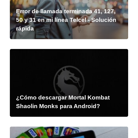
Error de llamada terminada 41, 127,
50 y 31 en mi línea Telcel - Solución
rápida
¿Cómo descargar Mortal Kombat
Shaolin Monks para Android?