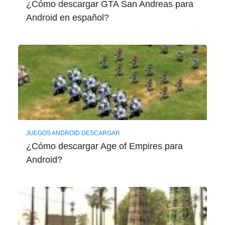
¿Cómo descargar GTA San Andreas para
Android en español?
JUEGOS ANDROID DESCARGAR
¿Cómo descargar Age of Empires para
Android?