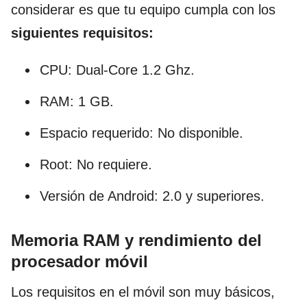
considerar es que tu equipo cumpla con los
siguientes requisitos:
CPU: Dual-Core 1.2 Ghz.
RAM: 1 GB.
Espacio requerido: No disponible.
Root: No requiere.
Versión de Android: 2.0 y superiores.
Memoria RAM y rendimiento del
procesador móvil
Los requisitos en el móvil son muy básicos,