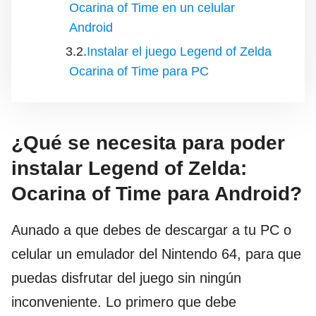
Ocarina of Time en un celular
Android
Instalar el juego Legend of Zelda
Ocarina of Time para PC
¿Qué se necesita para poder
instalar Legend of Zelda:
Ocarina of Time para Android?
Aunado a que debes de descargar a tu PC o
celular un emulador del Nintendo 64, para que
puedas disfrutar del juego sin ningún
inconveniente. Lo primero que debe