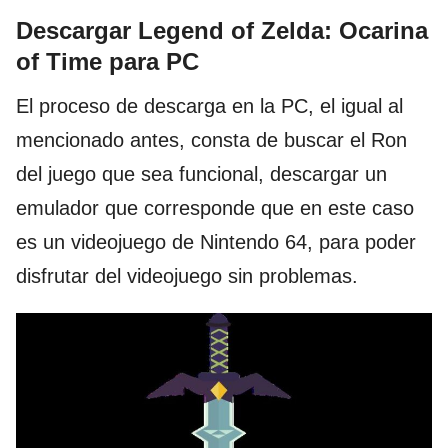
Descargar Legend of Zelda: Ocarina
of Time para PC
El proceso de descarga en la PC, el igual al
mencionado antes, consta de buscar el Ron
del juego que sea funcional, descargar un
emulador que corresponde que en este caso
es un videojuego de Nintendo 64, para poder
disfrutar del videojuego sin problemas.