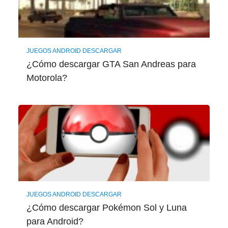
JUEGOS ANDROID DESCARGAR
¿Cómo descargar GTA San Andreas para
Motorola?
JUEGOS ANDROID DESCARGAR
¿Cómo descargar Pokémon Sol y Luna
para Android?