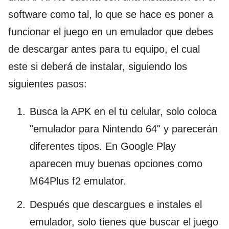
software como tal, lo que se hace es poner a
funcionar el juego en un emulador que debes
de descargar antes para tu equipo, el cual
este si deberá de instalar, siguiendo los
siguientes pasos:
Busca la APK en el tu celular, solo coloca
"emulador para Nintendo 64" y parecerán
diferentes tipos. En Google Play
aparecen muy buenas opciones como
M64Plus f2 emulator.
Después que descargues e instales el
emulador, solo tienes que buscar el juego