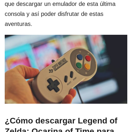
que descargar un emulador de esta última
consola y así poder disfrutar de estas
aventuras.
¿Cómo descargar Legend of
Zelda: Ocarina of Time para