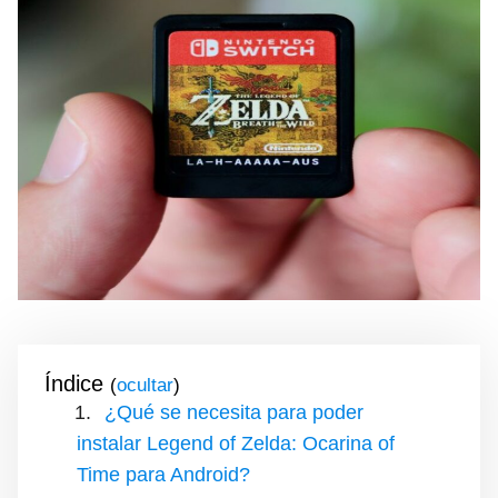
Índice
(
)
¿Qué se necesita para poder
instalar Legend of Zelda: Ocarina of
Time para Android?