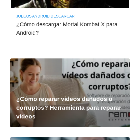
JUEGOS ANDROID DESCARGAR
¿Cómo descargar Mortal Kombat X para
Android?
¿Cómo reparar vídeos dañados o
corruptos? Herramienta para reparar
vídeos