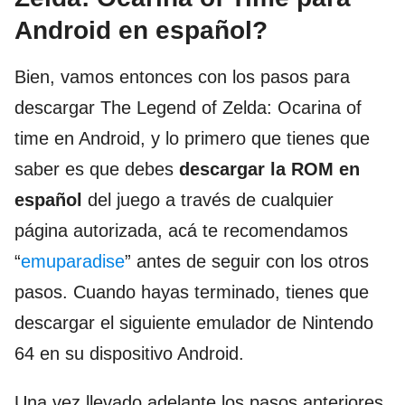
Android en español?
Bien, vamos entonces con los pasos para
descargar The Legend of Zelda: Ocarina of
time en Android, y lo primero que tienes que
saber es que debes
descargar la ROM en
español
del juego a través de cualquier
página autorizada, acá te recomendamos
“
emuparadise
” antes de seguir con los otros
pasos. Cuando hayas terminado, tienes que
descargar el siguiente emulador de Nintendo
64 en su dispositivo Android.
Una vez llevado adelante los pasos anteriores,