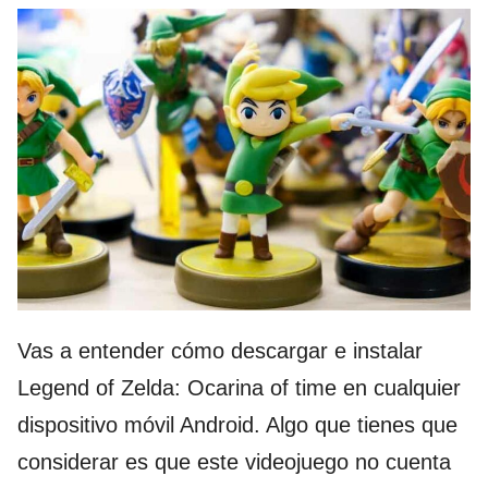
Vas a entender cómo descargar e instalar
Legend of Zelda: Ocarina of time en cualquier
dispositivo móvil Android. Algo que tienes que
considerar es que este videojuego no cuenta