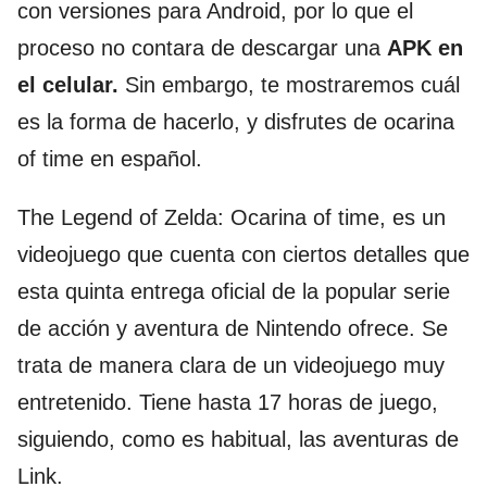
con versiones para Android, por lo que el
proceso no contara de descargar una
APK en
el celular.
Sin embargo, te mostraremos cuál
es la forma de hacerlo, y disfrutes de ocarina
of time en español.
The Legend of Zelda: Ocarina of time, es un
videojuego que cuenta con ciertos detalles que
esta quinta entrega oficial de la popular serie
de acción y aventura de Nintendo ofrece. Se
trata de manera clara de un videojuego muy
entretenido. Tiene hasta 17 horas de juego,
siguiendo, como es habitual, las aventuras de
Link.