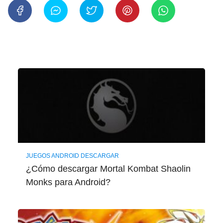
JUEGOS ANDROID DESCARGAR
¿Cómo descargar Mortal Kombat Shaolin
Monks para Android?