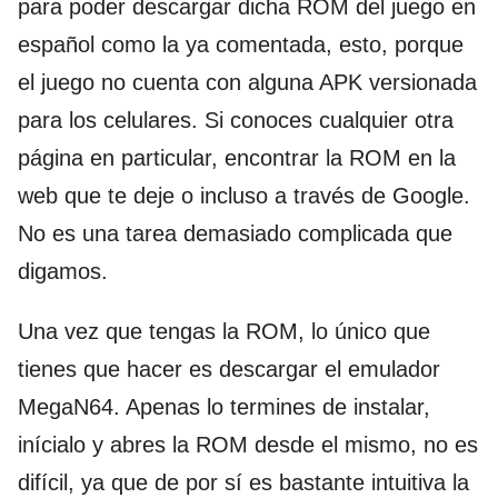
para poder descargar dicha ROM del juego en
español como la ya comentada, esto, porque
el juego no cuenta con alguna APK versionada
para los celulares. Si conoces cualquier otra
página en particular, encontrar la ROM en la
web que te deje o incluso a través de Google.
No es una tarea demasiado complicada que
digamos.
Una vez que tengas la ROM, lo único que
tienes que hacer es descargar el emulador
MegaN64. Apenas lo termines de instalar,
inícialo y abres la ROM desde el mismo, no es
difícil, ya que de por sí es bastante intuitiva la