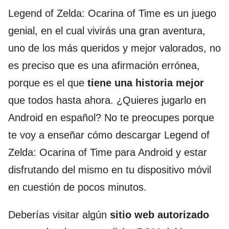
Legend of Zelda: Ocarina of Time es un juego
genial, en el cual vivirás una gran aventura,
uno de los más queridos y mejor valorados, no
es preciso que es una afirmación errónea,
porque es el que
tiene una historia mejor
que todos hasta ahora. ¿Quieres jugarlo en
Android en español? No te preocupes porque
te voy a enseñar cómo descargar Legend of
Zelda: Ocarina of Time para Android y estar
disfrutando del mismo en tu dispositivo móvil
en cuestión de pocos minutos.
Deberías visitar algún
sitio web autorizado