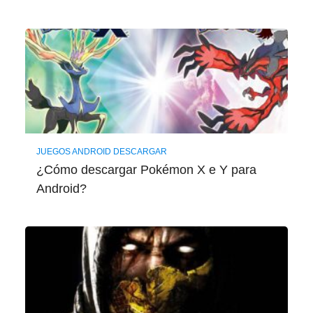
JUEGOS ANDROID DESCARGAR
¿Cómo descargar Pokémon X e Y para
Android?