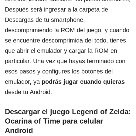
Después será ingresar a la carpeta de
Descargas de tu smartphone,
descomprimiendo la ROM del juego, y cuando
se encuentre descomprimida del todo, tienes
que abrir el emulador y cargar la ROM en
particular. Una vez que hayas terminado con
esos pasos y configures los botones del
emulador, ya
podrás jugar cuando quieras
desde tu Android.
Descargar el juego Legend of Zelda:
Ocarina of Time para celular
Android