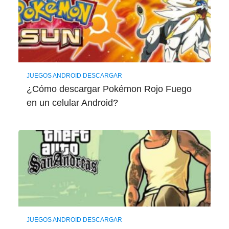
JUEGOS ANDROID DESCARGAR
¿Cómo descargar Pokémon Rojo Fuego
en un celular Android?
JUEGOS ANDROID DESCARGAR