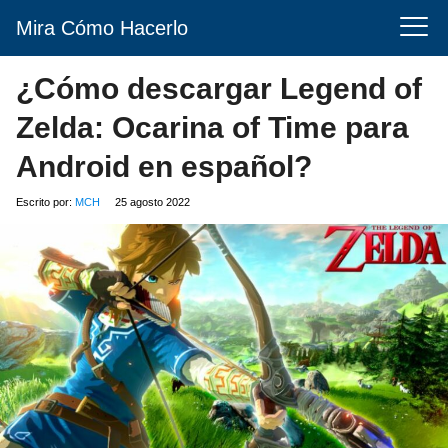
Mira Cómo Hacerlo
¿Cómo descargar Legend of
Zelda: Ocarina of Time para
Android en español?
Escrito por:
MCH
25 agosto 2022