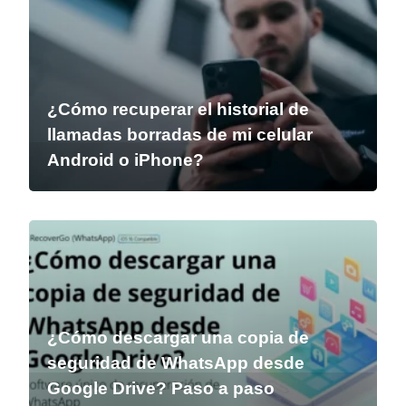
¿Cómo recuperar el historial de
llamadas borradas de mi celular
Android o iPhone?
¿Cómo descargar una copia de
seguridad de WhatsApp desde
Google Drive? Paso a paso