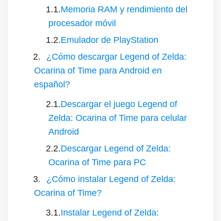
Memoria RAM y rendimiento del
procesador móvil
Emulador de PlayStation
¿Cómo descargar Legend of Zelda:
Ocarina of Time para Android en
español?
Descargar el juego Legend of
Zelda: Ocarina of Time para celular
Android
Descargar Legend of Zelda:
Ocarina of Time para PC
¿Cómo instalar Legend of Zelda:
Ocarina of Time?
Instalar Legend of Zelda: