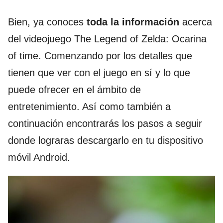
Bien, ya conoces
toda la información
acerca
del videojuego The Legend of Zelda: Ocarina
of time. Comenzando por los detalles que
tienen que ver con el juego en sí y lo que
puede ofrecer en el ámbito de
entretenimiento. Así como también a
continuación encontrarás los pasos a seguir
donde lograras descargarlo en tu dispositivo
móvil Android.