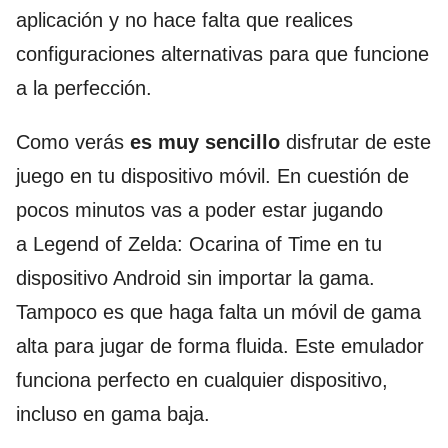
aplicación y no hace falta que realices
configuraciones alternativas para que funcione
a la perfección.
Como verás
es muy sencillo
disfrutar de este
juego en tu dispositivo móvil. En cuestión de
pocos minutos vas a poder estar jugando
a Legend of Zelda: Ocarina of Time en tu
dispositivo Android sin importar la gama.
Tampoco es que haga falta un móvil de gama
alta para jugar de forma fluida. Este emulador
funciona perfecto en cualquier dispositivo,
incluso en gama baja.