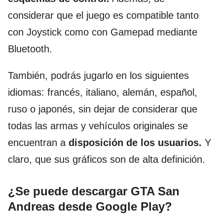
considerar que el juego es compatible tanto
con Joystick como con Gamepad mediante
Bluetooth.
También, podrás jugarlo en los siguientes
idiomas: francés, italiano, alemán, español,
ruso o japonés, sin dejar de considerar que
todas las armas y vehículos originales se
encuentran a
disposición de los usuarios.
Y
claro, que sus gráficos son de alta definición.
¿Se puede descargar GTA San
Andreas desde Google Play?