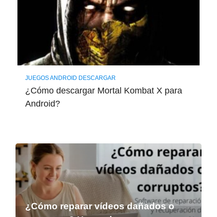
JUEGOS ANDROID DESCARGAR
¿Cómo descargar Mortal Kombat X para
Android?
¿Cómo reparar vídeos dañados o