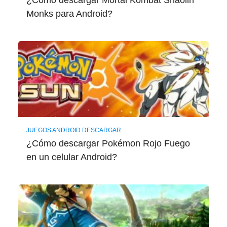
¿Cómo descargar Mortal Kombat Shaolin
Monks para Android?
JUEGOS ANDROID DESCARGAR
¿Cómo descargar Pokémon Rojo Fuego
en un celular Android?