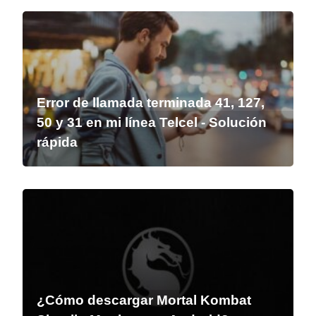
Error de llamada terminada 41, 127,
50 y 31 en mi línea Telcel - Solución
rápida
¿Cómo descargar Mortal Kombat