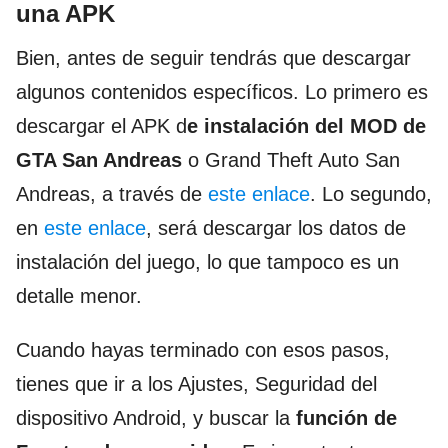
una APK
Bien, antes de seguir tendrás que descargar
algunos contenidos específicos. Lo primero es
descargar el APK d
e instalación del MOD de
GTA San Andreas
o Grand Theft Auto San
Andreas, a través de
este enlace
. Lo segundo,
en
este enlace
, será descargar los datos de
instalación del juego, lo que tampoco es un
detalle menor.
Cuando hayas terminado con esos pasos,
tienes que ir a los Ajustes, Seguridad del
dispositivo Android, y buscar la
función de