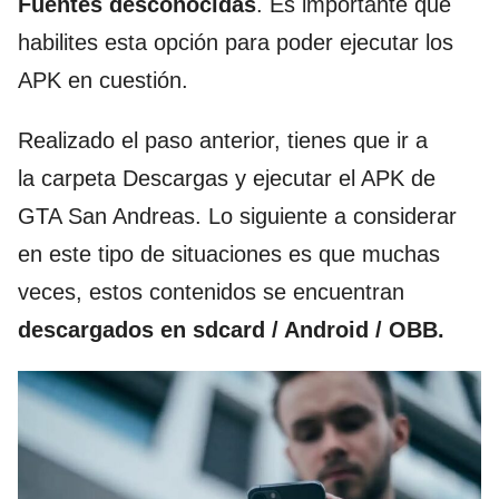
Fuentes desconocidas
. Es importante que
habilites esta opción para poder ejecutar los
APK en cuestión.
Realizado el paso anterior, tienes que ir a
la carpeta Descargas y ejecutar el APK de
GTA San Andreas. Lo siguiente a considerar
en este tipo de situaciones es que muchas
veces, estos contenidos se encuentran
descargados en sdcard / Android / OBB.