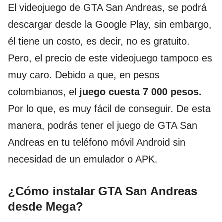
El videojuego de GTA San Andreas, se podrá
descargar desde la Google Play, sin embargo,
él tiene un costo, es decir, no es gratuito.
Pero, el precio de este videojuego tampoco es
muy caro. Debido a que, en pesos
colombianos, el
juego cuesta 7 000 pesos.
Por lo que, es muy fácil de conseguir. De esta
manera, podrás tener el juego de GTA San
Andreas en tu teléfono móvil Android sin
necesidad de un emulador o APK.
¿Cómo instalar GTA San Andreas
desde Mega?