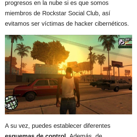
progresos en la nube si es que somos
miembros de Rockstar Social Club, así
evitamos ser víctimas de hacker cibernéticos.
A su vez, puedes establecer diferentes
esquemas de control.
Además, de