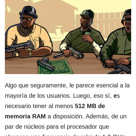
Algo que seguramente, le parece esencial a la
mayoría de los usuarios. Luego, eso sí,
e
s
necesario tener al menos
512 MB de
memoria RAM
a disposición. Además, de un
par de núcleos para el procesador que