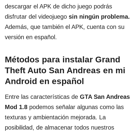
descargar el APK de dicho juego podrás
disfrutar del videojuego
sin ningún problema.
Además, que también el APK, cuenta con su
versión en español.
Métodos para instalar Grand
Theft Auto San Andreas en mi
Android en español
Entre las características de
GTA San Andreas
Mod 1.8
podemos señalar algunas como las
texturas y ambientación mejorada. La
posibilidad, de almacenar todos nuestros