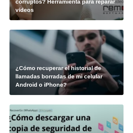
corruptos? Herramienta para reparar
vídeos
¿Cómo recuperar el historial de
llamadas borradas de mi celular
Android o iPhone?