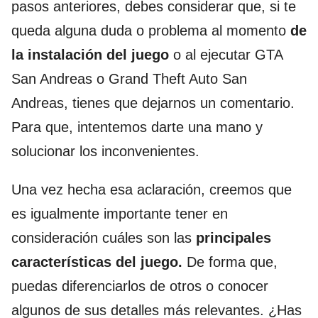
pasos anteriores, debes considerar que, si te
queda alguna duda o problema al momento
de
la instalación del juego
o al ejecutar GTA
San Andreas o Grand Theft Auto San
Andreas, tienes que dejarnos un comentario.
Para que, intentemos darte una mano y
solucionar los inconvenientes.
Una vez hecha esa aclaración, creemos que
es igualmente importante tener en
consideración cuáles son las
principales
características del juego.
De forma que,
puedas diferenciarlos de otros o conocer
algunos de sus detalles más relevantes. ¿Has