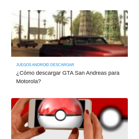
JUEGOS ANDROID DESCARGAR
¿Cómo descargar GTA San Andreas para
Motorola?