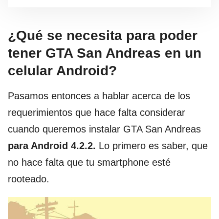
¿Qué se necesita para poder
tener GTA San Andreas en un
celular Android?
Pasamos entonces a hablar acerca de los
requerimientos que hace falta considerar
cuando queremos instalar GTA San Andreas
para Android 4.2.2.
Lo primero es saber, que
no hace falta que tu smartphone esté
rooteado.