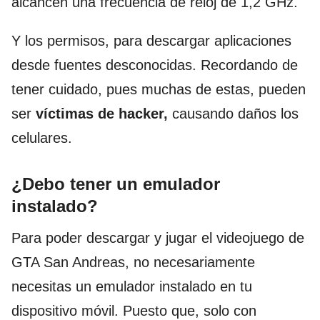
alcancen una frecuencia de reloj de 1,2 GHz.
Y los permisos, para descargar aplicaciones
desde fuentes desconocidas. Recordando de
tener cuidado, pues muchas de estas, pueden
ser
víctimas de hacker,
causando daños los
celulares.
¿Debo tener un emulador
instalado?
Para poder descargar y jugar el videojuego de
GTA San Andreas, no necesariamente
necesitas un emulador instalado en tu
dispositivo móvil. Puesto que, solo con