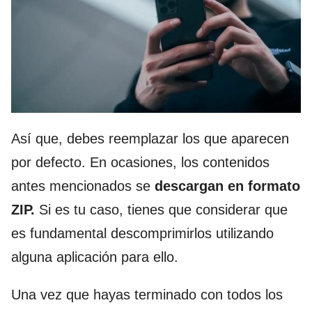
Así que, debes reemplazar los que aparecen
por defecto. En ocasiones, los contenidos
antes mencionados se
descargan en formato
ZIP.
Si es tu caso, tienes que considerar que
es fundamental descomprimirlos utilizando
alguna aplicación para ello.
Una vez que hayas terminado con todos los