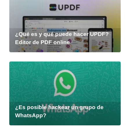
¿Qué es y qué puede hacer UPDF?
Editor de PDF online
¿Es posible hackear un grupo de
WhatsApp?