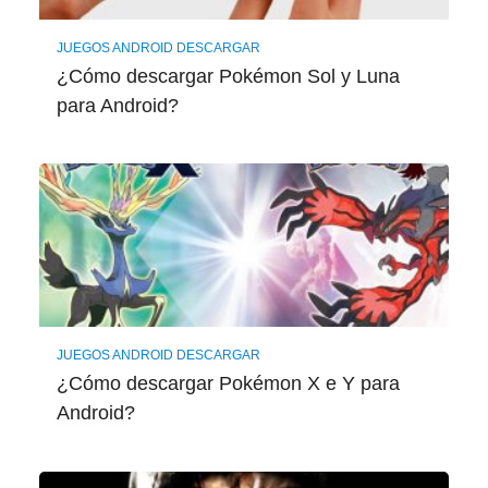
JUEGOS ANDROID DESCARGAR
¿Cómo descargar Pokémon Sol y Luna
para Android?
JUEGOS ANDROID DESCARGAR
¿Cómo descargar Pokémon X e Y para
Android?