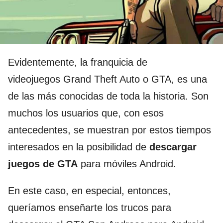
Evidentemente, la franquicia de
videojuegos Grand Theft Auto o GTA, es una
de las más conocidas de toda la historia. Son
muchos los usuarios que, con esos
antecedentes, se muestran por estos tiempos
interesados en la posibilidad de
descargar
juegos de GTA
para móviles Android.
En este caso, en especial, entonces,
queríamos enseñarte los trucos para