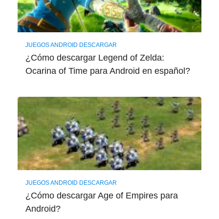
JUEGOS ANDROID DESCARGAR
¿Cómo descargar Legend of Zelda:
Ocarina of Time para Android en español?
JUEGOS ANDROID DESCARGAR
¿Cómo descargar Age of Empires para
Android?