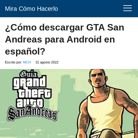
Mira Cómo Hacerlo
¿Cómo descargar GTA San
Andreas para Android en
español?
Escrito por:
MCH
31 agosto 2022