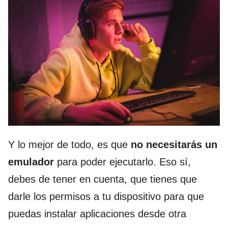
Y lo mejor de todo, es que
no necesitarás un
emulador
para poder ejecutarlo. Eso sí,
debes de tener en cuenta, que tienes que
darle los permisos a tu dispositivo para que
puedas instalar aplicaciones desde otra