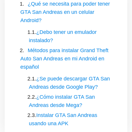
¿Qué se necesita para poder tener
GTA San Andreas en un celular
Android?
¿Debo tener un emulador
instalado?
Métodos para instalar Grand Theft
Auto San Andreas en mi Android en
español
¿Se puede descargar GTA San
Andreas desde Google Play?
¿Cómo instalar GTA San
Andreas desde Mega?
Instalar GTA San Andreas
usando una APK