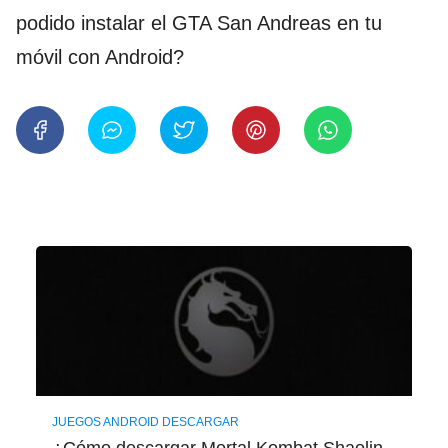
podido instalar el GTA San Andreas en tu
móvil con Android?
JUEGOS ANDROID DESCARGAR