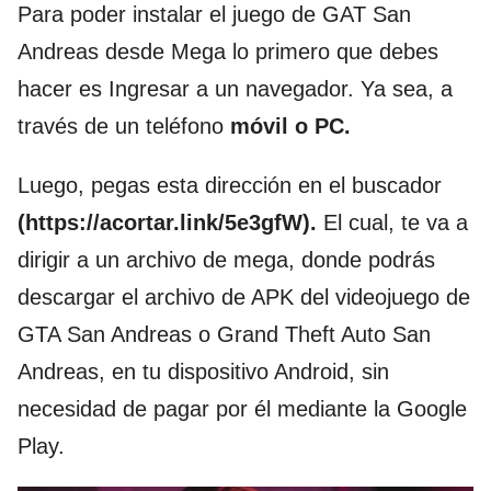
Para poder instalar el juego de GAT San
Andreas desde Mega lo primero que debes
hacer es Ingresar a un navegador. Ya sea, a
través de un teléfono
móvil o PC.
Luego, pegas esta dirección en el buscador
(https://acortar.link/5e3gfW).
El cual, te va a
dirigir a un archivo de mega, donde podrás
descargar el archivo de APK del videojuego de
GTA San Andreas o Grand Theft Auto San
Andreas, en tu dispositivo Android, sin
necesidad de pagar por él mediante la Google
Play.