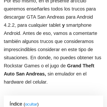
Por eso mismo, en el presente artículo
queremos enseñarles todos los trucos para
descargar GTA San Andreas para Android
4.2.2, para cualquier tablet
y
smartphone
Android. Antes de eso, vamos a comentarte
también algunos trucos que consideramos
imprescindibles considerar en este tipo de
situaciones. En donde, no puedes obtener tus
Rockstar Games o el jugo de
Grand Theft
Auto San Andreas,
sin emulador en el
hardware del celular.
Índice
(
)