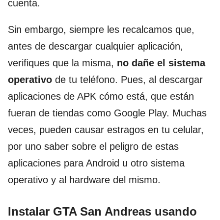
cuenta.
Sin embargo, siempre les recalcamos que,
antes de descargar cualquier aplicación,
verifiques que la misma,
no dañe el sistema
operativo
de tu teléfono. Pues, al descargar
aplicaciones de APK cómo está, que están
fueran de tiendas como Google Play. Muchas
veces, pueden causar estragos en tu celular,
por uno saber sobre el peligro de estas
aplicaciones para Android u otro sistema
operativo y al hardware del mismo.
Instalar GTA San Andreas usando