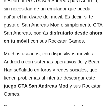
descargar el GTA San Andreas para Android,
sin necesidad de un emulador que pueda
dañar el hardware del móvil. Es decir, si te
gusta el San Andreas Mod o simplemente GTA
San Andreas, podrás
disfrutarlo desde ahora
en tu móvil
con sus Rockstar Games.
Muchos usuarios, con dispositivos móviles
Android o con sistemas operativos Jelly Bean.
Han señalado en foros y redes sociales, que
tienen problemas al intentar descargar este
juego GTA San Andreas Mod
y sus Rockstar
Games.