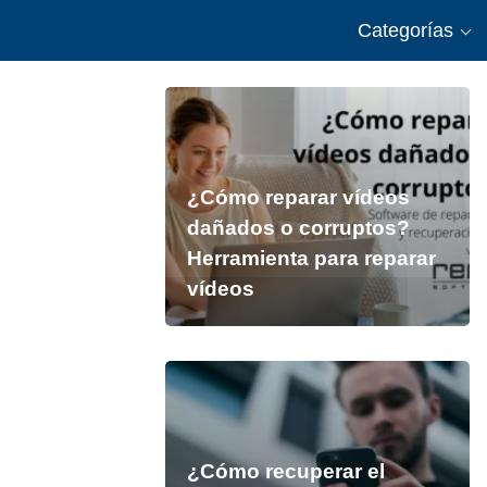
Categorías
¿Cómo reparar vídeos
dañados o corruptos?
Herramienta para reparar
vídeos
¿Cómo recuperar el