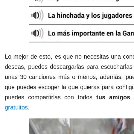
Lo mejor de esto, es que no necesitas una cone
deseas, puedes descargarlas para escucharlas f
unas 30 canciones más o menos, además, puede
que puedes escoger la que quieras para configu
puedes compartirlas con todos
tus amigos 
gratuitos.