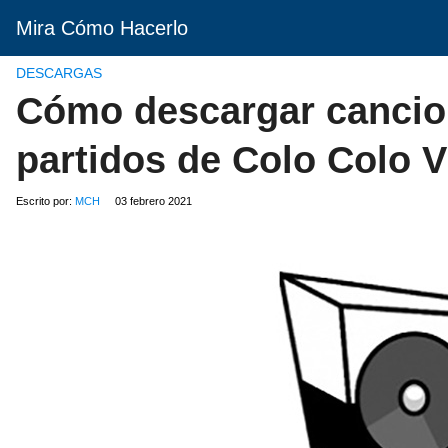
Mira Cómo Hacerlo
DESCARGAS
Cómo descargar cancion
partidos de Colo Colo 
Escrito por:
MCH
03 febrero 2021