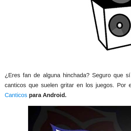
¿Eres fan de alguna hinchada? Seguro que sí
canticos que suelen gritar en los juegos. Por
Canticos
para Android.