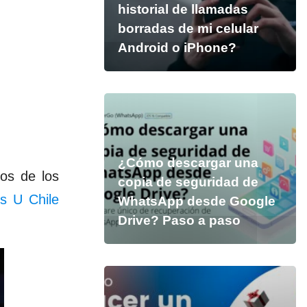
historial de llamadas
borradas de mi celular
Android o iPhone?
¿Cómo descargar una
os de los
copia de seguridad de
s U Chile
WhatsApp desde Google
Drive? Paso a paso