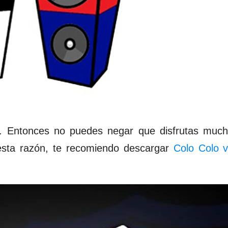
. Entonces no puedes negar que disfrutas much
 esta razón, te recomiendo descargar
Colo Colo v