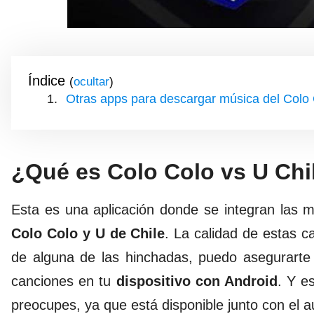
Índice
(
)
Otras apps para descargar música del Colo 
¿Qué es Colo Colo vs U Chi
Esta es una aplicación donde se integran las 
Colo Colo y U de Chile
. La calidad de estas 
de alguna de las hinchadas, puedo asegurarte
canciones en tu
dispositivo con Android
. Y e
preocupes, ya que está disponible junto con el a