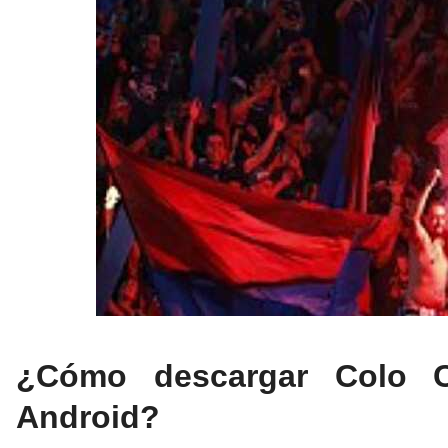
¿Cómo descargar Colo C
Android?