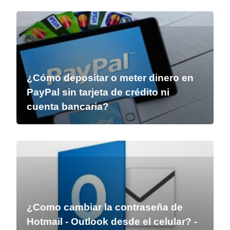
¿Cómo depositar o meter dinero en
PayPal sin tarjeta de crédito ni
cuenta bancaria?
¿Como cambiar la contraseña de
Hotmail - Outlook desde el celular? -