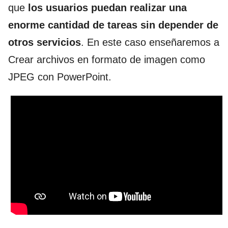
que
los usuarios puedan realizar una
enorme cantidad de tareas sin depender de
otros servicios
. En este caso enseñaremos a
Crear archivos en formato de imagen como
JPEG con
PowerPoint.