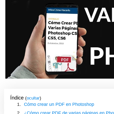
Índice
(
)
Cómo crear un PDF en Photoshop
¿Cómo crear PDF de varias páginas en Ph