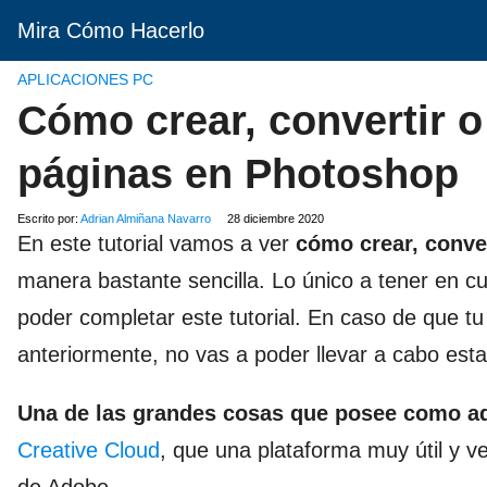
Mira Cómo Hacerlo
APLICACIONES PC
Cómo crear, convertir o
páginas en Photoshop
Escrito por:
Adrian Almiñana Navarro
28 diciembre 2020
En este tutorial vamos a ver
cómo crear, conve
manera bastante sencilla. Lo único a tener en 
poder completar este tutorial. En caso de que t
anteriormente, no vas a poder llevar a cabo esta
Una de las grandes cosas que posee como a
Creative Cloud
, que una plataforma muy útil y v