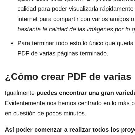
calidad para poder visualizarla rápidamente
internet para compartir con varios amigos 
bastante la calidad de las imágenes por lo
Para terminar todo esto lo único que queda 
PDF de varias páginas terminado.
¿Cómo crear PDF de varias
Igualmente
puedes encontrar una gran varied
Evidentemente nos hemos centrado en lo más bás
en cuestión de pocos minutos.
Así
poder comenzar a realizar todos los pro