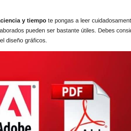
ciencia y tiempo
te pongas a leer cuidadosamen
laborados pueden ser bastante útiles. Debes consi
l diseño gráficos.