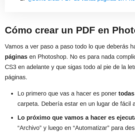
Cómo crear un PDF en Pho
Vamos a ver paso a paso todo lo que deberás h
páginas
en Photoshop. No es para nada compli
CS3 en adelante y que sigas todo al pie de la l
páginas.
Lo primero que vas a hacer es poner
todas
carpeta. Debería estar en un lugar de fácil 
Lo próximo que vamos a hacer es ejecut
“Archivo” y luego en “Automatizar” para de