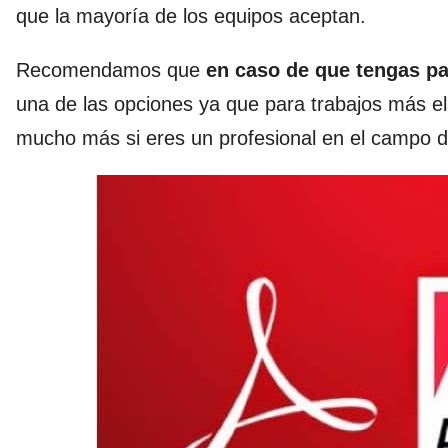
que la mayoría de los equipos aceptan.
Recomendamos que
en caso de que tengas pa
una de las opciones ya que para trabajos más e
mucho más si eres un profesional en el campo de