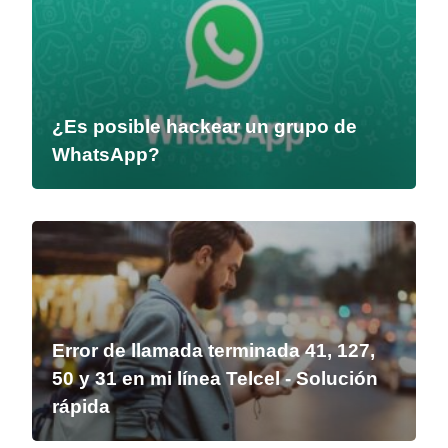
¿Es posible hackear un grupo de
WhatsApp?
Error de llamada terminada 41, 127,
50 y 31 en mi línea Telcel - Solución
rápida