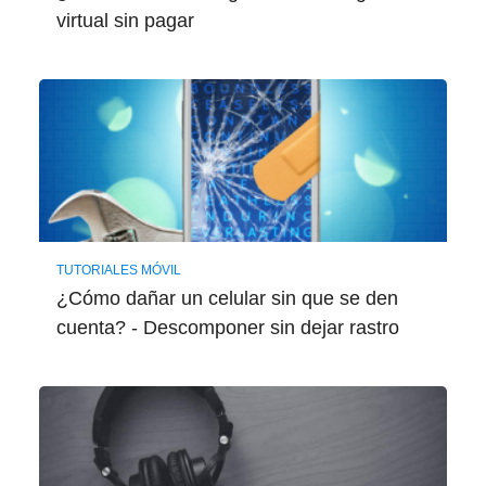
virtual sin pagar
TUTORIALES MÓVIL
¿Cómo dañar un celular sin que se den
cuenta? - Descomponer sin dejar rastro