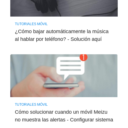
TUTORIALES MÓVIL
¿Cómo bajar automáticamente la música
al hablar por teléfono? - Solución aquí
TUTORIALES MÓVIL
Cómo solucionar cuando un móvil Meizu
no muestra las alertas - Configurar sistema