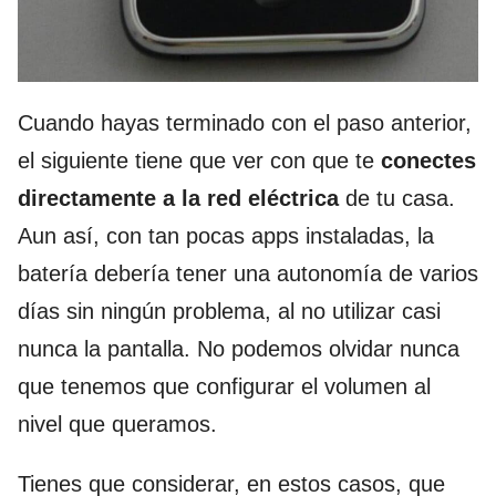
Cuando hayas terminado con el paso anterior,
el siguiente tiene que ver con que te
conectes
directamente a la red eléctrica
de tu casa.
Aun así, con tan pocas apps instaladas, la
batería debería tener una autonomía de varios
días sin ningún problema, al no utilizar casi
nunca la pantalla. No podemos olvidar nunca
que tenemos que configurar el volumen al
nivel que queramos.
Tienes que considerar, en estos casos, que