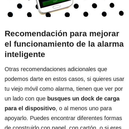
Recomendación para mejorar
el funcionamiento de la alarma
inteligente
Otras recomendaciones adicionales que
podemos darte en estos casos, si quieres usar
tu viejo móvil como alarma, tienen que ver por
un lado con que
busques un dock de carga
para el dispositivo
, o al menos uno para
apoyarlo. Puedes encontrar diferentes formas
de construirlo con papel, con cartón, o si eres