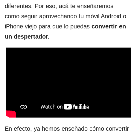
diferentes. Por eso, acá te enseñaremos
como seguir aprovechando tu móvil Android o
iPhone viejo para que lo puedas
convertir en
un despertador.
En efecto, ya hemos enseñado cómo convertir