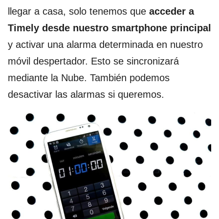
llegar a casa, solo tenemos que
acceder a
Timely desde nuestro smartphone principal
y activar una alarma determinada en nuestro
móvil despertador. Esto se sincronizará
mediante la Nube. También podemos
desactivar las alarmas si queremos.