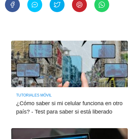
TUTORIALES MÓVIL
¿Cómo saber si mi celular funciona en otro
país? - Test para saber si está liberado