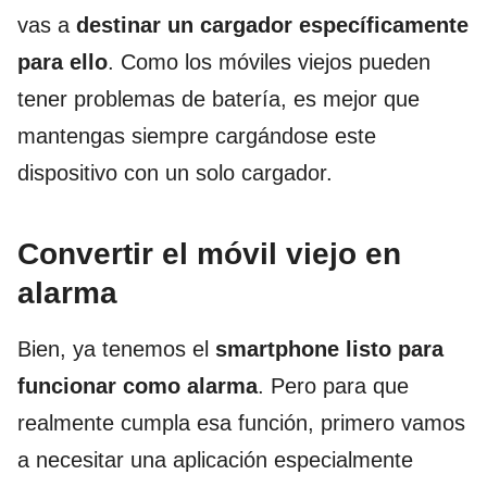
vas a
destinar un cargador específicamente
para ello
. Como los móviles viejos pueden
tener problemas de batería, es mejor que
mantengas siempre cargándose este
dispositivo con un solo cargador.
Convertir el móvil viejo en
alarma
Bien, ya tenemos el
smartphone listo para
funcionar como alarma
. Pero para que
realmente cumpla esa función, primero vamos
a necesitar una aplicación especialmente