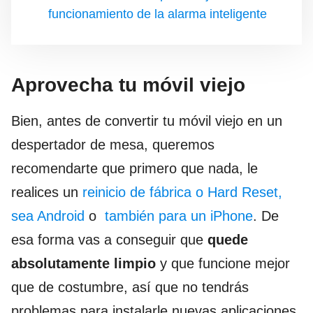
funcionamiento de la alarma inteligente
Aprovecha tu móvil viejo
Bien, antes de convertir tu móvil viejo en un
despertador de mesa, queremos
recomendarte que primero que nada, le
realices un
reinicio de fábrica o Hard Reset,
sea Android
o
también para un iPhone
. De
esa forma vas a conseguir que
quede
absolutamente limpio
y que funcione mejor
que de costumbre, así que no tendrás
problemas para instalarle nuevas aplicaciones.