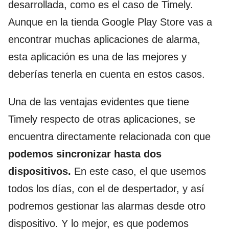
desarrollada, como es el caso de Timely.
Aunque en la tienda Google Play Store vas a
encontrar muchas aplicaciones de alarma,
esta aplicación es una de las mejores y
deberías tenerla en cuenta en estos casos.
Una de las ventajas evidentes que tiene
Timely respecto de otras aplicaciones, se
encuentra directamente relacionada con que
podemos sincronizar hasta dos
dispositivos.
En este caso, el que usemos
todos los días, con el de despertador, y así
podremos gestionar las alarmas desde otro
dispositivo. Y lo mejor, es que podemos