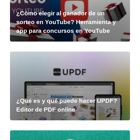
¿Cómo elegir al ganador de un
sorteo en YouTube? Herramienta y
app para concursos en YouTube
¿Qué es y qué puede hacer UPDF?
Editor de PDF online