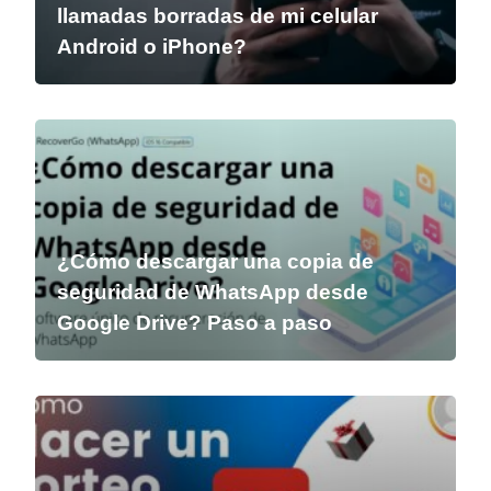
llamadas borradas de mi celular
Android o iPhone?
¿Cómo descargar una copia de
seguridad de WhatsApp desde
Google Drive? Paso a paso