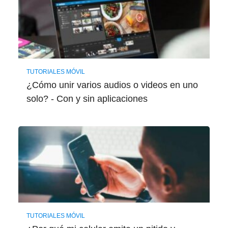
TUTORIALES MÓVIL
¿Cómo unir varios audios o videos en uno
solo? - Con y sin aplicaciones
TUTORIALES MÓVIL