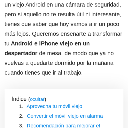
un viejo Android en una cámara de seguridad,
pero si aquello no te resulta útil ni interesante,
tienes que saber que hoy vamos a ir un poco
más lejos. Queremos enseñarte a transformar
tu
Android e iPhone viejo en un
despertador
de mesa, de modo que ya no
vuelvas a quedarte dormido por la mañana
cuando tienes que ir al trabajo.
Índice
(
)
Aprovecha tu móvil viejo
Convertir el móvil viejo en alarma
Recomendación para mejorar el