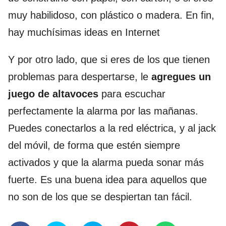
muy habilidoso, con plástico o madera. En fin,
hay muchísimas ideas en Internet
Y por otro lado, que si eres de los que tienen
problemas para despertarse, le
agregues un
juego de altavoces
para escuchar
perfectamente la alarma por las mañanas.
Puedes conectarlos a la red eléctrica, y al jack
del móvil, de forma que estén siempre
activados y que la alarma pueda sonar más
fuerte. Es una buena idea para aquellos que
no son de los que se despiertan tan fácil.