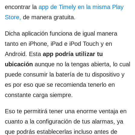
encontrar la
app de Timely en la misma Play
Store,
de manera gratuita.
Dicha aplicación funciona de igual manera
tanto en iPhone
, iPad e iPod Touch y en
Android. Esta
app podría utilizar tu
ubicación
aunque no la tengas abierta, lo cual
puede consumir la batería de tu dispositivo y
es por eso que se recomienda tenerlo en
constante carga siempre.
Eso te permitirá tener una enorme ventaja en
cuanto a la configuración de tus alarmas, ya
que podrás establecerlas incluso antes de