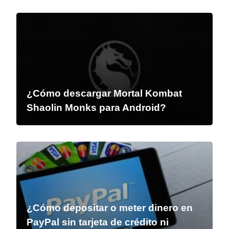
¿Cómo descargar Mortal Kombat
Shaolin Monks para Android?
¿Cómo depositar o meter dinero en
PayPal sin tarjeta de crédito ni