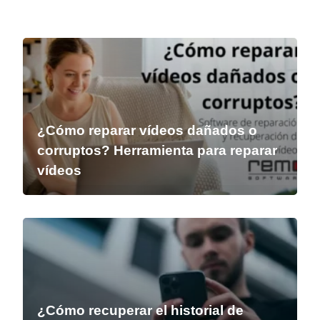
¿Cómo reparar vídeos dañados o
corruptos? Herramienta para reparar
vídeos
¿Cómo recuperar el historial de