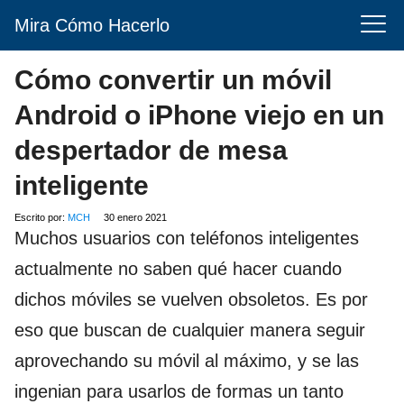
Mira Cómo Hacerlo
Cómo convertir un móvil
Android o iPhone viejo en un
despertador de mesa
inteligente
Escrito por:
MCH
30 enero 2021
Muchos usuarios con teléfonos inteligentes
actualmente no saben qué hacer cuando
dichos móviles se vuelven obsoletos. Es por
eso que buscan de cualquier manera seguir
aprovechando su móvil al máximo, y se las
ingenian para usarlos de formas un tanto