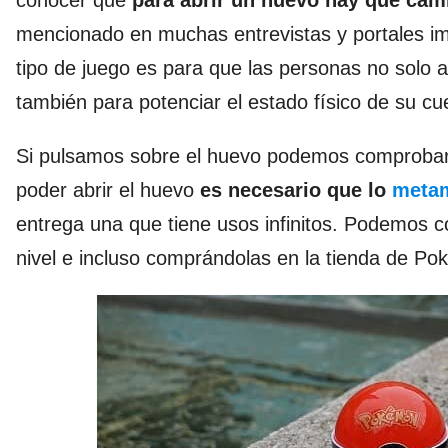
mencionado en muchas entrevistas y portales im
tipo de juego es para que las personas no solo 
también para potenciar el estado físico de su c
Si pulsamos sobre el huevo podemos comprobar 
poder abrir el huevo
es necesario que lo
metam
entrega una que tiene usos infinitos. Podemos 
nivel
e incluso comprándolas en la
tienda de P