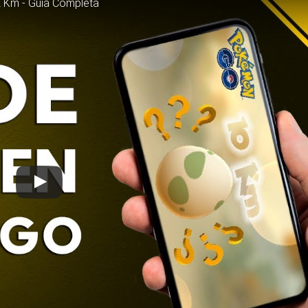
 Km - Guía Completa