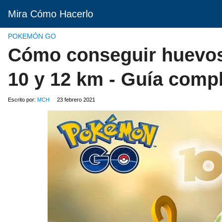
Mira Cómo Hacerlo
POKEMÓN GO
Cómo conseguir huevos
10 y 12 km - Guía comp
Escrito por:
MCH
23 febrero 2021