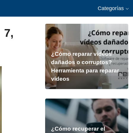
Categorías
 7,
¿Cómo reparar vídeos
dañados o corruptos?
Herramienta para reparar
vídeos
¿Cómo recuperar el