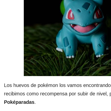
Los huevos de pokémon los vamos encontrando 
recibimos como recompensa por subir de nivel, 
Poképaradas
.