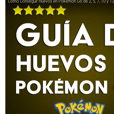
Cómo Conseguir Huevos en Pokémon Go de 2, 5, 7, 10 y 12