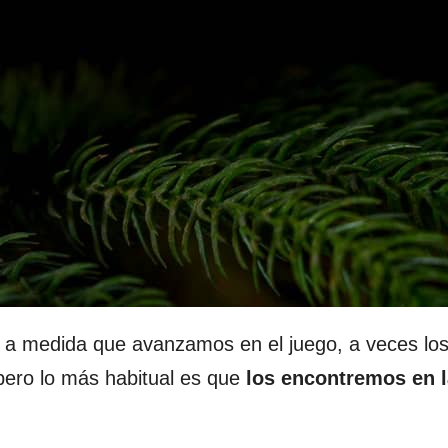
a medida que avanzamos en el juego, a veces lo
pero lo más habitual es que
los encontremos en 