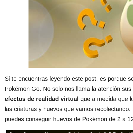
Si te encuentras leyendo este post, es porque 
Pokémon Go. No solo nos llama la atención sus
efectos de realidad virtual
que a medida que l
las criaturas y huevos que vamos recolectando.
puedes conseguir huevos de Pokémon de 2 a 12 k