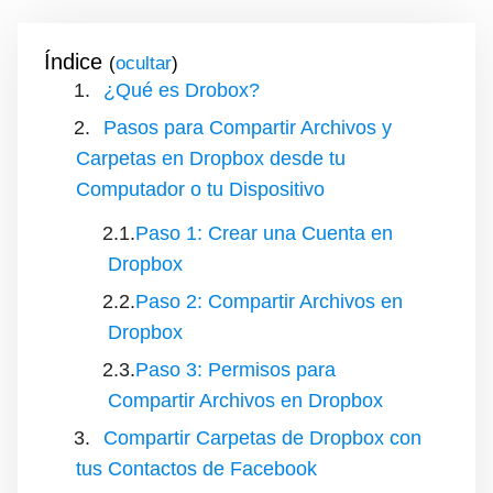
Índice
(
)
¿Qué es Drobox?
Pasos para Compartir Archivos y
Carpetas en Dropbox desde tu
Computador o tu Dispositivo
Paso 1: Crear una Cuenta en
Dropbox
Paso 2: Compartir Archivos en
Dropbox
Paso 3: Permisos para
Compartir Archivos en Dropbox
Compartir Carpetas de Dropbox con
tus Contactos de Facebook