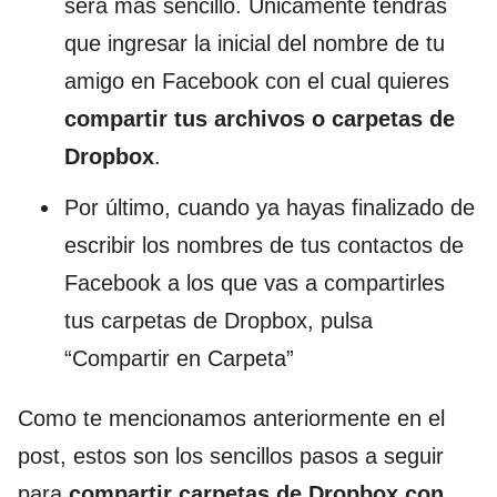
será más sencillo. Únicamente tendrás
que ingresar la inicial del nombre de tu
amigo en Facebook con el cual quieres
compartir tus archivos o carpetas de
Dropbox
.
Por último, cuando ya hayas finalizado de
escribir los nombres de tus contactos de
Facebook a los que vas a compartirles
tus carpetas de Dropbox, pulsa
“Compartir en Carpeta”
Como te mencionamos anteriormente en el
post, estos son los sencillos pasos a seguir
para
compartir carpetas de Dropbox con