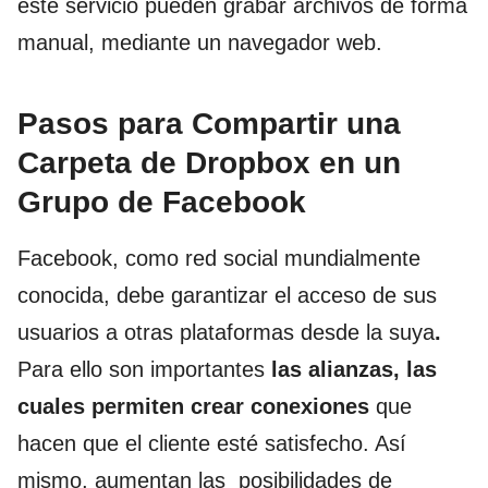
este servicio pueden grabar archivos de forma
manual, mediante un navegador web.
Pasos para Compartir una
Carpeta de Dropbox en un
Grupo de Facebook
Facebook, como red social mundialmente
conocida, debe garantizar el acceso de sus
usuarios a otras plataformas desde la suya
.
Para ello son importantes
las alianzas, las
cuales permiten crear conexiones
que
hacen que el cliente esté satisfecho. Así
mismo, aumentan las posibilidades de