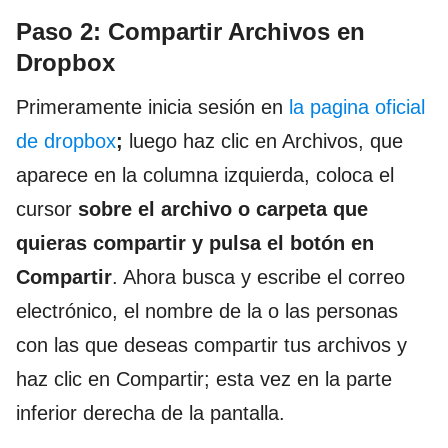
Paso 2: Compartir Archivos en
Dropbox
Primeramente inicia sesión en
la pagina oficial
de dropbox
;
luego haz clic en Archivos, que
aparece en la columna izquierda, coloca el
cursor
sobre el archivo o carpeta que
quieras compartir y pulsa el botón en
Compartir
. Ahora busca y escribe el correo
electrónico, el nombre de la o las personas
con las que deseas compartir tus archivos y
haz clic en Compartir; esta vez en la parte
inferior derecha de la pantalla.