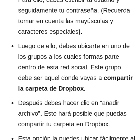
seguidamente tu contraseña. (Recuerda
tomar en cuenta las mayúsculas y
caracteres especiales
).
Luego de ello, debes ubicarte en uno de
los grupos a los cuales formas parte
dentro de esta red social. Este grupo
debe ser aquel donde vayas a
compartir
la carpeta de Dropbox.
Después debes hacer clic en “añadir
archivo”
.
Esto hará posible que puedas
compartir tu carpeta en Dropbox.
Esta opción la puedes ubicar fácilmente al