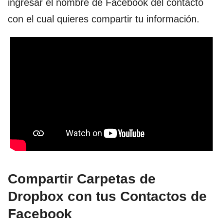
ingresar el nombre de Facebook del contacto
con el cual quieres compartir tu información.
Compartir Carpetas de
Dropbox con tus Contactos de
Facebook