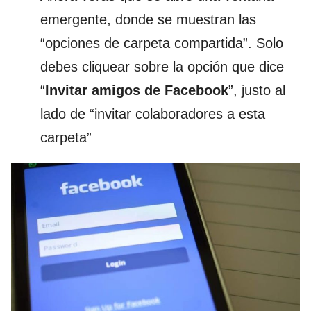
emergente, donde se muestran las
“opciones de carpeta compartida”. Solo
debes cliquear sobre la opción que dice
“
Invitar amigos de Facebook
”, justo al
lado de “invitar colaboradores a esta
carpeta”