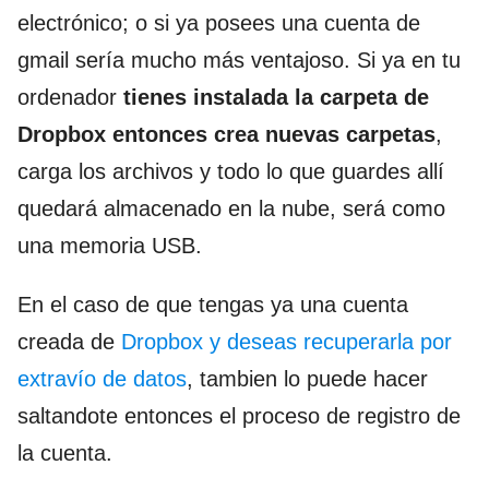
electrónico; o si ya posees una cuenta de
gmail sería mucho más ventajoso. Si ya en tu
ordenador
tienes instalada la carpeta de
Dropbox entonces crea nuevas carpetas
,
carga los archivos y todo lo que guardes allí
quedará almacenado en la nube, será como
una memoria USB.
En el caso de que tengas ya una cuenta
creada de
Dropbox y deseas recuperarla por
extravío de datos
, tambien lo puede hacer
saltandote entonces el proceso de registro de
la cuenta.