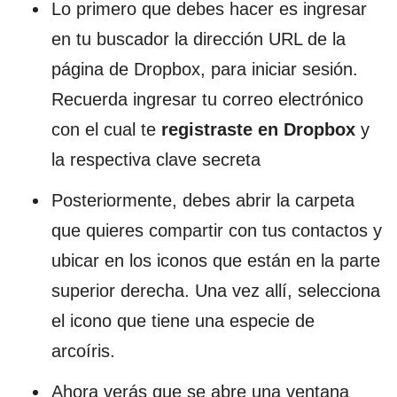
Lo primero que debes hacer es ingresar
en tu buscador la dirección URL de la
página de Dropbox, para iniciar sesión.
Recuerda ingresar tu correo electrónico
con el cual te
registraste en Dropbox
y
la respectiva clave secreta
Posteriormente, debes abrir la carpeta
que quieres compartir con tus contactos y
ubicar en los iconos que están en la parte
superior derecha. Una vez allí, selecciona
el icono que tiene una especie de
arcoíris.
Ahora verás que se abre una ventana