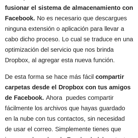
fusionar el sistema de almacenamiento con
Facebook.
No es necesario que descargues
ninguna extensión o aplicación para llevar a
cabo dicho proceso. Lo cual se traduce en una
optimización del servicio que nos brinda
Dropbox, al agregar esta nueva función.
De esta forma se hace más fácil
compartir
carpetas desde el Dropbox con tus amigos
de Facebook.
Ahora puedes compartir
fácilmente los archivos que hayas guardado
en la nube con tus contactos, sin necesidad
de usar el correo. Simplemente tienes que