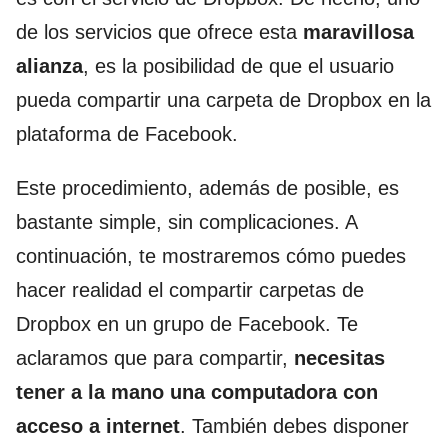
de los servicios que ofrece esta
maravillosa
alianza
, es la posibilidad de que el usuario
pueda compartir una carpeta de Dropbox en la
plataforma de Facebook.
Este procedimiento, además de posible, es
bastante simple, sin complicaciones. A
continuación, te mostraremos cómo puedes
hacer realidad el compartir carpetas de
Dropbox en un grupo de Facebook. Te
aclaramos que para compartir,
necesitas
tener a la mano una computadora con
acceso a internet
. También debes disponer