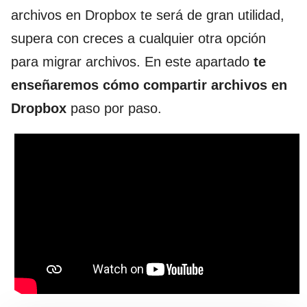
archivos en Dropbox te será de gran utilidad,
supera con creces a cualquier otra opción
para migrar archivos. En este apartado
te
enseñaremos cómo compartir archivos en
Dropbox
paso por paso.