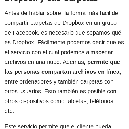
Antes de hablar sobre la forma más fácil de
compartir carpetas de Dropbox en un grupo
de Facebook, es necesario que sepamos qué
es Dropbox. Fácilmente podemos decir que es
el servicio con el cual podemos almacenar
archivos en una nube. Además
, permite que
las personas compartan archivos en línea,
entre ordenadores y también carpetas con
otros usuarios. Esto también es posible con
otros dispositivos como tabletas, teléfonos,
etc.
Este servicio permite que el cliente pueda