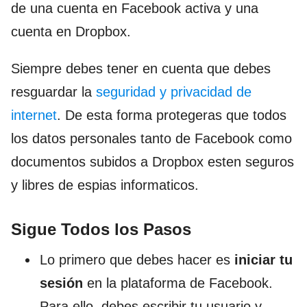
de una cuenta en Facebook activa y una
cuenta en Dropbox.
Siempre debes tener en cuenta que debes
resguardar la
seguridad y privacidad de
internet
. De esta forma protegeras que todos
los datos personales tanto de Facebook como
documentos subidos a Dropbox esten seguros
y libres de espias informaticos.
Sigue Todos los Pasos
Lo primero que debes hacer es
iniciar tu
sesión
en la plataforma de Facebook.
Para ello, debes escribir tu usuario y