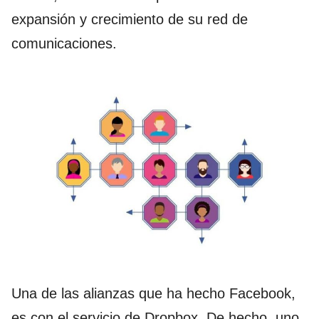
expansión y crecimiento de su red de
comunicaciones.
Una de las alianzas que ha hecho Facebook,
es con el servicio de Dropbox. De hecho, uno