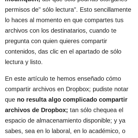
permisos de" sólo lectura". Esto sencillamente
lo haces al momento en que compartes tus
archivos con los destinatarios, cuando te
pregunta con quien quieres compartir
contenidos, das clic en el apartado de sólo
lectura y listo.
En este artículo te hemos enseñado cómo
compartir archivos en Dropbox; pudiste notar
que
no resulta algo complicado compartir
archivos de Dropbox;
tan sólo chequea el
espacio de almacenamiento disponible; y ya
sabes, sea en lo laboral, en lo académico, o