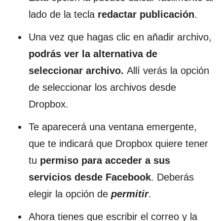
lado de la tecla
redactar publicación
.
Una vez que hagas clic en añadir archivo,
podrás ver la alternativa de
seleccionar archivo.
Allí verás la opción
de seleccionar los archivos desde
Dropbox.
Te aparecerá una ventana emergente,
que te indicará que Dropbox quiere tener
tu
permiso para acceder a sus
servicios desde Facebook
. Deberás
elegir la opción de
permitir
.
Ahora tienes que escribir el correo y la