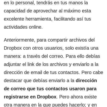
en lo personal, tendrás en tus manos la
capacidad de aprovechar al máximo esta
excelente herramienta, facilitando así tus
actividades online.
Anteriormente, para compartir archivos del
Dropbox con otros usuarios, solo existía una
manera: a través del correo. Para ello debías
adjuntar el link de los archivos y enviarlo a la
dirección de email de tus contactos. Pero cabe
destacar que debías enviarlo a la
dirección
de correo que tus contactos usaron para
registrarse en Dropbox
. Pero ahora existe
otra manera en la que puedes hacerlo; y en