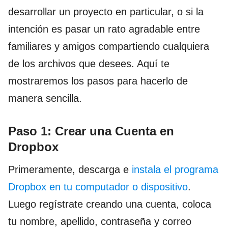
desarrollar un proyecto en particular, o si la
intención es pasar un rato agradable entre
familiares y amigos compartiendo cualquiera
de los archivos que desees. Aquí te
mostraremos los pasos para hacerlo de
manera sencilla.
Paso 1: Crear una Cuenta en
Dropbox
Primeramente, descarga e
instala el programa
Dropbox en tu computador o dispositivo
.
Luego regístrate creando una cuenta, coloca
tu nombre, apellido, contraseña y correo