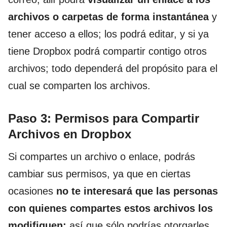
archivos o carpetas de forma instantánea
y
tener acceso a ellos; los podrá editar, y si ya
tiene Dropbox podrá compartir contigo otros
archivos; todo dependerá del propósito para el
cual se comparten los archivos.
Paso 3: Permisos para Compartir
Archivos en Dropbox
Si compartes un archivo o enlace, podrás
cambiar sus permisos, ya que en ciertas
ocasiones
no te interesará que las personas
con quienes compartes estos archivos los
modifiquen;
así que sólo podrías otorgarles