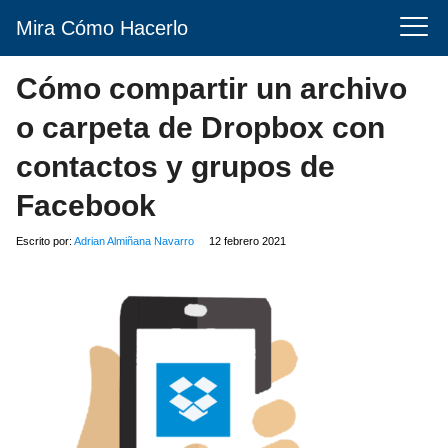
Mira Cómo Hacerlo
Cómo compartir un archivo
o carpeta de Dropbox con
contactos y grupos de
Facebook
Escrito por:
Adrian Almiñana Navarro
12 febrero 2021