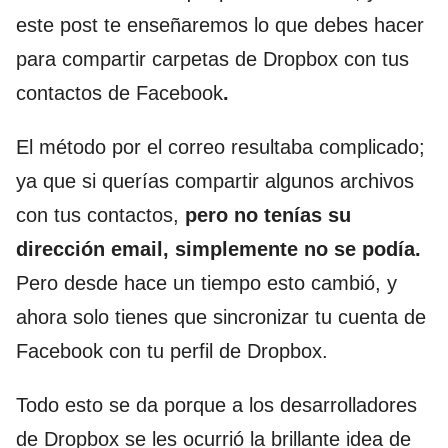
este post te enseñaremos lo que debes hacer
para compartir carpetas de Dropbox con tus
contactos de Facebook
.
El método por el correo resultaba complicado;
ya que si querías compartir algunos archivos
con tus contactos,
pero no tenías su
dirección email,
simplemente no se podía.
Pero desde hace un tiempo esto cambió, y
ahora solo tienes que sincronizar tu cuenta de
Facebook con tu perfil de Dropbox.
Todo esto se da porque a los desarrolladores
de Dropbox se les ocurrió la brillante idea de