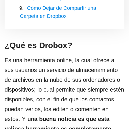
Cómo Dejar de Compartir una
Carpeta en Dropbox
¿Qué es Drobox?
Es una herramienta online, la cual ofrece a
sus usuarios un servicio de almacenamiento
de archivos en la nube de sus ordenadores o
dispositivos; lo cual permite que siempre estén
disponibles, con el fin de que los contactos
puedan verlos, los editen o comenten en
estos. Y
una buena noticia es que esta
valiosa herramienta es completamente