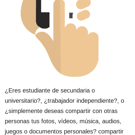
¿Eres estudiante de secundaria o
universitario?, ¿trabajador independiente?, o
¿simplemente deseas compartir con otras
personas tus fotos, vídeos, música, audios,
juegos o documentos personales? compartir