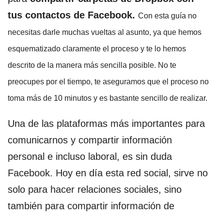
tus contactos de Facebook.
Con esta guía no
necesitas darle muchas vueltas al asunto, ya que hemos
esquematizado claramente el proceso y te lo hemos
descrito de la manera más sencilla posible. No te
preocupes por el tiempo, te aseguramos que el proceso no
toma más de 10 minutos y es bastante sencillo de realizar.
Una de las plataformas más importantes para
comunicarnos y compartir información
personal e incluso laboral, es sin duda
Facebook. Hoy en día esta red social, sirve no
solo para hacer relaciones sociales, sino
también para compartir información de