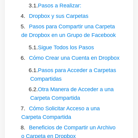
Pasos a Realizar:
Dropbox y sus Carpetas
Pasos para Compartir una Carpeta
de Dropbox en un Grupo de Facebook
Sigue Todos los Pasos
Cómo Crear una Cuenta en Dropbox
Pasos para Acceder a Carpetas
Compartidas
Otra Manera de Acceder a una
Carpeta Compartida
Cómo Solicitar Acceso a una
Carpeta Compartida
Beneficios de Compartir un Archivo
o Carpeta en Dropbox