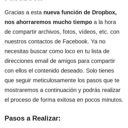
Gracias a esta
nueva función de Dropbox,
nos
ahorraremos mucho tiempo
a la hora
de compartir archivos, fotos, vídeos, etc. con
nuestros contactos de Facebook. Ya no
necesitas buscar como loco en tu lista de
direcciones email de amigos para compartir
con ellos el contenido deseado. Solo tienes
que seguir meticulosamente los pasos que te
mostraremos a continuación y podrás realizar
el proceso de forma exitosa en pocos minutos.
Pasos a Realizar: