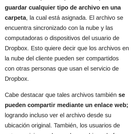
guardar cualquier tipo de archivo
en una
carpeta
, la cual está asignada. El archivo se
encuentra sincronizado con la nube y las
computadoras o dispositivos del usuario de
Dropbox. Esto quiere decir que los archivos en
la nube del cliente pueden ser compartidos
con otras personas que usan el servicio de
Dropbox.
Cabe destacar que tales archivos también
se
pueden compartir mediante un enlace web;
logrando incluso ver el archivo desde su
ubicación original. También, los usuarios de