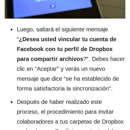
Luego, saltará el siguiente mensaje
“
¿Desea usted vincular tu cuenta de
Facebook con tu perfil de Dropbox
para compartir archivos
?”. Debes hacer
clic en “Aceptar” y verás un nuevo
mensaje que dice “se ha establecido de
forma satisfactoria la sincronización”.
Después de haber realizado este
proceso, el procedimiento para invitar
colaboradores a tus carpetas de Dropbox