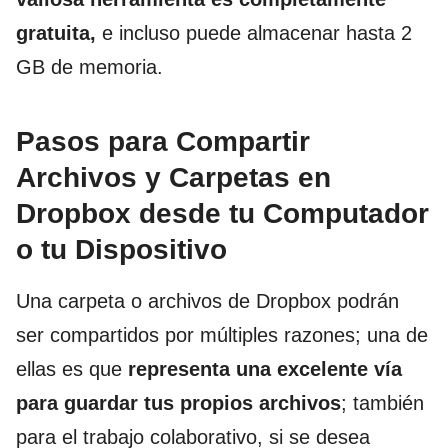
gratuita,
e incluso puede almacenar hasta 2
GB de memoria.
Pasos para Compartir
Archivos y Carpetas en
Dropbox desde tu Computador
o tu Dispositivo
Una carpeta o archivos de Dropbox podrán
ser compartidos por múltiples razones; una de
ellas es que
representa una excelente vía
para guardar tus propios archivos
; también
para el trabajo colaborativo, si se desea