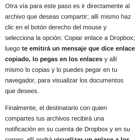
Otra vía para este paso es ir directamente al
archivo que deseas compartir; allí mismo haz
clic en el botón derecho del mouse y
selecciona la opción: Copiar enlace a Dropbox;
luego
te emitirá un mensaje que dice enlace
copiado, lo pegas en los enlaces
y allí
mismo lo copias y lo puedes pegar en tu
navegador, para visualizar los documentos
que desees.
Finalmente, el destinatario con quien
compartes tus archivos recibirá una
notificación en su cuenta de Dropbox y en su
correo; allí podrá
visualizar un enlace a los