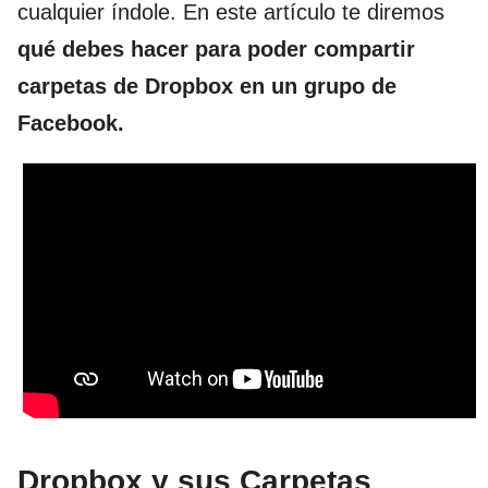
cualquier índole. En este artículo te diremos
qué debes hacer para poder compartir
carpetas de Dropbox en un grupo de
Facebook.
Dropbox y sus Carpetas