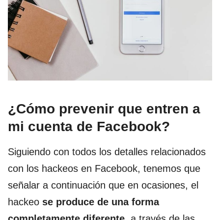
¿Cómo prevenir que entren a
mi cuenta de Facebook?
Siguiendo con todos los detalles relacionados
con los hackeos en Facebook, tenemos que
señalar a continuación que en ocasiones, el
hackeo
se produce de una forma
completamente diferente
, a través de las