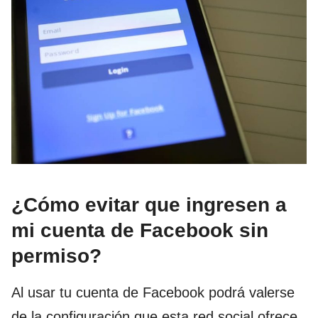
¿Cómo evitar que ingresen a
mi cuenta de Facebook sin
permiso?
Al usar tu cuenta de Facebook podrá valerse
de la configuración que esta red social ofrece