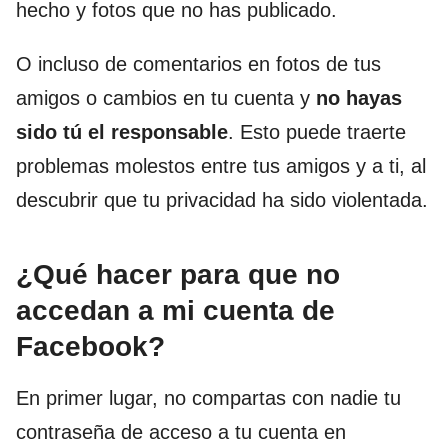
hecho y fotos que no has publicado.
O incluso de comentarios en fotos de tus
amigos o cambios en tu cuenta y
no hayas
sido tú
el responsable
. Esto puede traerte
problemas molestos entre tus amigos y a ti, al
descubrir que tu privacidad ha sido violentada.
¿Qué hacer para que no
accedan a mi cuenta de
Facebook?
En primer lugar, no compartas con nadie tu
contraseña de acceso a tu cuenta en