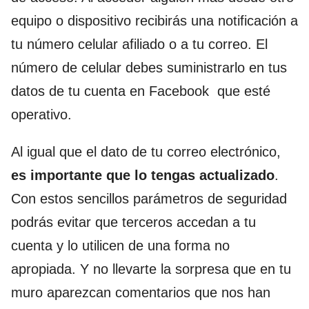
equipo o dispositivo recibirás una notificación a
tu número celular afiliado o a tu correo. El
número de celular debes suministrarlo en tus
datos de tu cuenta en Facebook que esté
operativo.
Al igual que el dato de tu correo electrónico,
es importante que lo tengas actualizado
.
Con estos sencillos parámetros de seguridad
podrás evitar que terceros accedan a tu
cuenta y lo utilicen de una forma no
apropiada. Y no llevarte la sorpresa que en tu
muro aparezcan comentarios que nos han