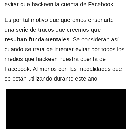
evitar que hackeen la cuenta de Facebook.
Es por tal motivo que queremos enseñarte
una serie de trucos que creemos
que
resultan fundamentales
. Se consideran así
cuando se trata de intentar evitar por todos los
medios que hackeen nuestra cuenta de
Facebook. Al menos con las modalidades que
se están utilizando durante este año.