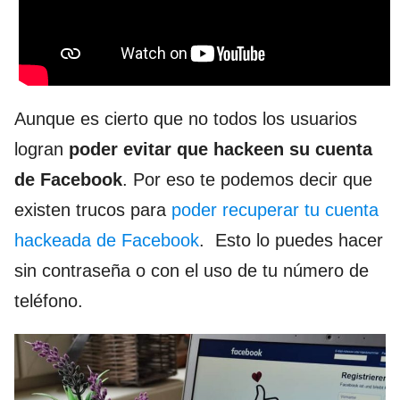
Aunque es cierto que no todos los usuarios
logran
poder evitar que hackeen su cuenta
de Facebook
. Por eso te podemos decir que
existen trucos para
poder recuperar tu cuenta
hackeada de Facebook
. Esto lo puedes hacer
sin contraseña o con el uso de tu número de
teléfono.