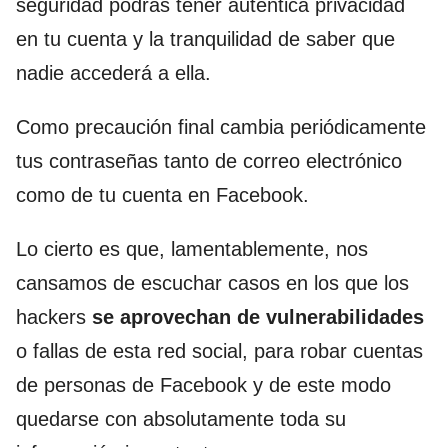
seguridad podrás tener auténtica privacidad
en tu cuenta y la tranquilidad de saber que
nadie accederá a ella.
Como precaución final cambia periódicamente
tus contraseñas tanto de correo electrónico
como de tu cuenta en Facebook.
Lo cierto es que, lamentablemente, nos
cansamos de escuchar casos en los que los
hackers
se aprovechan de vulnerabilidades
o fallas de esta red social, para robar cuentas
de personas de Facebook y de este modo
quedarse con absolutamente toda su