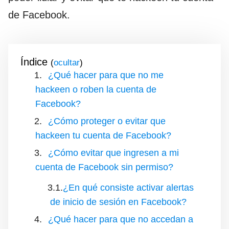
de Facebook.
Índice
(
)
¿Qué hacer para que no me
hackeen o roben la cuenta de
Facebook?
¿Cómo proteger o evitar que
hackeen tu cuenta de Facebook?
¿Cómo evitar que ingresen a mi
cuenta de Facebook sin permiso?
¿En qué consiste activar alertas
de inicio de sesión en Facebook?
¿Qué hacer para que no accedan a