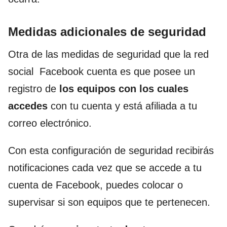
Medidas adicionales de seguridad
Otra de las medidas de seguridad que la red
social Facebook cuenta es que posee un
registro de
los equipos con los cuales
accedes
con tu cuenta y está afiliada a tu
correo electrónico.
Con esta configuración de seguridad recibirás
notificaciones cada vez que se accede a tu
cuenta de Facebook, puedes colocar o
supervisar si son equipos que te pertenecen.