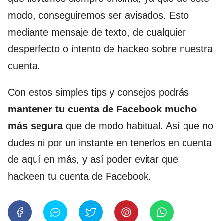
modo, conseguiremos ser avisados. Esto
mediante mensaje de texto, de cualquier
desperfecto o intento de hackeo sobre nuestra
cuenta.
Con estos simples tips y consejos podrás
mantener tu cuenta de Facebook mucho
más segura
que de modo habitual. Así que no
dudes ni por un instante en tenerlos en cuenta
de aquí en más, y así poder evitar que
hackeen tu cuenta de Facebook.