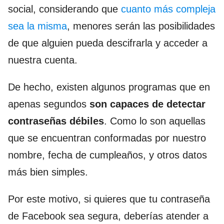
social, considerando que
cuanto más compleja
sea la misma
, menores serán las posibilidades
de que alguien pueda descifrarla y acceder a
nuestra cuenta.
De hecho, existen algunos programas que en
apenas segundos
son capaces de detectar
contraseñas débiles
. Como lo son aquellas
que se encuentran conformadas por nuestro
nombre, fecha de cumpleaños, y otros datos
más bien simples.
Por este motivo, si quieres que tu contraseña
de Facebook sea segura, deberías atender a