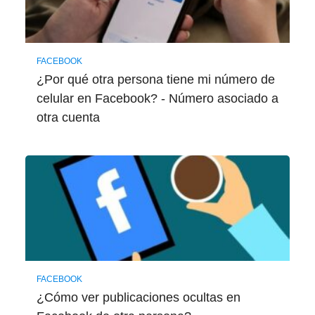
FACEBOOK
¿Por qué otra persona tiene mi número de
celular en Facebook? - Número asociado a
otra cuenta
FACEBOOK
¿Cómo ver publicaciones ocultas en