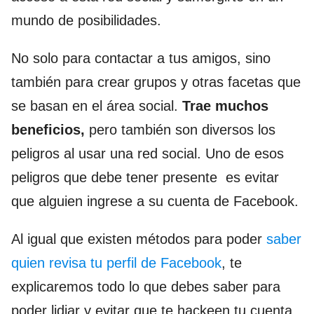
mundo de posibilidades.
No solo para contactar a tus amigos, sino
también para crear grupos y otras facetas que
se basan en el área social.
Trae muchos
beneficios,
pero también son diversos los
peligros al usar una red social. Uno de esos
peligros que debe tener presente es evitar
que alguien ingrese a su cuenta de Facebook.
Al igual que existen métodos para poder
saber
quien revisa tu perfil de Facebook
, te
explicaremos todo lo que debes saber para
poder lidiar y evitar que te hackeen tu cuenta