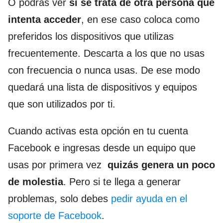
O podrás ver
si se trata de otra persona que
intenta acceder
, en ese caso coloca como
preferidos los dispositivos que utilizas
frecuentemente. Descarta a los que no usas
con frecuencia o nunca usas. De ese modo
quedará una lista de dispositivos y equipos
que son utilizados por ti.
Cuando activas esta opción en tu cuenta
Facebook
e ingresas desde un equipo que
usas por primera vez
quizás genera un poco
de molestia
. Pero si te llega a generar
problemas, solo debes
pedir ayuda en el
soporte de Facebook
.