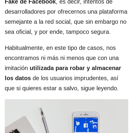
Fake de Facebook
, es decir, intentos de
desarrolladores por ofrecernos una plataforma
semejante a la red social, que sin embargo no
sea oficial, y por ende, tampoco segura.
Habitualmente, en este tipo de casos, nos
encontramos ni más ni menos que con una
imitación
utilizada para robar y almacenar
los datos
de los usuarios imprudentes, así
que si quieres estar a salvo, sigue leyendo.