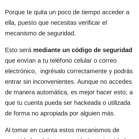
Porque te quita un poco de tiempo acceder a
ella, puesto que necesitas verificar el
mecanismo de seguridad.
Esto será
mediante un código de seguridad
que envían a tu teléfono celular o correo
electrónico, ingrésalo correctamente y podrás
entrar sin inconvenientes. Aunque no accedes
de manera automática, es mejor hacer esto, a
que tu cuenta pueda ser hackeada o utilizada
de forma no apropiada por alguien más.
Al tomar en cuenta estos mecanismos de