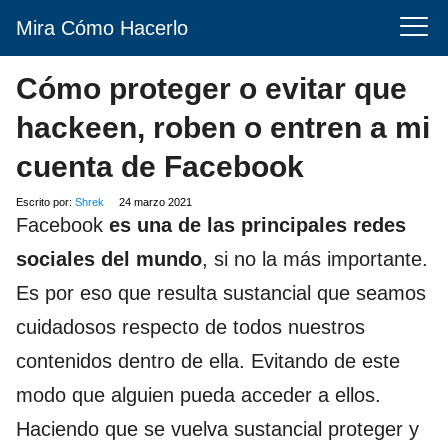
Mira Cómo Hacerlo
Cómo proteger o evitar que
hackeen, roben o entren a mi
cuenta de Facebook
Escrito por:
Shrek
24 marzo 2021
Facebook
es una de las principales redes
sociales del mundo
, si no la más importante.
Es por eso que resulta sustancial que seamos
cuidadosos respecto de todos nuestros
contenidos dentro de ella. Evitando de este
modo que alguien pueda acceder a ellos.
Haciendo que se vuelva sustancial proteger y