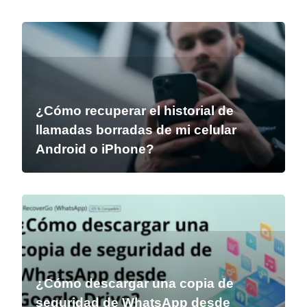
¿Cómo recuperar el historial de
llamadas borradas de mi celular
Android o iPhone?
¿Cómo descargar una copia de
seguridad de WhatsApp desde