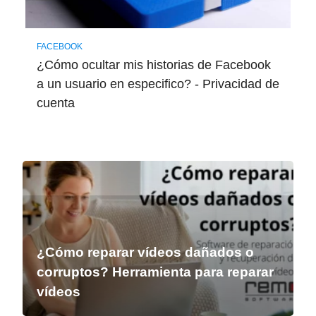
FACEBOOK
¿Cómo ocultar mis historias de Facebook
a un usuario en especifico? - Privacidad de
cuenta
¿Cómo reparar vídeos dañados o
corruptos? Herramienta para reparar
vídeos