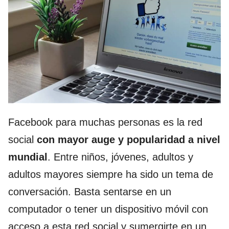
Facebook para muchas personas es la red
social
con mayor auge y popularidad a nivel
mundial
. Entre niños, jóvenes, adultos y
adultos mayores siempre ha sido un tema de
conversación. Basta sentarse en un
computador o tener un dispositivo móvil con
acceso a esta red social y sumergirte en un