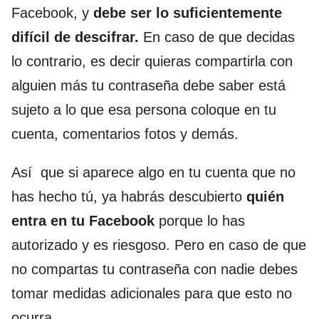
Facebook, y
debe ser lo suficientemente
difícil de descifrar.
En caso de que decidas
lo contrario, es decir quieras compartirla con
alguien más tu contraseña debe saber está
sujeto a lo que esa persona coloque en tu
cuenta, comentarios fotos y demás.
Así que si aparece algo en tu cuenta que no
has hecho tú, ya habrás descubierto
quién
entra en tu Facebook
porque lo has
autorizado y es riesgoso. Pero en caso de que
no compartas tu contraseña con nadie debes
tomar medidas adicionales para que esto no
ocurra.