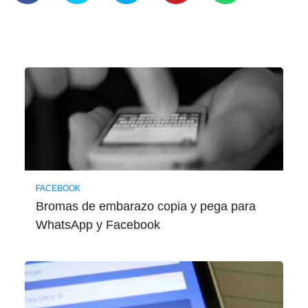
FACEBOOK
Bromas de embarazo copia y pega para
WhatsApp y Facebook