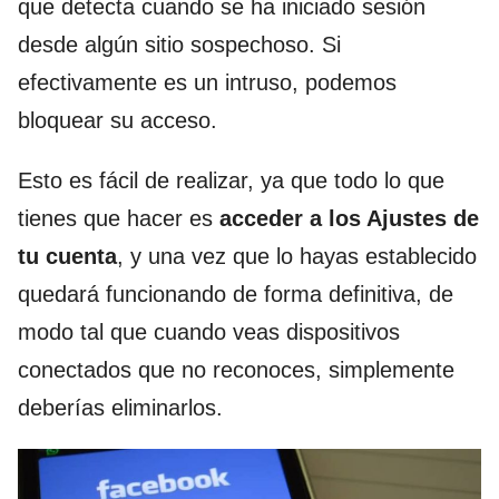
que detecta cuando se ha iniciado sesión
desde algún sitio sospechoso. Si
efectivamente es un intruso, podemos
bloquear su acceso.
Esto es fácil de realizar, ya que todo lo que
tienes que hacer es
acceder a los Ajustes de
tu cuenta
, y una vez que lo hayas establecido
quedará funcionando de forma definitiva, de
modo tal que cuando veas dispositivos
conectados que no reconoces, simplemente
deberías eliminarlos.