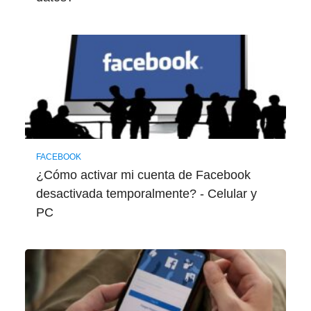
FACEBOOK
¿Cómo activar mi cuenta de Facebook
desactivada temporalmente? - Celular y
PC