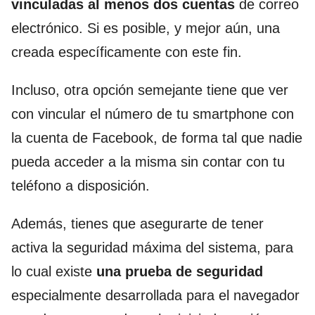
vinculadas al menos dos cuentas
de correo
electrónico. Si es posible, y mejor aún, una
creada específicamente con este fin.
Incluso, otra opción semejante tiene que ver
con vincular el número de tu smartphone con
la cuenta de Facebook, de forma tal que nadie
pueda acceder a la misma sin contar con tu
teléfono a disposición.
Además, tienes que asegurarte de tener
activa la seguridad máxima del sistema, para
lo cual existe
una prueba de seguridad
especialmente desarrollada para el navegador