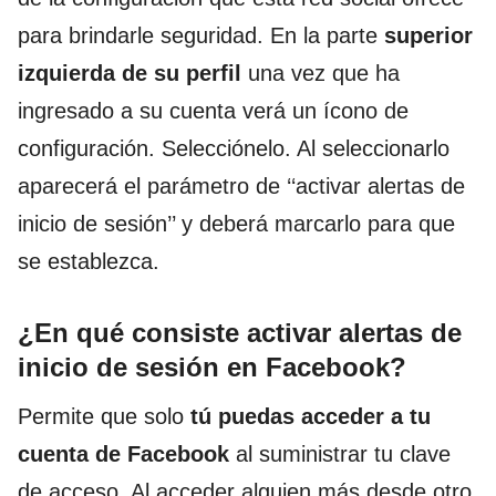
para brindarle seguridad. En la parte
superior
izquierda de su perfil
una vez que ha
ingresado a su cuenta verá un ícono de
configuración. Selecciónelo. Al seleccionarlo
aparecerá el parámetro de ‘‘activar alertas de
inicio de sesión’’ y deberá marcarlo para que
se establezca.
¿En qué consiste activar alertas de
inicio de sesión en Facebook?
Permite que solo
tú puedas acceder a tu
cuenta de Facebook
al suministrar tu clave
de acceso. Al acceder alguien más desde otro