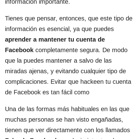
información importante.
Tienes que pensar, entonces, que este tipo de
información es esencial, ya que puedes
aprender a mantener tu cuenta de
Facebook
completamente segura. De modo
que la puedes mantener a salvo de las
miradas ajenas, y evitando cualquier tipo de
complicaciones. Evitar que hackeen tu cuenta
de Facebook es tan fácil como
Una de las formas más habituales en las que
muchas personas se han visto engañadas,
tienen que ver directamente con los llamados