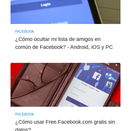
FACEBOOK
¿Cómo ocultar mi lista de amigos en
común de Facebook? - Android, iOS y PC
FACEBOOK
¿Cómo usar Free.Facebook.com gratis sin
datos?