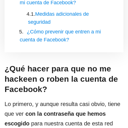
mi cuenta de Facebook?
Medidas adicionales de
seguridad
¿Cómo prevenir que entren a mi
cuenta de Facebook?
¿Qué hacer para que no me
hackeen o roben la cuenta de
Facebook?
Lo primero, y aunque resulta casi obvio, tiene
que ver
con la contraseña que hemos
escogido
para nuestra cuenta de esta red