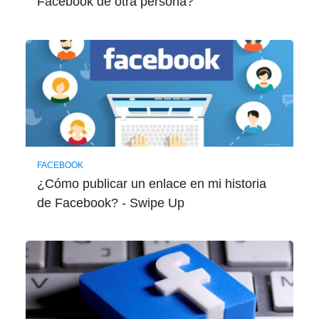
Facebook de otra persona?
FACEBOOK
¿Cómo publicar un enlace en mi historia
de Facebook? - Swipe Up