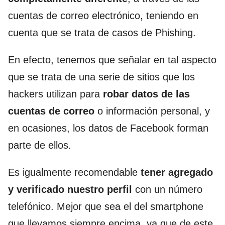
cuentas de correo electrónico, teniendo en
cuenta que se trata de casos de Phishing.
En efecto, tenemos que señalar en tal aspecto
que se trata de una serie de sitios que los
hackers utilizan para
robar datos de las
cuentas de correo
o información personal, y
en ocasiones, los datos de Facebook forman
parte de ellos.
Es igualmente recomendable
tener agregado
y verificado nuestro perfil
con un número
telefónico. Mejor que sea el del smartphone
que llevamos siempre encima, ya que de este