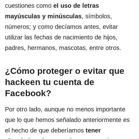
cuestiones como
el uso de letras
mayúsculas y minúsculas
, símbolos,
números; y como decíamos antes, evitar
utilizar las fechas de nacimiento de hijos,
padres, hermanos, mascotas, entre otros.
¿Cómo proteger o evitar que
hackeen tu cuenta de
Facebook?
Por otro lado, aunque no menos importante
que lo que hemos señalado anteriormente es
el hecho de que deberíamos
tener