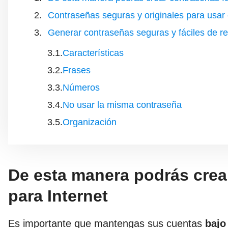
Contraseñas seguras y originales para usar 
Generar contraseñas seguras y fáciles de 
Características
Frases
Números
No usar la misma contraseña
Organización
De esta manera podrás crea
para Internet
Es importante que mantengas sus cuentas
bajo