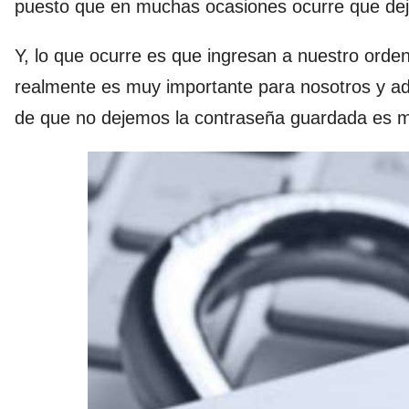
puesto que en muchas ocasiones ocurre que de
Y, lo que ocurre es que ingresan a nuestro orden
realmente es muy importante para nosotros y 
de que no dejemos la contraseña guardada es m