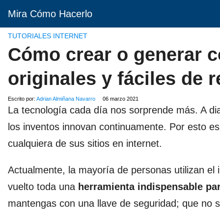
Mira Cómo Hacerlo
TUTORIALES INTERNET
Cómo crear o generar c
originales y fáciles de 
Escrito por:
Adrian Almiñana Navarro
06 marzo 2021
La tecnología cada día nos sorprende más. A di
los inventos innovan continuamente. Por esto es
cualquiera de sus sitios en internet.
Actualmente, la mayoría de personas utilizan el 
vuelto toda una
herramienta indispensable par
mantengas con una llave de seguridad; que no s