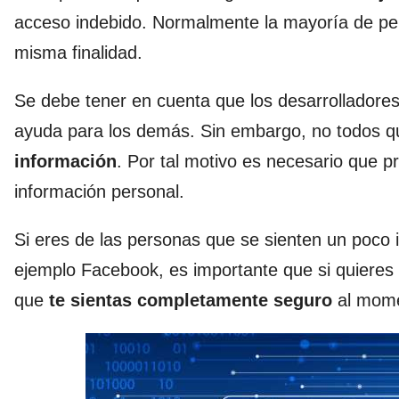
acceso indebido. Normalmente la mayoría de pers
misma finalidad.
Se debe tener en cuenta que los desarrolladore
ayuda para los demás. Sin embargo, no todos qui
información
. Por tal motivo es necesario que 
información personal.
Si eres de las personas que se sienten un poco i
ejemplo Facebook, es importante que si quieres
que
te sientas completamente seguro
al momen