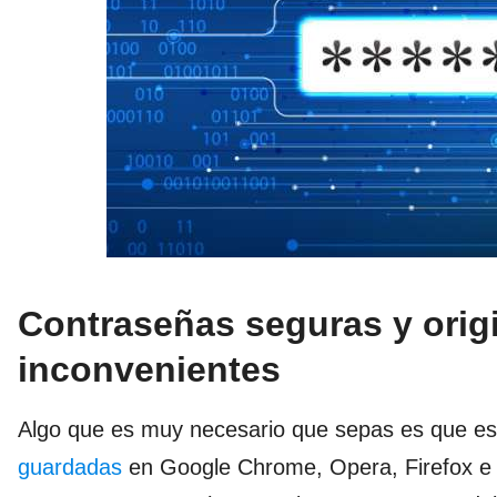
Contraseñas seguras y origi
inconvenientes
Algo que es muy necesario que sepas es que e
guardadas
en Google Chrome, Opera, Firefox e I