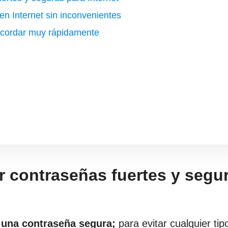
en Internet sin inconvenientes
recordar muy rápidamente
r contraseñas fuertes y segu
 una contraseña segura;
para evitar cualquier tip