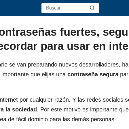
ontraseñas fuertes, segu
recordar para usar en inte
ario se van preparando nuevos desarrolladores, ha
 importante que elijas una
contraseña segura
par
internet por cualquier razón. Y las redes sociales 
a la sociedad
. Por este motivo es importante que
ea de fácil dominio para las demás personas.