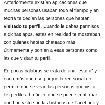
Anteriormente existían aplicaciones que
muchas personas usaban todo el tiempo y en
teoría te decían las personas que habían
visitado tu perfil
. Cuando le dabas permisos
a dichas apps, estas en realidad te mostraban
con quienes habías chateado más
últimamente y ponían a esas personas como
las que visitan tu perfil.
En pocas palabras se trata de una “estafa” y
nada más que eso porque la red social no
permite que se vean las personas que visita
los perfiles. Lo único que se puede confirmar
que han visto son las historias de Facebook y