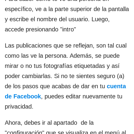
específico, ve a la parte superior de la pantalla
y escribe el nombre del usuario. Luego,
accede presionando "intro"
Las publicaciones que se reflejan, son tal cual
como las ve la persona. Además, se puede
mirar o no tus fotografías etiquetadas y así
poder cambiarlas. Si no te sientes seguro (a)
de los pasos que acabas de dar en tu
cuenta
de Facebook
, puedes editar nuevamente tu
privacidad.
Ahora, debes ir al apartado de la
"
configuración
" que se visualiza en el menú al