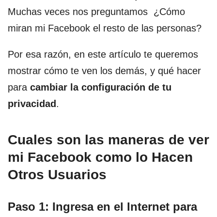
Muchas veces nos preguntamos ¿Cómo
miran mi Facebook el resto de las personas?
Por esa razón, en este artículo te queremos
mostrar cómo te ven los demás, y qué hacer
para
cambiar la
configuración de tu
privacidad
.
Cuales son las maneras de ver
mi Facebook como lo Hacen
Otros Usuarios
Paso 1: Ingresa en el Internet para