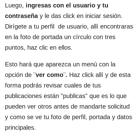
Luego,
ingresas con el usuario y tu
contraseña
y le das click en iniciar sesión.
Dirígete a tu perfil de usuario, allí encontraras
en la foto de portada un círculo con tres
puntos, haz clic en ellos.
Esto hará que aparezca un menú con la
opción de
¨ver como¨.
Haz click allí y de esta
forma podrás revisar cuales de tus
publicaciones están "publicas" que es lo que
pueden ver otros antes de mandarte solicitud
y como se ve tu foto de perfil, portada y datos
principales.