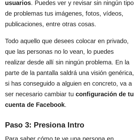
usuarios
. Puedes ver y revisar sin ningún tipo
de problemas tus imágenes, fotos, vídeos,
publicaciones, entre otras cosas.
Todo aquello que desees colocar en privado,
que las personas no lo vean, lo puedes
realizar desde allí sin ningún problema. En la
parte de la pantalla saldrá una visión genérica,
si has conseguido a alguien en concreto, va a
ser necesario cambiar tu
configuración de tu
cuenta de Facebook
.
Paso 3: Presiona Intro
Para saber cómo te ve una persona en