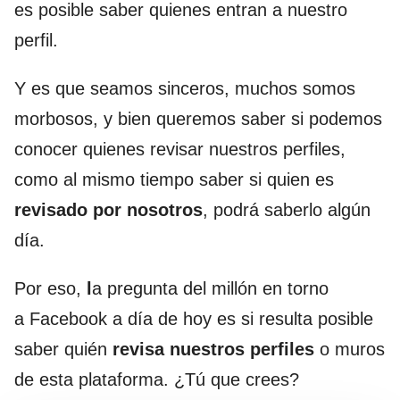
es posible saber quienes entran a nuestro
perfil.
Y es que seamos sinceros, muchos somos
morbosos, y bien queremos saber si podemos
conocer quienes revisar nuestros perfiles,
como al mismo tiempo saber si quien es
revisado por nosotros
, podrá saberlo algún
día.
Por eso,
l
a pregunta del millón en torno
a Facebook a día de hoy es si resulta posible
saber quién
revisa nuestros perfiles
o muros
de esta plataforma. ¿Tú que crees?