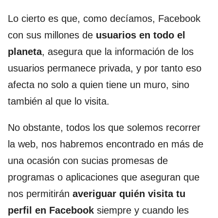
Lo cierto es que, como decíamos, Facebook
con sus millones de
usuarios en todo el
planeta
, asegura que la información de los
usuarios permanece privada, y por tanto eso
afecta no solo a quien tiene un muro, sino
también al que lo visita.
No obstante, todos los que solemos recorrer
la web, nos habremos encontrado en más de
una ocasión con sucias promesas de
programas o aplicaciones que aseguran que
nos permitirán
averiguar quién visita tu
perfil en Facebook
siempre y cuando les