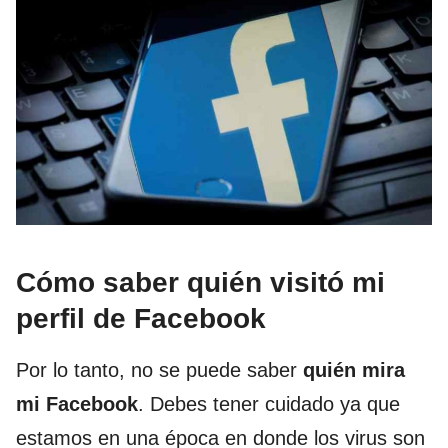
Cómo saber quién visitó mi
perfil de Facebook
Por lo tanto, no se puede saber
quién mira
mi Facebook
. Debes tener cuidado ya que
estamos en una época en donde los virus son