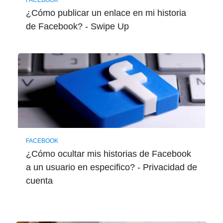
FACEBOOK
¿Cómo publicar un enlace en mi historia
de Facebook? - Swipe Up
FACEBOOK
¿Cómo ocultar mis historias de Facebook
a un usuario en especifico? - Privacidad de
cuenta