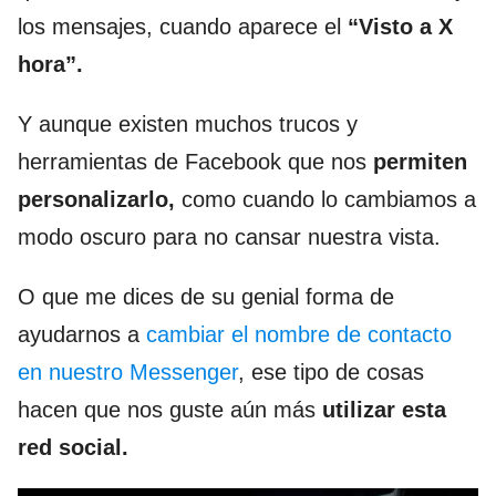
los mensajes, cuando aparece el
“Visto a X
hora”.
Y aunque existen muchos trucos y
herramientas de Facebook que nos
permiten
personalizarlo,
como cuando lo cambiamos a
modo oscuro para no cansar nuestra vista.
O que me dices de su genial forma de
ayudarnos a
cambiar el nombre de contacto
en nuestro Messenger
, ese tipo de cosas
hacen que nos guste aún más
utilizar esta
red social.