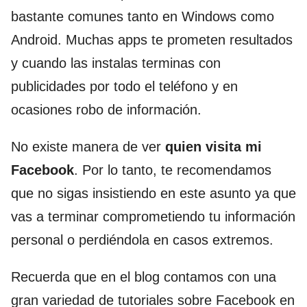
bastante comunes tanto en Windows como
Android. Muchas apps te prometen resultados
y cuando las instalas terminas con
publicidades por todo el teléfono y en
ocasiones robo de información.
No existe manera de ver
quien visita mi
Facebook
. Por lo tanto, te recomendamos
que no sigas insistiendo en este asunto ya que
vas a terminar comprometiendo tu información
personal o perdiéndola en casos extremos.
Recuerda que en el blog contamos con una
gran variedad de tutoriales sobre Facebook en