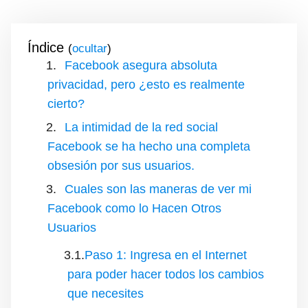
Índice
(
)
Facebook asegura absoluta
privacidad, pero ¿esto es realmente
cierto?
La intimidad de la red social
Facebook se ha hecho una completa
obsesión por sus usuarios.
Cuales son las maneras de ver mi
Facebook como lo Hacen Otros
Usuarios
Paso 1: Ingresa en el Internet
para poder hacer todos los cambios
que necesites