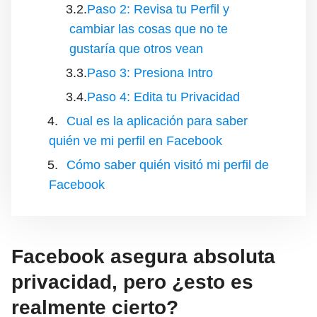
Paso 2: Revisa tu Perfil y
cambiar las cosas que no te
gustaría que otros vean
Paso 3: Presiona Intro
Paso 4: Edita tu Privacidad
Cual es la aplicación para saber
quién ve mi perfil en Facebook
Cómo saber quién visitó mi perfil de
Facebook
Facebook asegura absoluta
privacidad, pero ¿esto es
realmente cierto?