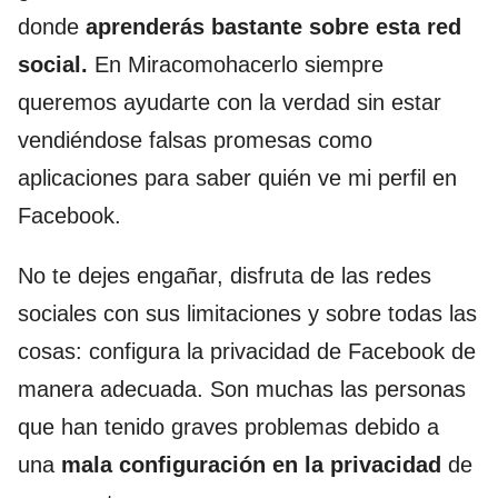
donde
aprenderás bastante sobre esta red
social.
En Miracomohacerlo siempre
queremos ayudarte con la verdad sin estar
vendiéndose falsas promesas como
aplicaciones para saber quién ve mi perfil en
Facebook.
No te dejes engañar, disfruta de las redes
sociales con sus limitaciones y sobre todas las
cosas: configura la privacidad de Facebook de
manera adecuada. Son muchas las personas
que han tenido graves problemas debido a
una
mala configuración en la privacidad
de