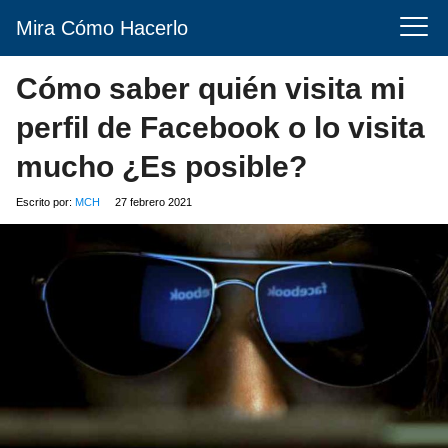
Mira Cómo Hacerlo
Cómo saber quién visita mi
perfil de Facebook o lo visita
mucho ¿Es posible?
Escrito por:
MCH
27 febrero 2021