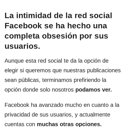
La intimidad de la
red social
Facebook
se ha hecho una
completa obsesión por sus
usuarios.
Aunque esta red social te da la opción de
elegir si queremos que nuestras publicaciones
sean públicas, terminamos prefiriendo la
opción donde solo nosotros
podamos ver.
Facebook ha avanzado mucho en cuanto a la
privacidad de sus usuarios, y actualmente
cuentas con
muchas otras opciones.