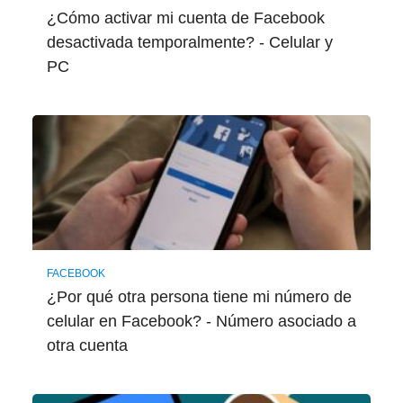
¿Cómo activar mi cuenta de Facebook
desactivada temporalmente? - Celular y
PC
FACEBOOK
¿Por qué otra persona tiene mi número de
celular en Facebook? - Número asociado a
otra cuenta