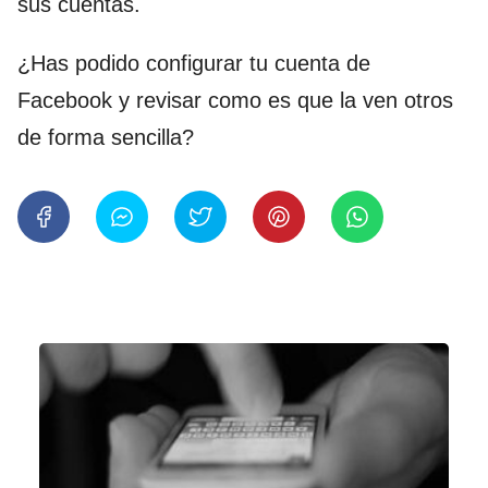
sus cuentas.
¿Has podido configurar tu cuenta de
Facebook y revisar como es que la ven otros
de forma sencilla?