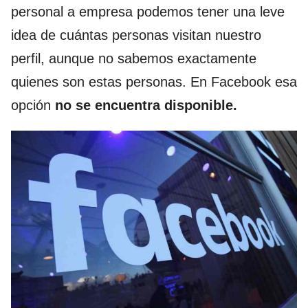
personal a empresa podemos tener una leve
idea de cuántas personas visitan nuestro
perfil, aunque no sabemos exactamente
quienes son estas personas. En Facebook esa
opción
no se encuentra disponible.