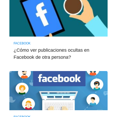
FACEBOOK
¿Cómo ver publicaciones ocultas en
Facebook de otra persona?