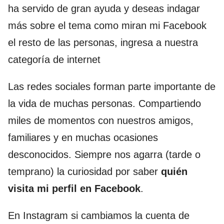
ha servido de gran ayuda y deseas indagar
más sobre el tema como miran mi Facebook
el resto de las personas, ingresa a nuestra
categoría de internet
Las redes sociales forman parte importante de
la vida de muchas personas. Compartiendo
miles de momentos con nuestros amigos,
familiares y en muchas ocasiones
desconocidos. Siempre nos agarra (tarde o
temprano) la curiosidad por saber
quién
visita mi perfil en Facebook
.
En Instagram si cambiamos la cuenta de