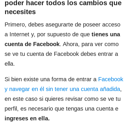
poder hacer todos los cambios que
necesites
Primero, debes asegurarte de poseer acceso
a Internet y, por supuesto de que
tienes una
cuenta de Facebook
. Ahora, para ver como
se ve tu cuenta de Facebook debes entrar a
ella.
Si bien existe una forma de entrar a
Facebook
y navegar en él sin tener una cuenta añadida
,
en este caso si quieres revisar como se ve tu
perfil, es necesario que tengas una cuenta e
ingreses en ella.