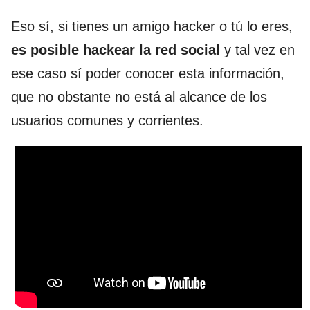
Eso sí, si tienes un amigo hacker o tú lo eres,
es posible hackear la red social
y tal vez en
ese caso sí poder conocer esta información,
que no obstante no está al alcance de los
usuarios comunes y corrientes.