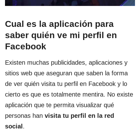
Cual es la aplicación para
saber quién ve mi perfil en
Facebook
Existen muchas publicidades, aplicaciones y
sitios web que aseguran que saben la forma
de ver quién visita tu perfil en Facebook y lo
cierto es que es totalmente mentira. No existe
aplicación que te permita visualizar qué
personas han
visita tu perfil en la red
social
.