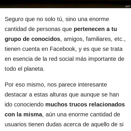
Seguro que no solo tú, sino una enorme
cantidad de personas que
pertenecen a tu
grupo de conocidos
, amigos, familiares, etc.,
tienen cuenta en Facebook, y es que se trata
en esencia de la red social más importante de
todo el planeta.
Por eso mismo, nos parece interesante
destacar a estas alturas que aunque se han
ido conociendo
muchos trucos relacionados
con la misma
, aún una enorme cantidad de
usuarios tienen dudas acerca de aquello de si