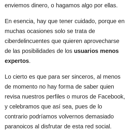
enviemos dinero, o hagamos algo por ellas.
En esencia, hay que tener cuidado, porque en
muchas ocasiones solo se trata de
ciberdelincuentes que quieren aprovecharse
de las posibilidades de los
usuarios menos
expertos
.
Lo cierto es que para ser sinceros, al menos
de momento no hay forma de saber quien
revisa nuestros perfiles o muros de Facebook,
y celebramos que así sea, pues de lo
contrario podríamos volvernos demasiado
paranoicos al disfrutar de esta red social.