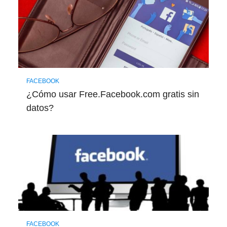
FACEBOOK
¿Cómo usar Free.Facebook.com gratis sin
datos?
FACEBOOK