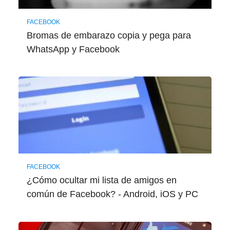
FACEBOOK
Bromas de embarazo copia y pega para
WhatsApp y Facebook
FACEBOOK
¿Cómo ocultar mi lista de amigos en
común de Facebook? - Android, iOS y PC