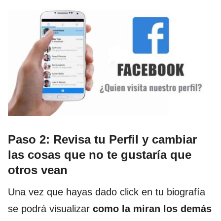
Paso 2: Revisa tu Perfil y cambiar
las cosas que no te gustaría que
otros vean
Una vez que hayas dado click en tu biografía
se podrá visualizar
como la miran los demás