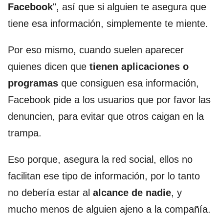
Facebook
", así que si alguien te asegura que
tiene esa información, simplemente te miente.
Por eso mismo, cuando suelen aparecer
quienes dicen que
tienen aplicaciones o
programas
que consiguen esa información,
Facebook pide a los usuarios que por favor las
denuncien, para evitar que otros caigan en la
trampa.
Eso porque, asegura la red social, ellos no
facilitan ese tipo de información, por lo tanto
no debería estar al
alcance de nadie
, y
mucho menos de alguien ajeno a la compañía.