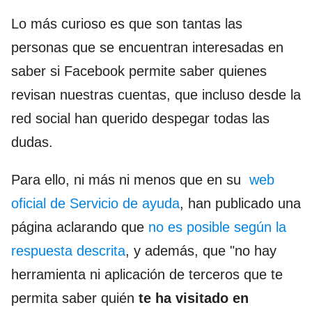
Lo más curioso es que son tantas las
personas que se encuentran interesadas en
saber si Facebook permite saber quienes
revisan nuestras cuentas, que incluso desde la
red social han querido despegar todas las
dudas.
Para ello, ni más ni menos que en su
web
oficial de Servicio de ayuda
, han publicado una
página aclarando que
no es posible según la
respuesta descrita
, y además, que "no hay
herramienta ni aplicación de terceros que te
permita saber quién
te ha visitado en