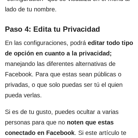
lado de tu nombre.
Paso 4: Edita tu Privacidad
En las configuraciones, podrá
editar todo tipo
de opción en cuanto a la privacidad;
manejando las diferentes alternativas de
Facebook. Para que estas sean públicas o
privadas, o que solo puedas ser tú el quien
pueda verlas.
Si es de tu gusto, puedes ocultar a varias
personas para que no
noten que estas
conectado en
Facebook
. Si este artículo te