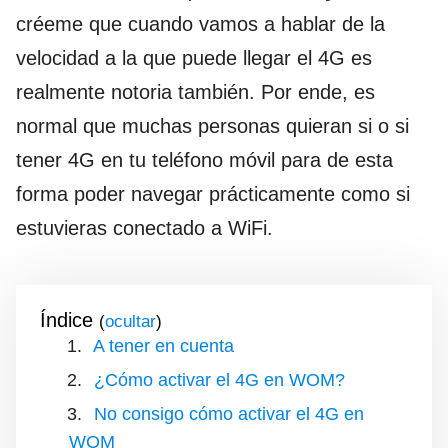
créeme que cuando vamos a hablar de la
velocidad a la que puede llegar el 4G es
realmente notoria también. Por ende, es
normal que muchas personas quieran si o si
tener 4G en tu teléfono móvil para de esta
forma poder navegar prácticamente como si
estuvieras conectado a WiFi.
Índice
(
)
A tener en cuenta
¿Cómo activar el 4G en WOM?
No consigo cómo activar el 4G en
WOM