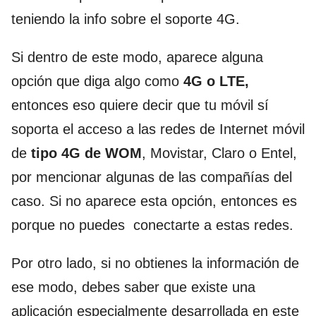
teniendo la info sobre el soporte 4G.
Si dentro de este modo, aparece alguna
opción que diga algo como
4G o LTE,
entonces eso quiere decir que tu móvil sí
soporta el acceso a las redes de Internet móvil
de
tipo 4G de WOM
, Movistar, Claro o Entel,
por mencionar algunas de las compañías del
caso. Si no aparece esta opción, entonces es
porque no puedes conectarte a estas redes.
Por otro lado, si no obtienes la información de
ese modo, debes saber que existe una
aplicación especialmente desarrollada en este