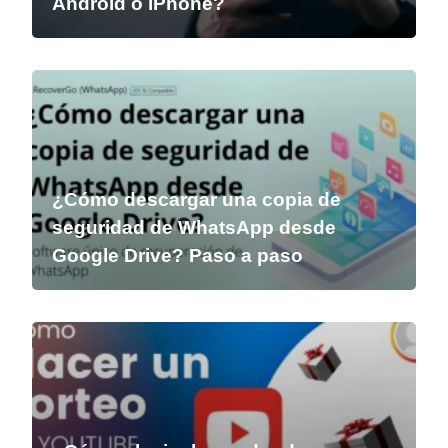
Android o iPhone?
¿Cómo descargar una copia de
seguridad de WhatsApp desde
Google Drive? Paso a paso