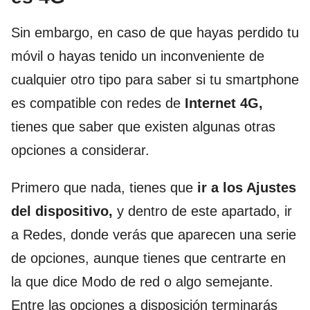
Sin embargo, en caso de que hayas perdido tu
móvil o hayas tenido un inconveniente de
cualquier otro tipo para saber si tu smartphone
es compatible con redes de
Internet 4G,
tienes que saber que existen algunas otras
opciones a considerar.
Primero que nada, tienes que
ir a los Ajustes
del dispositivo,
y dentro de este apartado, ir
a Redes, donde verás que aparecen una serie
de opciones, aunque tienes que centrarte en
la que dice Modo de red o algo semejante.
Entre las opciones a disposición terminarás