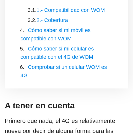
1.- Compatibilidad con WOM
2.- Cobertura
Cómo saber si mi móvil es
compatible con WOM
Cómo saber si mi celular es
compatible con el 4G de WOM
Comprobar si un celular WOM es
4G
A tener en cuenta
Primero que nada, el 4G es relativamente
nueva por decir de alguna forma para las