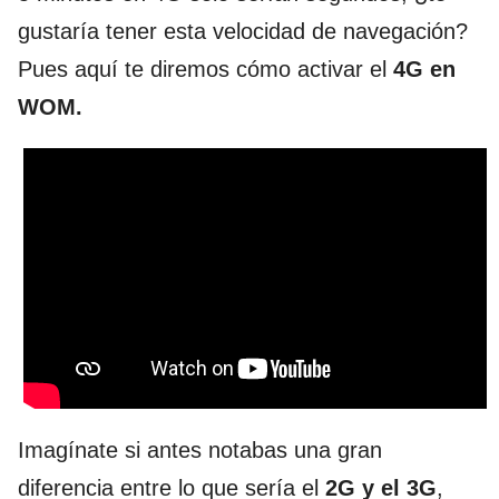
gustaría tener esta velocidad de navegación?
Pues aquí te diremos cómo activar el
4G en
WOM.
Imagínate si antes notabas una gran
diferencia entre lo que sería el
2G y el 3G
,