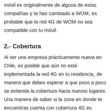
móvil es originalmente de alguna de estas
compañías y te has cambiado a WOM, es
probable que la red 4G de WOM no sea
compatible con tu móvil.
2.- Cobertura
Al ser una empresa prácticamente nueva en
Chile, es posible que aún no esté
implementada la red 4G en tu residencia¸ de
manera que debes esperar a que poco a poco
se extienda la cobertura hacia nuevos lugares.
Una manera de saber si la zona en donde te
encuentras cuenta con cobertura 4G es