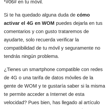
*#06# en tu móvil.
Si te ha quedado alguna duda de
cómo
activar el 4G en WOM
puedes dejarla en tus
comentarios y con gusto trataremos de
ayudarte, solo recuerda verificar la
compatibilidad de tu móvil y seguramente no
tendrás ningún problema.
¿Tienes un smartphone compatible con redes
de 4G o una tarifa de datos móviles de la
gente de WOM y te gustaría saber si la misma
te permite acceder a Internet de esta
velocidad? Pues bien, has llegado al artículo