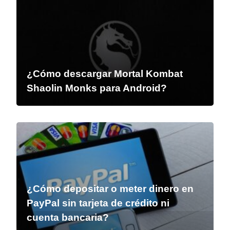
¿Cómo descargar Mortal Kombat
Shaolin Monks para Android?
¿Cómo depositar o meter dinero en
PayPal sin tarjeta de crédito ni
cuenta bancaria?