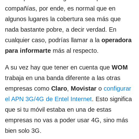
compañías, por ende, es normal que en
algunos lugares la cobertura sea más que
nada bastante pobre, a decir verdad. En
cualquier caso, podrías llamar a la
operadora
para informarte
más al respecto.
A su vez hay que tener en cuenta que
WOM
trabaja en una banda diferente a las otras
empresas como
Claro
,
Movistar
o
configurar
el APN 3G/4G de Entel Internet
. Esto significa
que si tu móvil estaba en una de estas
empresas no vas a poder usar 4G, sino más
bien solo 3G.