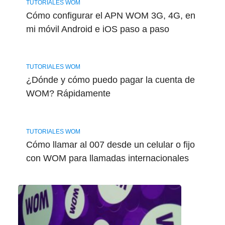
TUTORIALES WOM
Cómo configurar el APN WOM 3G, 4G, en
mi móvil Android e iOS paso a paso
TUTORIALES WOM
¿Dónde y cómo puedo pagar la cuenta de
WOM? Rápidamente
TUTORIALES WOM
Cómo llamar al 007 desde un celular o fijo
con WOM para llamadas internacionales