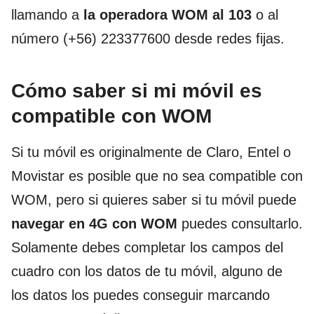
llamando a
la operadora WOM al 103
o al
número (+56) 223377600 desde redes fijas.
Cómo saber si mi móvil es
compatible con WOM
Si tu móvil es originalmente de Claro, Entel o
Movistar es posible que no sea compatible con
WOM, pero si quieres saber si tu móvil puede
navegar en 4G con WOM
puedes consultarlo.
Solamente debes completar los campos del
cuadro con los datos de tu móvil, alguno de
los datos los puedes conseguir marcando