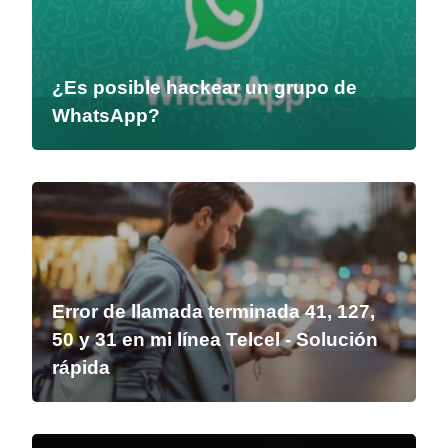
¿Es posible hackear un grupo de
WhatsApp?
Error de llamada terminada 41, 127,
50 y 31 en mi línea Telcel - Solución
rápida