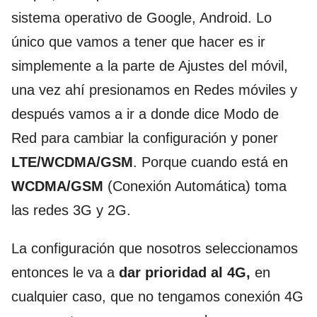
sistema operativo de Google, Android. Lo
único que vamos a tener que hacer es ir
simplemente a la parte de Ajustes del móvil,
una vez ahí presionamos en Redes móviles y
después vamos a ir a donde dice Modo de
Red para cambiar la configuración y poner
LTE/WCDMA/GSM
. Porque cuando está en
WCDMA/GSM
(Conexión Automática) toma
las redes 3G y 2G.
La configuración que nosotros seleccionamos
entonces le va a
dar prioridad al 4G,
en
cualquier caso, que no tengamos conexión 4G