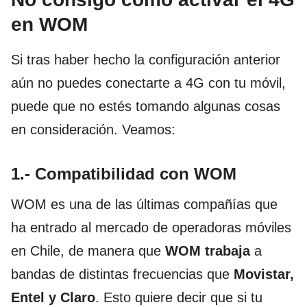
en WOM
Si tras haber hecho la configuración anterior
aún no puedes conectarte a 4G con tu móvil,
puede que no estés tomando algunas cosas
en consideración. Veamos:
1.- Compatibilidad con WOM
WOM es una de las últimas compañías que
ha entrado al mercado de operadoras móviles
en Chile, de manera que
WOM trabaja
a
bandas de distintas frecuencias que
Movistar,
Entel y Claro
. Esto quiere decir que si tu