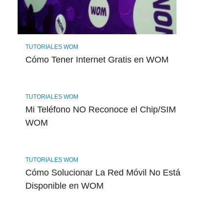
TUTORIALES WOM
Cómo Tener Internet Gratis en WOM
TUTORIALES WOM
Mi Teléfono NO Reconoce el Chip/SIM
WOM
TUTORIALES WOM
Cómo Solucionar La Red Móvil No Está
Disponible en WOM