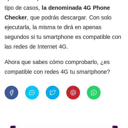
tipo de casos,
la denominada 4G Phone
Checker
, que podrás descargar. Con solo
ejecutarla, la misma te dirá en apenas
segundos si tu smartphone es compatible con
las redes de Internet 4G.
Ahora que sabes cómo comprobarlo, ¿es
compatible con redes 4G tu smartphone?