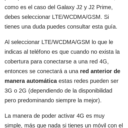
como es el caso del Galaxy J2 y J2 Prime,
debes seleccionar LTE/WCDMA/GSM. Si
tienes una duda puedes consultar esta guía.
Al seleccionar LTE/WCDMA/GSM lo que le
indicas al teléfono es que cuando no exista la
cobertura para conectarse a una red 4G,
entonces se conectará a una
red anterior de
manera automática
estas redes pueden ser
3G o 2G (dependiendo de la disponibilidad
pero predominando siempre la mejor).
La manera de poder activar 4G es muy
simple, más que nada si tienes un móvil con el