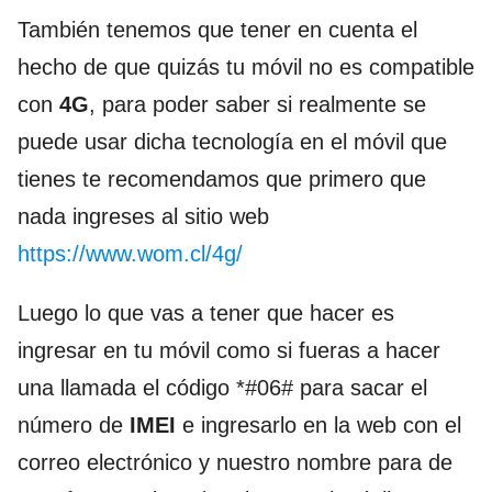
También tenemos que tener en cuenta el
hecho de que quizás tu móvil no es compatible
con
4G
, para poder saber si realmente se
puede usar dicha tecnología en el móvil que
tienes te recomendamos que primero que
nada ingreses al sitio web
https://www.wom.cl/4g/
Luego lo que vas a tener que hacer es
ingresar en tu móvil como si fueras a hacer
una llamada el código *#06# para sacar el
número de
IMEI
e ingresarlo en la web con el
correo electrónico y nuestro nombre para de