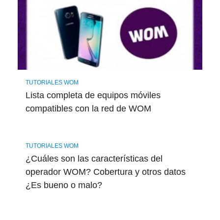
TUTORIALES WOM
Lista completa de equipos móviles
compatibles con la red de WOM
TUTORIALES WOM
¿Cuáles son las características del
operador WOM? Cobertura y otros datos
¿Es bueno o malo?