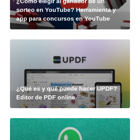
¿Cómo elegir al ganador de un
sorteo en YouTube? Herramienta y
app para concursos en YouTube
¿Qué es y qué puede hacer UPDF?
Editor de PDF online