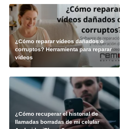
¿Cómo reparar vídeos dañados o
corruptos? Herramienta para reparar
vídeos
¿Cómo recuperar el historial de
llamadas borradas de mi celular