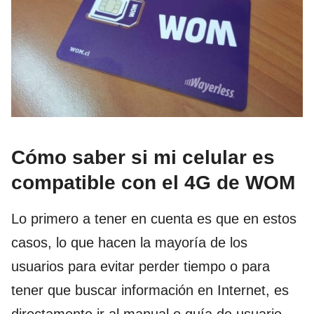
Cómo saber si mi celular es
compatible con el 4G de WOM
Lo primero a tener en cuenta es que en estos
casos, lo que hacen la mayoría de los
usuarios para evitar perder tiempo o para
tener que buscar información en Internet, es