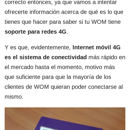
correcto entonces, ya que vamos a intentar
ofrecerte información acerca de qué es lo que
tienes que hacer para saber si tu WOM tiene
soporte para redes 4G
.
Y es que, evidentemente,
Internet móvil 4G
es el sistema de conectividad
más rápido en
el mercado hasta el momento, motivo más
que suficiente para que la mayoría de los
clientes de WOM quieran poder conectarse al
mismo.