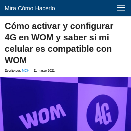
Mira Cómo Hacerlo
Cómo activar y configurar
4G en WOM y saber si mi
celular es compatible con
WOM
Escrito por:
MCH
11 marzo 2021