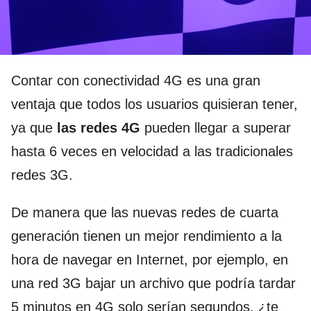
Contar con conectividad 4G es una gran
ventaja que todos los usuarios quisieran tener,
ya que
las redes 4G
pueden llegar a superar
hasta 6 veces en velocidad a las tradicionales
redes 3G.
De manera que las nuevas redes de cuarta
generación tienen un mejor rendimiento a la
hora de navegar en Internet, por ejemplo, en
una red 3G bajar un archivo que podría tardar
5 minutos en 4G solo serían segundos, ¿te