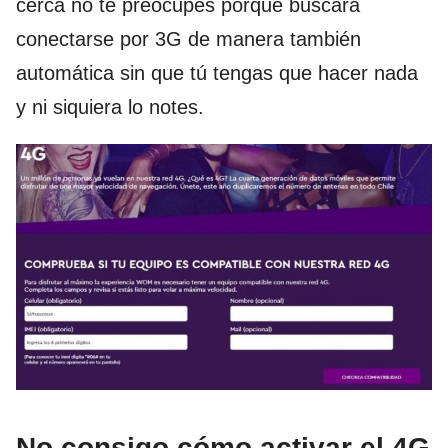
cerca no te preocupes porque buscara
conectarse por 3G de manera también
automática sin que tú tengas que hacer nada
y ni siquiera lo notes.
No consigo cómo activar el 4G