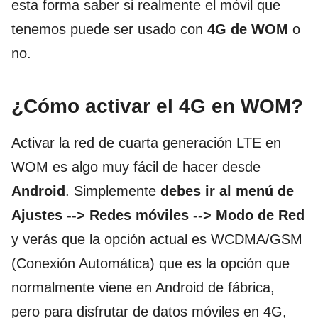
esta forma saber si realmente el móvil que
tenemos puede ser usado con
4G de WOM
o
no.
¿Cómo activar el 4G en WOM?
Activar la red de cuarta generación LTE en
WOM es algo muy fácil de hacer desde
Android
. Simplemente
debes ir al menú de
Ajustes --> Redes móviles --> Modo de Red
y verás que la opción actual es WCDMA/GSM
(Conexión Automática) que es la opción que
normalmente viene en Android de fábrica,
pero para disfrutar de datos móviles en 4G,