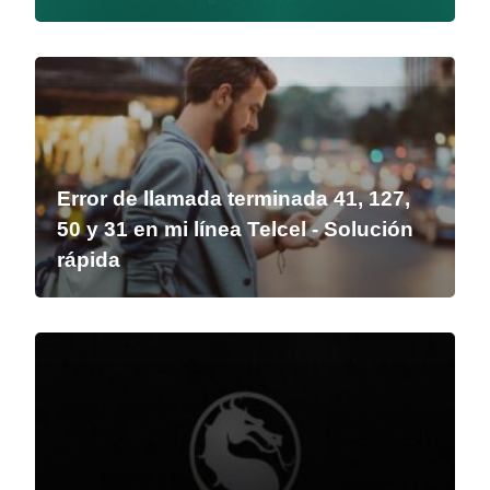
Error de llamada terminada 41, 127,
50 y 31 en mi línea Telcel - Solución
rápida