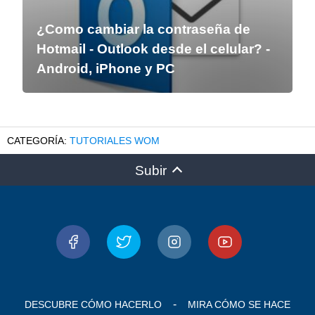
¿Como cambiar la contraseña de
Hotmail - Outlook desde el celular? -
Android, iPhone y PC
TUTORIALES WOM
Subir
DESCUBRE CÓMO HACERLO
MIRA CÓMO SE HACE