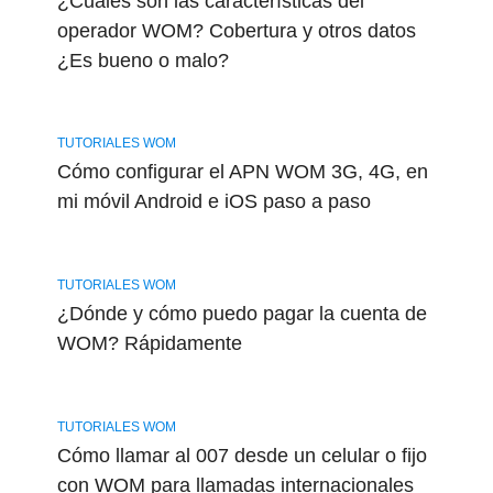
¿Cuáles son las características del
operador WOM? Cobertura y otros datos
¿Es bueno o malo?
TUTORIALES WOM
Cómo configurar el APN WOM 3G, 4G, en
mi móvil Android e iOS paso a paso
TUTORIALES WOM
¿Dónde y cómo puedo pagar la cuenta de
WOM? Rápidamente
TUTORIALES WOM
Cómo llamar al 007 desde un celular o fijo
con WOM para llamadas internacionales