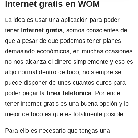
Internet gratis en WOM
La idea es usar una aplicación para poder
tener
Internet gratis
, somos conscientes de
que a pesar de que podemos tener planes
demasiado económicos, en muchas ocasiones
no nos alcanza el dinero simplemente y eso es
algo normal dentro de todo, no siempre se
puede disponer de unos cuantos euros para
poder pagar la
línea telefónica
. Por ende,
tener internet gratis es una buena opción y lo
mejor de todo es que es totalmente posible.
Para ello es necesario que tengas una