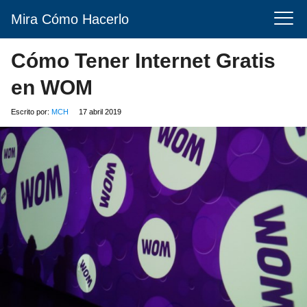
Mira Cómo Hacerlo
Cómo Tener Internet Gratis
en WOM
Escrito por:
MCH
17 abril 2019