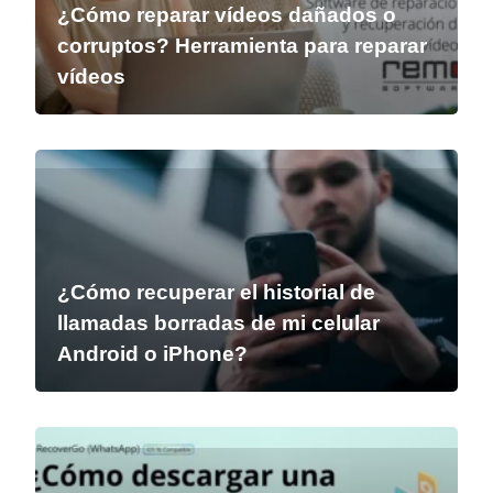
¿Cómo reparar vídeos dañados o
corruptos? Herramienta para reparar
vídeos
¿Cómo recuperar el historial de
llamadas borradas de mi celular
Android o iPhone?