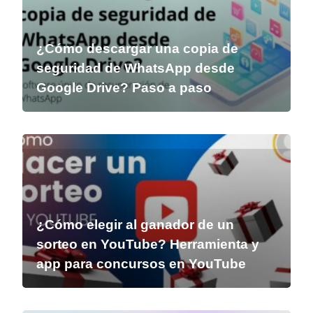
¿Cómo descargar una copia de
seguridad de WhatsApp desde
Google Drive? Paso a paso
¿Cómo elegir al ganador de un
sorteo en YouTube? Herramienta y
app para concursos en YouTube