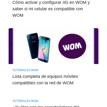
Cómo activar y configurar 4G en WOM y
saber si mi celular es compatible con
WOM
TUTORIALES WOM
Lista completa de equipos móviles
compatibles con la red de WOM
TUTORIALES WOM