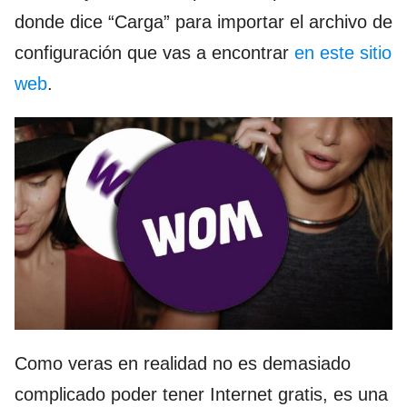
donde dice “Carga” para importar el archivo de
configuración que vas a encontrar
en este sitio
web
.
Como veras en realidad no es demasiado
complicado poder tener Internet gratis, es una