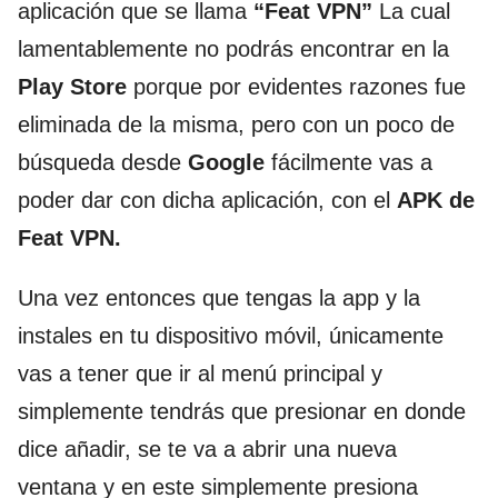
aplicación que se llama
“Feat VPN”
La cual
lamentablemente no podrás encontrar en la
Play Store
porque por evidentes razones fue
eliminada de la misma, pero con un poco de
búsqueda desde
Google
fácilmente vas a
poder dar con dicha aplicación, con el
APK de
Feat VPN.
Una vez entonces que tengas la app y la
instales en tu dispositivo móvil, únicamente
vas a tener que ir al menú principal y
simplemente tendrás que presionar en donde
dice añadir, se te va a abrir una nueva
ventana y en este simplemente presiona