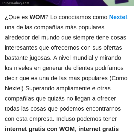
¿Qué es
WOM
? Lo conocíamos como
Nextel
,
una de las compañías más populares
alrededor del mundo que siempre tiene cosas
interesantes que ofrecernos con sus ofertas
bastante jugosas. A nivel mundial y mirando
los niveles en generar de clientes podríamos
decir que es una de las más populares (Como
Nextel) Superando ampliamente e otras
compañías que quizás no llegan a ofrecer
todas las cosas que podemos encontrarnos
con esta empresa. Incluso podemos tener
internet gratis con WOM
,
internet gratis