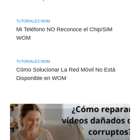
TUTORIALES WOM
Mi Teléfono NO Reconoce el Chip/SIM
WOM
TUTORIALES WOM
Cómo Solucionar La Red Móvil No Está
Disponible en WOM