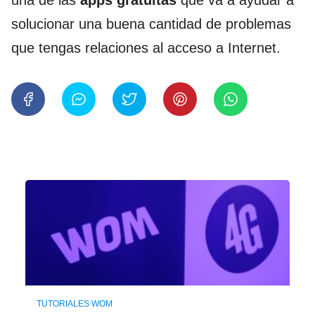
solucionar una buena cantidad de problemas
que tengas relaciones al acceso a Internet.
TUTORIALES WOM