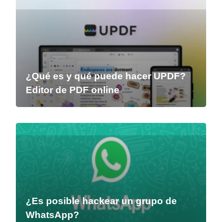
¿Qué es y qué puede hacer UPDF?
Editor de PDF online
¿Es posible hackear un grupo de
WhatsApp?