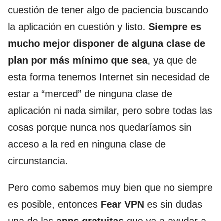
cuestión de tener algo de paciencia buscando
la aplicación en cuestión y listo.
Siempre es
mucho mejor disponer de alguna clase de
plan por más mínimo que sea
, ya que de
esta forma tenemos Internet sin necesidad de
estar a “merced” de ninguna clase de
aplicación ni nada similar, pero sobre todas las
cosas porque nunca nos quedaríamos sin
acceso a la red en ninguna clase de
circunstancia.
Pero como sabemos muy bien que no siempre
es posible, entonces
Fear VPN
es sin dudas
una de las
apps gratuitas
que va a ayudar a