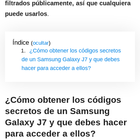
filtrados públicamente, así que cualquiera
puede usarlos
.
Índice
(
)
¿Cómo obtener los códigos secretos
de un Samsung Galaxy J7 y que debes
hacer para acceder a ellos?
¿Cómo obtener los códigos
secretos de un Samsung
Galaxy J7 y que debes hacer
para acceder a ellos?