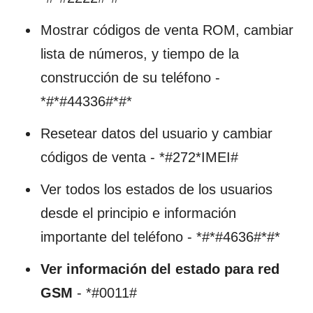
Mostrar códigos de venta ROM, cambiar
lista de números, y tiempo de la
construcción de su teléfono -
*#*#44336#*#*
Resetear datos del usuario y cambiar
códigos de venta - *#272*IMEI#
Ver todos los estados de los usuarios
desde el principio e información
importante del teléfono - *#*#4636#*#*
Ver información del estado para red
GSM
- *#0011#