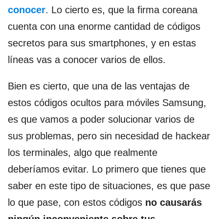
conocer
. Lo cierto es, que la firma coreana
cuenta con una enorme cantidad de códigos
secretos para sus smartphones, y en estas
líneas vas a conocer varios de ellos.
Bien es cierto, que una de las ventajas de
estos códigos ocultos para móviles Samsung,
es que vamos a poder solucionar varios de
sus problemas, pero sin necesidad de hackear
los terminales, algo que realmente
deberíamos evitar. Lo primero que tienes que
saber en este tipo de situaciones, es que pase
lo que pase, con estos códigos
no causarás