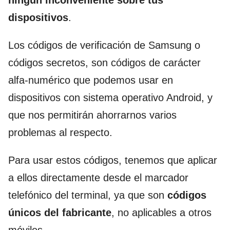
ningún inconveniente sobre tus
dispositivos
.
Los códigos de verificación de Samsung o
códigos secretos, son códigos de carácter
alfa-numérico que podemos usar en
dispositivos con sistema operativo Android, y
que nos permitirán ahorrarnos varios
problemas al respecto.
Para usar estos códigos, tenemos que aplicar
a ellos directamente desde el marcador
telefónico del terminal, ya que son
códigos
únicos del fabricante
, no aplicables a otros