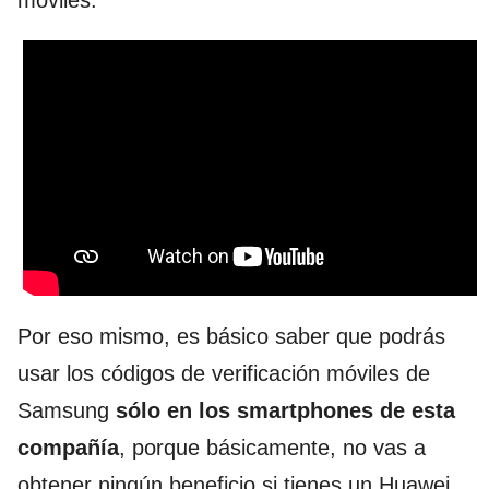
móviles.
Por eso mismo, es básico saber que podrás
usar los códigos de verificación móviles de
Samsung
sólo en los smartphones de esta
compañía
, porque básicamente, no vas a
obtener ningún beneficio si tienes un Huawei,