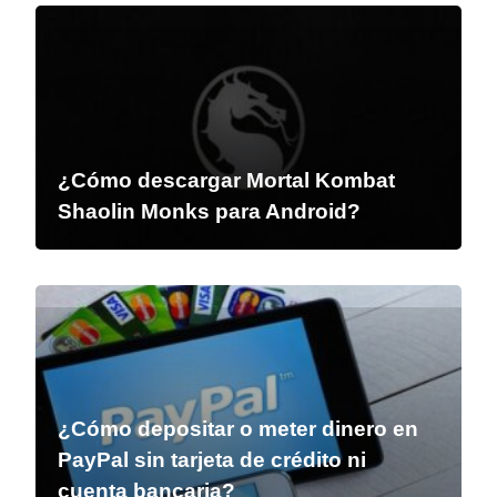
¿Cómo descargar Mortal Kombat
Shaolin Monks para Android?
¿Cómo depositar o meter dinero en
PayPal sin tarjeta de crédito ni
cuenta bancaria?