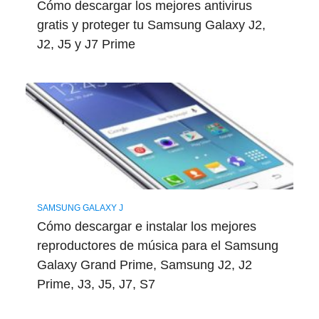
Cómo descargar los mejores antivirus
gratis y proteger tu Samsung Galaxy J2,
J2, J5 y J7 Prime
SAMSUNG GALAXY J
Cómo descargar e instalar los mejores
reproductores de música para el Samsung
Galaxy Grand Prime, Samsung J2, J2
Prime, J3, J5, J7, S7