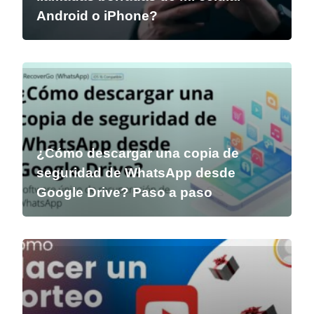
Android o iPhone?
¿Cómo descargar una copia de
seguridad de WhatsApp desde
Google Drive? Paso a paso