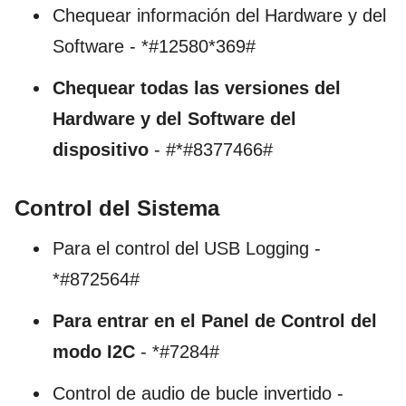
Chequear información del Hardware y del
Software - *#12580*369#
Chequear todas las versiones del
Hardware y del Software del
dispositivo
- #*#8377466#
Control del Sistema
Para el control del USB Logging -
*#872564#
Para entrar en el Panel de Control del
modo I2C
- *#7284#
Control de audio de bucle invertido -