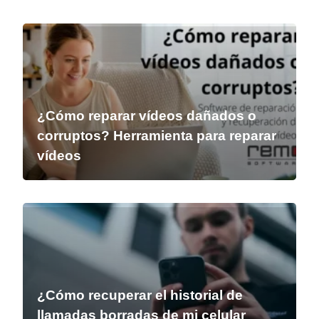
¿Cómo reparar vídeos dañados o
corruptos? Herramienta para reparar
vídeos
¿Cómo recuperar el historial de
llamadas borradas de mi celular