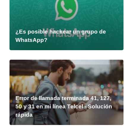
¿Es posible hackear un grupo de
WhatsApp?
Error de llamada terminada 41, 127,
50 y 31 en mi línea Telcel - Solución
rápida