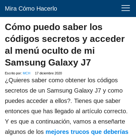
Mira Cómo Hacerlo
Cómo puedo saber los
códigos secretos y acceder
al menú oculto de mi
Samsung Galaxy J7
Escrito por:
MCH
17 diciembre 2020
¿Quieres saber como obtener los códigos
secretos de un Samsung Galaxy J7 y como
puedes acceder a ellos?. Tienes que saber
entonces que has llegado al artículo correcto.
Y es que a continuación, vamos a enseñarte
algunos de los
mejores trucos que deberías