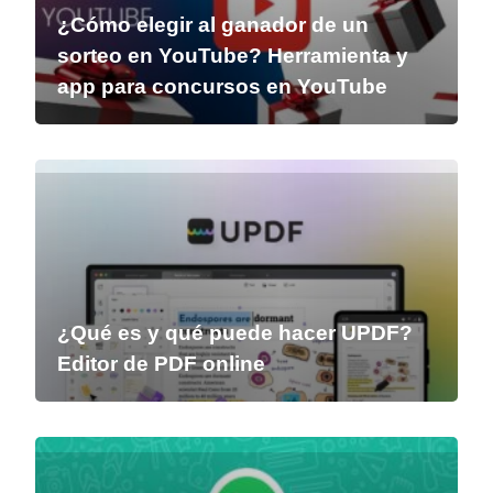
¿Cómo elegir al ganador de un
sorteo en YouTube? Herramienta y
app para concursos en YouTube
¿Qué es y qué puede hacer UPDF?
Editor de PDF online