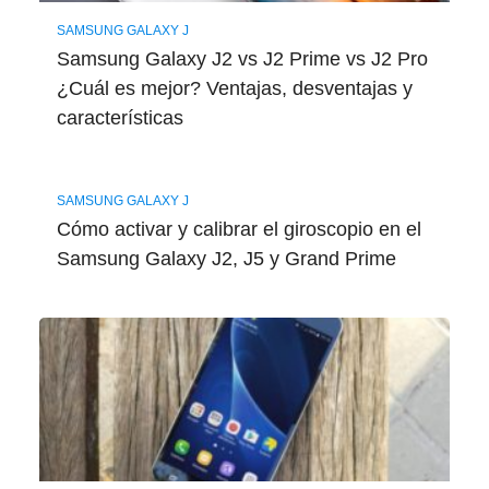
SAMSUNG GALAXY J
Samsung Galaxy J2 vs J2 Prime vs J2 Pro
¿Cuál es mejor? Ventajas, desventajas y
características
SAMSUNG GALAXY J
Cómo activar y calibrar el giroscopio en el
Samsung Galaxy J2, J5 y Grand Prime