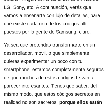
LG, Sony, etc. A continuación, verás que
vamos a enseñarte con lujo de detalles, para
qué existe cada uno de los códigos allí
puestos por la gente de Samsung, claro.
Ya sea que pretendas transformarte en un
desarrollador, móvil, o que simplemente
quieras experimentar un poco con tu
smartphone, estamos completamente seguros
de que muchos de estos códigos te van a
parecer interesantes. Tienes que saber, del
mismo modo, que estos códigos secretos en
realidad no son secretos,
porque ellos están