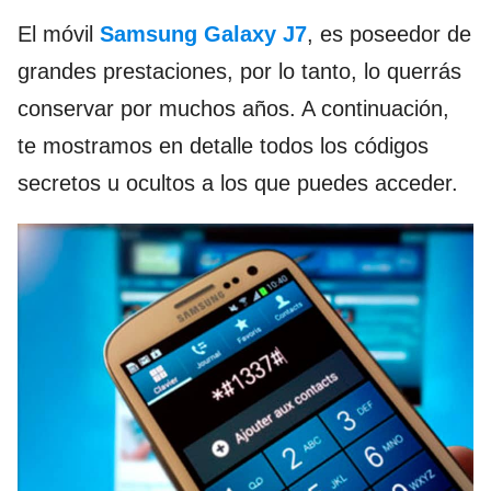
El móvil
Samsung Galaxy J7
, es poseedor de
grandes prestaciones, por lo tanto, lo querrás
conservar por muchos años. A continuación,
te mostramos en detalle todos los códigos
secretos u ocultos a los que puedes acceder.