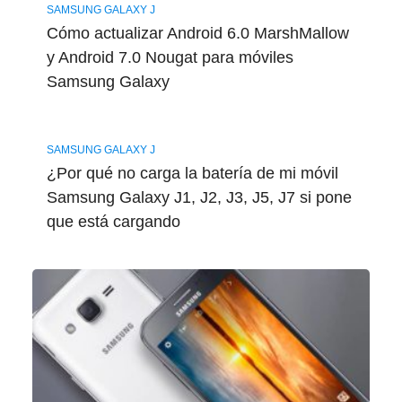
SAMSUNG GALAXY J
Cómo actualizar Android 6.0 MarshMallow
y Android 7.0 Nougat para móviles
Samsung Galaxy
SAMSUNG GALAXY J
¿Por qué no carga la batería de mi móvil
Samsung Galaxy J1, J2, J3, J5, J7 si pone
que está cargando