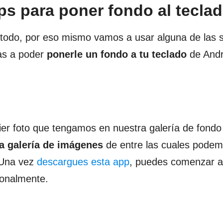
ps para poner fondo al tecla
todo, por eso mismo vamos a usar alguna de las s
vas a poder
ponerle un fondo a tu teclado
de Andr
er foto que tengamos en nuestra galería de fondo
a galería de imágenes
de entre las cuales podem
 Una vez
descargues esta app
, puedes comenzar a
sonalmente.