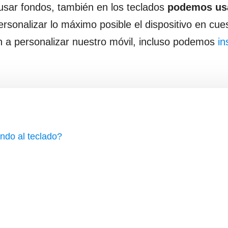
sar fondos, también en los teclados
podemos us
sonalizar lo máximo posible el dispositivo en cues
a personalizar nuestro móvil, incluso podemos
in
ndo al teclado?