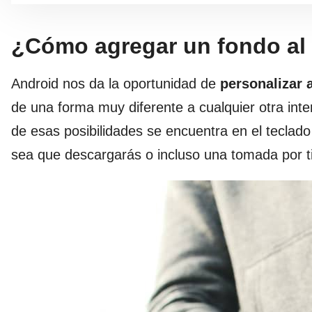
¿Cómo agregar un fondo al
Android nos da la oportunidad de
personalizar
de una forma muy diferente a cualquier otra int
de esas posibilidades se encuentra en el teclad
sea que descargarás o incluso una tomada por t