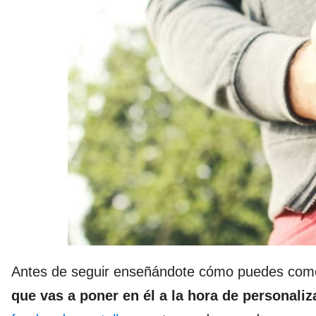
Antes de seguir enseñándote cómo puedes comen
que vas a poner en él a la hora de personaliz