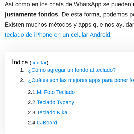
Así como en los chats de WhatsApp se pueden u
justamente fondos
. De esta forma, podemos per
Existen muchos métodos y apps que nos ayudan 
teclado de iPhone en un celular Android
.
Índice
(
)
¿Cómo agregar un fondo al teclado?
¿Cuáles son las mejores apps para poner fo
Mi Foto Teclado
Teclado Typany
Teclado Kika
G-Board