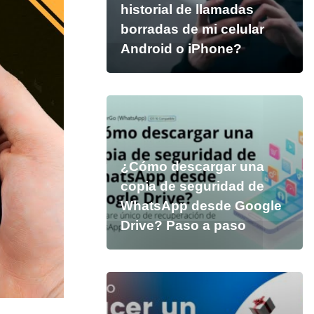
historial de llamadas
borradas de mi celular
Android o iPhone?
¿Cómo descargar una
copia de seguridad de
WhatsApp desde Google
Drive? Paso a paso