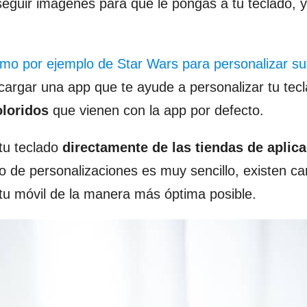
eguir imágenes para que le pongas a tu teclado, 
mo por ejemplo de Star Wars para personalizar su
cargar una app que te ayude a personalizar tu tecl
oloridos
que vienen con la app por defecto.
tu teclado
directamente de las tiendas de aplic
po de personalizaciones es muy sencillo, existen ca
tu móvil de la manera más óptima posible.