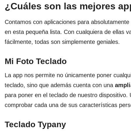
¿Cuáles son las mejores ap
Contamos con aplicaciones para absolutamente 
en esta pequeña lista. Con cualquiera de ellas 
fácilmente, todas son simplemente geniales.
Mi Foto Teclado
La app nos permite no únicamente poner cualqui
teclado, sino que además cuenta con una
ampli
para poner en el teclado de nuestro dispositivo.
comprobar cada una de sus características per
Teclado Typany