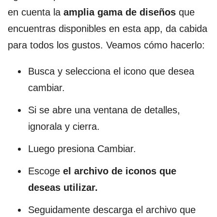
en cuenta la
amplia gama de diseños
que
encuentras disponibles en esta app, da cabida
para todos los gustos. Veamos cómo hacerlo:
Busca y selecciona el icono que desea
cambiar.
Si se abre una ventana de detalles,
ignorala y cierra.
Luego presiona Cambiar.
Escoge
el archivo de iconos que
deseas utilizar.
Seguidamente descarga el archivo que