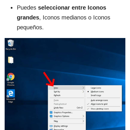
Puedes
seleccionar entre Iconos
grandes
, Iconos medianos o Iconos
pequeños.