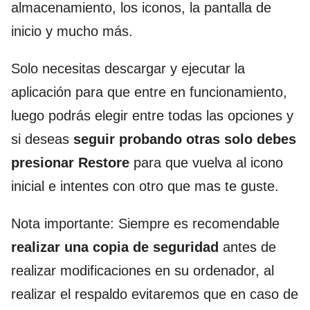
almacenamiento, los iconos, la pantalla de
inicio y mucho más.
Solo necesitas descargar y ejecutar la
aplicación para que entre en funcionamiento,
luego podrás elegir entre todas las opciones y
si deseas
seguir probando otras solo debes
presionar Restore
para que vuelva al icono
inicial e intentes con otro que mas te guste.
Nota importante: Siempre es recomendable
realizar una copia de seguridad
antes de
realizar modificaciones en su ordenador, al
realizar el respaldo evitaremos que en caso de