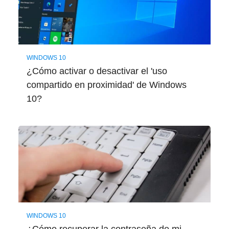
WINDOWS 10
¿Cómo activar o desactivar el 'uso
compartido en proximidad' de Windows
10?
WINDOWS 10