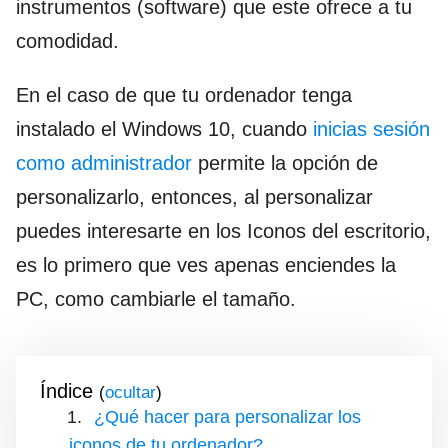
instrumentos (software) que este ofrece a tu
comodidad.
En el caso de que tu ordenador tenga
instalado el Windows 10, cuando
inicias sesión
como administrador
permite la opción de
personalizarlo, entonces, al personalizar
puedes interesarte en los Iconos del escritorio,
es lo primero que ves apenas enciendes la
PC, como cambiarle el tamaño.
Índice
(
)
¿Qué hacer para personalizar los
iconos de tu ordenador?