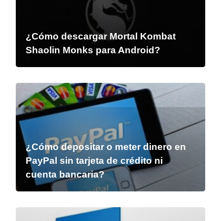
¿Cómo descargar Mortal Kombat
Shaolin Monks para Android?
¿Cómo depositar o meter dinero en
PayPal sin tarjeta de crédito ni
cuenta bancaria?