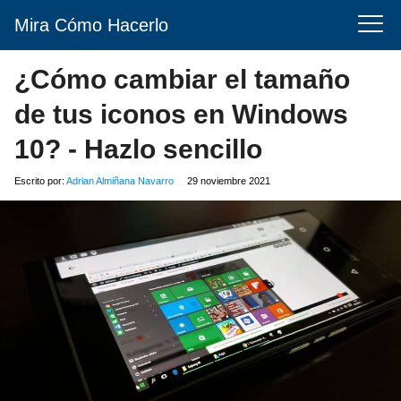
Mira Cómo Hacerlo
¿Cómo cambiar el tamaño
de tus iconos en Windows
10? - Hazlo sencillo
Escrito por:
Adrian Almiñana Navarro
29 noviembre 2021