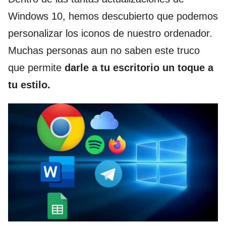
Windows 10, hemos descubierto que podemos
personalizar los iconos de nuestro ordenador.
Muchas personas aun no saben este truco
que permite
darle a tu
escritorio un toque a
tu estilo.