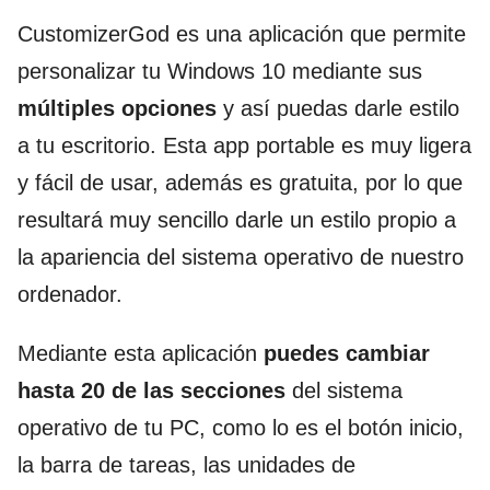
CustomizerGod es una aplicación que permite
personalizar tu Windows 10 mediante sus
múltiples opciones
y así puedas darle estilo
a tu escritorio. Esta app portable es muy ligera
y fácil de usar, además es gratuita, por lo que
resultará muy sencillo darle un estilo propio a
la apariencia del sistema operativo de nuestro
ordenador.
Mediante esta aplicación
puedes cambiar
hasta 20 de las secciones
del sistema
operativo de tu PC, como lo es el botón inicio,
la barra de tareas, las unidades de