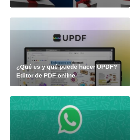
¿Qué es y qué puede hacer UPDF?
Editor de PDF online