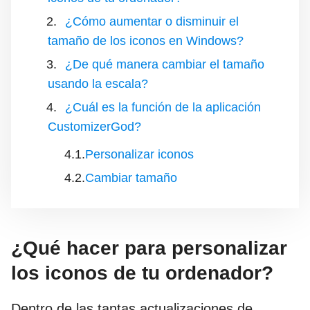
¿Cómo aumentar o disminuir el
tamaño de los iconos en Windows?
¿De qué manera cambiar el tamaño
usando la escala?
¿Cuál es la función de la aplicación
CustomizerGod?
Personalizar iconos
Cambiar tamaño
¿Qué hacer para personalizar
los iconos de tu ordenador?
Dentro de las tantas actualizaciones de