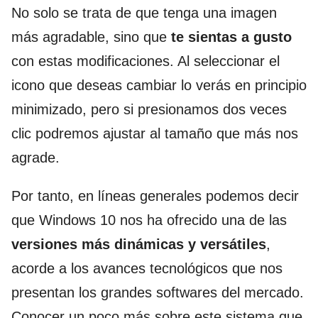
No solo se trata de que tenga una imagen
más agradable, sino que
te sientas a gusto
con estas modificaciones. Al seleccionar el
icono que deseas cambiar lo verás en principio
minimizado, pero si presionamos dos veces
clic podremos ajustar al tamaño que más nos
agrade.
Por tanto, en líneas generales podemos decir
que Windows 10 nos ha ofrecido una de las
versiones más dinámicas y versátiles
,
acorde a los avances tecnológicos que nos
presentan los grandes softwares del mercado.
Conocer un poco más sobre este sistema que