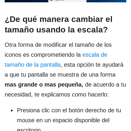
¿De qué manera cambiar el
tamaño usando la escala?
Otra forma de modificar el tamaño de los
iconos es comprometiendo la
escala de
tamaño de la pantalla
, esta opción te ayudará
a que tu pantalla se muestra de una forma
mas grande o mas pequeña,
de acuerdo a tu
necesidad, te explicamos como hacerlo:
Presiona clic con el botón derecho de tu
mouse en un espacio disponible del
escritorio