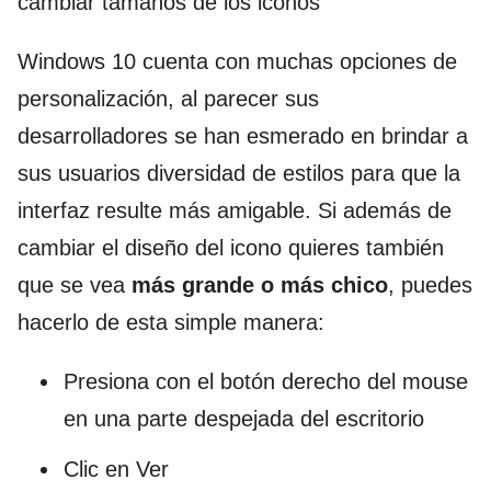
cambiar tamaños de los iconos
Windows 10 cuenta con muchas opciones de
personalización, al parecer sus
desarrolladores se han esmerado en brindar a
sus usuarios diversidad de estilos para que la
interfaz resulte más amigable. Si además de
cambiar el diseño del icono quieres también
que se vea
más grande o más chico
, puedes
hacerlo de esta simple manera:
Presiona con el botón derecho del mouse
en una parte despejada del escritorio
Clic en Ver