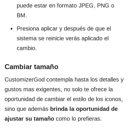
puede estar en formato JPEG, PNG o
BM.
Presiona aplicar y después de que el
sistema se reinicie verás aplicado el
cambio.
Cambiar tamaño
CustomizerGod contempla hasta los detalles y
gustos mas exigentes, no solo te ofrece la
oportunidad de cambiar el estilo de los iconos,
sino que además
brinda la oportunidad de
ajustar su tamaño
como lo prefieras.