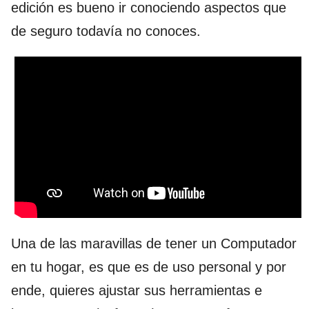
edición es bueno ir conociendo aspectos que
de seguro todavía no conoces.
Una de las maravillas de tener un Computador
en tu hogar, es que es de uso personal y por
ende, quieres ajustar sus herramientas e