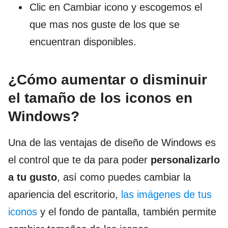
Clic en Cambiar icono y escogemos el
que mas nos guste de los que se
encuentran disponibles.
¿Cómo aumentar o disminuir
el tamaño de los iconos en
Windows?
Una de las ventajas de diseño de Windows es
el control que te da para poder
personalizarlo
a tu gusto
, así como puedes cambiar la
apariencia del escritorio,
las imágenes de tus
iconos
y el fondo de pantalla, también permite