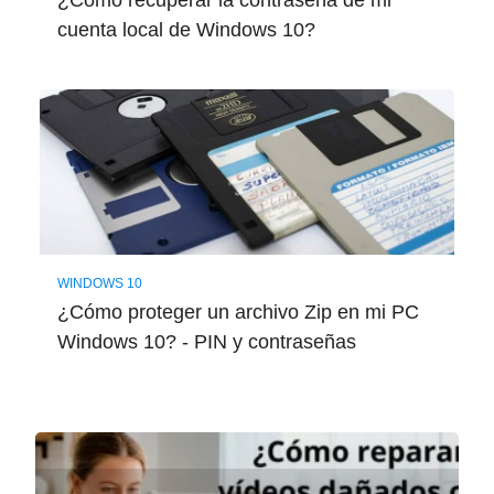
¿Cómo recuperar la contraseña de mi
cuenta local de Windows 10?
WINDOWS 10
¿Cómo proteger un archivo Zip en mi PC
Windows 10? - PIN y contraseñas