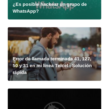
¿Es posible hackear un grupo de
WhatsApp?
Error de llamada terminada 41, 127,
50 y 31 en mi línea Telcel - Solución
rápida