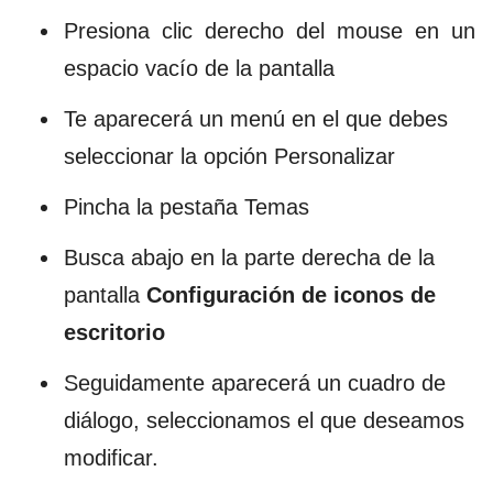
Presiona clic derecho del mouse en un
espacio vacío de la pantalla
Te aparecerá un menú en el que debes
seleccionar la opción Personalizar
Pincha la pestaña Temas
Busca abajo en la parte derecha de la
pantalla
Configuración de iconos de
escritorio
Seguidamente aparecerá un cuadro de
diálogo, seleccionamos el que deseamos
modificar.