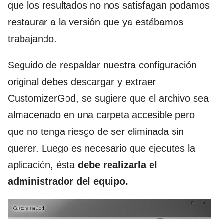
que los resultados no nos satisfagan podamos
restaurar a la versión que ya estábamos
trabajando.
Seguido de respaldar nuestra configuración
original debes descargar y extraer
CustomizerGod, se sugiere que el archivo sea
almacenado en una carpeta accesible pero
que no tenga riesgo de ser eliminada sin
querer. Luego es necesario que ejecutes la
aplicación, ésta
debe realizarla el
administrador del equipo.