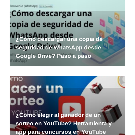
¿Cómo descargar una copia de
seguridad de WhatsApp desde
Google Drive? Paso a paso
¿Cómo elegir al ganador de un
sorteo en YouTube? Herramienta y
app para concursos en YouTube