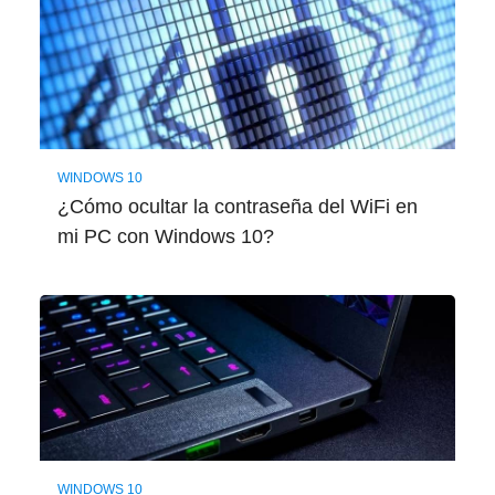
WINDOWS 10
¿Cómo ocultar la contraseña del WiFi en
mi PC con Windows 10?
WINDOWS 10