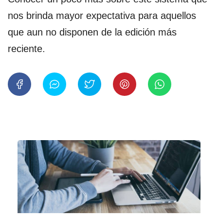
nos brinda mayor expectativa para aquellos
que aun no disponen de la edición más
reciente.