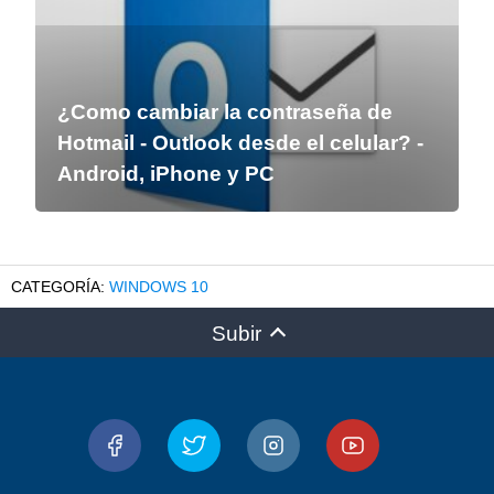
¿Como cambiar la contraseña de
Hotmail - Outlook desde el celular? -
Android, iPhone y PC
WINDOWS 10
Subir