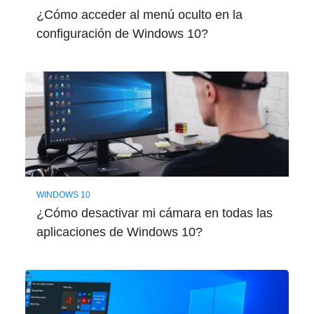
¿Cómo acceder al menú oculto en la
configuración de Windows 10?
WINDOWS 10
¿Cómo desactivar mi cámara en todas las
aplicaciones de Windows 10?