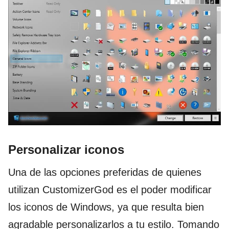
Personalizar iconos
Una de las opciones preferidas de quienes
utilizan CustomizerGod es el poder modificar
los iconos de Windows, ya que resulta bien
agradable personalizarlos a tu estilo. Tomando