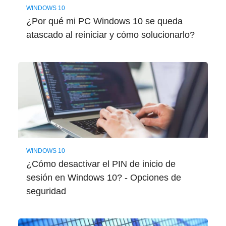
WINDOWS 10
¿Por qué mi PC Windows 10 se queda
atascado al reiniciar y cómo solucionarlo?
WINDOWS 10
¿Cómo desactivar el PIN de inicio de
sesión en Windows 10? - Opciones de
seguridad