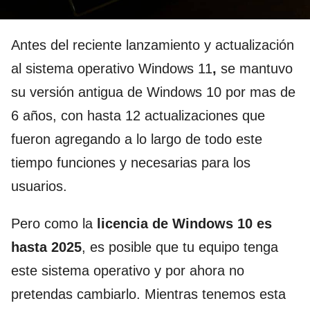
Antes del reciente lanzamiento y
actualización
al sistema operativo Windows 11
,
se mantuvo
su versión antigua de Windows 10 por mas de
6 años, con hasta 12 actualizaciones que
fueron agregando a lo largo de todo este
tiempo funciones y necesarias para los
usuarios.
Pero como la
licencia de Windows 10 es
hasta
2025
, es posible que tu equipo tenga
este sistema operativo y por ahora no
pretendas cambiarlo. Mientras tenemos esta