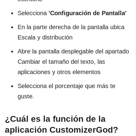
Selecciona
'Configuración de Pantalla'
En la parte derecha de la pantalla ubica
Escala y distribución
Abre la pantalla desplegable del apartado
Cambiar el tamaño del texto, las
aplicaciones y otros elementos
Selecciona el porcentaje que más te
guste.
¿Cuál es la función de la
aplicación CustomizerGod?