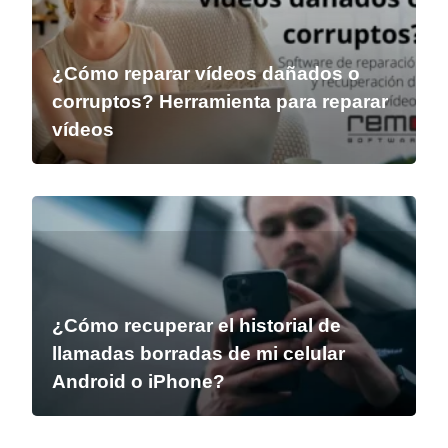
¿Cómo reparar vídeos dañados o
corruptos? Herramienta para reparar
vídeos
¿Cómo recuperar el historial de
llamadas borradas de mi celular
Android o iPhone?