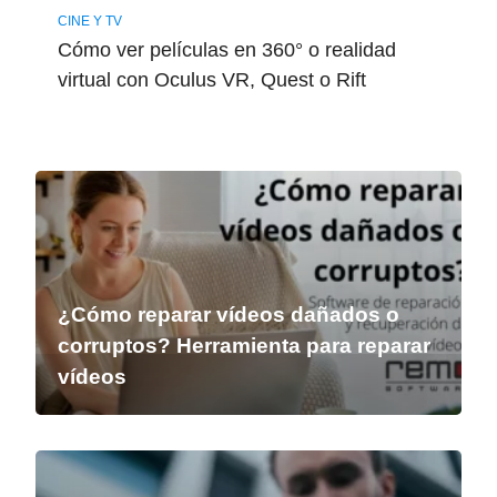
CINE Y TV
Cómo ver películas en 360° o realidad
virtual con Oculus VR, Quest o Rift
¿Cómo reparar vídeos dañados o
corruptos? Herramienta para reparar
vídeos