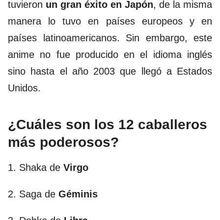
tuvieron
un gran éxito en Japón
, de la misma
manera lo tuvo en países europeos y en
países latinoamericanos. Sin embargo, este
anime no fue producido en el idioma inglés
sino hasta el año 2003 que llegó a Estados
Unidos.
¿Cuáles son los 12 caballeros
más poderosos?
1. Shaka de
Virgo
2. Saga de
Géminis