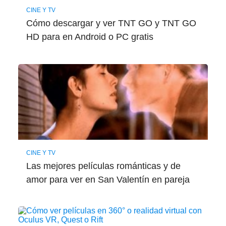
CINE Y TV
Cómo descargar y ver TNT GO y TNT GO
HD para en Android o PC gratis
CINE Y TV
Las mejores películas románticas y de
amor para ver en San Valentín en pareja