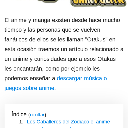
El anime y manga existen desde hace mucho
tiempo y las personas que se vuelven
fanáticos de ellos se les llaman "Otakus" en
esta ocasión traemos un artículo relacionado a
un anime y curiosidades que a esos Otakus
les encantarán, como por ejemplo les
podemos enseñar a
descargar música o
juegos sobre anime
.
Índice
(
)
Los Caballeros del Zodiaco el anime