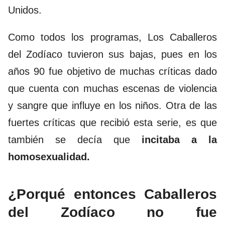
Unidos.
Como todos los programas, Los Caballeros
del Zodíaco tuvieron sus bajas, pues en los
años 90 fue objetivo de muchas críticas dado
que cuenta con muchas escenas de violencia
y sangre que influye en los niños. Otra de las
fuertes críticas que recibió esta serie, es que
también se decía que
incitaba a la
homosexualidad.
¿Porqué entonces Caballeros
del Zodíaco no fue