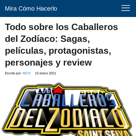
Mira Cómo Hacerlo
Todo sobre los Caballeros
del Zodíaco: Sagas,
películas, protagonistas,
personajes y review
Escrito por:
MCH
13 enero 2021