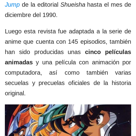
Jump
de la editorial
Shueisha
hasta el mes de
diciembre del 1990.
Luego esta revista fue adaptada a la serie de
anime que cuenta con 145 episodios, también
han sido producidas unas
cinco películas
animadas
y una película con animación por
computadora, así como también varias
secuelas y precuelas oficiales de la historia
original.