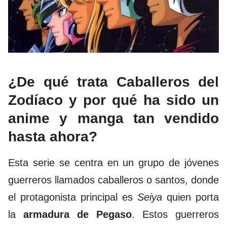
¿De qué trata Caballeros del
Zodíaco y por qué ha sido un
anime y manga tan vendido
hasta ahora?
Esta serie se centra en un grupo de jóvenes
guerreros llamados caballeros o santos, donde
el protagonista principal es
Seiya
quien porta
la
armadura de Pegaso
. Estos guerreros