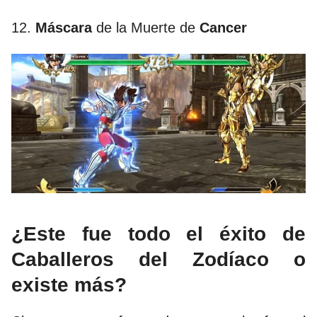
12.
Máscara
de la Muerte de
Cancer
¿Este fue todo el éxito de
Caballeros del Zodíaco o
existe más?