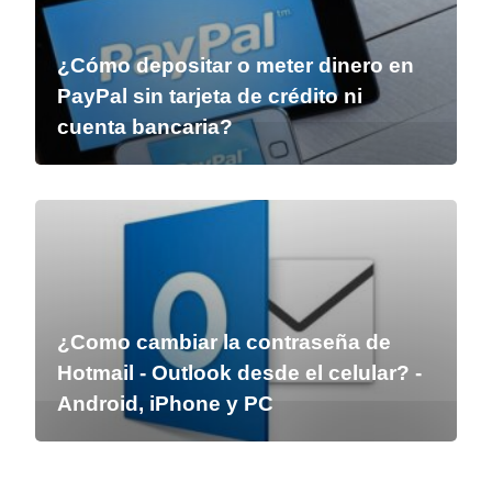
¿Cómo depositar o meter dinero en
PayPal sin tarjeta de crédito ni
cuenta bancaria?
¿Como cambiar la contraseña de
Hotmail - Outlook desde el celular? -
Android, iPhone y PC