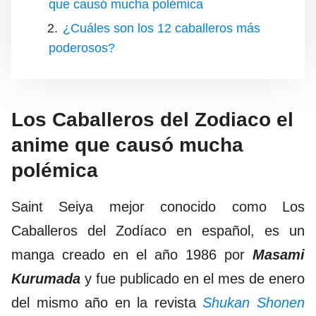
que causó mucha polémica
¿Cuáles son los 12 caballeros más
poderosos?
Los Caballeros del Zodiaco el
anime que causó mucha
polémica
Saint Seiya mejor conocido como Los
Caballeros del Zodíaco en español, es un
manga creado en el año 1986 por
Masami
Kurumada
y fue publicado en el mes de enero
del mismo año en la revista
Shukan Shonen