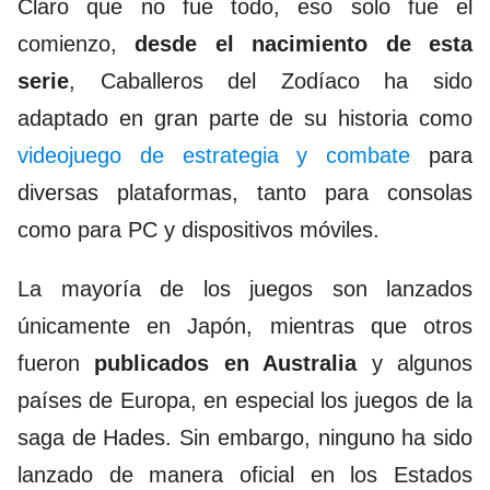
Claro que no fue todo, eso solo fue el
comienzo,
desde el nacimiento de esta
serie
, Caballeros del Zodíaco ha sido
adaptado en gran parte de su historia como
videojuego de estrategia y combate
para
diversas plataformas, tanto para consolas
como para PC y dispositivos móviles.
La mayoría de los juegos son lanzados
únicamente en Japón, mientras que otros
fueron
publicados en Australia
y algunos
países de Europa, en especial los juegos de la
saga de Hades. Sin embargo, ninguno ha sido
lanzado de manera oficial en los Estados