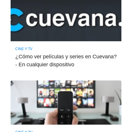
CINE Y TV
¿Cómo ver películas y series en Cuevana?
- En cualquier dispositivo