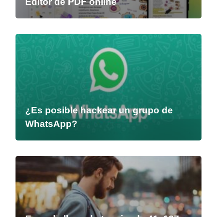
Editor de PDF online
¿Es posible hackear un grupo de
WhatsApp?