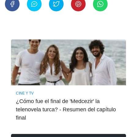
CINE Y TV
¿Cómo fue el final de 'Medcezir' la
telenovela turca? - Resumen del capítulo
final