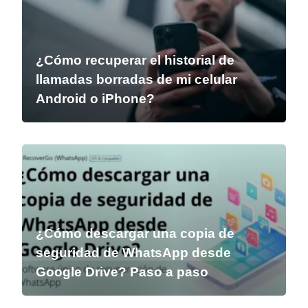
¿Cómo recuperar el historial de
llamadas borradas de mi celular
Android o iPhone?
¿Cómo descargar una copia de
seguridad de WhatsApp desde
Google Drive? Paso a paso