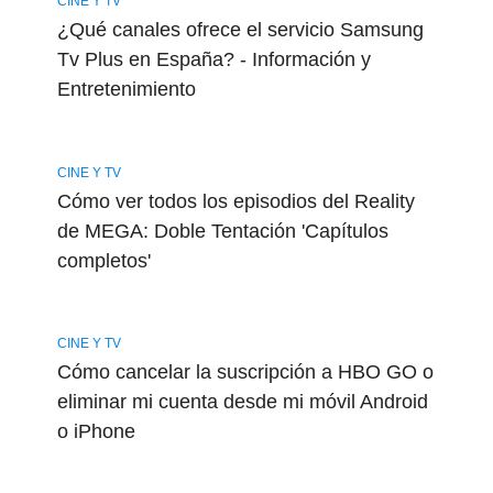
CINE Y TV
¿Qué canales ofrece el servicio Samsung
Tv Plus en España? - Información y
Entretenimiento
CINE Y TV
Cómo ver todos los episodios del Reality
de MEGA: Doble Tentación 'Capítulos
completos'
CINE Y TV
Cómo cancelar la suscripción a HBO GO o
eliminar mi cuenta desde mi móvil Android
o iPhone