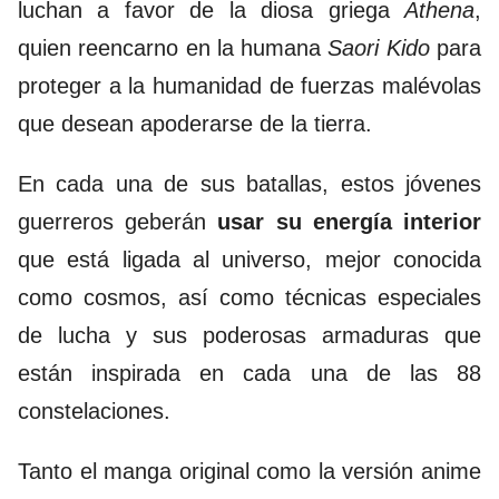
luchan a favor de la diosa griega
Athena
,
quien reencarno en la humana
Saori Kido
para
proteger a la humanidad de fuerzas malévolas
que desean apoderarse de la tierra.
En cada una de sus batallas, estos jóvenes
guerreros geberán
usar su energía interior
que está ligada al universo, mejor conocida
como cosmos, así como técnicas especiales
de lucha y sus poderosas armaduras que
están inspirada en cada una de las 88
constelaciones.
Tanto el manga original como la versión anime