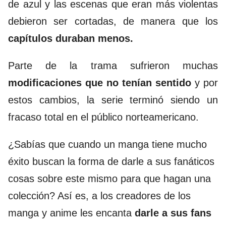
de azul y las escenas que eran más violentas
debieron ser cortadas, de manera que los
capítulos duraban menos.
Parte de la trama sufrieron muchas
modificaciones que no tenían sentido
y por
estos cambios, la serie terminó siendo un
fracaso total en el público norteamericano.
¿Sabías que cuando un manga tiene mucho
éxito buscan la forma de darle a sus fanáticos
cosas sobre este mismo para que hagan una
colección? Así es, a los creadores de los
manga y anime les encanta
darle a sus fans