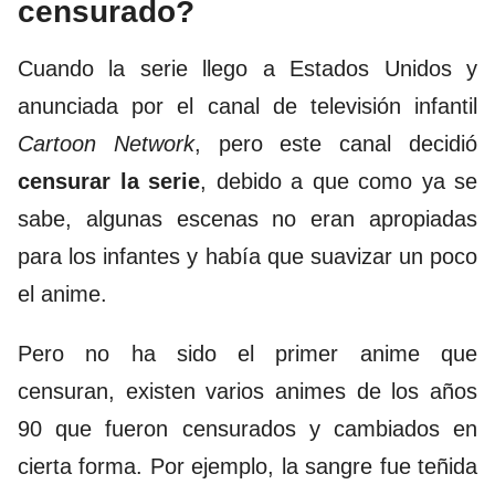
censurado?
Cuando la serie llego a Estados Unidos y
anunciada por el canal de televisión infantil
Cartoon Network
, pero este canal decidió
censurar la serie
, debido a que como ya se
sabe, algunas escenas no eran apropiadas
para los infantes y había que suavizar un poco
el anime.
Pero no ha sido el primer anime que
censuran, existen varios animes de los años
90 que fueron censurados y cambiados en
cierta forma. Por ejemplo, la sangre fue teñida