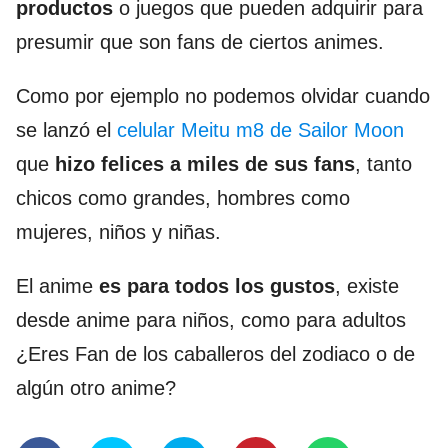
productos
o juegos que pueden adquirir para
presumir que son fans de ciertos animes.
Como por ejemplo no podemos olvidar cuando
se lanzó el
celular Meitu m8 de Sailor Moon
que
hizo felices a miles de sus fans
, tanto
chicos como grandes, hombres como
mujeres, niños y niñas.
El anime
es para todos los gustos
, existe
desde anime para niños, como para adultos
¿Eres Fan de los caballeros del zodiaco o de
algún otro anime?