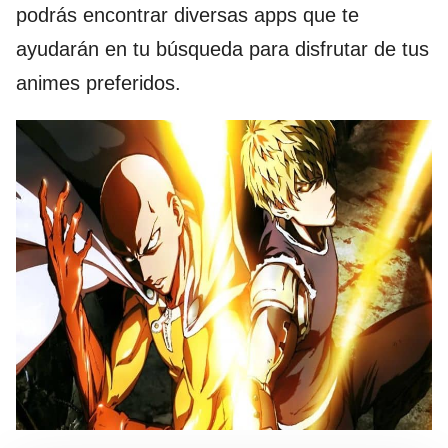
podrás encontrar diversas apps que te
ayudarán en tu búsqueda para disfrutar de tus
animes preferidos.