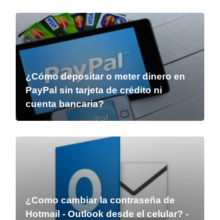
¿Cómo depositar o meter dinero en
PayPal sin tarjeta de crédito ni
cuenta bancaria?
¿Como cambiar la contraseña de
Hotmail - Outlook desde el celular? -