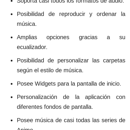
Soporta casi todos los formatos de audio.
Posibilidad de reproducir y ordenar la
música.
Amplias opciones gracias a su
ecualizador.
Posibilidad de personalizar las carpetas
según el estilo de música.
Posee Widgets para la pantalla de inicio.
Personalización de la aplicación con
diferentes fondos de pantalla.
Posee música de casi todas las series de
Anime.