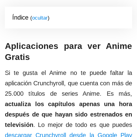
Índice
(
)
Aplicaciones para ver Anime
Gratis
Si te gusta el Anime no te puede faltar la
aplicación Crunchyroll, que cuenta con más de
25.000 títulos de series Anime. Es más,
actualiza los capítulos apenas una hora
después de que hayan sido estrenados en
televisión
. Lo mejor de todo es que puedes
descargar Crunchyroll desde la Google Play