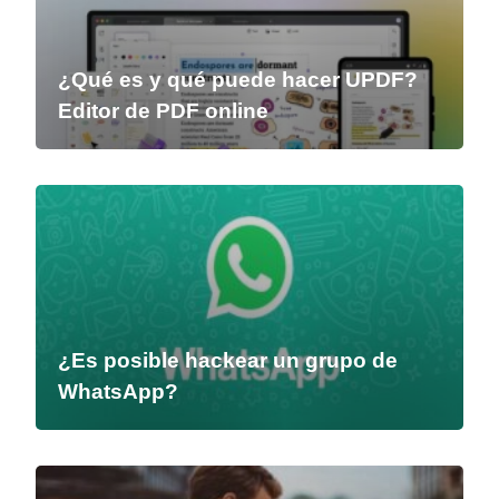
¿Qué es y qué puede hacer UPDF?
Editor de PDF online
¿Es posible hackear un grupo de
WhatsApp?