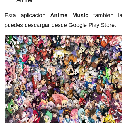
Esta aplicación
Anime Music
también la
puedes descargar desde Google Play Store.