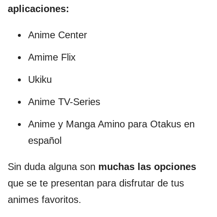
aplicaciones:
Anime Center
Amime Flix
Ukiku
Anime TV-Series
Anime y Manga Amino para Otakus en
español
Sin duda alguna son
muchas las opciones
que se te presentan para disfrutar de tus
animes favoritos.