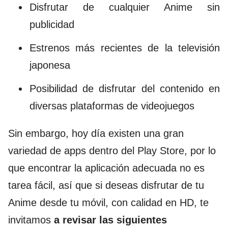
Disfrutar de cualquier Anime sin
publicidad
Estrenos más recientes de la televisión
japonesa
Posibilidad de disfrutar del contenido en
diversas plataformas de videojuegos
Sin embargo, hoy día existen una gran
variedad de apps dentro del Play Store, por lo
que encontrar la aplicación adecuada no es
tarea fácil, así que si deseas disfrutar de tu
Anime desde tu móvil, con calidad en HD, te
invitamos
a revisar las siguientes