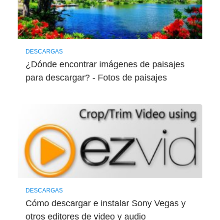
DESCARGAS
¿Dónde encontrar imágenes de paisajes
para descargar? - Fotos de paisajes
DESCARGAS
Cómo descargar e instalar Sony Vegas y
otros editores de video y audio