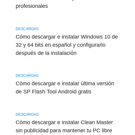
profesionales
DESCARGAS
Cómo descargar e instalar Windows 10 de
32 y 64 bits en español y configurarlo
después de la instalación
DESCARGAS
Cómo descargar e instalar última versión
de SP Flash Tool Android gratis
DESCARGAS
Cómo descargar e instalar Clean Master
sin publicidad para mantener tu PC libre