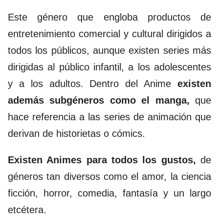
Este género que engloba productos de
entretenimiento comercial y cultural dirigidos a
todos los públicos, aunque existen series más
dirigidas al público infantil, a los adolescentes
y a los adultos. Dentro del Anime
existen
además subgéneros como el manga,
que
hace referencia a las series de animación que
derivan de historietas o cómics.
Existen Animes para todos los gustos,
de
géneros tan diversos como el amor, la ciencia
ficción, horror, comedia, fantasía y un largo
etcétera.