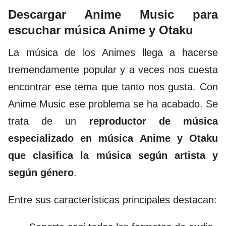
Descargar Anime Music para
escuchar música Anime y Otaku
La música de los Animes llega a hacerse
tremendamente popular y a veces nos cuesta
encontrar ese tema que tanto nos gusta. Con
Anime Music ese problema se ha acabado. Se
trata de un
reproductor de música
especializado en música Anime y Otaku
que clasifica la música según artista y
según género
.
Entre sus características principales destacan: