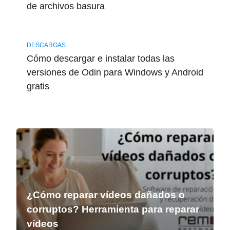
de archivos basura
DESCARGAS
Cómo descargar e instalar todas las
versiones de Odin para Windows y Android
gratis
¿Cómo reparar vídeos dañados o
corruptos? Herramienta para reparar
vídeos