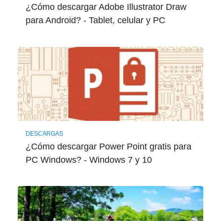
¿Cómo descargar Adobe Illustrator Draw
para Android? - Tablet, celular y PC
DESCARGAS
¿Cómo descargar Power Point gratis para
PC Windows? - Windows 7 y 10