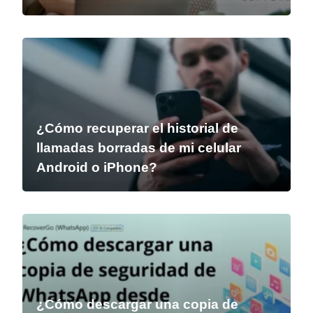
¿Cómo recuperar el historial de
llamadas borradas de mi celular
Android o iPhone?
¿Cómo descargar una copia de