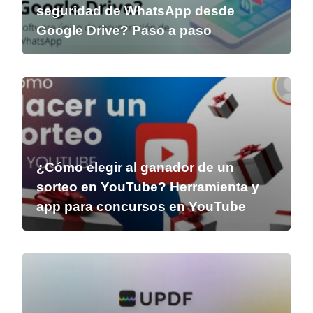
seguridad de WhatsApp desde
Google Drive? Paso a paso
¿Cómo elegir al ganador de un
sorteo en YouTube? Herramienta y
app para concursos en YouTube