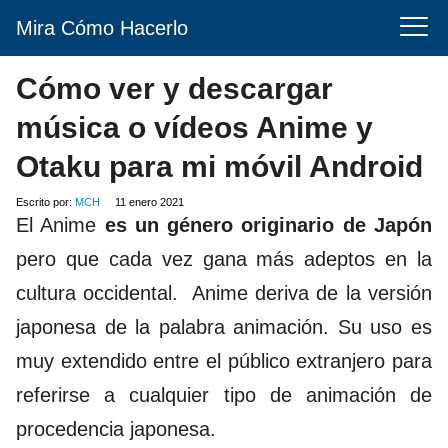
Mira Cómo Hacerlo
Cómo ver y descargar
música o vídeos Anime y
Otaku para mi móvil Android
Escrito por:
MCH
11 enero 2021
El Anime
es un género originario de Japón
pero que cada vez gana más adeptos en la
cultura occidental.
Anime deriva de la versión
japonesa de la palabra animación. Su uso es
muy extendido entre el público extranjero para
referirse a cualquier tipo de animación de
procedencia japonesa.