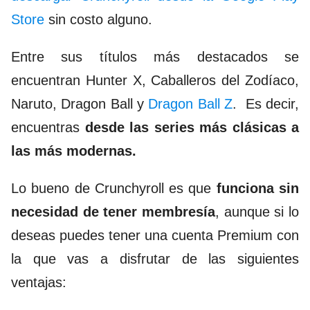
Store
sin costo alguno.
Entre sus títulos más destacados se
encuentran Hunter X, Caballeros del Zodíaco,
Naruto, Dragon Ball y
Dragon Ball Z
. Es decir,
encuentras
desde las series más clásicas a
las más modernas.
Lo bueno de Crunchyroll es que
funciona sin
necesidad de tener membresía
, aunque si lo
deseas puedes tener una cuenta Premium con
la que vas a disfrutar de las siguientes
ventajas: