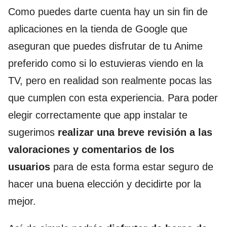
Como puedes darte cuenta hay un sin fin de
aplicaciones en la tienda de Google que
aseguran que puedes disfrutar de tu Anime
preferido como si lo estuvieras viendo en la
TV, pero en realidad son realmente pocas las
que cumplen con esta experiencia. Para poder
elegir correctamente que app instalar te
sugerimos
realizar una breve revisión a las
valoraciones y comentarios de los
usuarios
para de esta forma estar seguro de
hacer una buena elección y decidirte por la
mejor.