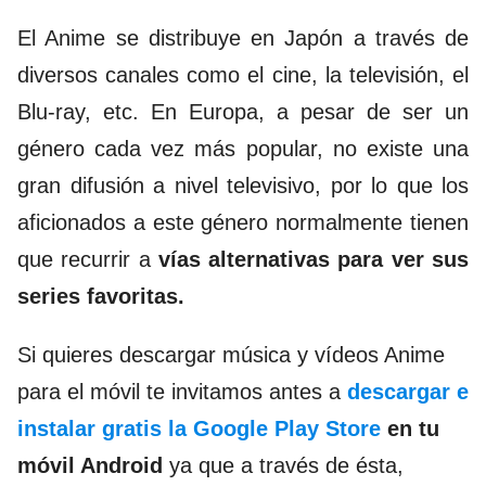
El Anime se distribuye en Japón a través de
diversos canales como el cine, la televisión, el
Blu-ray, etc. En Europa, a pesar de ser un
género cada vez más popular, no existe una
gran difusión a nivel televisivo, por lo que los
aficionados a este género normalmente tienen
que recurrir a
vías alternativas para ver sus
series favoritas.
Si quieres descargar música y vídeos Anime
para el móvil te invitamos antes a
descargar e
instalar gratis la Google Play Store
en tu
móvil Android
ya que a través de ésta,