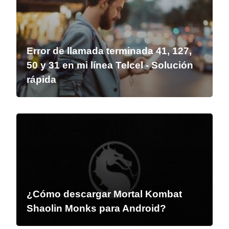
Error de llamada terminada 41, 127,
50 y 31 en mi línea Telcel - Solución
rápida
¿Cómo descargar Mortal Kombat
Shaolin Monks para Android?