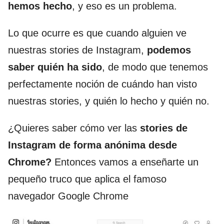
hemos hecho
, y eso es un problema.
Lo que ocurre es que cuando alguien ve
nuestras stories de Instagram,
podemos
saber quién ha sido
, de modo que tenemos
perfectamente noción de cuándo han visto
nuestras stories, y quién lo hecho y quién no.
¿Quieres saber cómo ver las
stories de
Instagram de forma anónima desde
Chrome?
Entonces vamos a enseñarte un
pequeño truco que aplica el famoso
navegador Google Chrome