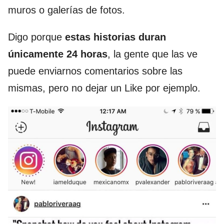
muros o galerías de fotos.
Digo porque
estas historias duran
únicamente 24 horas
, la gente que las ve
puede enviarnos comentarios sobre las
mismas, pero no dejar un Like por ejemplo.