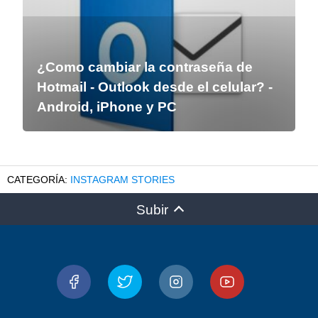
¿Como cambiar la contraseña de
Hotmail - Outlook desde el celular? -
Android, iPhone y PC
INSTAGRAM STORIES
Subir