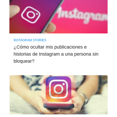
INSTAGRAM STORIES
¿Cómo ocultar mis publicaciones e
historias de Instagram a una persona sin
bloquear?