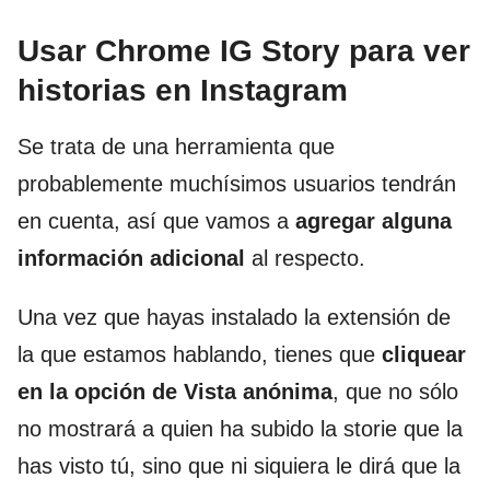
Usar
Chrome IG Story para ver
historias en Instagram
Se trata de una herramienta que
probablemente muchísimos usuarios tendrán
en cuenta, así que vamos a
agregar alguna
información adicional
al respecto.
Una vez que hayas instalado la extensión de
la que estamos hablando, tienes que
cliquear
en la opción de Vista anónima
, que no sólo
no mostrará a quien ha subido la storie que la
has visto tú, sino que ni siquiera le dirá que la