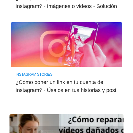
Instagram? - Imágenes o videos - Solución
INSTAGRAM STORIES
¿Cómo poner un link en tu cuenta de
Instagram? - Úsalos en tus historias y post