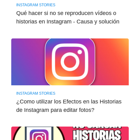
INSTAGRAM STORIES
Qué hacer si no se reproducen vídeos o
historias en Instagram - Causa y solución
INSTAGRAM STORIES
¿Como utilizar los Efectos en las Historias
de Instagram para editar fotos?