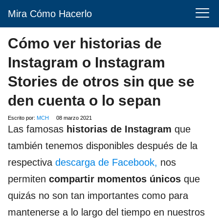
Mira Cómo Hacerlo
Cómo ver historias de
Instagram o Instagram
Stories de otros sin que se
den cuenta o lo sepan
Escrito por:
MCH
08 marzo 2021
Las famosas
historias de Instagram
que
también tenemos disponibles después de la
respectiva
descarga de Facebook,
nos
permiten
compartir momentos únicos
que
quizás no son tan importantes como para
mantenerse a lo largo del tiempo en nuestros