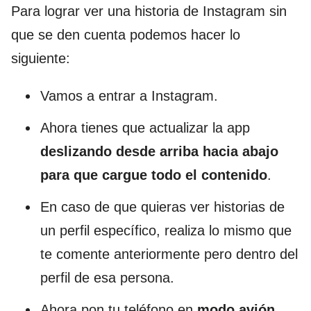
Para lograr ver una historia de Instagram sin
que se den cuenta podemos hacer lo
siguiente:
Vamos a entrar a Instagram.
Ahora tienes que actualizar la app
deslizando desde arriba hacia abajo
para que cargue todo el contenido
.
En caso de que quieras ver historias de
un perfil específico, realiza lo mismo que
te comente anteriormente pero dentro del
perfil de esa persona.
Ahora pon tu teléfono en
modo avión
.