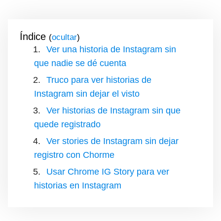
Índice
(
)
Ver una historia de Instagram sin
que nadie se dé cuenta
Truco para ver historias de
Instagram sin dejar el visto
Ver historias de Instagram sin que
quede registrado
Ver stories de Instagram sin dejar
registro con Chorme
Usar Chrome IG Story para ver
historias en Instagram