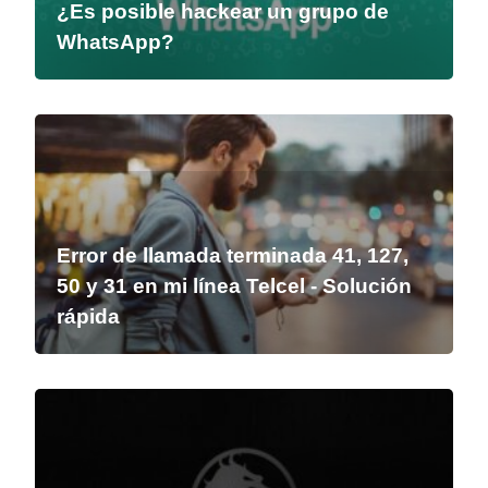
¿Es posible hackear un grupo de
WhatsApp?
Error de llamada terminada 41, 127,
50 y 31 en mi línea Telcel - Solución
rápida