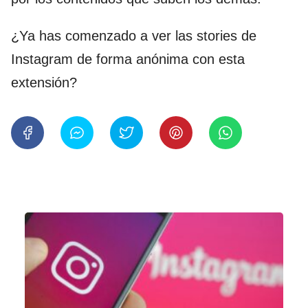
¿Ya has comenzado a ver las stories de
Instagram de forma anónima con esta
extensión?