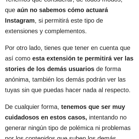
que
aún no sabemos cómo actuará
Instagram
, si permitirá este tipo de
extensiones y complementos.
Por otro lado, tienes que tener en cuenta que
así como
esta extensión te permitirá ver las
stories de los demás usuarios
de forma
anónima, también los demás podrán ver las
tuyas sin que puedas hacer nada al respecto.
De cualquier forma,
tenemos que ser muy
cuidadosos en estos casos,
intentando no
generar ningún tipo de polémica ni problemas
por los contenidos que suben los demás.