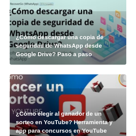
¿Cómo descargar una copia de
seguridad de WhatsApp desde
Google Drive? Paso a paso
¿Cómo elegir al ganador de un
sorteo en YouTube? Herramienta y
app para concursos en YouTube