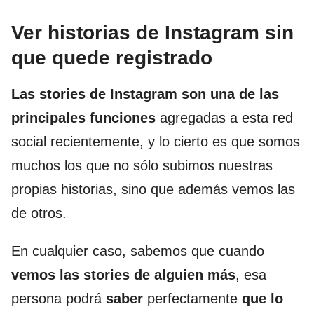
Ver historias de Instagram sin
que quede registrado
Las stories de Instagram son una de las
principales funciones
agregadas a esta red
social recientemente, y lo cierto es que somos
muchos los que no sólo subimos nuestras
propias historias, sino que además vemos las
de otros.
En cualquier caso, sabemos que cuando
vemos las stories de alguien más
, esa
persona podrá
saber
perfectamente
que lo