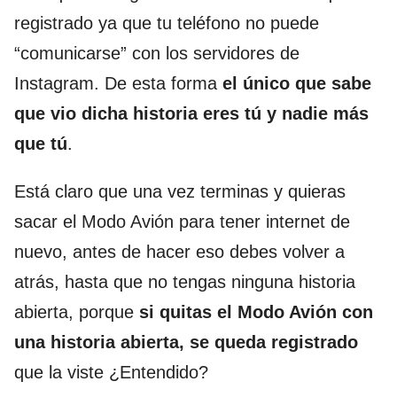
registrado ya que tu teléfono no puede
“comunicarse” con los servidores de
Instagram. De esta forma
el único que sabe
que vio dicha historia eres tú y nadie más
que tú
.
Está claro que una vez terminas y quieras
sacar el Modo Avión para tener internet de
nuevo, antes de hacer eso debes volver a
atrás, hasta que no tengas ninguna historia
abierta, porque
si quitas el Modo Avión con
una historia abierta, se queda registrado
que la viste ¿Entendido?