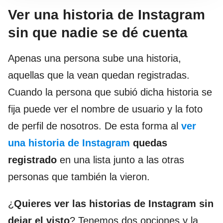
Ver una historia de Instagram
sin que nadie se dé cuenta
Apenas una persona sube una historia,
aquellas que la vean quedan registradas.
Cuando la persona que subió dicha historia se
fija puede ver el nombre de usuario y la foto
de perfil de nosotros. De esta forma al
ver
una historia de Instagram
quedas
registrado
en una lista junto a las otras
personas que también la vieron.
¿
Quieres ver las historias de Instagram sin
dejar el visto
? Tenemos dos opciones y la