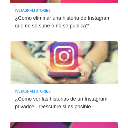
INSTAGRAM STORIES
¿Cómo eliminar una historia de Instagram
que no se sube o no se publica?
INSTAGRAM STORIES
¿Cómo ver las historias de un Instagram
privado? - Descubre si es posible