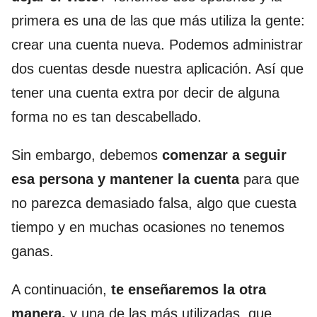
primera es una de las que más utiliza la gente:
crear una cuenta nueva. Podemos administrar
dos cuentas desde nuestra aplicación. Así que
tener una cuenta extra por decir de alguna
forma no es tan descabellado.
Sin embargo, debemos
comenzar a seguir
esa persona y mantener la cuenta
para que
no parezca demasiado falsa, algo que cuesta
tiempo y en muchas ocasiones no tenemos
ganas.
A continuación,
te enseñaremos la otra
manera,
y una de las más utilizadas, que