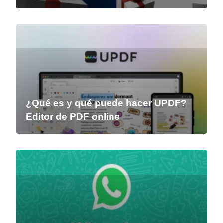
¿Qué es y qué puede hacer UPDF?
Editor de PDF online