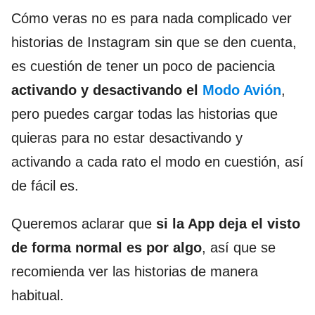
Cómo veras no es para nada complicado ver
historias de Instagram sin que se den cuenta,
es cuestión de tener un poco de paciencia
activando y desactivando el
Modo Avión
,
pero puedes cargar todas las historias que
quieras para no estar desactivando y
activando a cada rato el modo en cuestión, así
de fácil es.
Queremos aclarar que
si la App deja el visto
de forma normal es por algo
, así que se
recomienda ver las historias de manera
habitual.