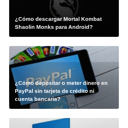
¿Cómo descargar Mortal Kombat
Shaolin Monks para Android?
¿Cómo depositar o meter dinero en
PayPal sin tarjeta de crédito ni
cuenta bancaria?