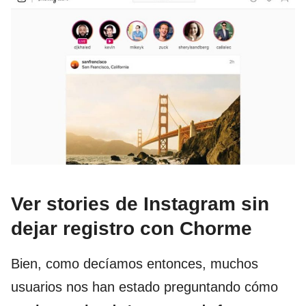
Ver stories de Instagram sin
dejar registro con Chorme
Bien, como decíamos entonces, muchos
usuarios nos han estado preguntando cómo