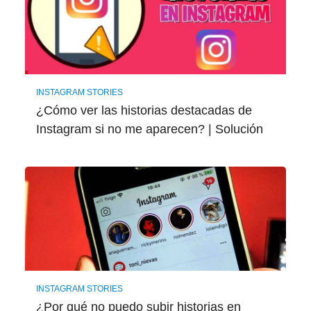
INSTAGRAM STORIES
¿Cómo ver las historias destacadas de
Instagram si no me aparecen? | Solución
INSTAGRAM STORIES
¿Por qué no puedo subir historias en