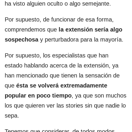
ha visto alguien oculto o algo semejante.
Por supuesto, de funcionar de esa forma,
comprendemos que
la extensión sería algo
sospechosa
y perturbadora para la mayoría.
Por supuesto, los especialistas que han
estado hablando acerca de la extensión, ya
han mencionado que tienen la sensación de
que
ésta se volverá extremadamente
popular en poco tiempo
, ya que son muchos
los que quieren ver las stories sin que nadie lo
sepa.
Tenemos que considerar, de todos modos,