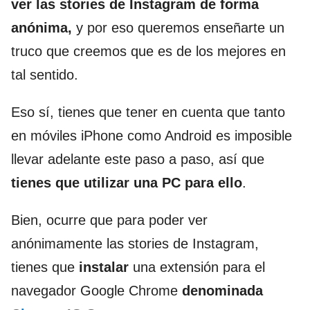
ver las stories de Instagram de forma
anónima,
y por eso queremos enseñarte un
truco que creemos que es de los mejores en
tal sentido.
Eso sí, tienes que tener en cuenta que tanto
en móviles iPhone como Android es imposible
llevar adelante este paso a paso, así que
tienes que utilizar una PC para ello
.
Bien, ocurre que para poder ver
anónimamente las stories de Instagram,
tienes que
instalar
una extensión para el
navegador Google Chrome
denominada