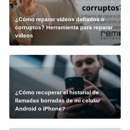
¿Cómo reparar vídeos dañados o
corruptos? Herramienta para reparar
vídeos
¿Cómo recuperar el historial de
llamadas borradas de mi celular
Android o iPhone?