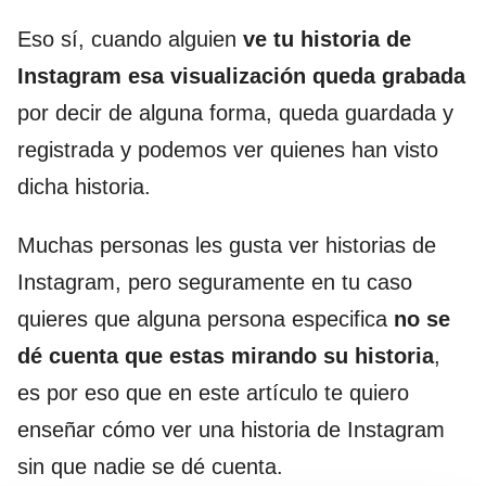
Eso sí, cuando alguien
ve tu historia de
Instagram esa visualización queda grabada
por decir de alguna forma, queda guardada y
registrada y podemos ver quienes han visto
dicha historia.
Muchas personas les gusta ver historias de
Instagram, pero seguramente en tu caso
quieres que alguna persona especifica
no se
dé cuenta que estas mirando su historia
,
es por eso que en este artículo te quiero
enseñar cómo ver una historia de Instagram
sin que nadie se dé cuenta.