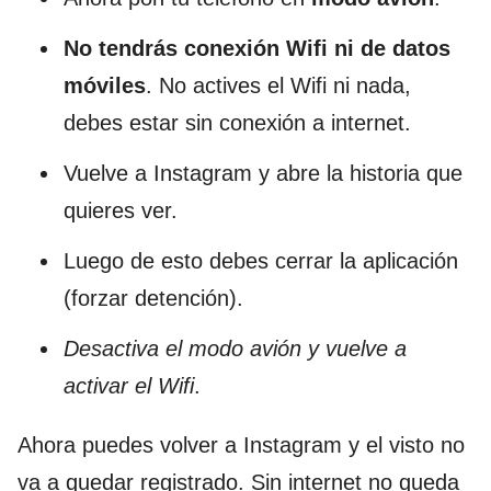
No tendrás conexión Wifi ni de datos
móviles
. No actives el Wifi ni nada,
debes estar sin conexión a internet.
Vuelve a Instagram y abre la historia que
quieres ver.
Luego de esto debes cerrar la aplicación
(forzar detención).
Desactiva el modo avión y vuelve a
activar el Wifi
.
Ahora puedes volver a Instagram y el visto no
va a quedar registrado. Sin internet no queda