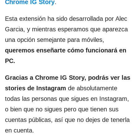
Chrome IG Story
.
Esta extensión ha sido desarrollada por Alec
Garcia, y mientras esperamos que aparezca
una opción semejante para móviles,
queremos enseñarte cómo funcionará en
PC.
Gracias a Chrome IG Story, podrás ver las
stories de Instagram
de absolutamente
todas las personas que sigues en Instagram,
o bien que no sigues pero que tienen sus
cuentas públicas, así que no dejes de tenerla
en cuenta.