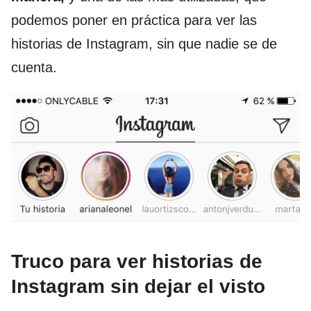
podemos poner en práctica para ver las
historias de Instagram, sin que nadie se de
cuenta.
Truco para ver historias de
Instagram sin dejar el visto