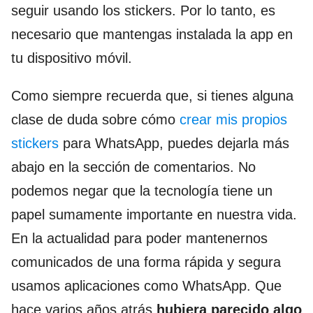
seguir usando los stickers. Por lo tanto, es
necesario que mantengas instalada la app en
tu dispositivo móvil.
Como siempre recuerda que, si tienes alguna
clase de duda sobre cómo
crear mis propios
stickers
para WhatsApp, puedes dejarla más
abajo en la sección de comentarios. No
podemos negar que la tecnología tiene un
papel sumamente importante en nuestra vida.
En la actualidad para poder mantenernos
comunicados de una forma rápida y segura
usamos aplicaciones como WhatsApp. Que
hace varios años atrás
hubiera parecido algo