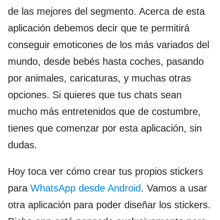
de las mejores del segmento. Acerca de esta
aplicación debemos decir que te permitirá
conseguir emoticones de los más variados del
mundo, desde bebés hasta coches, pasando
por animales, caricaturas, y muchas otras
opciones. Si quieres que tus chats sean
mucho más entretenidos que de costumbre,
tienes que comenzar por esta aplicación, sin
dudas.
Hoy toca ver cómo crear tus propios stickers
para
WhatsApp desde Android
. Vamos a usar
otra aplicación para poder diseñar los stickers.