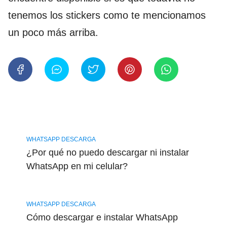
tenemos los stickers como te mencionamos
un poco más arriba.
WHATSAPP DESCARGA
¿Por qué no puedo descargar ni instalar
WhatsApp en mi celular?
WHATSAPP DESCARGA
Cómo descargar e instalar WhatsApp