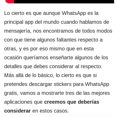
Lo cierto es que aunque WhatsApp es la
principal app del mundo cuando hablamos de
mensajería, nos encontramos de todos modos
con que tiene algunos faltantes respecto a
otras, y es por eso mismo que en esta
ocasión queríamos enseñarte algunos de los
detalles que debes considerar al respecto.
Más allá de lo básico, lo cierto es que si
pretendes descargar stickers para WhatsApp
gratis, vamos a mostrarte tres de las mejores
aplicaciones que
creemos que deberías
considerar
en estos casos.