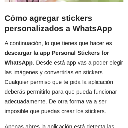
Cómo agregar stickers
personalizados a WhatsApp
A continuación, lo que tienes que hacer es
descargar la app Personal Stickers for
WhatsApp
. Desde está app vas a poder elegir
las imágenes y convertirlas en stickers.
Cualquier permiso que te pida la aplicación
deberás permitirlo para que pueda funcionar
adecuadamente. De otra forma va a ser
imposible que puedas crear los stickers.
Apenas abres la aplicación está detecta las