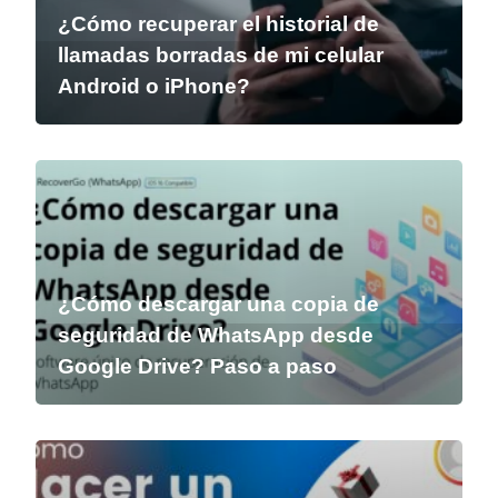
¿Cómo recuperar el historial de
llamadas borradas de mi celular
Android o iPhone?
¿Cómo descargar una copia de
seguridad de WhatsApp desde
Google Drive? Paso a paso