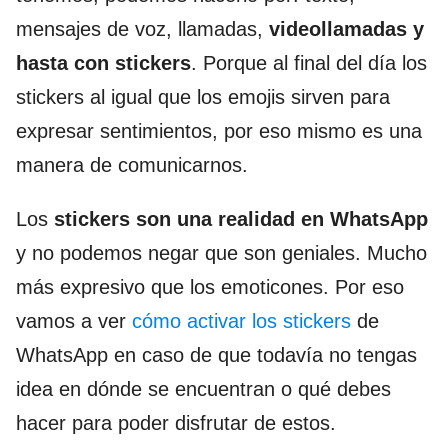
mensajes de voz, llamadas,
videollamadas y
hasta con stickers
. Porque al final del día los
stickers al igual que los emojis sirven para
expresar sentimientos, por eso mismo es una
manera de comunicarnos.
Los
stickers son una realidad en WhatsApp
y no podemos negar que son geniales. Mucho
más expresivo que los emoticones. Por eso
vamos a ver
cómo activar los stickers
de
WhatsApp en caso de que todavía no tengas
idea en dónde se encuentran o qué debes
hacer para poder disfrutar de estos.