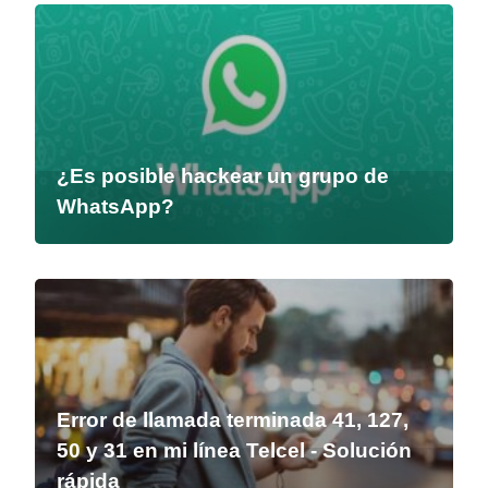
¿Es posible hackear un grupo de
WhatsApp?
Error de llamada terminada 41, 127,
50 y 31 en mi línea Telcel - Solución
rápida