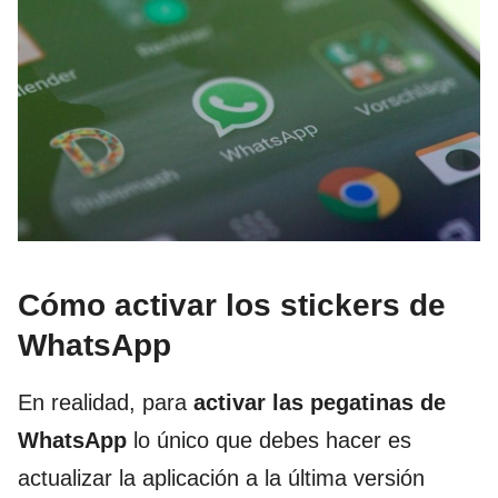
Cómo activar los stickers de
WhatsApp
En realidad, para
activar las pegatinas de
WhatsApp
lo único que debes hacer es
actualizar la aplicación a la última versión