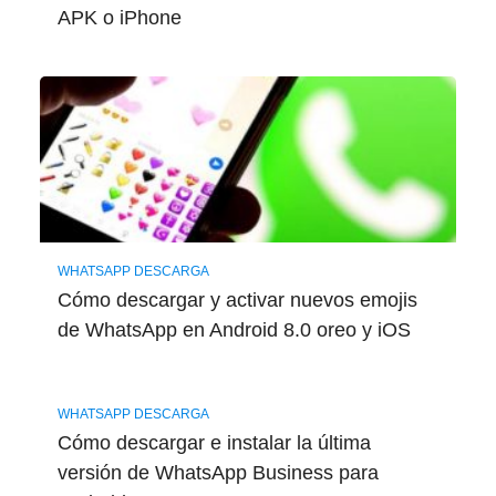
APK o iPhone
WHATSAPP DESCARGA
Cómo descargar y activar nuevos emojis
de WhatsApp en Android 8.0 oreo y iOS
WHATSAPP DESCARGA
Cómo descargar e instalar la última
versión de WhatsApp Business para