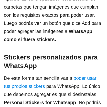
carpetas que tengan imágenes que cumplan
con los requisitos exactos para poder usar.
Luego podrás ver un botón que dice Add para
poder agregar las imágenes a
WhatsApp
como si fuera stickers.
Stickers personalizados para
WhatsApp
De esta forma tan sencilla vas a
poder usar
tus propios stickers
para WhatsApp. Lo único
que debemos agregar es que si desinstalas
Personal Stickers for Whatsapp
. No podrás