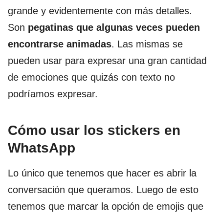
grande y evidentemente con más detalles.
Son
pegatinas que algunas veces pueden
encontrarse animadas
. Las mismas se
pueden usar para expresar una gran cantidad
de emociones que quizás con texto no
podríamos expresar.
Cómo usar los stickers en
WhatsApp
Lo único que tenemos que hacer es abrir la
conversación que queramos. Luego de esto
tenemos que marcar la opción de emojis que