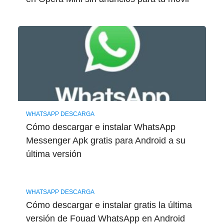
WHATSAPP DESCARGA
Cómo descargar e instalar WhatsApp
Messenger Apk gratis para Android a su
última versión
WHATSAPP DESCARGA
Cómo descargar e instalar gratis la última
versión de Fouad WhatsApp en Android