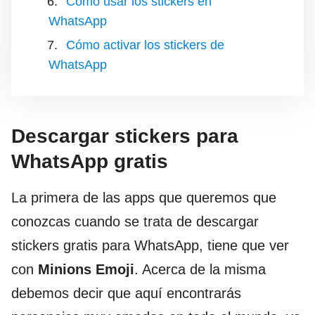
Cómo usar los stickers en
WhatsApp
Cómo activar los stickers de
WhatsApp
Descargar stickers para
WhatsApp gratis
La primera de las apps que queremos que
conozcas cuando se trata de descargar
stickers gratis para WhatsApp, tiene que ver
con
Minions Emoji
. Acerca de la misma
debemos decir que aquí encontrarás