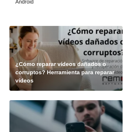
Android
¿Cómo reparar vídeos dañados o
corruptos? Herramienta para reparar
vídeos