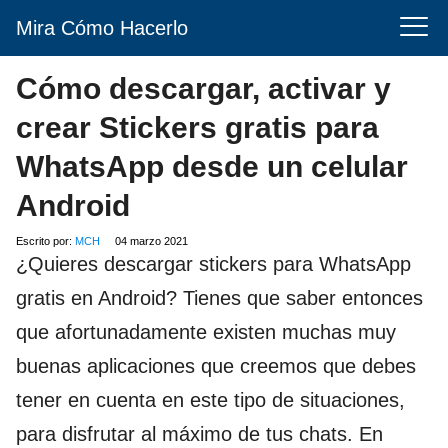
Mira Cómo Hacerlo
Cómo descargar, activar y
crear Stickers gratis para
WhatsApp desde un celular
Android
Escrito por:
MCH
04 marzo 2021
¿Quieres descargar stickers para WhatsApp
gratis en Android? Tienes que saber entonces
que afortunadamente existen muchas muy
buenas aplicaciones que creemos que debes
tener en cuenta en este tipo de situaciones,
para disfrutar al máximo de tus chats. En