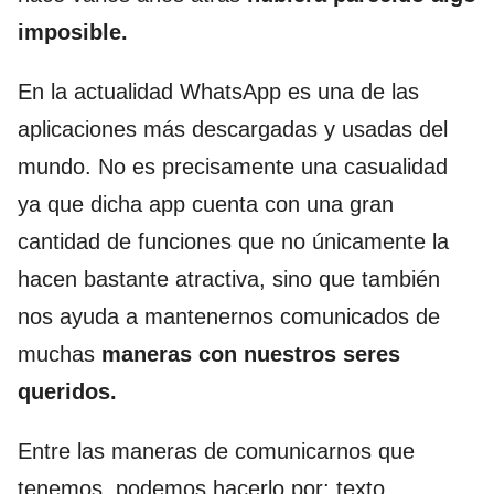
imposible.
En la actualidad WhatsApp es una de las
aplicaciones más descargadas y usadas del
mundo. No es precisamente una casualidad
ya que dicha app cuenta con una gran
cantidad de funciones que no únicamente la
hacen bastante atractiva, sino que también
nos ayuda a mantenernos comunicados de
muchas
maneras con nuestros seres
queridos.
Entre las maneras de comunicarnos que
tenemos, podemos hacerlo por: texto,