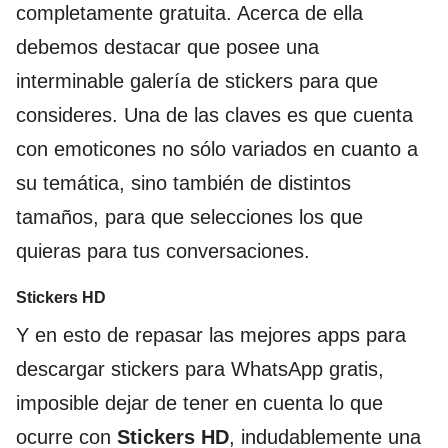
completamente gratuita. Acerca de ella
debemos destacar que posee una
interminable galería de stickers para que
consideres. Una de las claves es que cuenta
con emoticones no sólo variados en cuanto a
su temática, sino también de distintos
tamaños, para que selecciones los que
quieras para tus conversaciones.
Stickers HD
Y en esto de repasar las mejores apps para
descargar stickers para WhatsApp gratis,
imposible dejar de tener en cuenta lo que
ocurre con
Stickers HD
, indudablemente una