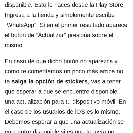
disponible. Esto lo haces desde la Play Store.
Ingresa a la tienda y simplemente escribe
“WhatsApp”. Si en el primer resultado aparece
el botón de “Actualizar” presiona sobre el
mismo.
En caso de que dicho botón no aparezca y
como te comentamos un poco más arriba no
te
salga la opción de stickers
, vas a tener
que esperar a que se encuentre disponible
una actualización para tu dispositivo móvil. En
el caso de los usuarios de iOS es lo mismo.
Debemos esperar a que una actualización se
encuentre disponible si es que todavía no