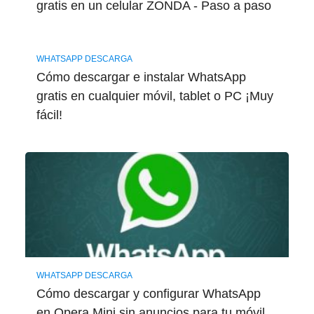
gratis en un celular ZONDA - Paso a paso
WHATSAPP DESCARGA
Cómo descargar e instalar WhatsApp
gratis en cualquier móvil, tablet o PC ¡Muy
fácil!
WHATSAPP DESCARGA
Cómo descargar y configurar WhatsApp
en Opera Mini sin anuncios para tu móvil