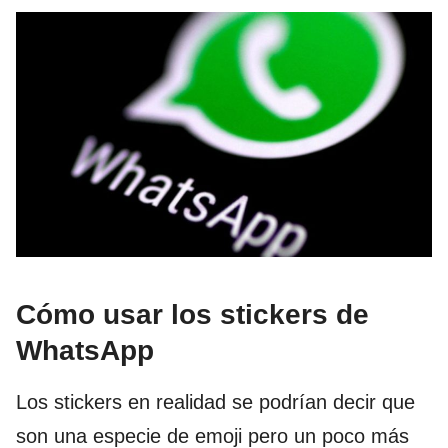
Cómo usar los stickers de
WhatsApp
Los stickers en realidad se podrían decir que
son una especie de emoji pero un poco más