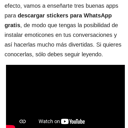
efecto, vamos a enseñarte tres buenas apps
para
descargar stickers para WhatsApp
gratis
, de modo que tengas la posibilidad de
instalar emoticones en tus conversaciones y
así hacerlas mucho más divertidas. Si quieres
conocerlas, sólo debes seguir leyendo.