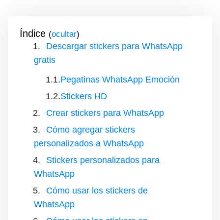
Índice
(
)
Descargar stickers para WhatsApp
gratis
Pegatinas WhatsApp Emoción
Stickers HD
Crear stickers para WhatsApp
Cómo agregar stickers
personalizados a WhatsApp
Stickers personalizados para
WhatsApp
Cómo usar los stickers de
WhatsApp