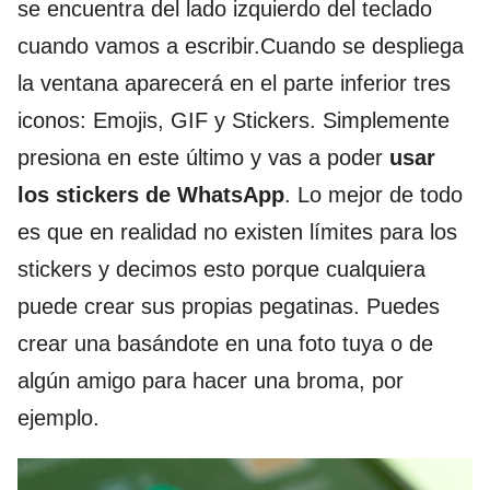
se encuentra del lado izquierdo del teclado
cuando vamos a escribir.Cuando se despliega
la ventana aparecerá en el parte inferior tres
iconos: Emojis, GIF y Stickers. Simplemente
presiona en este último y vas a poder
usar
los stickers de WhatsApp
. Lo mejor de todo
es que en realidad no existen límites para los
stickers y decimos esto porque cualquiera
puede crear sus propias pegatinas. Puedes
crear una basándote en una foto tuya o de
algún amigo para hacer una broma, por
ejemplo.