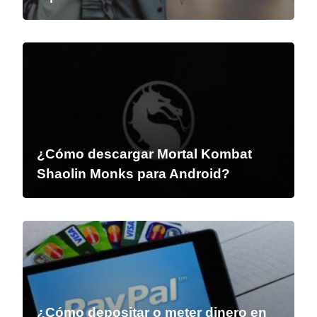
¿Cómo descargar Mortal Kombat
Shaolin Monks para Android?
¿Cómo depositar o meter dinero en