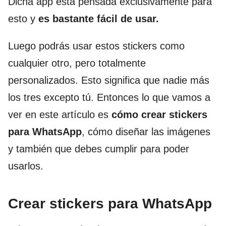
Dicha app está pensada exclusivamente para
esto y
es bastante fácil de usar.
Luego podrás usar estos stickers como
cualquier otro, pero totalmente
personalizados. Esto significa que nadie más
los tres excepto tú. Entonces lo que vamos a
ver en este artículo es
cómo crear stickers
para WhatsApp
, cómo diseñar las imágenes
y también que debes cumplir para poder
usarlos.
Crear stickers para WhatsApp