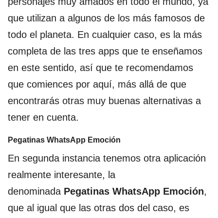
personajes muy amados en todo el mundo, ya
que utilizan a algunos de los más famosos de
todo el planeta. En cualquier caso, es la más
completa de las tres apps que te enseñamos
en este sentido, así que te recomendamos
que comiences por aquí, más allá de que
encontrarás otras muy buenas alternativas a
tener en cuenta.
Pegatinas WhatsApp Emoción
En segunda instancia tenemos otra aplicación
realmente interesante, la
denominada
Pegatinas WhatsApp Emoción
,
que al igual que las otras dos del caso, es