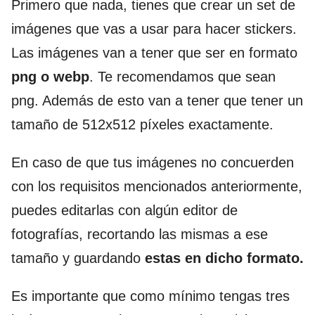
Primero que nada, tienes que crear un set de
imágenes que vas a usar para hacer stickers.
Las imágenes van a tener que ser en formato
png o webp
. Te recomendamos que sean
png. Además de esto van a tener que tener un
tamaño de 512x512 píxeles exactamente.
En caso de que tus imágenes no concuerden
con los requisitos mencionados anteriormente,
puedes editarlas con algún editor de
fotografías, recortando las mismas a ese
tamaño y guardando
estas en dicho formato.
Es importante que como mínimo tengas tres