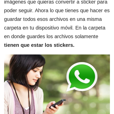
imágenes que quieras convertir a sticker para
poder seguir. Ahora lo que tienes que hacer es
guardar todos esos archivos en una misma
carpeta en tu dispositivo móvil. En la carpeta
en donde guardes los archivos solamente
tienen que estar los stickers.