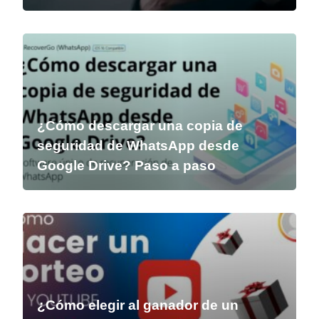
¿Cómo descargar una copia de
seguridad de WhatsApp desde
Google Drive? Paso a paso
¿Cómo elegir al ganador de un