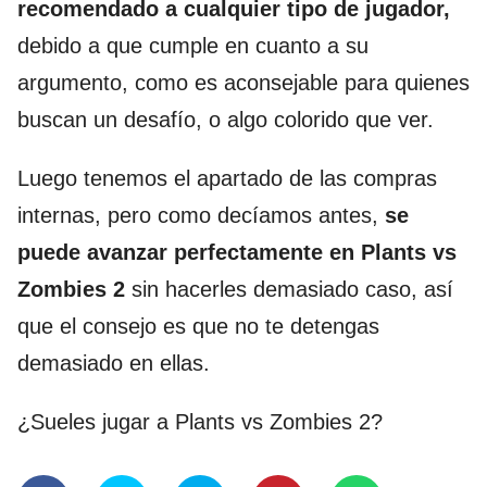
recomendado a cualquier tipo de jugador,
debido a que cumple en cuanto a su
argumento, como es aconsejable para quienes
buscan un desafío, o algo colorido que ver.
Luego tenemos el apartado de las compras
internas, pero como decíamos antes,
se
puede avanzar perfectamente en Plants vs
Zombies 2
sin hacerles demasiado caso, así
que el consejo es que no te detengas
demasiado en ellas.
¿Sueles jugar a Plants vs Zombies 2?