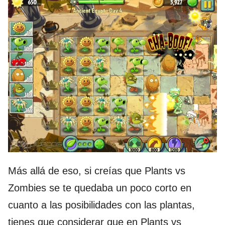
Más allá de eso, si creías que Plants vs
Zombies se te quedaba un poco corto en
cuanto a las posibilidades con las plantas,
tienes que considerar que en Plants vs