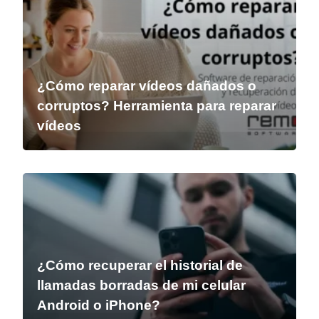
¿Cómo reparar vídeos dañados o
corruptos? Herramienta para reparar
vídeos
¿Cómo recuperar el historial de
llamadas borradas de mi celular
Android o iPhone?