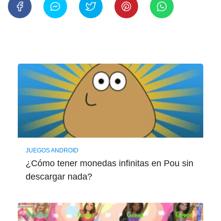
JUEGOS ANDROID
¿Cómo tener monedas infinitas en Pou sin
descargar nada?