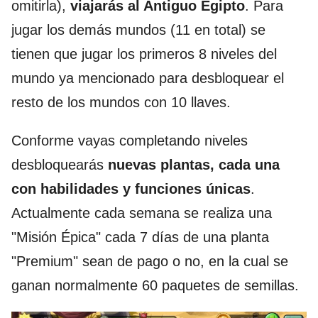
omitirla),
viajarás al Antiguo Egipto
. Para
jugar los demás mundos (11 en total) se
tienen que jugar los primeros 8 niveles del
mundo ya mencionado para desbloquear el
resto de los mundos con 10 llaves.
Conforme vayas completando niveles
desbloquearás
nuevas plantas, cada una
con habilidades y funciones únicas
.
Actualmente cada semana se realiza una
"Misión Épica" cada 7 días de una planta
"Premium" sean de pago o no, en la cual se
ganan normalmente 60 paquetes de semillas.