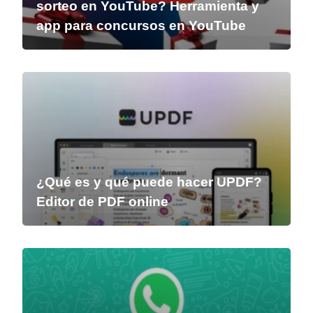
sorteo en YouTube? Herramienta y
app para concursos en YouTube
¿Qué es y qué puede hacer UPDF?
Editor de PDF online