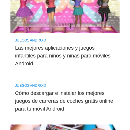
JUEGOS ANDROID
Las mejores aplicaciones y juegos
infantiles para niños y niñas para móviles
Android
JUEGOS ANDROID
Cómo descargar e instalar los mejores
juegos de carreras de coches gratis online
para tu móvil Android