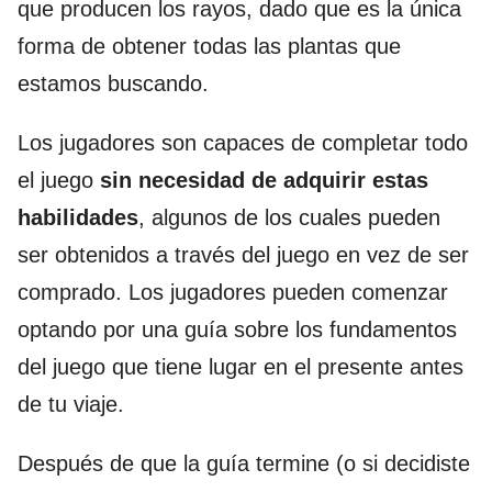
que producen los rayos, dado que es la única
forma de obtener todas las plantas que
estamos buscando.
Los jugadores son capaces de completar todo
el juego
sin necesidad de adquirir estas
habilidades
, algunos de los cuales pueden
ser obtenidos a través del juego en vez de ser
comprado. Los jugadores pueden comenzar
optando por una guía sobre los fundamentos
del juego que tiene lugar en el presente antes
de tu viaje.
Después de que la guía termine (o si decidiste