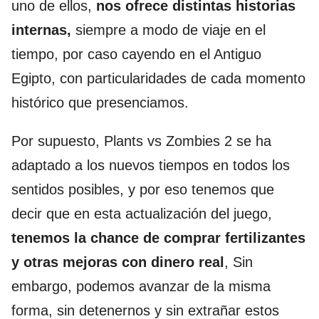
uno de ellos,
nos ofrece distintas historias
internas,
siempre a modo de viaje en el
tiempo, por caso cayendo en el Antiguo
Egipto, con particularidades de cada momento
histórico que presenciamos.
Por supuesto, Plants vs Zombies 2 se ha
adaptado a los nuevos tiempos en todos los
sentidos posibles, y por eso tenemos que
decir que en esta actualización del juego,
tenemos la chance de comprar fertilizantes
y otras mejoras con dinero real
, Sin
embargo, podemos avanzar de la misma
forma, sin detenernos y sin extrañar estos