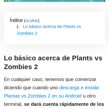
Índice
(
)
Lo básico acerca de Plants vs
Zombies 2
Lo básico acerca de Plants vs
Zombies 2
En cualquier caso, tenemos que comenzar
diciendo que cuando uno
descarga e instala
Plantas vs Zombies 2 en su Android
u otro
terminal,
se dará cuenta rápidamente de los