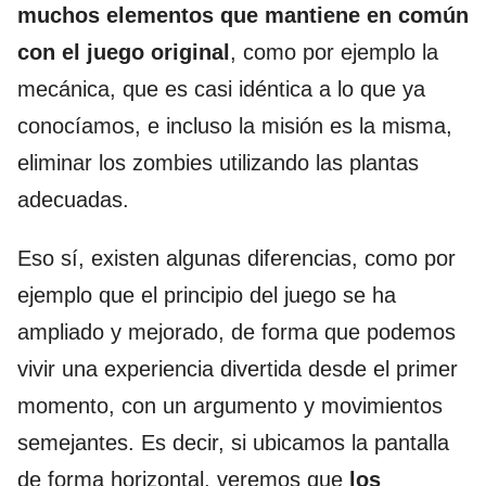
muchos elementos que mantiene en común
con el juego original
, como por ejemplo la
mecánica, que es casi idéntica a lo que ya
conocíamos, e incluso la misión es la misma,
eliminar los zombies utilizando las plantas
adecuadas.
Eso sí, existen algunas diferencias, como por
ejemplo que el principio del juego se ha
ampliado y mejorado, de forma que podemos
vivir una experiencia divertida desde el primer
momento, con un argumento y movimientos
semejantes. Es decir, si ubicamos la pantalla
de forma horizontal, veremos que
los