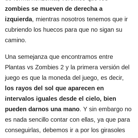
zombies se mueven de derecha a
izquierda
, mientras nosotros tenemos que ir
cubriendo los huecos para que no sigan su
camino.
Una semejanza que encontramos entre
Plantas vs Zombies 2 y la primera versión del
juego es que la moneda del juego, es decir,
los rayos del sol que aparecen en
intervalos iguales desde el cielo, bien
pueden darnos una mano
. Y sin embargo no
es nada sencillo contar con ellas, ya que para
conseguirlas, debemos ir a por los girasoles