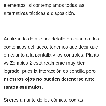
elementos, si contemplamos todas las
alternativas tácticas a disposición.
Analizando detalle por detalle en cuanto a los
contenidos del juego, tenemos que decir que
en cuanto a la pantalla y los controles, Plants
vs Zombies 2 está realmente muy bien
logrado, pues la interacción es sencilla pero
nuestros ojos no pueden detenerse ante
tantos estímulos
.
Si eres amante de los cómics, podrás