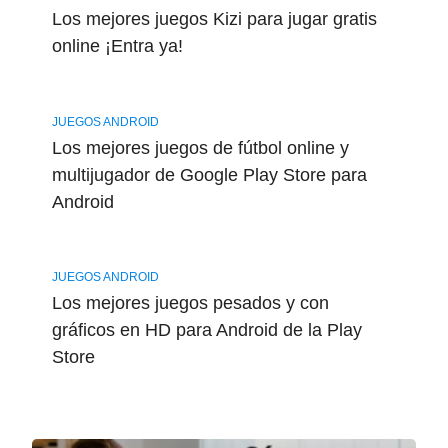
Los mejores juegos Kizi para jugar gratis
online ¡Entra ya!
JUEGOS ANDROID
Los mejores juegos de fútbol online y
multijugador de Google Play Store para
Android
JUEGOS ANDROID
Los mejores juegos pesados y con
gráficos en HD para Android de la Play
Store