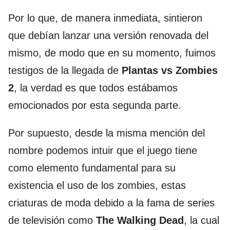
Por lo que, de manera inmediata, sintieron
que debían lanzar una versión renovada del
mismo, de modo que en su momento, fuimos
testigos de la llegada de
Plantas vs Zombies
2
, la verdad es que todos estábamos
emocionados por esta segunda parte.
Por supuesto, desde la misma mención del
nombre podemos intuir que el juego tiene
como elemento fundamental para su
existencia el uso de los zombies, estas
criaturas de moda debido a la fama de series
de televisión como
The Walking Dead
, la cual