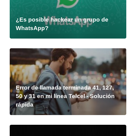
¿Es posible hackear un grupo de
WhatsApp?
Error de llamada terminada 41, 127,
50 y 31 en mi línea Telcel - Solución
rápida