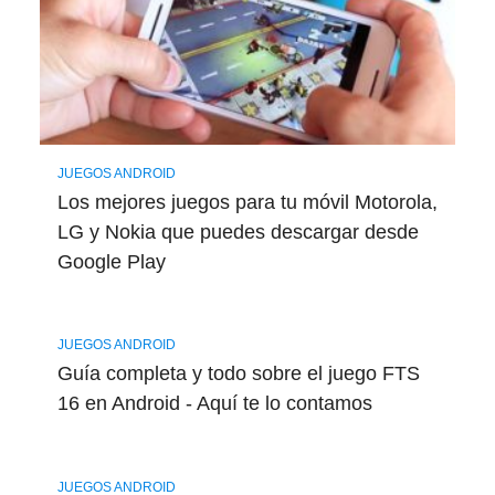
JUEGOS ANDROID
Los mejores juegos para tu móvil Motorola,
LG y Nokia que puedes descargar desde
Google Play
JUEGOS ANDROID
Guía completa y todo sobre el juego FTS
16 en Android - Aquí te lo contamos
JUEGOS ANDROID