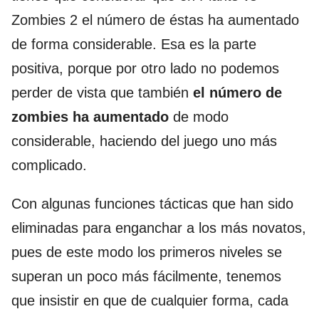
Zombies 2 el número de éstas ha aumentado
de forma considerable. Esa es la parte
positiva, porque por otro lado no podemos
perder de vista que también
el número de
zombies ha aumentado
de modo
considerable, haciendo del juego uno más
complicado.
Con algunas funciones tácticas que han sido
eliminadas para enganchar a los más novatos,
pues de este modo los primeros niveles se
superan un poco más fácilmente, tenemos
que insistir en que de cualquier forma, cada