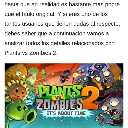
hasta que en realidad es bastante más pobre
que el título original. Y si eres uno de los
tantos usuarios que tienen dudas al respecto,
debes saber que a continuación vamos a
analizar todos los detalles relacionados con
Plants vs Zombies 2.