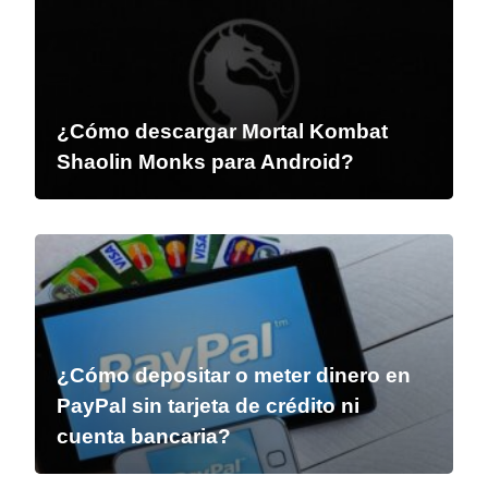
¿Cómo descargar Mortal Kombat
Shaolin Monks para Android?
¿Cómo depositar o meter dinero en
PayPal sin tarjeta de crédito ni
cuenta bancaria?