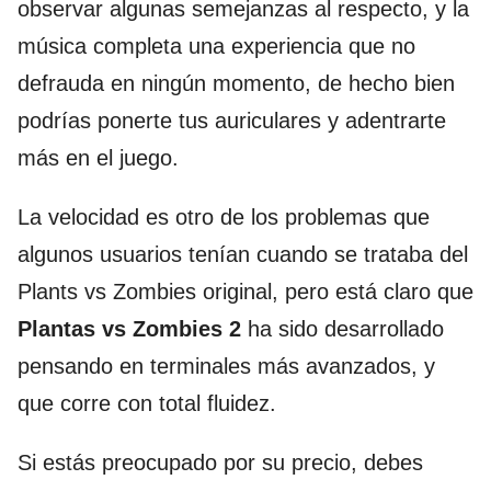
observar algunas semejanzas al respecto, y la
música completa una experiencia que no
defrauda en ningún momento, de hecho bien
podrías ponerte tus auriculares y adentrarte
más en el juego.
La velocidad es otro de los problemas que
algunos usuarios tenían cuando se trataba del
Plants vs Zombies original, pero está claro que
Plantas vs Zombies 2
ha sido desarrollado
pensando en terminales más avanzados, y
que corre con total fluidez.
Si estás preocupado por su precio, debes