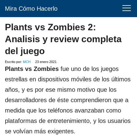
Mira Cómo Hacerlo
Plants vs Zombies 2:
Analisis y review completa
del juego
Escrito por:
MCH
23 enero 2021
Plants vs Zombies
fue uno de los juegos
estrellas en dispositivos móviles de los últimos
años, y es por ese mismo motivo que los
desarrolladores de éste comprendieron que a
medida que los teléfonos avanzaban como
plataformas de entretenimiento, y los usuarios
se volvían más exigentes.