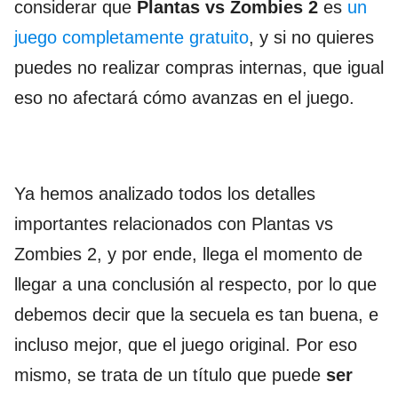
considerar que
Plantas vs Zombies 2
es
un
juego completamente gratuito
, y si no quieres
puedes no realizar compras internas, que igual
eso no afectará cómo avanzas en el juego.
Ya hemos analizado todos los detalles
importantes relacionados con Plantas vs
Zombies 2, y por ende, llega el momento de
llegar a una conclusión al respecto, por lo que
debemos decir que la secuela es tan buena, e
incluso mejor, que el juego original. Por eso
mismo, se trata de un título que puede
ser