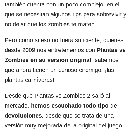
también cuenta con un poco complejo, en el
que se necesitan algunos tips para sobrevivir y
no dejar que los zombies te maten.
Pero como si eso no fuera suficiente, quienes
desde 2009 nos entretenemos con
Plantas vs
Zombies en su versión original
, sabemos
que ahora tienen un curioso enemigo, ¡las
plantas carnívoras!
Desde que Plantas vs Zombies 2 salió al
mercado,
hemos escuchado todo tipo de
devoluciones
, desde que se trata de una
versión muy mejorada de la original del juego,