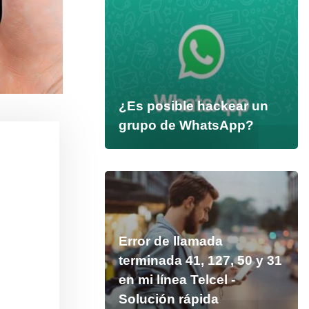
¿Es posible hackear un
grupo de WhatsApp?
Error de llamada
terminada 41, 127, 50 y 31
en mi línea Telcel -
Solución rápida