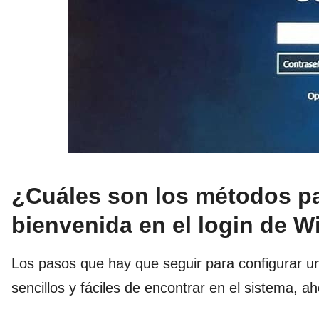
¿Cuáles son los métodos pa
bienvenida en el login de 
Los pasos que hay que seguir para configurar u
sencillos y fáciles de encontrar en el sistema, a