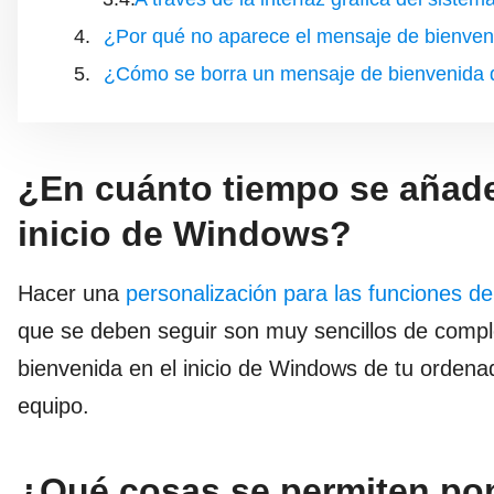
¿Por qué no aparece el mensaje de bienveni
¿Cómo se borra un mensaje de bienvenida 
¿En cuánto tiempo se añade
inicio de Windows?
Hacer una
personalización para las funciones d
que se deben seguir son muy sencillos de compl
bienvenida en el inicio de Windows de tu orden
equipo.
¿Qué cosas se permiten pon