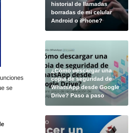
historial de llamadas
borradas de mi celular
Android o iPhone?
¿Cómo descargar una
funciones
copia de seguridad de
WhatsApp desde Google
ue se
Drive? Paso a paso
de