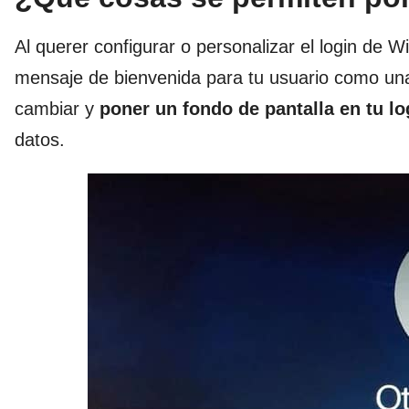
Al querer configurar o personalizar el login de 
mensaje de bienvenida para tu usuario como una
cambiar y
poner un fondo de pantalla en tu lo
datos.