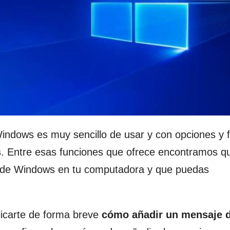
Windows es muy sencillo de usar y con opciones y 
s
. Entre esas funciones que ofrece encontramos q
io de Windows en tu computadora y que puedas
licarte de forma breve
cómo añadir un mensaje 