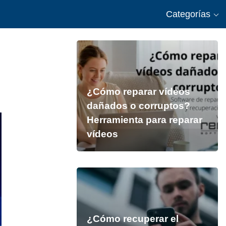
Categorías
¿Cómo reparar vídeos
dañados o corruptos?
Herramienta para reparar
vídeos
¿Cómo recuperar el