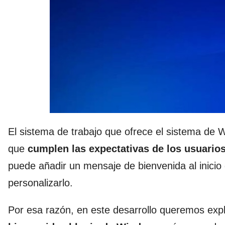
El sistema de trabajo que ofrece el sistema de 
que
cumplen las expectativas de los usuario
puede añadir un mensaje de bienvenida al inic
personalizarlo.
Por esa razón, en este desarrollo queremos exp