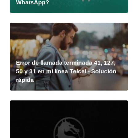
WhatsApp?
Error de llamada terminada 41, 127,
50 y 31 en mi línea Telcel - Solución
rápida