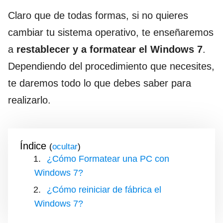
Claro que de todas formas, si no quieres
cambiar tu sistema operativo, te enseñaremos
a
restablecer y a formatear el Windows 7
.
Dependiendo del procedimiento que necesites,
te daremos todo lo que debes saber para
realizarlo.
Índice
(
)
¿Cómo Formatear una PC con
Windows 7?
¿Cómo reiniciar de fábrica el
Windows 7?