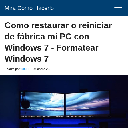
Mira Cómo Hacerlo
Como restaurar o reiniciar
de fábrica mi PC con
Windows 7 - Formatear
Windows 7
Escrito por:
MCH
07 enero 2021