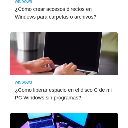
WINDOWS
¿Cómo crear accesos directos en
Windows para carpetas o archivos?
WINDOWS
¿Cómo liberar espacio en el disco C de mi
PC Windows sin programas?