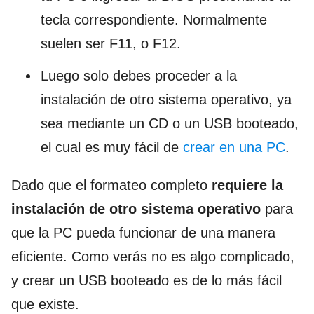
tecla correspondiente. Normalmente
suelen ser F11, o F12.
Luego solo debes proceder a la
instalación de otro sistema operativo, ya
sea mediante un CD o un USB booteado,
el cual es muy fácil de
crear en una PC
.
Dado que el formateo completo
requiere la
instalación de otro sistema operativo
para
que la PC pueda funcionar de una manera
eficiente. Como verás no es algo complicado,
y crear un USB booteado es de lo más fácil
que existe.