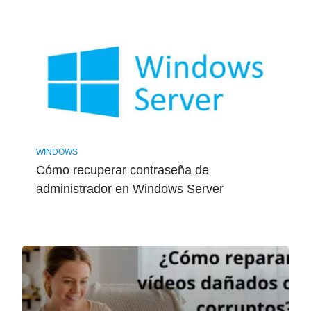
WINDOWS
Cómo recuperar contraseña de
administrador en Windows Server