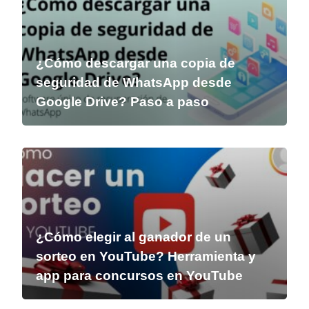
¿Cómo descargar una copia de
seguridad de WhatsApp desde
Google Drive? Paso a paso
¿Cómo elegir al ganador de un
sorteo en YouTube? Herramienta y
app para concursos en YouTube