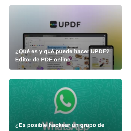
¿Qué es y qué puede hacer UPDF?
Editor de PDF online
¿Es posible hackear un grupo de