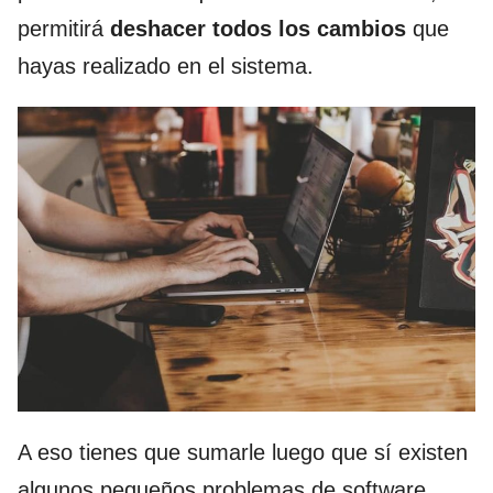
permitirá
deshacer todos los cambios
que
hayas realizado en el sistema.
A eso tienes que sumarle luego que sí existen
algunos pequeños problemas de software