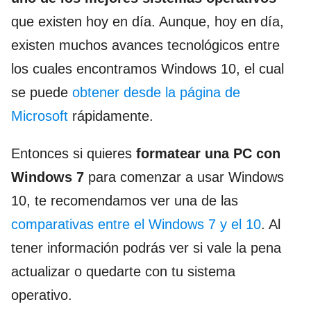
que existen hoy en día. Aunque, hoy en día,
existen muchos avances tecnológicos entre
los cuales encontramos Windows 10, el cual
se puede
obtener desde la página de
Microsoft
rápidamente.
Entonces si quieres
formatear una PC con
Windows 7
para comenzar a usar Windows
10, te recomendamos ver una de las
comparativas entre el Windows 7 y el 10
. Al
tener información podrás ver si vale la pena
actualizar o quedarte con tu sistema
operativo.