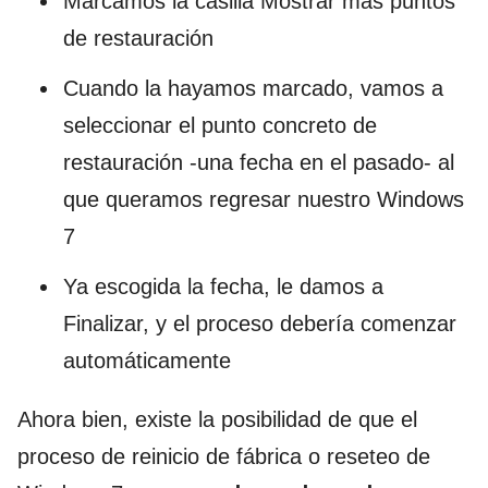
Marcamos la casilla Mostrar más puntos
de restauración
Cuando la hayamos marcado, vamos a
seleccionar el punto concreto de
restauración -una fecha en el pasado- al
que queramos regresar nuestro Windows
7
Ya escogida la fecha, le damos a
Finalizar, y el proceso debería comenzar
automáticamente
Ahora bien, existe la posibilidad de que el
proceso de reinicio de fábrica o reseteo de