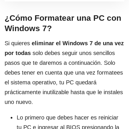
¿Cómo Formatear una PC con
Windows 7?
Si quieres
eliminar el Windows 7 de una vez
por todas
solo debes seguir unos sencillos
pasos que te daremos a continuación. Solo
debes tener en cuenta que una vez formatees
el sistema operativo, tu PC quedará
prácticamente inutilizable hasta que le instales
uno nuevo.
Lo primero que debes hacer es reiniciar
tu PC e ingresar al BIOS presionando la