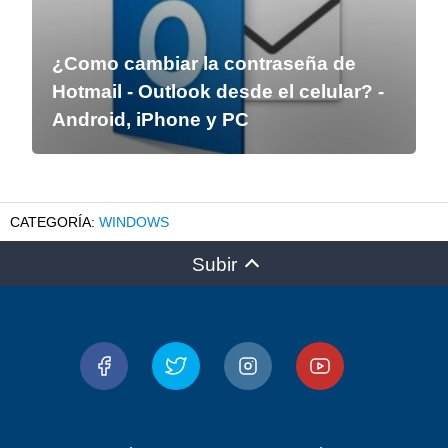
¿Como cambiar la contraseña de
Hotmail - Outlook desde el celular? -
Android, iPhone y PC
WINDOWS
Subir