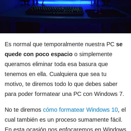
Es normal que temporalmente nuestra PC
se
quede con poco espacio
o simplemente
queramos eliminar toda esa basura que
tenemos en ella. Cualquiera que sea tu
motivo, te diremos todo lo que debes saber
para poder formatear una PC con Windows 7.
No te diremos
cómo formatear Windows 10
, el
cual también es un proceso sumamente fácil.
En esta ocasión nos enfocaremos en Windows