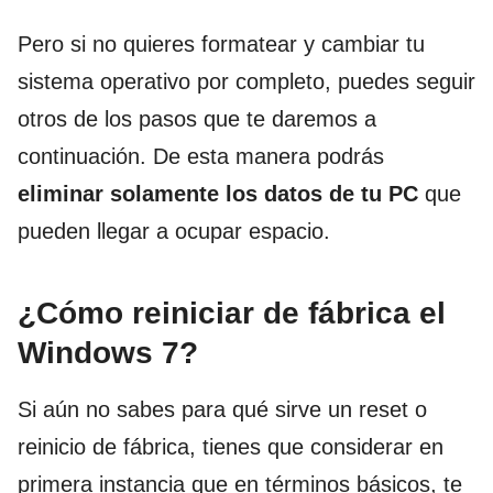
Pero si no quieres formatear y cambiar tu
sistema operativo por completo, puedes seguir
otros de los pasos que te daremos a
continuación. De esta manera podrás
eliminar solamente los datos de tu PC
que
pueden llegar a ocupar espacio.
¿Cómo reiniciar de fábrica el
Windows 7?
Si aún no sabes para qué sirve un reset o
reinicio de fábrica, tienes que considerar en
primera instancia que en términos básicos, te