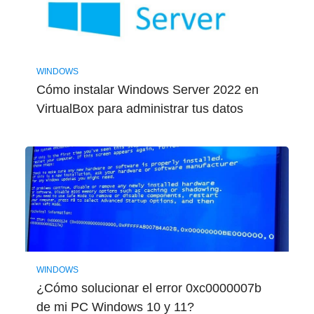
WINDOWS
Cómo instalar Windows Server 2022 en
VirtualBox para administrar tus datos
WINDOWS
¿Cómo solucionar el error 0xc0000007b
de mi PC Windows 10 y 11?