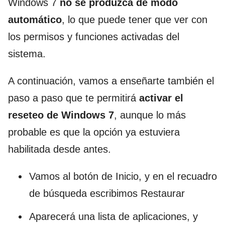
Windows 7
no se produzca de modo
automático
, lo que puede tener que ver con
los permisos y funciones activadas del
sistema.
A continuación, vamos a enseñarte también el
paso a paso que te permitirá
activar el
reseteo de Windows 7
, aunque lo más
probable es que la opción ya estuviera
habilitada desde antes.
Vamos al botón de Inicio, y en el recuadro
de búsqueda escribimos Restaurar
Aparecerá una lista de aplicaciones, y