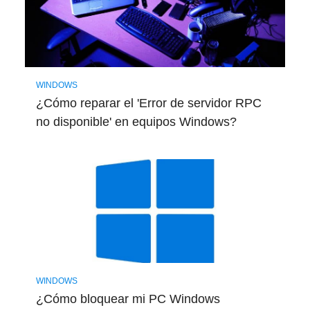
WINDOWS
¿Cómo reparar el 'Error de servidor RPC
no disponible' en equipos Windows?
WINDOWS
¿Cómo bloquear mi PC Windows