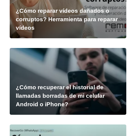
¿Cómo reparar vídeos dañados o
corruptos? Herramienta para reparar
vídeos
¿Cómo recuperar el historial de
llamadas borradas de mi celular
Android o iPhone?