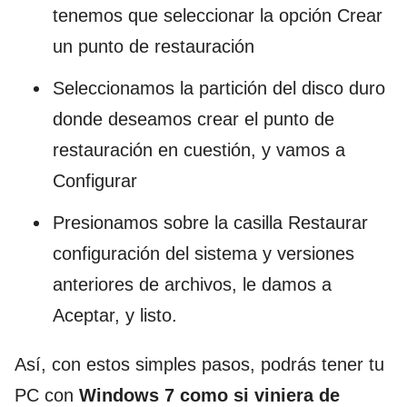
tenemos que seleccionar la opción Crear
un punto de restauración
Seleccionamos la partición del disco duro
donde deseamos crear el punto de
restauración en cuestión, y vamos a
Configurar
Presionamos sobre la casilla Restaurar
configuración del sistema y versiones
anteriores de archivos, le damos a
Aceptar, y listo.
Así, con estos simples pasos, podrás tener tu
PC con
Windows 7 como si viniera de