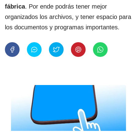
fábrica
. Por ende podrás tener mejor
organizados los archivos, y tener espacio para
los documentos y programas importantes.