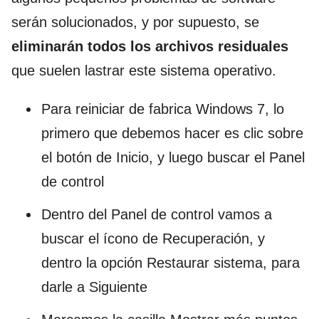
serán solucionados, y por supuesto, se
eliminarán todos los archivos residuales
que suelen lastrar este sistema operativo.
Para reiniciar de fabrica Windows 7, lo
primero que debemos hacer es clic sobre
el botón de Inicio, y luego buscar el Panel
de control
Dentro del Panel de control vamos a
buscar el ícono de Recuperación, y
dentro la opción Restaurar sistema, para
darle a Siguiente