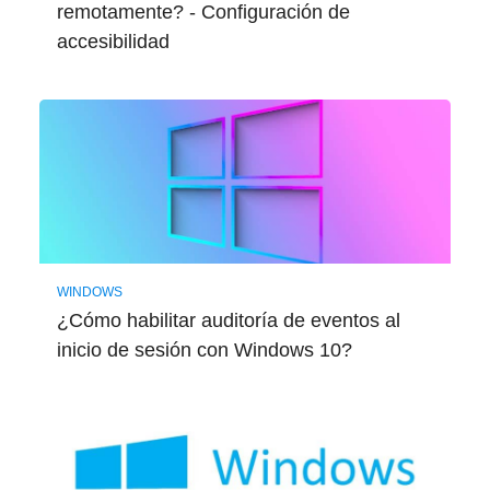
remotamente? - Configuración de
accesibilidad
WINDOWS
¿Cómo habilitar auditoría de eventos al
inicio de sesión con Windows 10?