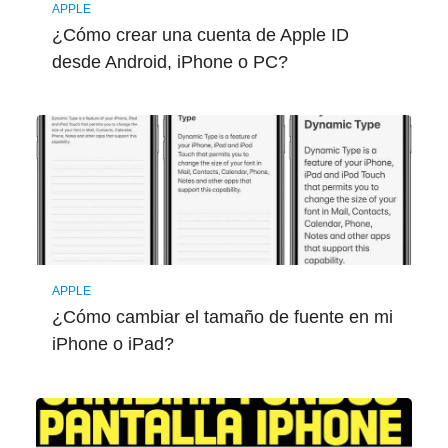
APPLE
¿Cómo crear una cuenta de Apple ID
desde Android, iPhone o PC?
APPLE
¿Cómo cambiar el tamaño de fuente en mi
iPhone o iPad?