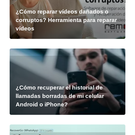
¿Cómo reparar vídeos dañados o
corruptos? Herramienta para reparar
vídeos
¿Cómo recuperar el historial de
llamadas borradas de mi celular
Android o iPhone?