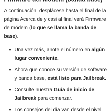
A continuación, desplácese hasta el final de la
página Acerca de y casi al final verá Firmware
de módem (
lo que se llama la banda de
base
).
Una vez más, anote el número en
algún
lugar conveniente.
Ahora que conoce su versión de software
y banda base,
está listo para Jailbreak.
Consulte nuestra
Guía de inicio de
Jailbreak
para comenzar.
Los consejos del día van desde el nivel