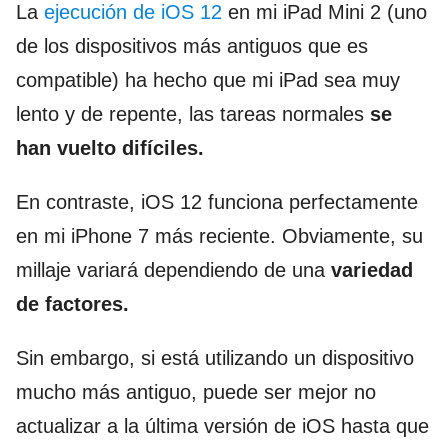
La
ejecución de iOS 12
en mi iPad Mini 2 (uno
de los dispositivos más antiguos que es
compatible) ha hecho que mi iPad sea muy
lento y de repente, las tareas normales
se
han vuelto difíciles.
En contraste, iOS 12 funciona perfectamente
en mi iPhone 7 más reciente. Obviamente, su
millaje variará dependiendo de una
variedad
de factores.
Sin embargo, si está utilizando un dispositivo
mucho más antiguo, puede ser mejor no
actualizar a la última versión de iOS hasta que