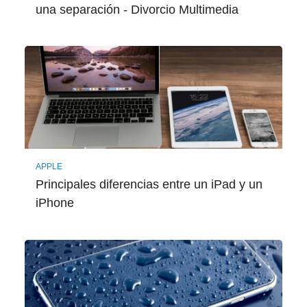
una separación - Divorcio Multimedia
APPLE
Principales diferencias entre un iPad y un
iPhone