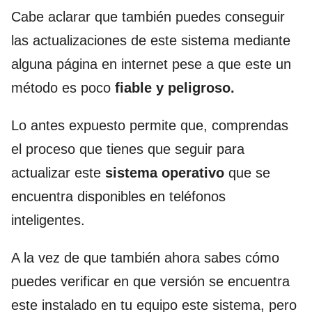
Cabe aclarar que también puedes conseguir
las actualizaciones de este sistema mediante
alguna página en internet pese a que este un
método es poco
fiable y peligroso.
Lo antes expuesto permite que, comprendas
el proceso que tienes que seguir para
actualizar este
sistema operativo
que se
encuentra disponibles en teléfonos
inteligentes.
A la vez de que también ahora sabes cómo
puedes verificar en que versión se encuentra
este instalado en tu equipo este sistema, pero