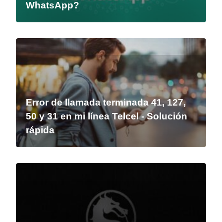
WhatsApp?
Error de llamada terminada 41, 127,
50 y 31 en mi línea Telcel - Solución
rápida