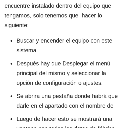
encuentre instalado dentro del equipo que
tengamos, solo tenemos que hacer lo
siguiente:
Buscar y encender el equipo con este
sistema.
Después hay que Desplegar el menú
principal del mismo y seleccionar la
opción de configuración o ajustes.
Se abrirá una pestaña donde habrá que
darle en el apartado con el nombre de
Luego de hacer esto se mostrará una