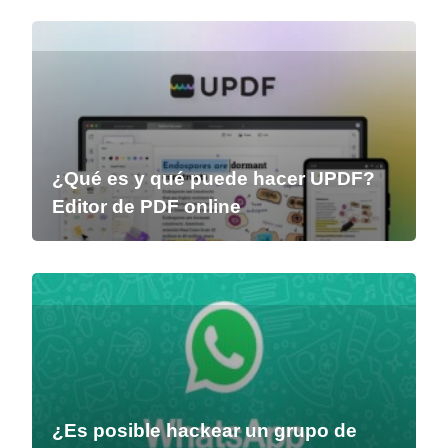
¿Qué es y qué puede hacer UPDF?
Editor de PDF online
¿Es posible hackear un grupo de