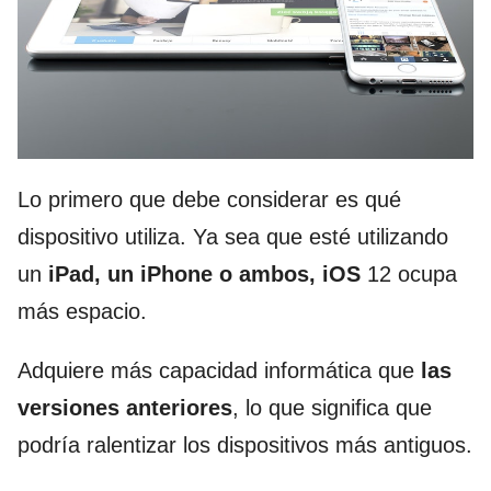
Lo primero que debe considerar es qué
dispositivo utiliza. Ya sea que esté utilizando
un
iPad, un iPhone o ambos, iOS
12 ocupa
más espacio.
Adquiere más capacidad informática que
las
versiones anteriores
, lo que significa que
podría ralentizar los dispositivos más antiguos.