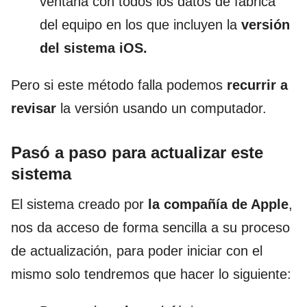
ventana con todos los datos de fábrica
del equipo en los que incluyen la
versión
del sistema iOS.
Pero si este método falla podemos
recurrir a
revisar
la versión usando un computador.
Pasó a paso para actualizar este
sistema
El sistema creado por
la compañía de Apple
,
nos da acceso de forma sencilla a su proceso
de actualización, para poder iniciar con el
mismo solo tendremos que hacer lo siguiente: