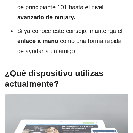
de principiante 101 hasta el nivel
avanzado de ninjary.
Si ya conoce este consejo, mantenga el
enlace a mano
como una forma rápida
de ayudar a un amigo.
¿Qué dispositivo utilizas
actualmente?