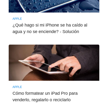
APPLE
¿Qué hago si mi iPhone se ha caído al
agua y no se enciende? - Solución
APPLE
Cómo formatear un iPad Pro para
venderlo, regalarlo o reciclarlo