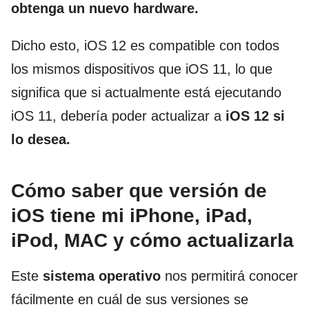
obtenga un nuevo hardware.
Dicho esto, iOS 12 es compatible con todos
los mismos dispositivos que iOS 11, lo que
significa que si actualmente está ejecutando
iOS 11, debería poder actualizar a
iOS 12 si
lo desea.
Cómo saber que versión de
iOS tiene mi iPhone, iPad,
iPod, MAC y cómo actualizarla
Este
sistema operativo
nos permitirá conocer
fácilmente en cuál de sus versiones se