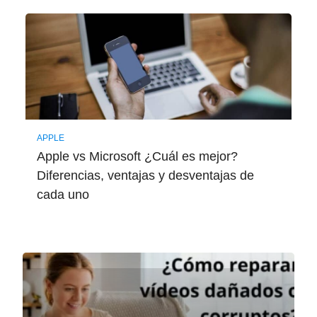
APPLE
Apple vs Microsoft ¿Cuál es mejor?
Diferencias, ventajas y desventajas de
cada uno