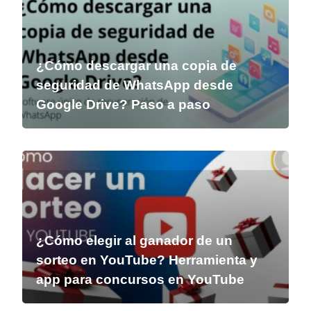
¿Cómo descargar una copia de
seguridad de WhatsApp desde
Google Drive? Paso a paso
¿Cómo elegir al ganador de un
sorteo en YouTube? Herramienta y
app para concursos en YouTube