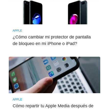
APPLE
¿Cómo cambiar mi protector de pantalla
de bloqueo en mi iPhone o iPad?
APPLE
Cómo repartir tu Apple Media después de