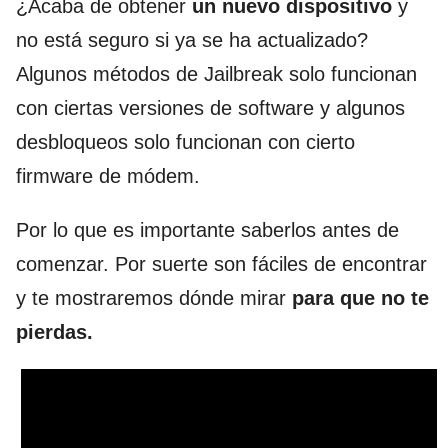
¿Acaba de obtener
un nuevo dispositivo
y
no está seguro si ya se ha actualizado?
Algunos métodos de Jailbreak solo funcionan
con ciertas versiones de software y algunos
desbloqueos solo funcionan con cierto
firmware de módem.
Por lo que es importante saberlos antes de
comenzar. Por suerte son fáciles de encontrar
y te mostraremos dónde mirar
para que no te
pierdas.