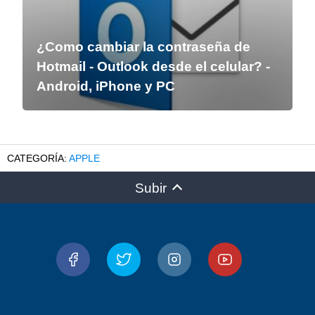
¿Como cambiar la contraseña de
Hotmail - Outlook desde el celular? -
Android, iPhone y PC
APPLE
Subir