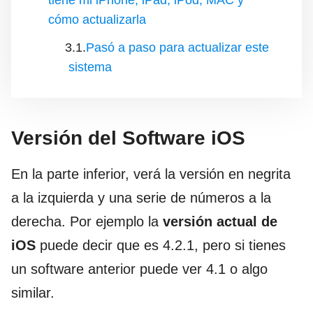
tiene mi iPhone, iPad, iPod, MAC y
cómo actualizarla
Pasó a paso para actualizar este
sistema
Versión del Software iOS
En la parte inferior, verá la versión en negrita
a la izquierda y una serie de números a la
derecha. Por ejemplo la
versión actual de
iOS
puede decir que es 4.2.1, pero si tienes
un software anterior puede ver 4.1 o algo
similar.