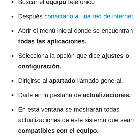
Buscar el
equipo
telefónico
Después
conectarlo a una red de internet.
Abrir el menú inicial donde se encuentran
todas las aplicaciones.
Selecciona la opción que dice
ajustes o
configuración.
Dirigirse al
apartado
llamado general.
Darle en la pestaña de
actualizaciones.
En esta ventana se mostrarán todas
actualizaciones de este sistema que sean
compatibles con el equipo.