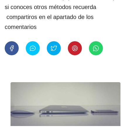
si conoces otros métodos recuerda
compartiros en el apartado de los
comentarios