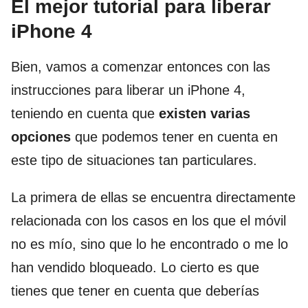
El mejor tutorial para liberar
iPhone 4
Bien, vamos a comenzar entonces con las
instrucciones para liberar un iPhone 4,
teniendo en cuenta que
existen varias
opciones
que podemos tener en cuenta en
este tipo de situaciones tan particulares.
La primera de ellas se encuentra directamente
relacionada con los casos en los que el móvil
no es mío, sino que lo he encontrado o me lo
han vendido bloqueado. Lo cierto es que
tienes que tener en cuenta que deberías