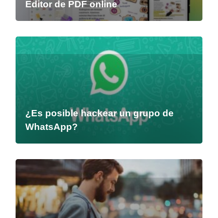
Editor de PDF online
¿Es posible hackear un grupo de
WhatsApp?