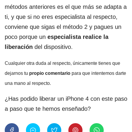
métodos anteriores es el que más se adapta a
ti, y que si no eres especialista al respecto,
conviene que sigas el método 2 y pagues un
poco porque un
especialista realice la
liberación
del dispositivo.
Cualquier otra duda al respecto, únicamente tienes que
dejarnos tu
propio comentario
para que intentemos darte
una mano al respecto.
¿Has podido liberar un iPhone 4 con este paso
a paso que te hemos enseñado?