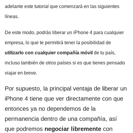
adelante este tutorial que comenzará en las siguientes
líneas.
De este modo, podrás liberar un iPhone 4 para cualquier
empresa, lo que te permitirá tener la posibilidad de
utilizarlo con cualquier compañía móvil
de tu país,
incluso también de otros países si es que tienes pensado
viajar en breve.
Por supuesto, la principal ventaja de liberar un
iPhone 4 tiene que ver directamente con que
entonces ya no dependemos de la
permanencia dentro de una compañía, así
que podremos
negociar libremente
con