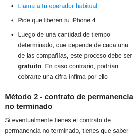
Llama a tu operador habitual
Pide que liberen tu iPhone 4
Luego de una cantidad de tiempo
determinado, que depende de cada una
de las compañías, este proceso debe ser
gratuito
. En caso contrario, podrían
cobrarte una cifra ínfima por ello
Método 2 - contrato de permanencia
no terminado
Si eventualmente tienes el contrato de
permanencia no terminado, tienes que saber