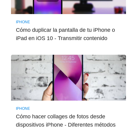
IPHONE
Cómo duplicar la pantalla de tu iPhone o
iPad en iOS 10 - Transmitir contenido
IPHONE
Cómo hacer collages de fotos desde
dispositivos iPhone - Diferentes métodos