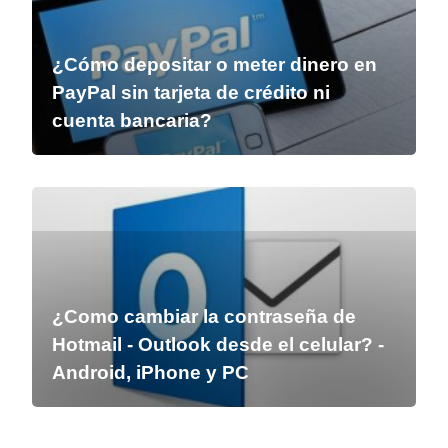
¿Cómo depositar o meter dinero en
PayPal sin tarjeta de crédito ni
cuenta bancaria?
¿Como cambiar la contraseña de
Hotmail - Outlook desde el celular? -
Android, iPhone y PC