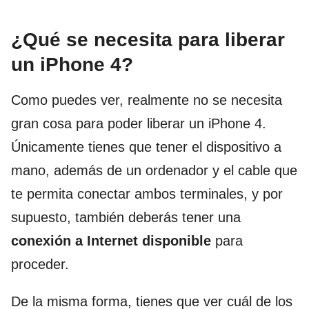
¿Qué se necesita para liberar
un iPhone 4?
Como puedes ver, realmente no se necesita
gran cosa para poder liberar un iPhone 4.
Únicamente tienes que tener el dispositivo a
mano, además de un ordenador y el cable que
te permita conectar ambos terminales, y por
supuesto, también deberás tener una
conexión a Internet disponible
para
proceder.
De la misma forma, tienes que ver cuál de los