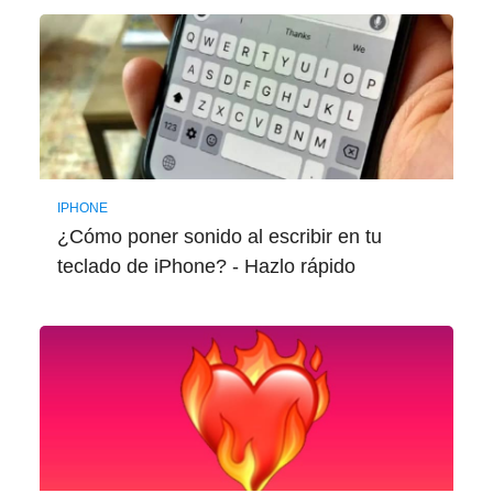
IPHONE
¿Cómo poner sonido al escribir en tu
teclado de iPhone? - Hazlo rápido