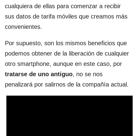
cualquiera de ellas para comenzar a recibir
sus datos de tarifa móviles que creamos más
convenientes.
Por supuesto, son los mismos beneficios que
podemos obtener de la liberación de cualquier
otro smartphone, aunque en este caso, por
tratarse de uno antiguo
, no se nos
penalizará por salirnos de la compañía actual.