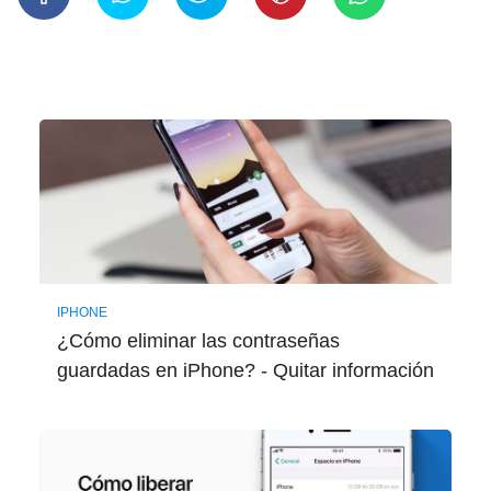
IPHONE
¿Cómo eliminar las contraseñas
guardadas en iPhone? - Quitar información