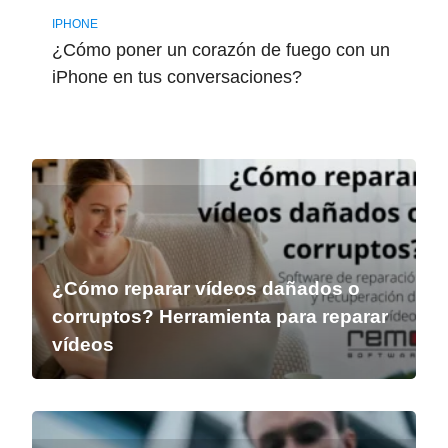
IPHONE
¿Cómo poner un corazón de fuego con un
iPhone en tus conversaciones?
¿Cómo reparar vídeos dañados o
corruptos? Herramienta para reparar
vídeos