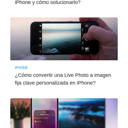
iPhone y cómo solucionarlo?
IPHONE
¿Cómo convertir una Live Photo a imagen
fija clave personalizada en iPhone?