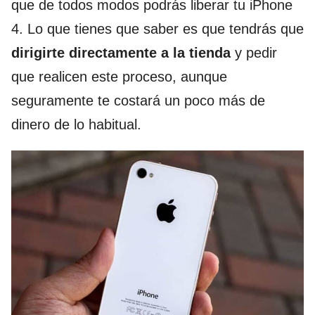
que de todos modos podrás liberar tu iPhone
4. Lo que tienes que saber es que tendrás que
dirigirte directamente a la tienda
y pedir
que realicen este proceso, aunque
seguramente te costará un poco más de
dinero de lo habitual.