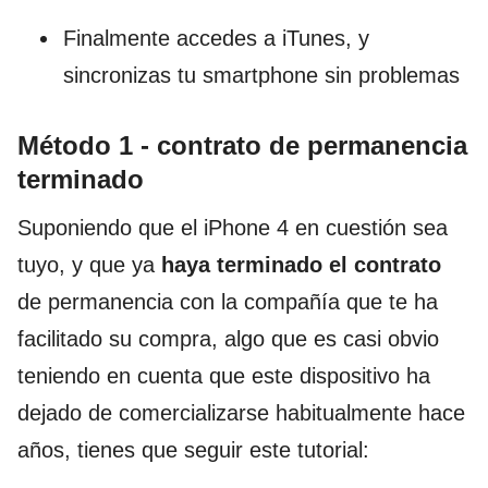
Finalmente accedes a iTunes, y
sincronizas tu smartphone sin problemas
Método 1 - contrato de permanencia
terminado
Suponiendo que el iPhone 4 en cuestión sea
tuyo, y que ya
haya terminado el contrato
de permanencia con la compañía que te ha
facilitado su compra, algo que es casi obvio
teniendo en cuenta que este dispositivo ha
dejado de comercializarse habitualmente hace
años, tienes que seguir este tutorial: