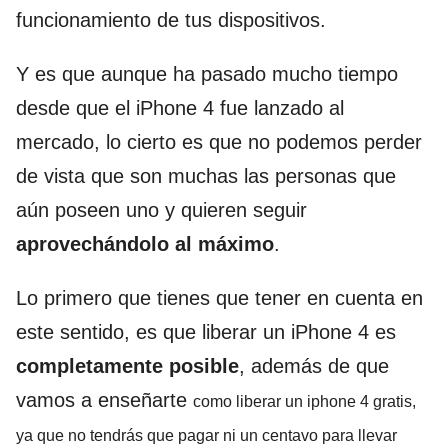
funcionamiento de tus dispositivos.
Y es que aunque ha pasado mucho tiempo
desde que el iPhone 4 fue lanzado al
mercado, lo cierto es que no podemos perder
de vista que son muchas las personas que
aún poseen uno y quieren seguir
aprovechándolo al máximo
.
Lo primero que tienes que tener en cuenta en
este sentido, es que liberar un iPhone 4 es
completamente posible
, además de que
vamos a enseñarte
como
liberar un iphone 4
gratis,
ya que no tendrás que pagar ni un centavo para llevar