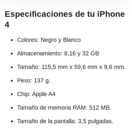
Especificaciones de tu iPhone
4
Colores: Negro y Blanco
Almacenamiento: 8,16 y 32 GB
Tamaño: 115,5 mm x 59,6 mm x 9,6 mm.
Peso: 137 g.
Chip: Apple A4
Tamaño de memoria RAM: 512 MB.
Tamaño de la pantalla: 3,5 pulgadas.