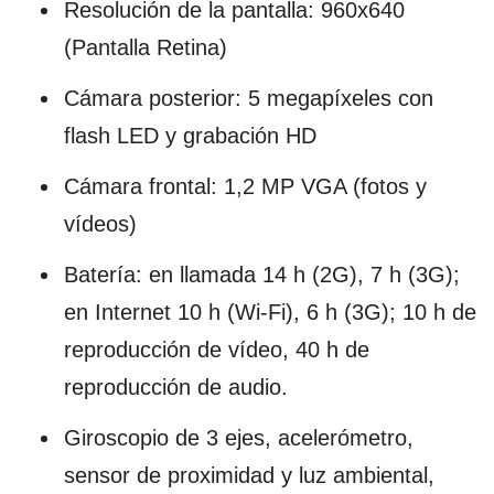
Resolución de la pantalla: 960x640
(Pantalla Retina)
Cámara posterior: 5 megapíxeles con
flash LED y grabación HD
Cámara frontal: 1,2 MP VGA (fotos y
vídeos)
Batería: en llamada 14 h (2G), 7 h (3G);
en Internet 10 h (Wi-Fi), 6 h (3G); 10 h de
reproducción de vídeo, 40 h de
reproducción de audio.
Giroscopio de 3 ejes, acelerómetro,
sensor de proximidad y luz ambiental,