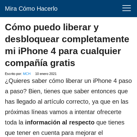
Mira Cómo Hacerlo
Cómo puedo liberar y
desbloquear completamente
mi iPhone 4 para cualquier
compañía gratis
Escrito por:
MCH
10 enero 2021
¿Quieres saber cómo liberar un iPhone 4 paso
a paso? Bien, tienes que saber entonces que
has llegado al artículo correcto, ya que en las
próximas líneas vamos a intentar ofrecerte
toda la
información al respecto
que tienes
que tener en cuenta para mejorar el