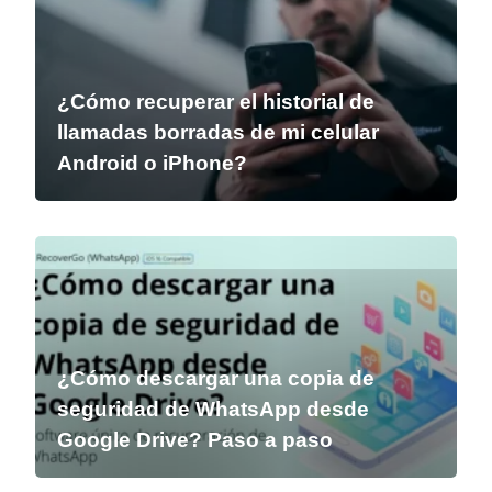
¿Cómo recuperar el historial de
llamadas borradas de mi celular
Android o iPhone?
¿Cómo descargar una copia de
seguridad de WhatsApp desde
Google Drive? Paso a paso