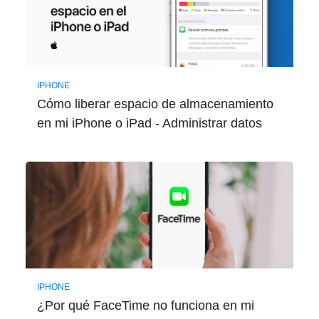
IPHONE
Cómo liberar espacio de almacenamiento
en mi iPhone o iPad - Administrar datos
IPHONE
¿Por qué FaceTime no funciona en mi