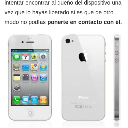
intentar encontrar al dueño del dispositivo una
vez que lo hayas liberado si es que de otro
modo no podías
ponerte en contacto con él.