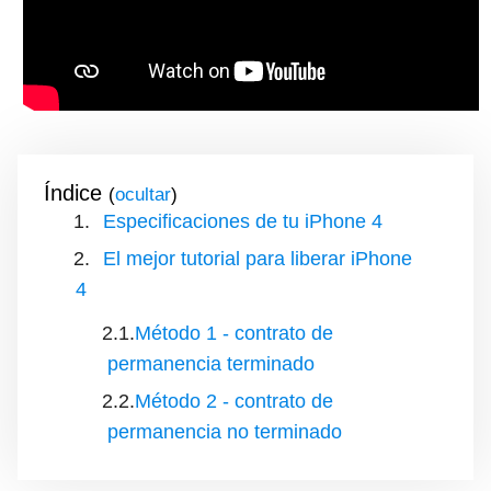
Índice
(
)
Especificaciones de tu iPhone 4
El mejor tutorial para liberar iPhone
4
Método 1 - contrato de
permanencia terminado
Método 2 - contrato de
permanencia no terminado