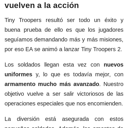
vuelven a la acción
Tiny Troopers resultó ser todo un éxito y
buena prueba de ello es que los jugadores
seguíamos demandando más y más misiones,
por eso EA se animó a lanzar Tiny Troopers 2.
Los soldados llegan esta vez con
nuevos
uniformes
y, lo que es todavía mejor, con
armamento mucho más avanzado
. Nuestro
objetivo vuelve a ser salir victoriosos de las
operaciones especiales que nos encomienden.
La diversión está asegurada con estos