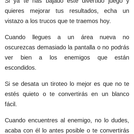
Si ya te has bajado este divertido juego y
quieres mejorar tus resultados, echa un
vistazo a los trucos que te traemos hoy.
Cuando llegues a un área nueva no
oscurezcas demasiado la pantalla o no podrás
ver bien a los enemigos que están
escondidos.
Si se desata un tiroteo lo mejor es que no te
estés quieto o te convertirás en un blanco
fácil.
Cuando encuentres al enemigo, no lo dudes,
acaba con él lo antes posible o te convertirás