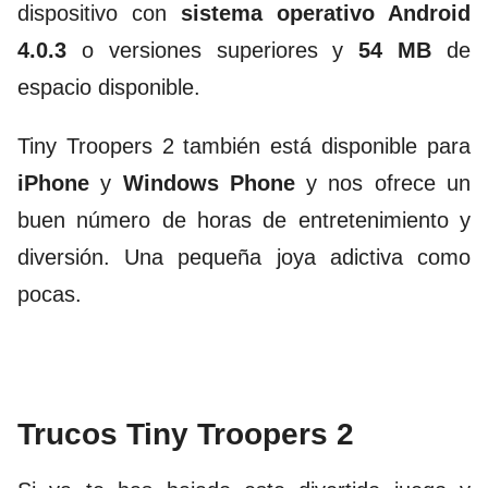
dispositivo con
sistema operativo Android
4.0.3
o versiones superiores y
54 MB
de
espacio disponible.
Tiny Troopers 2 también está disponible para
iPhone
y
Windows Phone
y nos ofrece un
buen número de horas de entretenimiento y
diversión. Una pequeña joya adictiva como
pocas.
Trucos Tiny Troopers 2