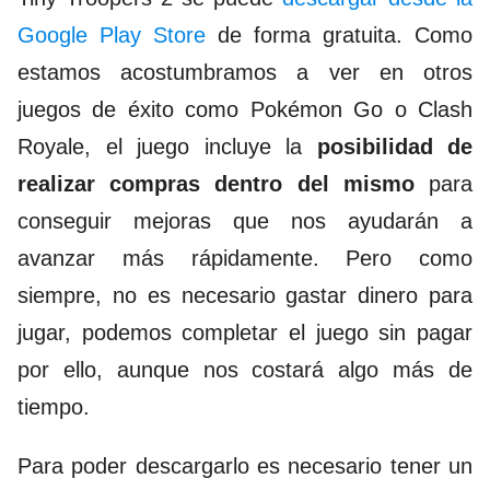
Google Play Store
de forma gratuita. Como
estamos acostumbramos a ver en otros
juegos de éxito como
Pokémon Go
o
Clash
Royale
, el juego incluye la
posibilidad de
realizar compras dentro del mismo
para
conseguir mejoras que nos ayudarán a
avanzar más rápidamente. Pero como
siempre, no es necesario gastar dinero para
jugar, podemos completar el juego sin pagar
por ello, aunque nos costará algo más de
tiempo.
Para poder descargarlo es necesario tener un