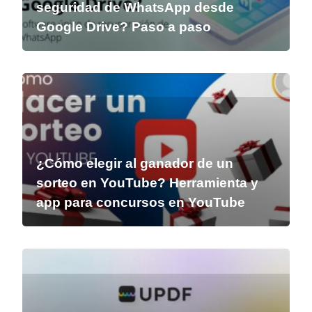
seguridad de WhatsApp desde
Google Drive? Paso a paso
¿Cómo elegir al ganador de un
sorteo en YouTube? Herramienta y
app para concursos en YouTube