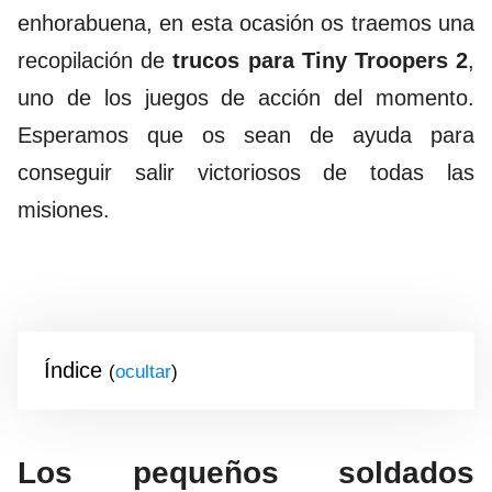
enhorabuena, en esta ocasión os traemos una
recopilación de
trucos para Tiny Troopers 2
,
uno de los juegos de acción del momento.
Esperamos que os sean de ayuda para
conseguir salir victoriosos de todas las
misiones.
Índice
(
)
Los pequeños soldados