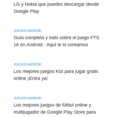
LG y Nokia que puedes descargar desde
Google Play
JUEGOS ANDROID
Guía completa y todo sobre el juego FTS
16 en Android - Aquí te lo contamos
JUEGOS ANDROID
Los mejores juegos Kizi para jugar gratis
online ¡Entra ya!
JUEGOS ANDROID
Los mejores juegos de fútbol online y
multijugador de Google Play Store para