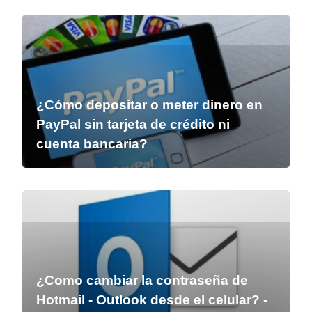
¿Cómo depositar o meter dinero en
PayPal sin tarjeta de crédito ni
cuenta bancaria?
¿Como cambiar la contraseña de
Hotmail - Outlook desde el celular? -