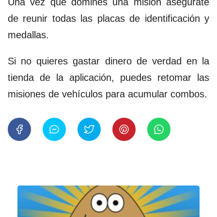
Una vez que domines una misión asegúrate
de reunir todas las placas de identificación y
medallas.
Si no quieres gastar dinero de verdad en la
tienda de la aplicación, puedes retomar las
misiones de vehículos para acumular combos.