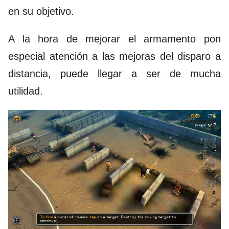
en su objetivo.
A la hora de mejorar el armamento pon
especial atención a las mejoras del disparo a
distancia, puede llegar a ser de mucha
utilidad.