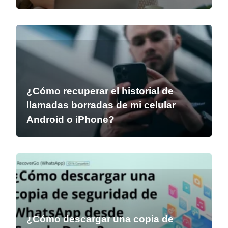
¿Cómo recuperar el historial de
llamadas borradas de mi celular
Android o iPhone?
¿Cómo descargar una copia de