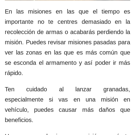
En las misiones en las que el tiempo es
importante no te centres demasiado en la
recolección de armas o acabarás perdiendo la
misión. Puedes revisar misiones pasadas para
ver las zonas en las que es más común que
se esconda el armamento y así poder ir más
rápido.
Ten cuidado al lanzar granadas,
especialmente si vas en una misión en
vehículo, puedes causar más daños que
beneficios.