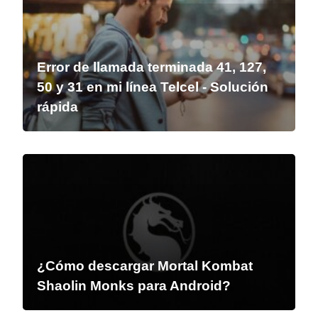
Error de llamada terminada 41, 127,
50 y 31 en mi línea Telcel - Solución
rápida
¿Cómo descargar Mortal Kombat
Shaolin Monks para Android?