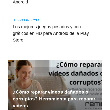
Android
JUEGOS ANDROID
Los mejores juegos pesados y con
gráficos en HD para Android de la Play
Store
¿Cómo reparar vídeos dañados o
corruptos? Herramienta para reparar
vídeos