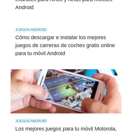
Android
JUEGOS ANDROID
Cómo descargar e instalar los mejores
juegos de carreras de coches gratis online
para tu móvil Android
JUEGOS ANDROID
Los mejores juegos para tu móvil Motorola,