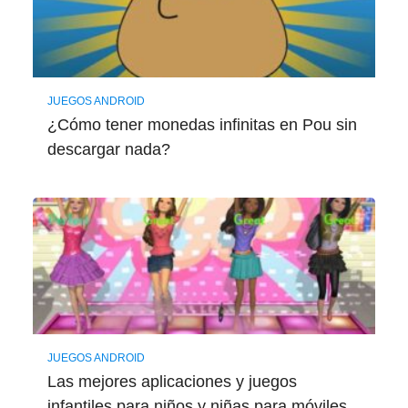
JUEGOS ANDROID
¿Cómo tener monedas infinitas en Pou sin
descargar nada?
JUEGOS ANDROID
Las mejores aplicaciones y juegos
infantiles para niños y niñas para móviles