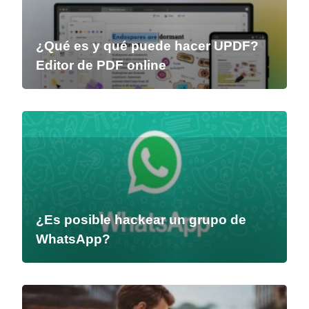
¿Qué es y qué puede hacer UPDF?
Editor de PDF online
¿Es posible hackear un grupo de
WhatsApp?