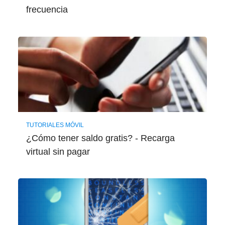
frecuencia
TUTORIALES MÓVIL
¿Cómo tener saldo gratis? - Recarga
virtual sin pagar