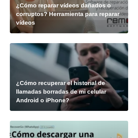
¿Cómo reparar vídeos dañados o
corruptos? Herramienta para reparar
vídeos
¿Cómo recuperar el historial de
llamadas borradas de mi celular
Android o iPhone?