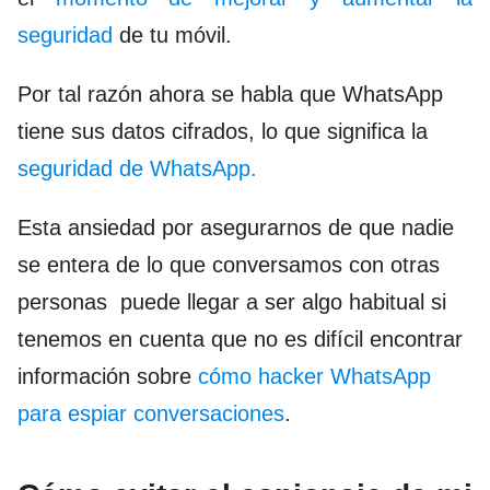
seguridad
de tu móvil.
Por tal razón ahora se habla que WhatsApp
tiene sus datos cifrados, lo que significa la
seguridad de WhatsApp.
Esta ansiedad por asegurarnos de que nadie
se entera de lo que conversamos con otras
personas
puede llegar a ser algo habitual si
tenemos en cuenta que no es difícil encontrar
información sobre
cómo hacker WhatsApp
para espiar conversaciones
.