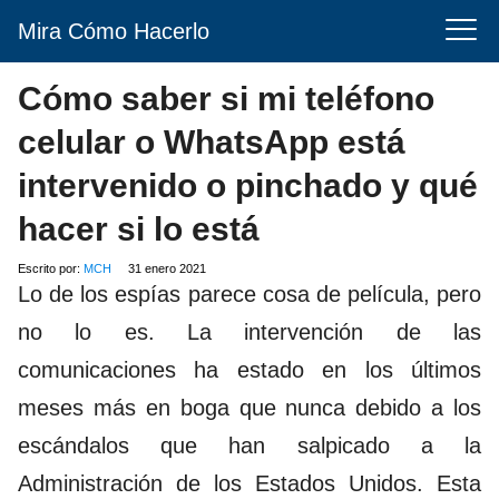
Mira Cómo Hacerlo
Cómo saber si mi teléfono
celular o WhatsApp está
intervenido o pinchado y qué
hacer si lo está
Escrito por:
MCH
31 enero 2021
Lo de los espías parece cosa de película, pero
no lo es. La intervención de las
comunicaciones ha estado en los últimos
meses más en boga que nunca debido a los
escándalos que han salpicado a la
Administración de los Estados Unidos. Esta