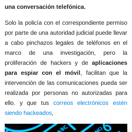
una conversación telefónica.
Solo la policía con el correspondiente permiso
por parte de una autoridad judicial puede llevar
a cabo pinchazos legales de teléfonos en el
marco de una investigación, pero la
proliferación de hackers y de
aplicaciones
para espiar con el móvil
, facilitan que la
intervención de las comunicaciones pueda ser
realizada por personas no autorizadas para
ello. y que tus
correos electrónicos estén
siendo hackeados
,