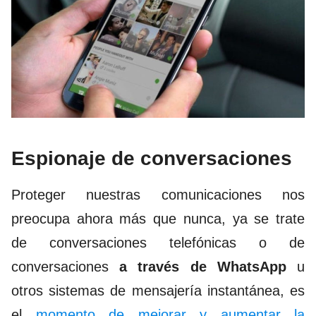
Espionaje de conversaciones
Proteger nuestras comunicaciones nos
preocupa ahora más que nunca, ya se trate
de conversaciones telefónicas o de
conversaciones
a través de WhatsApp
u
otros sistemas de mensajería instantánea, es
el
momento de mejorar y aumentar la