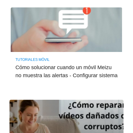
TUTORIALES MÓVIL
Cómo solucionar cuando un móvil Meizu
no muestra las alertas - Configurar sistema