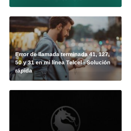
Error de llamada terminada 41, 127,
50 y 31 en mi línea Telcel - Solución
rápida