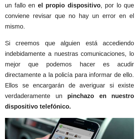
un fallo en
el propio dispositivo
, por lo que
conviene revisar que no hay un error en el
mismo.
Si creemos que alguien está accediendo
indebidamente a nuestras comunicaciones, lo
mejor que podemos hacer es acudir
directamente a la policía para informar de ello.
Ellos se encargarán de averiguar si existe
verdaderamente un
pinchazo en nuestro
dispositivo telefónico.