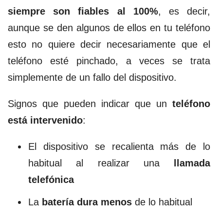
siempre son fiables al 100%
, es decir,
aunque se den algunos de ellos en tu teléfono
esto no quiere decir necesariamente que el
teléfono esté pinchado, a veces se trata
simplemente de un fallo del dispositivo.
Signos que pueden indicar que un
teléfono
está intervenido
:
El dispositivo se recalienta más de lo
habitual al realizar una
llamada
telefónica
La
batería dura menos
de lo habitual