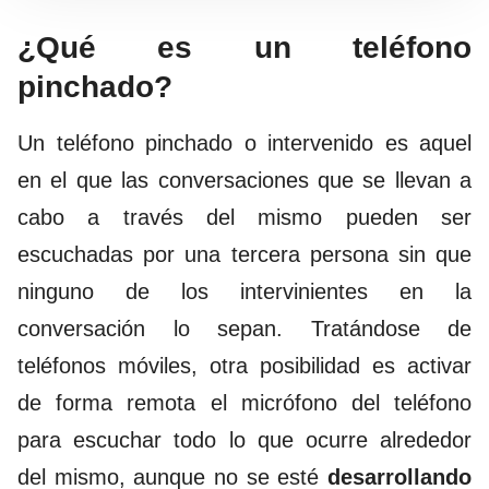
¿Qué es un teléfono
pinchado?
Un teléfono pinchado o intervenido es aquel
en el que las conversaciones que se llevan a
cabo a través del mismo pueden ser
escuchadas por una tercera persona sin que
ninguno de los intervinientes en la
conversación lo sepan.
Tratándose de
teléfonos móviles, otra posibilidad es activar
de forma remota el micrófono del teléfono
para escuchar todo lo que ocurre alrededor
del mismo, aunque no se esté
desarrollando