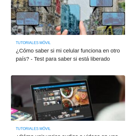
TUTORIALES MÓVIL
¿Cómo saber si mi celular funciona en otro
país? - Test para saber si está liberado
TUTORIALES MÓVIL