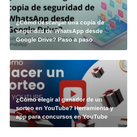
¿Cómo descargar una copia de
seguridad de WhatsApp desde
Google Drive? Paso a paso
¿Cómo elegir al ganador de un
sorteo en YouTube? Herramienta y
app para concursos en YouTube