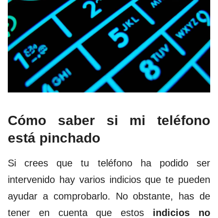
Cómo saber si mi teléfono
está pinchado
Si crees que tu teléfono ha podido ser
intervenido hay varios indicios que te pueden
ayudar a comprobarlo. No obstante, has de
tener en cuenta que estos
indicios no