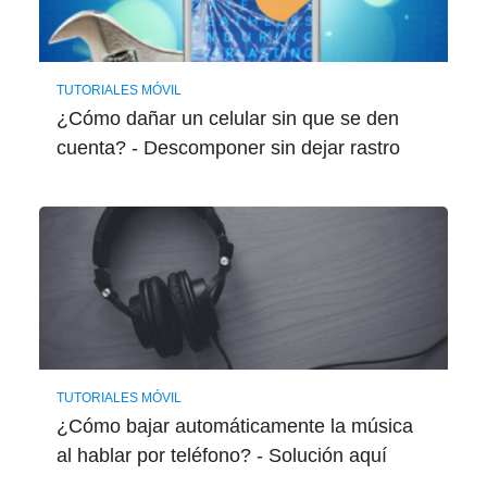
TUTORIALES MÓVIL
¿Cómo dañar un celular sin que se den
cuenta? - Descomponer sin dejar rastro
TUTORIALES MÓVIL
¿Cómo bajar automáticamente la música
al hablar por teléfono? - Solución aquí