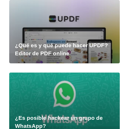
¿Qué es y qué puede hacer UPDF?
Editor de PDF online
¿Es posible hackear un grupo de
WhatsApp?