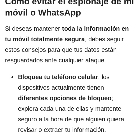
Cómo evitar el espionaje de mi
móvil o WhatsApp
Si deseas mantener
toda la información en
tu móvil totalmente segura
, debes seguir
estos consejos para que tus datos están
resguardados ante cualquier ataque.
Bloquea tu teléfono celular
: los
dispositivos actualmente tienen
diferentes opciones de bloqueo
;
explora cada una de ellas y mantente
seguro a la hora de que alguien quiera
revisar o extraer tu información.