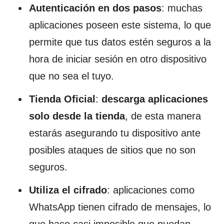
Autenticación en dos pasos
: muchas
aplicaciones poseen este sistema, lo que
permite que tus datos estén seguros a la
hora de iniciar sesión en otro dispositivo
que no sea el tuyo.
Tienda Oficial
:
descarga aplicaciones
solo desde la tienda
, de esta manera
estarás asegurando tu dispositivo ante
posibles ataques de sitios que no son
seguros.
Utiliza el cifrado
: aplicaciones como
WhatsApp tienen cifrado de mensajes, lo