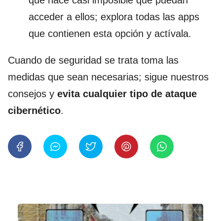
que hace casi imposible que puedan
acceder a ellos; explora todas las apps
que contienen esta opción y actívala.
Cuando de seguridad se trata toma las
medidas que sean necesarias; sigue nuestros
consejos y
evita cualquier tipo de ataque
cibernético
.