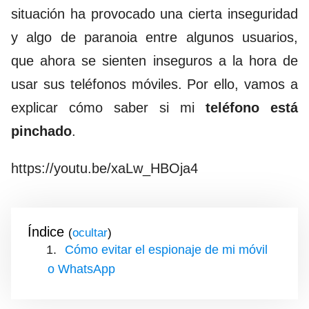
situación ha provocado una cierta inseguridad
y algo de paranoia entre algunos usuarios,
que ahora se sienten inseguros a la hora de
usar sus teléfonos móviles. Por ello, vamos a
explicar cómo saber si mi
teléfono está
pinchado
.
https://youtu.be/xaLw_HBOja4
Índice
(
)
Cómo evitar el espionaje de mi móvil
o WhatsApp