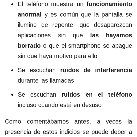
El teléfono muestra un
funcionamiento
anormal
y es común que la pantalla se
ilumine de repente, que desaparezcan
aplicaciones sin que
las hayamos
borrado
o que el smartphone se apague
sin que haya motivo para ello
Se escuchan
ruidos de interferencia
durante las llamadas
Se escuchan
ruidos en el teléfono
incluso cuando está en desuso
Como comentábamos antes, a veces la
presencia de estos indicios se puede deber a