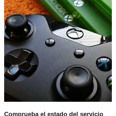
Comprueba el estado del servicio