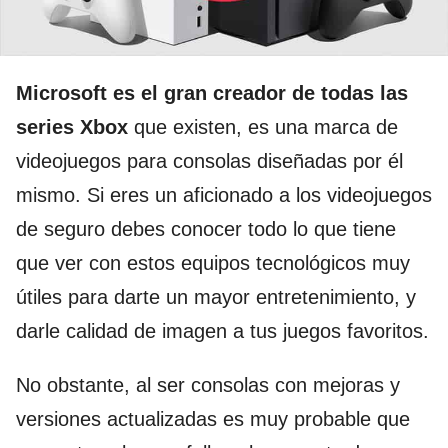
Microsoft es el gran creador de todas las
series Xbox
que existen, es una marca de
videojuegos para consolas diseñadas por él
mismo. Si eres un aficionado a los videojuegos
de seguro debes conocer todo lo que tiene
que ver con estos equipos tecnológicos muy
útiles para darte un mayor entretenimiento, y
darle calidad de imagen a tus juegos favoritos.
No obstante, al ser consolas con mejoras y
versiones actualizadas es muy probable que