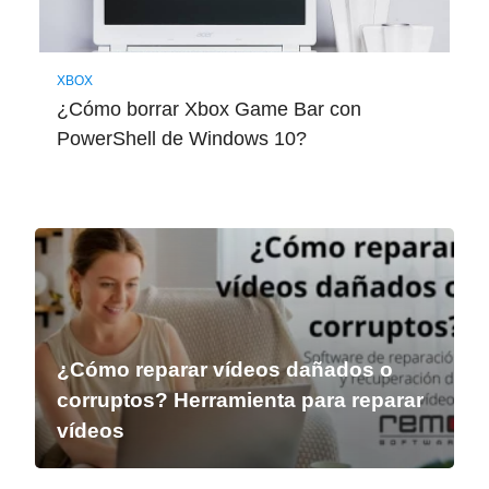
XBOX
¿Cómo borrar Xbox Game Bar con
PowerShell de Windows 10?
¿Cómo reparar vídeos dañados o
corruptos? Herramienta para reparar
vídeos