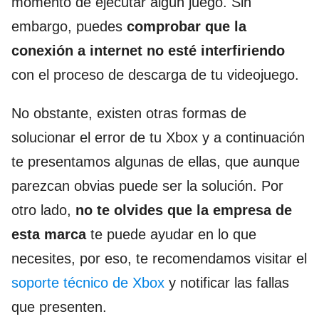
momento de ejecutar algún juego. Sin
embargo, puedes
comprobar que la
conexión a internet no esté interfiriendo
con el proceso de descarga de tu videojuego.
No obstante, existen otras formas de
solucionar el error de tu Xbox y a continuación
te presentamos algunas de ellas, que aunque
parezcan obvias puede ser la solución. Por
otro lado,
no te olvides que la empresa de
esta marca
te puede ayudar en lo que
necesites, por eso, te recomendamos visitar el
soporte técnico de Xbox
y notificar las fallas
que presenten.