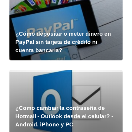
¿Cómo depositar o meter dinero en
PayPal sin tarjeta de crédito ni
cuenta bancaria?
¿Como cambiar la contraseña de
Hotmail - Outlook desde el celular? -
Android, iPhone y PC