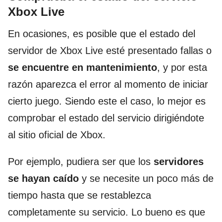
Xbox Live
En ocasiones, es posible que el estado del
servidor de Xbox Live esté presentado fallas o
se
encuentre en mantenimiento
, y por esta
razón aparezca el error al momento de iniciar
cierto juego. Siendo este el caso, lo mejor es
comprobar el estado del servicio dirigiéndote
al sitio oficial de Xbox.
Por ejemplo, pudiera ser que los
servidores
se hayan caído
y se necesite un poco más de
tiempo hasta que se restablezca
completamente su servicio. Lo bueno es que