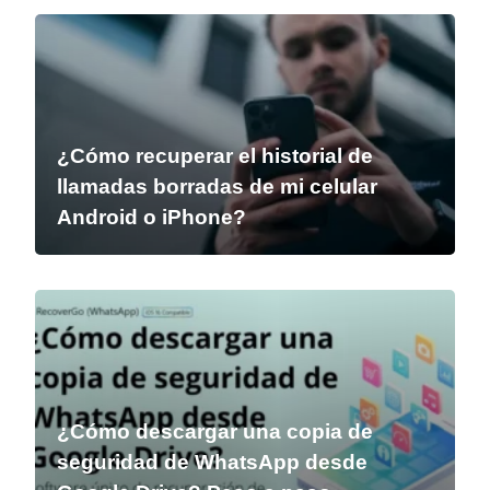
¿Cómo recuperar el historial de
llamadas borradas de mi celular
Android o iPhone?
¿Cómo descargar una copia de
seguridad de WhatsApp desde