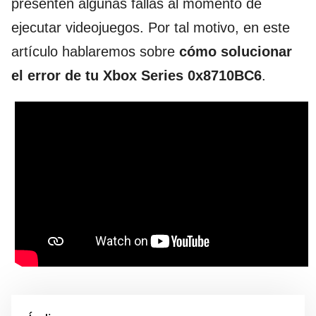
presenten algunas fallas al momento de
ejecutar videojuegos. Por tal motivo, en este
artículo hablaremos sobre
cómo solucionar
el error de tu Xbox Series 0x8710BC6
.