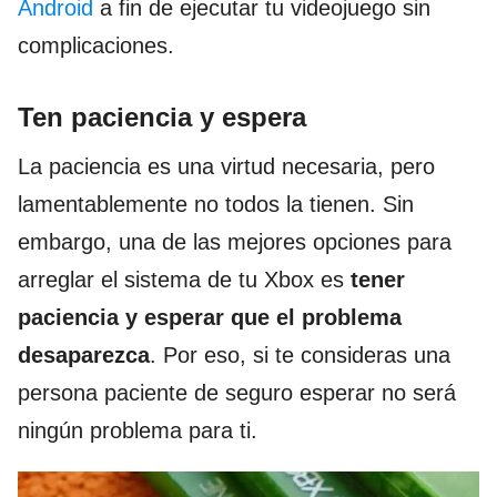
Android
a fin de ejecutar tu videojuego sin
complicaciones.
Ten paciencia y espera
La paciencia es una virtud necesaria, pero
lamentablemente no todos la tienen. Sin
embargo, una de las mejores opciones para
arreglar el sistema de tu Xbox es
tener
paciencia y esperar que el problema
desaparezca
. Por eso, si te consideras una
persona paciente de seguro esperar no será
ningún problema para ti.