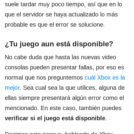
suele tardar muy poco tiempo, así que en lo
que el servidor se haya actualizado lo más
probable es que el error se solucione.
¿Tu juego aun está disponible?
No cabe duda que hasta las nuevas video
consolas pueden presentar fallas, por eso es
normal que nos preguntemos
cuál Xbox es la
mejor
. Sea cual sea la que utilices, alguna de
ellas siempre presentará algún error como el
mencionado. En este caso, también puedes
verificar si el juego está disponible
.