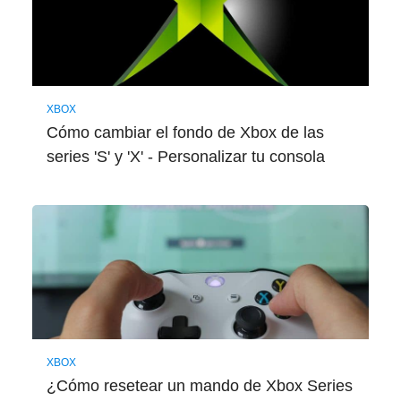
XBOX
Cómo cambiar el fondo de Xbox de las
series 'S' y 'X' - Personalizar tu consola
XBOX
¿Cómo resetear un mando de Xbox Series