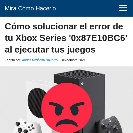
Mira Cómo Hacerlo
Cómo solucionar el error de
tu Xbox Series '0x87E10BC6'
al ejecutar tus juegos
Escrito por:
Adrian Almiñana Navarro
06 octubre 2021