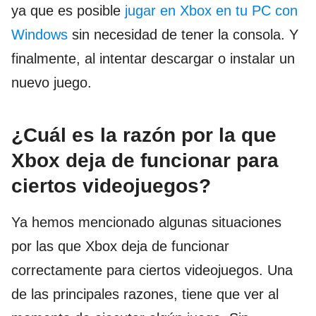
ya que es posible
jugar en Xbox en tu PC con
Windows
sin necesidad de tener la consola. Y
finalmente, al intentar descargar o instalar un
nuevo juego.
¿Cuál es la razón por la que
Xbox deja de funcionar para
ciertos videojuegos?
Ya hemos mencionado algunas situaciones
por las que Xbox deja de funcionar
correctamente para ciertos videojuegos. Una
de las principales razones, tiene que ver al