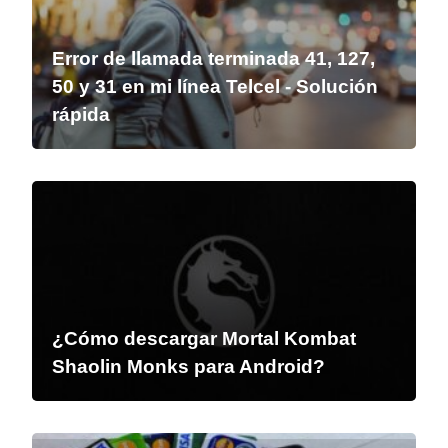
Error de llamada terminada 41, 127,
50 y 31 en mi línea Telcel - Solución
rápida
¿Cómo descargar Mortal Kombat
Shaolin Monks para Android?