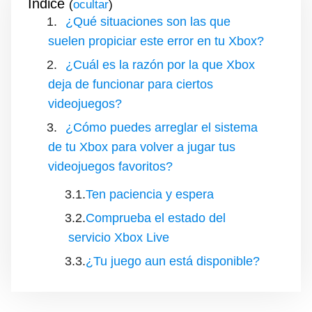
Índice
(
)
¿Qué situaciones son las que
suelen propiciar este error en tu Xbox?
¿Cuál es la razón por la que Xbox
deja de funcionar para ciertos
videojuegos?
¿Cómo puedes arreglar el sistema
de tu Xbox para volver a jugar tus
videojuegos favoritos?
Ten paciencia y espera
Comprueba el estado del
servicio Xbox Live
¿Tu juego aun está disponible?