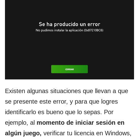
Existen algunas situaciones que llevan a que
se presente este error, y para que logres
identificarlo es bueno que lo sepas. Por
ejemplo, al
momento de iniciar sesión en
algún juego,
verificar tu licencia en Windows,