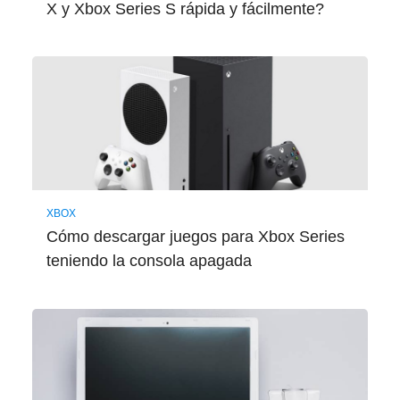
X y Xbox Series S rápida y fácilmente?
XBOX
Cómo descargar juegos para Xbox Series
teniendo la consola apagada