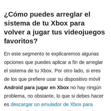
¿Cómo puedes arreglar el
sistema de tu Xbox para
volver a jugar tus videojuegos
favoritos?
En este segmento te explicaremos algunas
opciones que puedes aplicar a fin de arreglar
el sistema de tu Xbox. Por otro lado, si eres
de los que prefiere usar su dispositivo móvil
Android para jugar en Xbox
no hay ningún
problema, no obstante, lo que si debes hacer
es
descargar un emulador de Xbox para