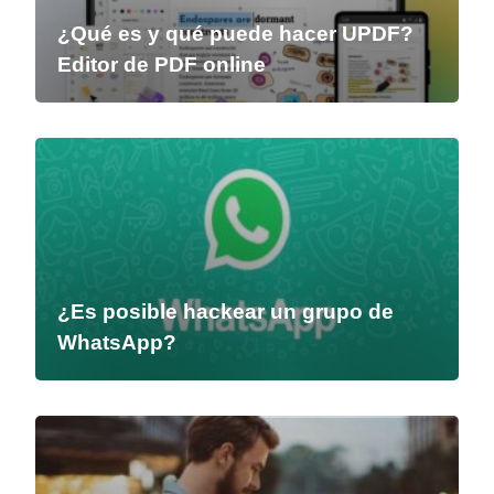
¿Qué es y qué puede hacer UPDF?
Editor de PDF online
¿Es posible hackear un grupo de
WhatsApp?