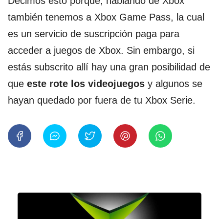
Decimos esto porque, hablando de Xbox
también tenemos a Xbox Game Pass, la cual
es un servicio de suscripción paga para
acceder a juegos de Xbox. Sin embargo, si
estás subscrito allí hay una gran posibilidad de
que
este rote los videojuegos
y algunos se
hayan quedado por fuera de tu Xbox Serie.