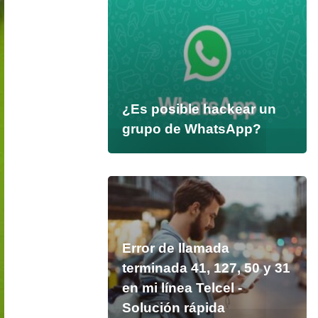
¿Es posible hackear un
grupo de WhatsApp?
Error de llamada
terminada 41, 127, 50 y 31
en mi línea Telcel -
Solución rápida