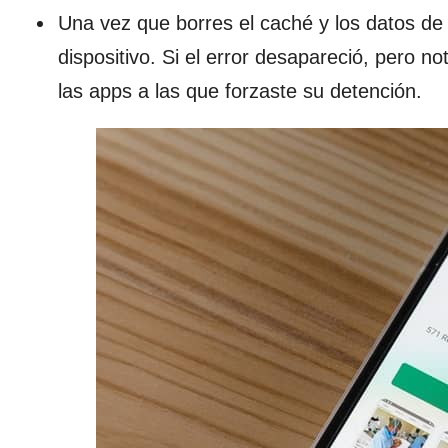
Una vez que borres el caché y los datos de 
dispositivo. Si el error desapareció, pero n
las apps a las que forzaste su detención.