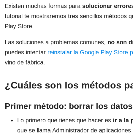
Existen muchas formas para
solucionar errore
tutorial te mostraremos tres sencillos métodos 
Play Store.
Las soluciones a problemas comunes,
no son di
puedes intentar
reinstalar la Google Play Store
vino de fábrica.
¿Cuáles son los métodos par
Primer método: borrar los datos
Lo primero que tienes que hacer es
ir a la 
que se llama Administrador de aplicaciones