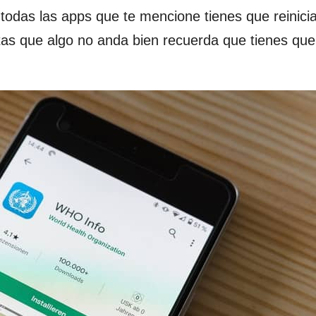
todas las apps que te mencione tienes que reinicia
otas que algo no anda bien recuerda que tienes que