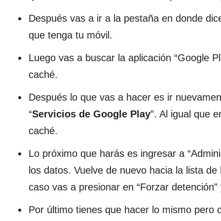
Después vas a ir a la pestaña en donde dic
que tenga tu móvil.
Luego vas a buscar la aplicación “Google Pl
caché.
Después lo que vas a hacer es ir nuevament
“
Servicios de Google Play
”. Al igual que 
caché.
Lo próximo que harás es ingresar a “Admini
los datos. Vuelve de nuevo hacia la lista de
caso vas a presionar en “Forzar detención” 
Por último tienes que hacer lo mismo pero 