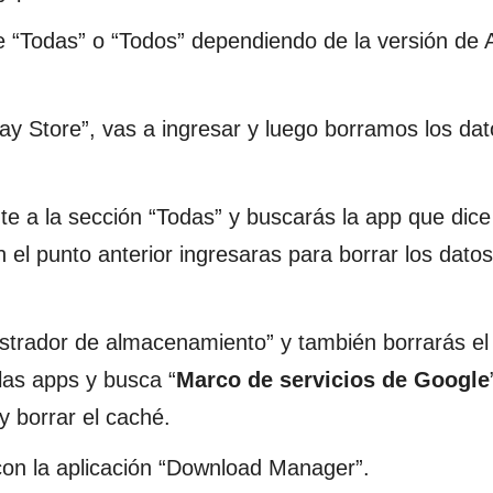
e “Todas” o “Todos” dependiendo de la versión de 
ay Store”, vas a ingresar y luego borramos los dat
e a la sección “Todas” y buscarás la app que dice
en el punto anterior ingresaras para borrar los datos
strador de almacenamiento” y también borrarás el
 las apps y busca “
Marco de servicios de Google
y borrar el caché.
con la aplicación “Download Manager”.