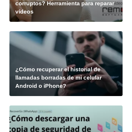
corruptos? Herramienta para reparar
vídeos
¿Cómo recuperar el historial de
llamadas borradas de mi celular
Android o iPhone?