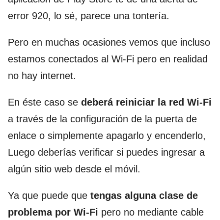
error 920, lo sé, parece una tontería.
Pero en muchas ocasiones vemos que incluso
estamos conectados al Wi-Fi pero en realidad
no hay internet.
En éste caso se
deberá reiniciar la red Wi-Fi
a través de la configuración de la puerta de
enlace o simplemente apagarlo y encenderlo,
Luego deberías verificar si puedes ingresar a
algún sitio web desde el móvil.
Ya que puede que
tengas alguna clase de
problema por Wi-Fi
pero no mediante cable