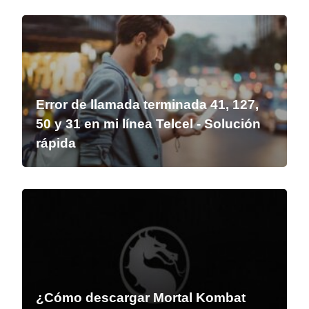
Error de llamada terminada 41, 127,
50 y 31 en mi línea Telcel - Solución
rápida
¿Cómo descargar Mortal Kombat