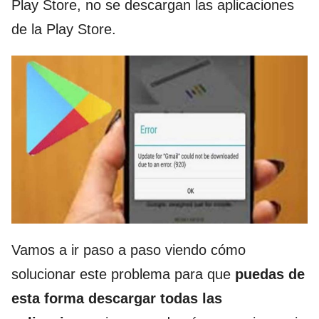
Play Store, no se descargan las aplicaciones
de la Play Store.
Vamos a ir paso a paso viendo cómo
solucionar este problema para que
puedas de
esta forma descargar todas las