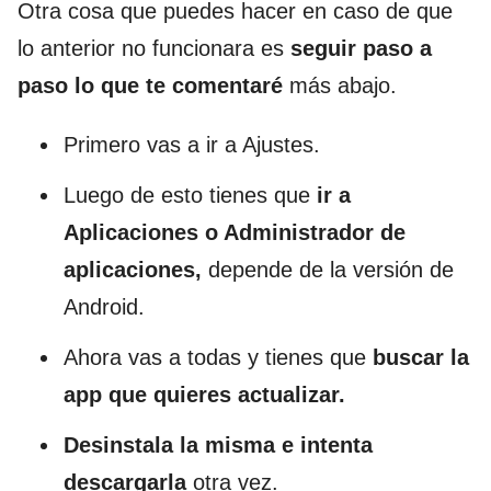
Otra cosa que puedes hacer en caso de que
lo anterior no funcionara es
seguir paso a
paso lo que te comentaré
más abajo.
Primero vas a ir a Ajustes.
Luego de esto tienes que
ir a
Aplicaciones o Administrador de
aplicaciones,
depende de la versión de
Android.
Ahora vas a todas y tienes que
buscar la
app que quieres actualizar.
Desinstala la misma e intenta
descargarla
otra vez.