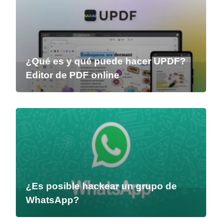
¿Qué es y qué puede hacer UPDF?
Editor de PDF online
¿Es posible hackear un grupo de
WhatsApp?