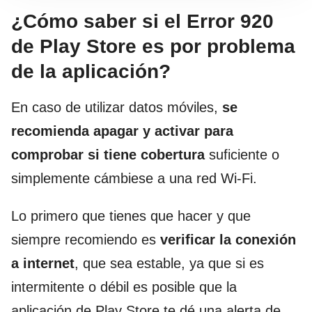
¿Cómo saber si el Error 920
de Play Store es por problema
de la aplicación?
En caso de utilizar datos móviles,
se
recomienda apagar y activar para
comprobar si tiene cobertura
suficiente o
simplemente cámbiese a una red Wi-Fi.
Lo primero que tienes que hacer y que
siempre recomiendo es
verificar la conexión
a internet
, que sea estable, ya que si es
intermitente o débil es posible que la
aplicación de Play Store te dé una alerta de