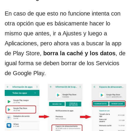
En caso de que esto no funcione intenta con
otra opción que es básicamente hacer lo
mismo que antes, ir a Ajustes y luego a
Aplicaciones, pero ahora vas a buscar la app
de Play Store,
borra la caché y los datos
, de
igual forma se deben borrar de los Servicios
de Google Play.