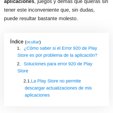
aplicaciones
, juegos y demás que quieras sin
tener este inconveniente que, sin dudas,
puede resultar bastante molesto.
Índice
(
)
¿Cómo saber si el Error 920 de Play
Store es por problema de la aplicación?
Soluciones para error 920 de Play
Store
La Play Store no permite
descargar actualizaciones de mis
aplicaciones