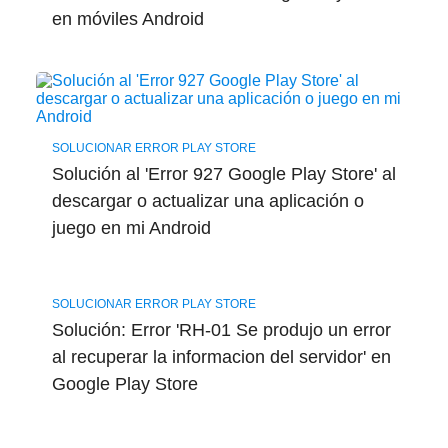
en móviles Android
SOLUCIONAR ERROR PLAY STORE
Solución al 'Error 927 Google Play Store' al
descargar o actualizar una aplicación o
juego en mi Android
SOLUCIONAR ERROR PLAY STORE
Solución: Error 'RH-01 Se produjo un error
al recuperar la informacion del servidor' en
Google Play Store