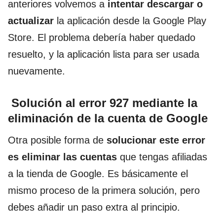
anteriores volvemos a
intentar descargar o
actualizar
la aplicación desde la Google Play
Store. El problema debería haber quedado
resuelto, y la aplicación lista para ser usada
nuevamente.
Solución al error 927 mediante la
eliminación de la cuenta de Google
Otra posible forma de
solucionar este error
es eliminar
las cuentas
que tengas afiliadas
a la tienda de Google. Es básicamente el
mismo proceso de la primera solución, pero
debes añadir un paso extra al principio.