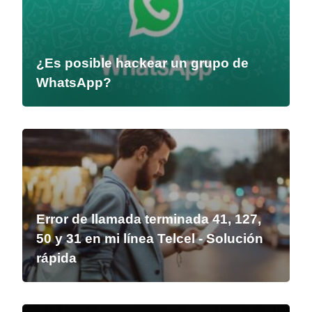
¿Es posible hackear un grupo de
WhatsApp?
Error de llamada terminada 41, 127,
50 y 31 en mi línea Telcel - Solución
rápida