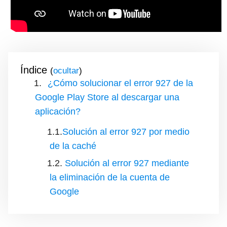
Índice
(
)
¿Cómo solucionar el error 927 de la
Google Play Store al descargar una
aplicación?
Solución al error 927 por medio
de la caché
Solución al error 927 mediante
la eliminación de la cuenta de
Google