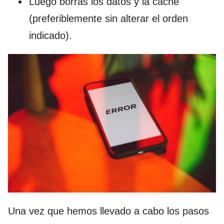
Luego borras los datos y la caché
(preferiblemente sin alterar el orden
indicado).
Una vez que hemos llevado a cabo los pasos