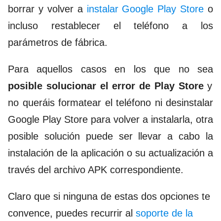
borrar y volver a
instalar Google Play Store
o
incluso restablecer el teléfono a los
parámetros de fábrica.
Para aquellos casos en los que no sea
posible solucionar el error de Play Store
y
no queráis formatear el teléfono ni desinstalar
Google Play Store para volver a instalarla, otra
posible solución puede ser llevar a cabo la
instalación de la aplicación o su actualización a
través del archivo APK correspondiente.
Claro que si ninguna de estas dos opciones te
convence, puedes recurrir al
soporte de la