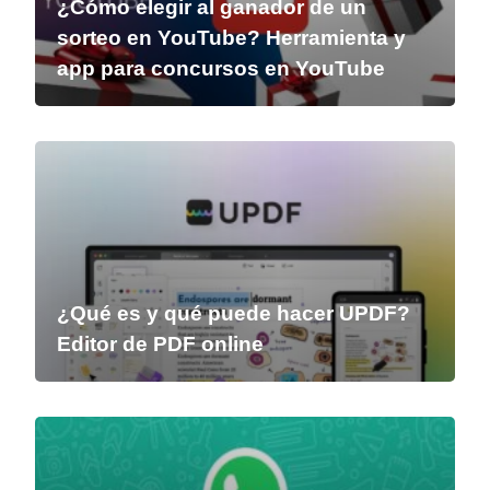
¿Cómo elegir al ganador de un
sorteo en YouTube? Herramienta y
app para concursos en YouTube
¿Qué es y qué puede hacer UPDF?
Editor de PDF online