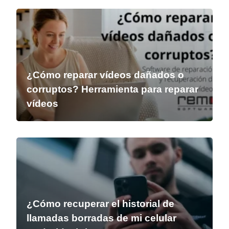
¿Cómo reparar vídeos dañados o
corruptos? Herramienta para reparar
vídeos
¿Cómo recuperar el historial de
llamadas borradas de mi celular