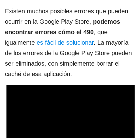
Existen muchos posibles errores que pueden
ocurrir en la Google Play Store,
podemos
encontrar errores cómo el 490
, que
igualmente
es fácil de solucionar
. La mayoría
de los errores de la Google Play Store pueden
ser eliminados, con simplemente borrar el
caché de esa aplicación.