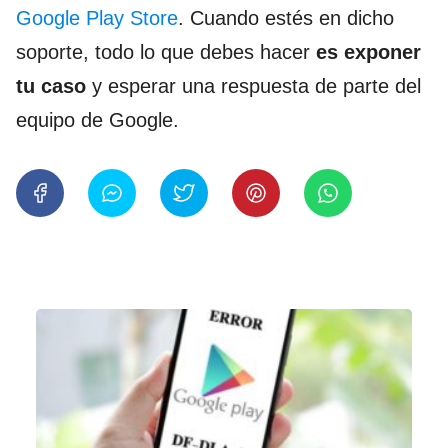
Google Play Store
. Cuando estés en dicho
soporte, todo lo que debes hacer
es exponer
tu caso
y esperar una respuesta de parte del
equipo de Google.