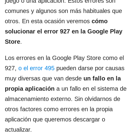
juego o una aplicación. Estos errores son
comunes y algunos son más habituales que
otros. En esta ocasión veremos
cómo
solucionar el error 927 en la Google Play
Store
.
Los errores en la Google Play Store como el
927,
o el error 495
pueden darse por causas
muy diversas que van desde
un fallo en la
propia aplicación
a un fallo en el sistema de
almacenamiento externo. Sin olvidarnos de
otros factores como errores en la propia
aplicación que queremos descargar o
actualizar.