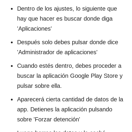
Dentro de los ajustes, lo siguiente que
hay que hacer es buscar donde diga
'Aplicaciones'
Después solo debes pulsar donde dice
'Administrador de aplicaciones'
Cuando estés dentro, debes proceder a
buscar la aplicación Google Play Store y
pulsar sobre ella.
Aparecerá cierta cantidad de datos de la
app. Detienes la aplicación pulsando
sobre 'Forzar detención'