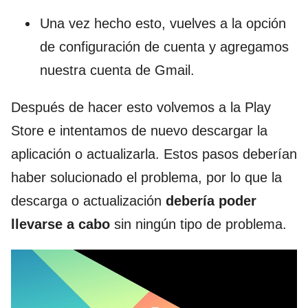
Una vez hecho esto, vuelves a la opción
de configuración de cuenta y agregamos
nuestra cuenta de Gmail.
Después de hacer esto volvemos a la Play
Store e intentamos de nuevo descargar la
aplicación o actualizarla. Estos pasos deberían
haber solucionado el problema, por lo que la
descarga o actualización
debería poder
llevarse a cabo
sin ningún tipo de problema.