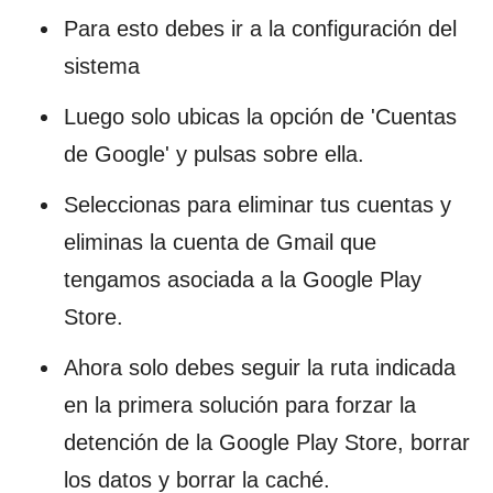
Para esto debes ir a la configuración del
sistema
Luego solo ubicas la opción de 'Cuentas
de Google' y pulsas sobre ella.
Seleccionas para eliminar tus cuentas y
eliminas la cuenta de Gmail que
tengamos asociada a la Google Play
Store.
Ahora solo debes seguir la ruta indicada
en la primera solución para forzar la
detención de la Google Play Store, borrar
los datos y borrar la caché.