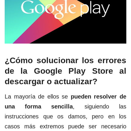
¿Cómo solucionar los errores
de la Google Play Store al
descargar o actualizar?
La mayoría de ellos se
pueden resolver de
una forma sencilla
, siguiendo las
instrucciones que os damos, pero en los
casos más extremos puede ser necesario