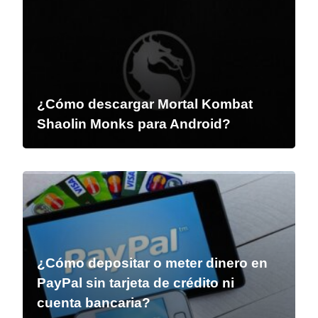
¿Cómo descargar Mortal Kombat
Shaolin Monks para Android?
¿Cómo depositar o meter dinero en
PayPal sin tarjeta de crédito ni
cuenta bancaria?