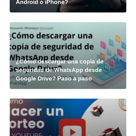
Android o iPhone?
¿Cómo descargar una copia de
seguridad de WhatsApp desde
Google Drive? Paso a paso