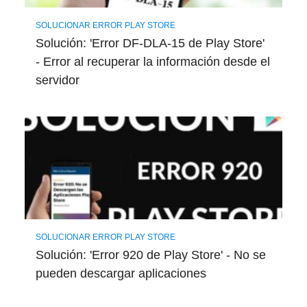
SOLUCIONAR ERROR PLAY STORE
Solución: 'Error DF-DLA-15 de Play Store'
- Error al recuperar la información desde el
servidor
SOLUCIONAR ERROR PLAY STORE
Solución: 'Error 920 de Play Store' - No se
pueden descargar aplicaciones