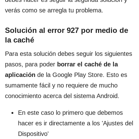
verás como se arregla tu problema.
Solución al error 927 por medio de
la caché
Para esta solución debes seguir los siguientes
pasos, para poder
borrar el caché
de la
aplicación
de la Google Play Store. Esto es
sumamente fácil y no requiere de mucho
conocimiento acerca del sistema Android.
En este caso lo primero que debemos
hacer es ir directamente a los 'Ajustes del
Dispositivo'