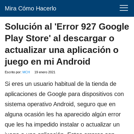
Mira Cómo Hacerlo
Solución al 'Error 927 Google
Play Store' al descargar o
actualizar una aplicación o
juego en mi Android
Escrito por:
MCH
19 enero 2021
Si eres un usuario habitual de la tienda de
aplicaciones de Google para dispositivos con
sistema operativo Android, seguro que en
alguna ocasión les ha aparecido algún error
que les ha impedido instalar o actualizar un