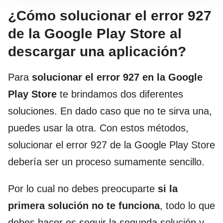
¿Cómo solucionar el error 927
de la Google Play Store al
descargar una aplicación?
Para
solucionar el error 927 en la Google
Play Store
te brindamos dos diferentes
soluciones. En dado caso que no te sirva una,
puedes usar la otra. Con estos métodos,
solucionar el error 927 de la Google Play Store
debería ser un proceso sumamente sencillo.
Por lo cual no debes preocuparte
si la
primera solución no te funciona
, todo lo que
debes hacer es seguir la segunda solución y